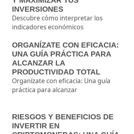
Y MAXIMIZAR TUS
INVERSIONES
Descubre cómo interpretar los
indicadores económicos
ORGANÍZATE CON EFICACIA:
UNA GUÍA PRÁCTICA PARA
ALCANZAR LA
PRODUCTIVIDAD TOTAL
Organízate con eficacia: Una guía
práctica para alcanzar
RIESGOS Y BENEFICIOS DE
INVERTIR EN