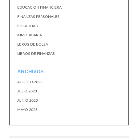
EDUCACION FINANCIERA
FINANZAS PERSONALES
FISCALIDAD
INMOBILIARIA
LBROS DE BOLSA
LIBROS DE FINANZAS
ARCHIVOS
AGOSTO 2023
JULIO 2023
JUNIO 2023
MAYO 2023