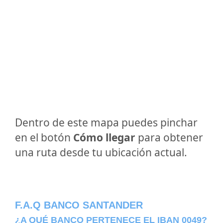
Dentro de este mapa puedes pinchar
en el botón
Cómo llegar
para obtener
una ruta desde tu ubicación actual.
F.A.Q BANCO SANTANDER
¿A QUÉ BANCO PERTENECE EL IBAN 0049?