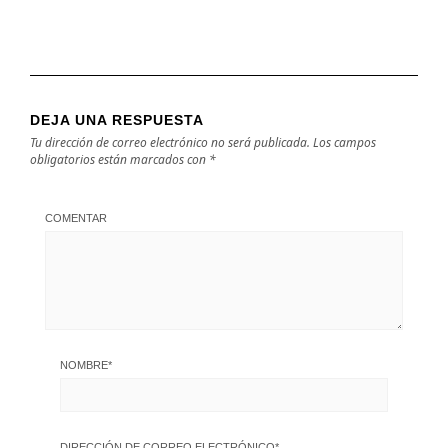
DEJA UNA RESPUESTA
Tu dirección de correo electrónico no será publicada.
Los campos
obligatorios están marcados con
*
COMENTAR
NOMBRE
*
DIRECCIÓN DE CORREO ELECTRÓNICO
*