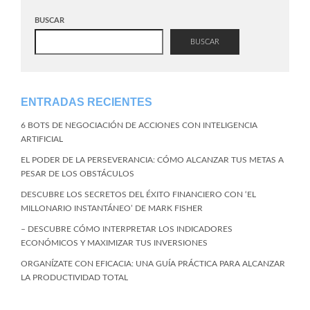
BUSCAR
BUSCAR
ENTRADAS RECIENTES
6 BOTS DE NEGOCIACIÓN DE ACCIONES CON INTELIGENCIA
ARTIFICIAL
EL PODER DE LA PERSEVERANCIA: CÓMO ALCANZAR TUS METAS A
PESAR DE LOS OBSTÁCULOS
DESCUBRE LOS SECRETOS DEL ÉXITO FINANCIERO CON ‘EL
MILLONARIO INSTANTÁNEO’ DE MARK FISHER
– DESCUBRE CÓMO INTERPRETAR LOS INDICADORES
ECONÓMICOS Y MAXIMIZAR TUS INVERSIONES
ORGANÍZATE CON EFICACIA: UNA GUÍA PRÁCTICA PARA ALCANZAR
LA PRODUCTIVIDAD TOTAL