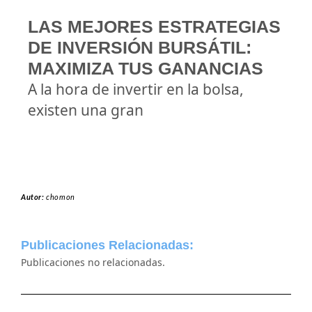
LAS MEJORES ESTRATEGIAS
DE INVERSIÓN BURSÁTIL:
MAXIMIZA TUS GANANCIAS
A la hora de invertir en la bolsa,
existen una gran
Autor:
chomon
Publicaciones Relacionadas:
Publicaciones no relacionadas.