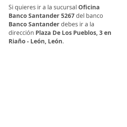
Si quieres ir a la sucursal
Oficina
Banco Santander 5267
del banco
Banco Santander
debes ir a la
dirección
Plaza De Los Pueblos, 3 en
Riaño - León, León
.