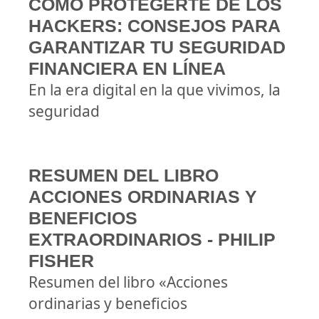
CÓMO PROTEGERTE DE LOS
HACKERS: CONSEJOS PARA
GARANTIZAR TU SEGURIDAD
FINANCIERA EN LÍNEA
En la era digital en la que vivimos, la
seguridad
RESUMEN DEL LIBRO
ACCIONES ORDINARIAS Y
BENEFICIOS
EXTRAORDINARIOS - PHILIP
FISHER
Resumen del libro «Acciones
ordinarias y beneficios