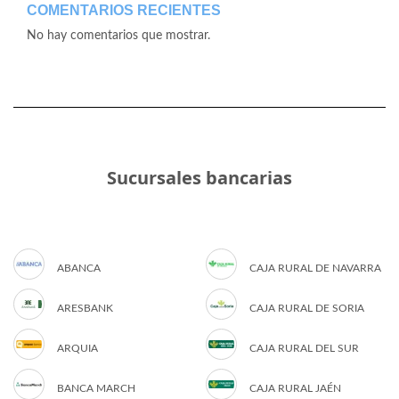
COMENTARIOS RECIENTES
No hay comentarios que mostrar.
Sucursales bancarias
ABANCA
CAJA RURAL DE NAVARRA
ARESBANK
CAJA RURAL DE SORIA
ARQUIA
CAJA RURAL DEL SUR
BANCA MARCH
CAJA RURAL JAÉN