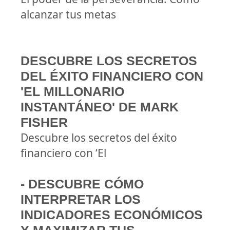
alcanzar tus metas
DESCUBRE LOS SECRETOS
DEL ÉXITO FINANCIERO CON
'EL MILLONARIO
INSTANTÁNEO' DE MARK
FISHER
Descubre los secretos del éxito
financiero con ‘El
- DESCUBRE CÓMO
INTERPRETAR LOS
INDICADORES ECONÓMICOS