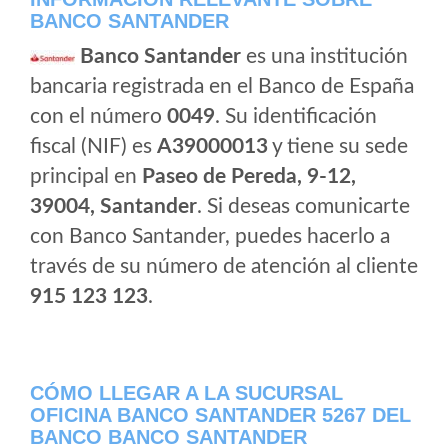
BANCO SANTANDER
Banco Santander
es una institución
bancaria registrada en el Banco de España
con el número
0049
. Su identificación
fiscal (NIF) es
A39000013
y tiene su sede
principal en
Paseo de Pereda, 9-12,
39004, Santander
. Si deseas comunicarte
con Banco Santander, puedes hacerlo a
través de su número de atención al cliente
915 123 123
.
CÓMO LLEGAR A LA SUCURSAL
OFICINA BANCO SANTANDER 5267 DEL
BANCO BANCO SANTANDER