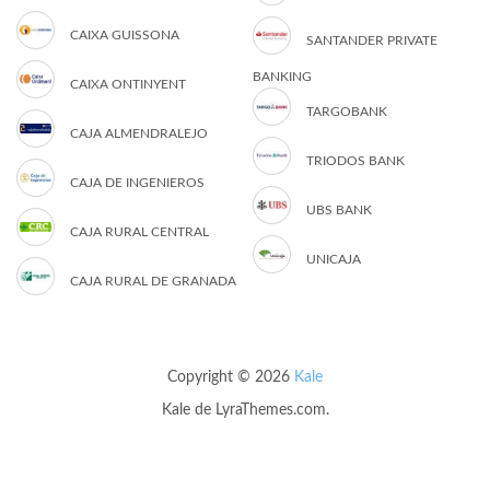
CAIXA GUISSONA
SANTANDER PRIVATE
BANKING
CAIXA ONTINYENT
TARGOBANK
CAJA ALMENDRALEJO
TRIODOS BANK
CAJA DE INGENIEROS
UBS BANK
CAJA RURAL CENTRAL
UNICAJA
CAJA RURAL DE GRANADA
Copyright © 2026
Kale
Kale
de LyraThemes.com.