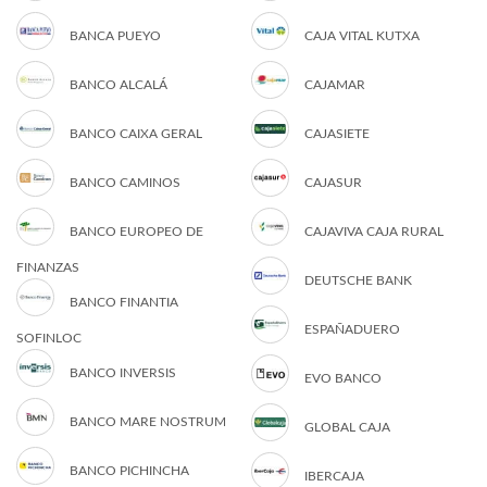
BANCA PUEYO
CAJA VITAL KUTXA
BANCO ALCALÁ
CAJAMAR
BANCO CAIXA GERAL
CAJASIETE
BANCO CAMINOS
CAJASUR
BANCO EUROPEO DE
CAJAVIVA CAJA RURAL
FINANZAS
DEUTSCHE BANK
BANCO FINANTIA
ESPAÑADUERO
SOFINLOC
BANCO INVERSIS
EVO BANCO
BANCO MARE NOSTRUM
GLOBAL CAJA
BANCO PICHINCHA
IBERCAJA