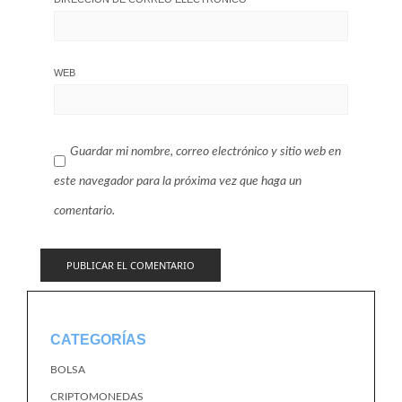
WEB
Guardar mi nombre, correo electrónico y sitio web en
este navegador para la próxima vez que haga un
comentario.
CATEGORÍAS
BOLSA
CRIPTOMONEDAS