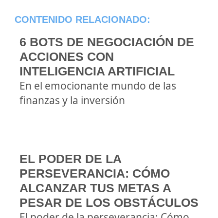
CONTENIDO RELACIONADO:
6 BOTS DE NEGOCIACIÓN DE
ACCIONES CON
INTELIGENCIA ARTIFICIAL
En el emocionante mundo de las
finanzas y la inversión
EL PODER DE LA
PERSEVERANCIA: CÓMO
ALCANZAR TUS METAS A
PESAR DE LOS OBSTÁCULOS
El poder de la perseverancia: Cómo