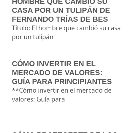
HOMBRE QUE CAMBIÓ SU
CASA POR UN TULIPÁN DE
FERNANDO TRÍAS DE BES
Título: El hombre que cambió su casa
por un tulipán
CÓMO INVERTIR EN EL
MERCADO DE VALORES:
GUÍA PARA PRINCIPIANTES
**Cómo invertir en el mercado de
valores: Guía para