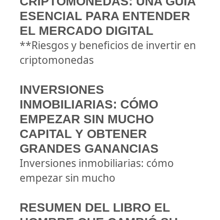
CRIPTOMONEDAS: UNA GUÍA
ESENCIAL PARA ENTENDER
EL MERCADO DIGITAL
**Riesgos y beneficios de invertir en
criptomonedas
INVERSIONES
INMOBILIARIAS: CÓMO
EMPEZAR SIN MUCHO
CAPITAL Y OBTENER
GRANDES GANANCIAS
Inversiones inmobiliarias: cómo
empezar sin mucho
RESUMEN DEL LIBRO EL