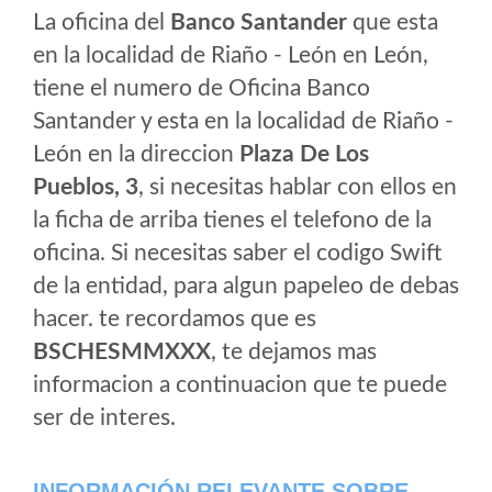
La oficina del
Banco Santander
que esta
en la localidad de Riaño - León en León,
tiene el numero de Oficina Banco
Santander y esta en la localidad de Riaño -
León en la direccion
Plaza De Los
Pueblos, 3
, si necesitas hablar con ellos en
la ficha de arriba tienes el telefono de la
oficina. Si necesitas saber el codigo Swift
de la entidad, para algun papeleo de debas
hacer. te recordamos que es
BSCHESMMXXX
, te dejamos mas
informacion a continuacion que te puede
ser de interes.
INFORMACIÓN RELEVANTE SOBRE