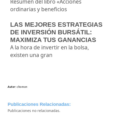
Resumen del libro «Acciones
ordinarias y beneficios
LAS MEJORES ESTRATEGIAS
DE INVERSIÓN BURSÁTIL:
MAXIMIZA TUS GANANCIAS
A la hora de invertir en la bolsa,
existen una gran
Autor:
chomon
Publicaciones Relacionadas:
Publicaciones no relacionadas.