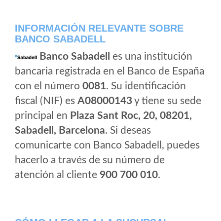
INFORMACIÓN RELEVANTE SOBRE
BANCO SABADELL
Banco Sabadell
es una institución
bancaria registrada en el Banco de España
con el número
0081
. Su identificación
fiscal (NIF) es
A08000143
y tiene su sede
principal en
Plaza Sant Roc, 20, 08201,
Sabadell, Barcelona
. Si deseas
comunicarte con Banco Sabadell, puedes
hacerlo a través de su número de
atención al cliente
900 700 010
.