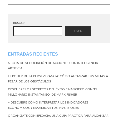
BUSCAR
BUSCAR
ENTRADAS RECIENTES
6 BOTS DE NEGOCIACIÓN DE ACCIONES CON INTELIGENCIA
ARTIFICIAL
EL PODER DE LA PERSEVERANCIA: CÓMO ALCANZAR TUS METAS A
PESAR DE LOS OBSTÁCULOS
DESCUBRE LOS SECRETOS DEL ÉXITO FINANCIERO CON ‘EL
MILLONARIO INSTANTÁNEO’ DE MARK FISHER
– DESCUBRE CÓMO INTERPRETAR LOS INDICADORES
ECONÓMICOS Y MAXIMIZAR TUS INVERSIONES
ORGANÍZATE CON EFICACIA: UNA GUÍA PRÁCTICA PARA ALCANZAR