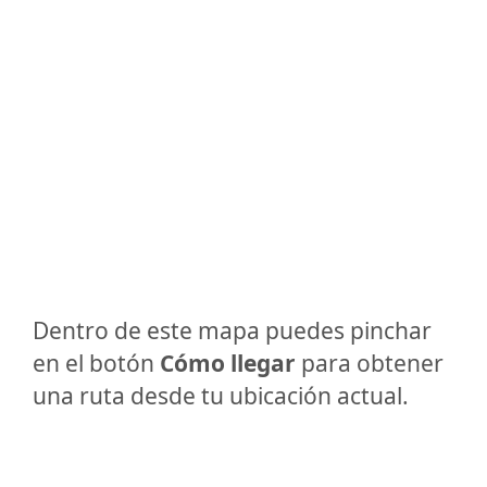
Dentro de este mapa puedes pinchar
en el botón
Cómo llegar
para obtener
una ruta desde tu ubicación actual.