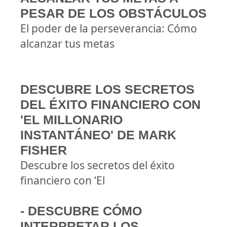
PESAR DE LOS OBSTÁCULOS
El poder de la perseverancia: Cómo
alcanzar tus metas
DESCUBRE LOS SECRETOS
DEL ÉXITO FINANCIERO CON
'EL MILLONARIO
INSTANTÁNEO' DE MARK
FISHER
Descubre los secretos del éxito
financiero con ‘El
- DESCUBRE CÓMO
INTERPRETAR LOS