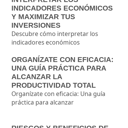
INDICADORES ECONÓMICOS
Y MAXIMIZAR TUS
INVERSIONES
Descubre cómo interpretar los
indicadores económicos
ORGANÍZATE CON EFICACIA:
UNA GUÍA PRÁCTICA PARA
ALCANZAR LA
PRODUCTIVIDAD TOTAL
Organízate con eficacia: Una guía
práctica para alcanzar