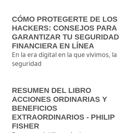
CÓMO PROTEGERTE DE LOS
HACKERS: CONSEJOS PARA
GARANTIZAR TU SEGURIDAD
FINANCIERA EN LÍNEA
En la era digital en la que vivimos, la
seguridad
RESUMEN DEL LIBRO
ACCIONES ORDINARIAS Y
BENEFICIOS
EXTRAORDINARIOS - PHILIP
FISHER