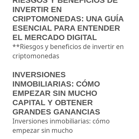
RIESGOS Y BENEFICIOS DE
INVERTIR EN
CRIPTOMONEDAS: UNA GUÍA
ESENCIAL PARA ENTENDER
EL MERCADO DIGITAL
**Riesgos y beneficios de invertir en
criptomonedas
INVERSIONES
INMOBILIARIAS: CÓMO
EMPEZAR SIN MUCHO
CAPITAL Y OBTENER
GRANDES GANANCIAS
Inversiones inmobiliarias: cómo
empezar sin mucho