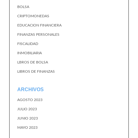
BOLSA
CRIPTOMONEDAS
EDUCACION FINANCIERA
FINANZAS PERSONALES
FISCALIDAD
INMOBILIARIA
LBROS DE BOLSA
LIBROS DE FINANZAS
ARCHIVOS
AGOSTO 2023
JULIO 2023
JUNIO 2023
MAYO 2023