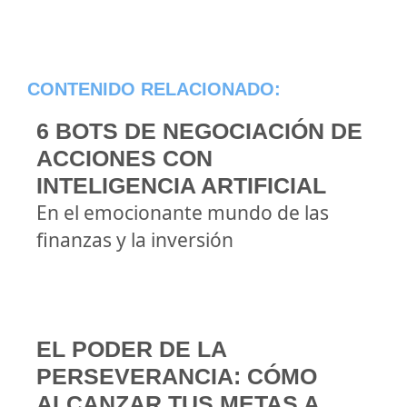
CONTENIDO RELACIONADO:
6 BOTS DE NEGOCIACIÓN DE
ACCIONES CON
INTELIGENCIA ARTIFICIAL
En el emocionante mundo de las
finanzas y la inversión
EL PODER DE LA
PERSEVERANCIA: CÓMO
ALCANZAR TUS METAS A