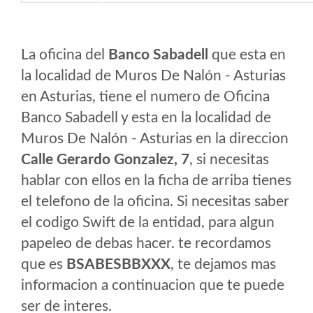
La oficina del
Banco Sabadell
que esta en
la localidad de Muros De Nalón - Asturias
en Asturias, tiene el numero de Oficina
Banco Sabadell y esta en la localidad de
Muros De Nalón - Asturias en la direccion
Calle Gerardo Gonzalez, 7
, si necesitas
hablar con ellos en la ficha de arriba tienes
el telefono de la oficina. Si necesitas saber
el codigo Swift de la entidad, para algun
papeleo de debas hacer. te recordamos
que es
BSABESBBXXX
, te dejamos mas
informacion a continuacion que te puede
ser de interes.