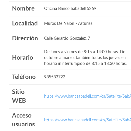
Nombre
Oficina Banco Sabadell 5269
Localidad
Muros De Nalón - Asturias
Dirección
Calle Gerardo Gonzalez, 7
De lunes a viernes de 8:15 a 14:00 horas. De
Horario
octubre a marzo, también todos los jueves en
horario ininterrumpido de 8:15 a 18:30 horas.
Teléfono
985583722
Sitio
https://www.bancsabadell.com/cs/Satellite/SabA
WEB
Acceso
https://www.bancsabadell.com/cs/Satellite/SabA
usuarios