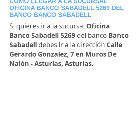
CÓMO LLEGAR A LA SUCURSAL
OFICINA BANCO SABADELL 5269 DEL
BANCO BANCO SABADELL
Si quieres ir a la sucursal
Oficina
Banco Sabadell 5269
del banco
Banco
Sabadell
debes ir a la dirección
Calle
Gerardo Gonzalez, 7 en Muros De
Nalón - Asturias, Asturias
.