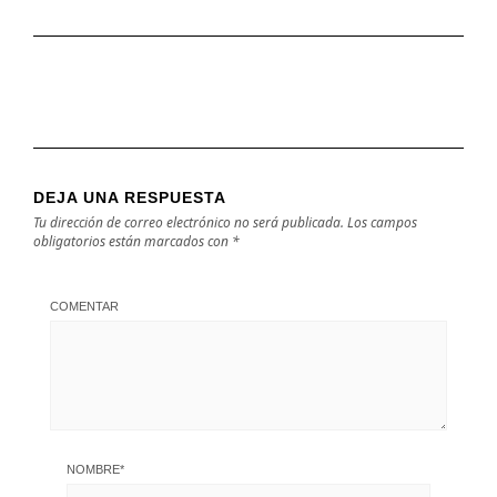
DEJA UNA RESPUESTA
Tu dirección de correo electrónico no será publicada.
Los campos
obligatorios están marcados con
*
COMENTAR
NOMBRE
*