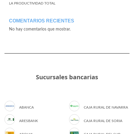
LA PRODUCTIVIDAD TOTAL
COMENTARIOS RECIENTES
No hay comentarios que mostrar.
Sucursales bancarias
ABANCA
CAJA RURAL DE NAVARRA
ARESBANK
CAJA RURAL DE SORIA