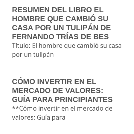
RESUMEN DEL LIBRO EL
HOMBRE QUE CAMBIÓ SU
CASA POR UN TULIPÁN DE
FERNANDO TRÍAS DE BES
Título: El hombre que cambió su casa
por un tulipán
CÓMO INVERTIR EN EL
MERCADO DE VALORES:
GUÍA PARA PRINCIPIANTES
**Cómo invertir en el mercado de
valores: Guía para