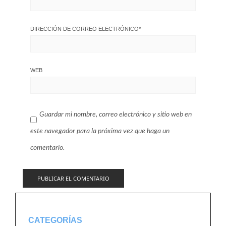
DIRECCIÓN DE CORREO ELECTRÓNICO
*
WEB
Guardar mi nombre, correo electrónico y sitio web en
este navegador para la próxima vez que haga un
comentario.
CATEGORÍAS