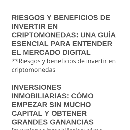
RIESGOS Y BENEFICIOS DE
INVERTIR EN
CRIPTOMONEDAS: UNA GUÍA
ESENCIAL PARA ENTENDER
EL MERCADO DIGITAL
**Riesgos y beneficios de invertir en
criptomonedas
INVERSIONES
INMOBILIARIAS: CÓMO
EMPEZAR SIN MUCHO
CAPITAL Y OBTENER
GRANDES GANANCIAS