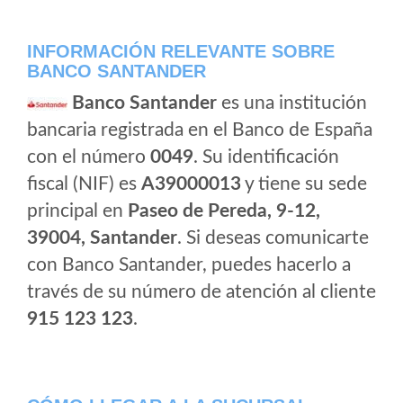
INFORMACIÓN RELEVANTE SOBRE
BANCO SANTANDER
Banco Santander
es una institución
bancaria registrada en el Banco de España
con el número
0049
. Su identificación
fiscal (NIF) es
A39000013
y tiene su sede
principal en
Paseo de Pereda, 9-12,
39004, Santander
. Si deseas comunicarte
con Banco Santander, puedes hacerlo a
través de su número de atención al cliente
915 123 123
.