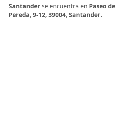
Santander
se encuentra en
Paseo de
Pereda, 9-12, 39004, Santander
.