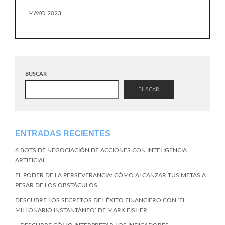
MAYO 2023
BUSCAR
BUSCAR
ENTRADAS RECIENTES
6 BOTS DE NEGOCIACIÓN DE ACCIONES CON INTELIGENCIA
ARTIFICIAL
EL PODER DE LA PERSEVERANCIA: CÓMO ALCANZAR TUS METAS A
PESAR DE LOS OBSTÁCULOS
DESCUBRE LOS SECRETOS DEL ÉXITO FINANCIERO CON ‘EL
MILLONARIO INSTANTÁNEO’ DE MARK FISHER