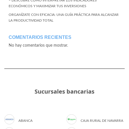
– DESCUBRE CÓMO INTERPRETAR LOS INDICADORES
ECONÓMICOS Y MAXIMIZAR TUS INVERSIONES
ORGANÍZATE CON EFICACIA: UNA GUÍA PRÁCTICA PARA ALCANZAR
LA PRODUCTIVIDAD TOTAL
COMENTARIOS RECIENTES
No hay comentarios que mostrar.
Sucursales bancarias
ABANCA
CAJA RURAL DE NAVARRA