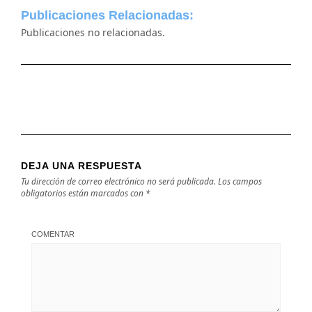
Publicaciones Relacionadas:
Publicaciones no relacionadas.
DEJA UNA RESPUESTA
Tu dirección de correo electrónico no será publicada.
Los campos
obligatorios están marcados con
*
COMENTAR