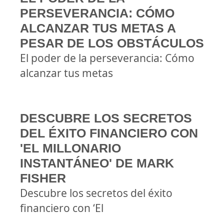
PERSEVERANCIA: CÓMO
ALCANZAR TUS METAS A
PESAR DE LOS OBSTÁCULOS
El poder de la perseverancia: Cómo
alcanzar tus metas
DESCUBRE LOS SECRETOS
DEL ÉXITO FINANCIERO CON
'EL MILLONARIO
INSTANTÁNEO' DE MARK
FISHER
Descubre los secretos del éxito
financiero con ‘El