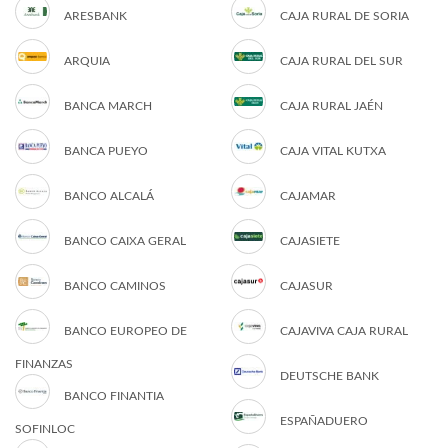
ARESBANK
CAJA RURAL DE SORIA
ARQUIA
CAJA RURAL DEL SUR
BANCA MARCH
CAJA RURAL JAÉN
BANCA PUEYO
CAJA VITAL KUTXA
BANCO ALCALÁ
CAJAMAR
BANCO CAIXA GERAL
CAJASIETE
BANCO CAMINOS
CAJASUR
BANCO EUROPEO DE
CAJAVIVA CAJA RURAL
FINANZAS
DEUTSCHE BANK
BANCO FINANTIA
ESPAÑADUERO
SOFINLOC