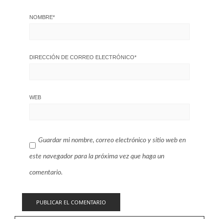
NOMBRE
*
DIRECCIÓN DE CORREO ELECTRÓNICO
*
WEB
Guardar mi nombre, correo electrónico y sitio web en
este navegador para la próxima vez que haga un
comentario.