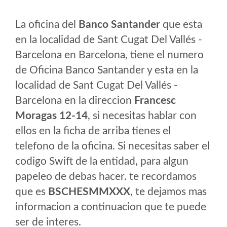
La oficina del
Banco Santander
que esta
en la localidad de Sant Cugat Del Vallés -
Barcelona en Barcelona, tiene el numero
de Oficina Banco Santander y esta en la
localidad de Sant Cugat Del Vallés -
Barcelona en la direccion
Francesc
Moragas 12-14
, si necesitas hablar con
ellos en la ficha de arriba tienes el
telefono de la oficina. Si necesitas saber el
codigo Swift de la entidad, para algun
papeleo de debas hacer. te recordamos
que es
BSCHESMMXXX
, te dejamos mas
informacion a continuacion que te puede
ser de interes.