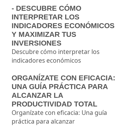
- DESCUBRE CÓMO
INTERPRETAR LOS
INDICADORES ECONÓMICOS
Y MAXIMIZAR TUS
INVERSIONES
Descubre cómo interpretar los
indicadores económicos
ORGANÍZATE CON EFICACIA:
UNA GUÍA PRÁCTICA PARA
ALCANZAR LA
PRODUCTIVIDAD TOTAL
Organízate con eficacia: Una guía
práctica para alcanzar