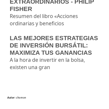
EXTRAORDINARIOS - PHILIP
FISHER
Resumen del libro «Acciones
ordinarias y beneficios
LAS MEJORES ESTRATEGIAS
DE INVERSIÓN BURSÁTIL:
MAXIMIZA TUS GANANCIAS
A la hora de invertir en la bolsa,
existen una gran
Autor:
chomon