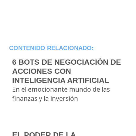
CONTENIDO RELACIONADO:
6 BOTS DE NEGOCIACIÓN DE
ACCIONES CON
INTELIGENCIA ARTIFICIAL
En el emocionante mundo de las
finanzas y la inversión
EL PODER DE LA