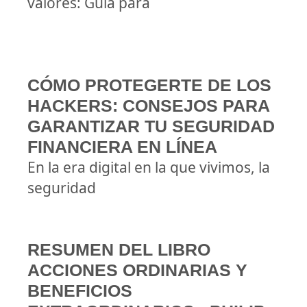
valores: Guía para
CÓMO PROTEGERTE DE LOS
HACKERS: CONSEJOS PARA
GARANTIZAR TU SEGURIDAD
FINANCIERA EN LÍNEA
En la era digital en la que vivimos, la
seguridad
RESUMEN DEL LIBRO
ACCIONES ORDINARIAS Y
BENEFICIOS