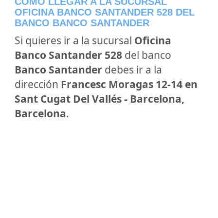
CÓMO LLEGAR A LA SUCURSAL
OFICINA BANCO SANTANDER 528 DEL
BANCO BANCO SANTANDER
Si quieres ir a la sucursal
Oficina
Banco Santander 528
del banco
Banco Santander
debes ir a la
dirección
Francesc Moragas 12-14 en
Sant Cugat Del Vallés - Barcelona,
Barcelona
.