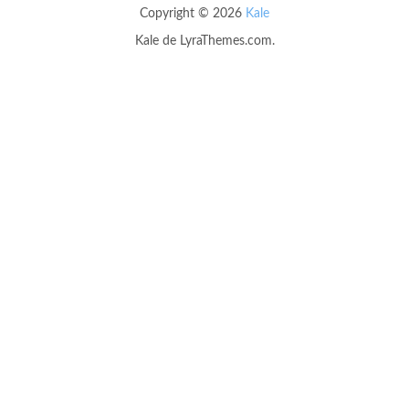
Copyright © 2026
Kale
Kale
de LyraThemes.com.