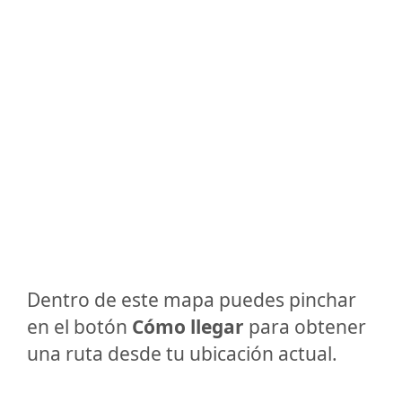
Dentro de este mapa puedes pinchar
en el botón
Cómo llegar
para obtener
una ruta desde tu ubicación actual.