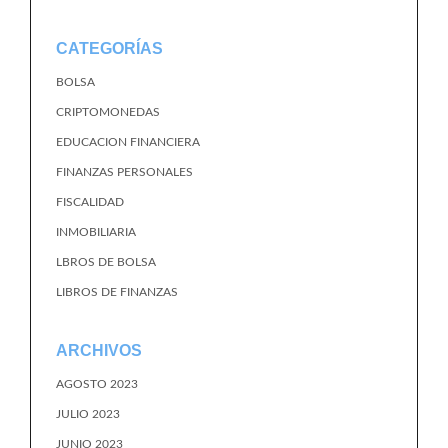
CATEGORÍAS
BOLSA
CRIPTOMONEDAS
EDUCACION FINANCIERA
FINANZAS PERSONALES
FISCALIDAD
INMOBILIARIA
LBROS DE BOLSA
LIBROS DE FINANZAS
ARCHIVOS
AGOSTO 2023
JULIO 2023
JUNIO 2023