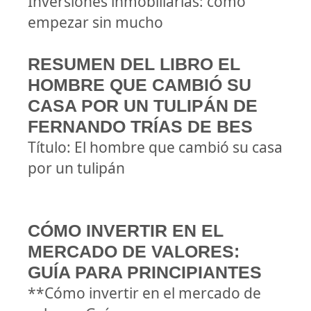
Inversiones inmobiliarias: cómo
empezar sin mucho
RESUMEN DEL LIBRO EL
HOMBRE QUE CAMBIÓ SU
CASA POR UN TULIPÁN DE
FERNANDO TRÍAS DE BES
Título: El hombre que cambió su casa
por un tulipán
CÓMO INVERTIR EN EL
MERCADO DE VALORES:
GUÍA PARA PRINCIPIANTES
**Cómo invertir en el mercado de