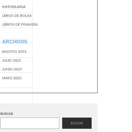
INMOBILIARIA
LBROS DE BOLSA
LIBROS DE FINANZAS
ARCHIVOS
AGOSTO 2023
JULIO 2023
JUNIO 2023
MAYO 2023
BUSCAR
BUSCAR
EventName=start