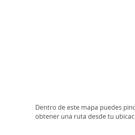
Dentro de este mapa puedes pinc
obtener una ruta desde tu ubicaci