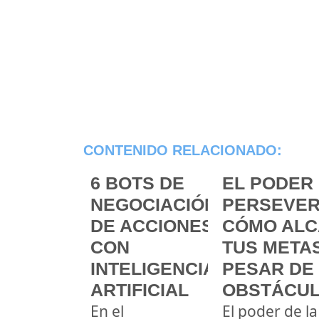
CONTENIDO RELACIONADO:
6 BOTS DE
EL PODER 
NEGOCIACIÓN
PERSEVER
DE ACCIONES
CÓMO ALC
CON
TUS METAS
INTELIGENCIA
PESAR DE
ARTIFICIAL
OBSTÁCU
En el
El poder de la