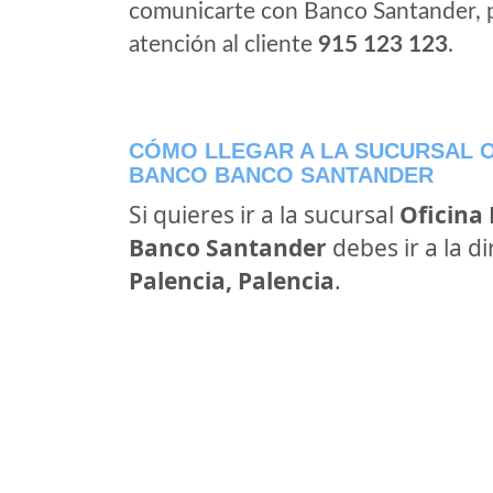
comunicarte con Banco Santander, 
atención al cliente
915 123 123
.
CÓMO LLEGAR A LA SUCURSAL O
BANCO BANCO SANTANDER
Si quieres ir a la sucursal
Oficina
Banco Santander
debes ir a la d
Palencia, Palencia
.