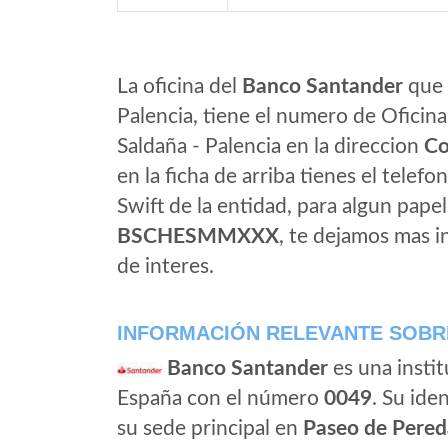
La oficina del
Banco Santander
que 
Palencia, tiene el numero de Oficina
Saldaña - Palencia en la direccion
Co
en la ficha de arriba tienes el telefo
Swift de la entidad, para algun pap
BSCHESMMXXX
, te dejamos mas 
de interes.
INFORMACIÓN RELEVANTE SOBR
Banco Santander
es una instit
España con el número
0049
. Su iden
su sede principal en
Paseo de Pered