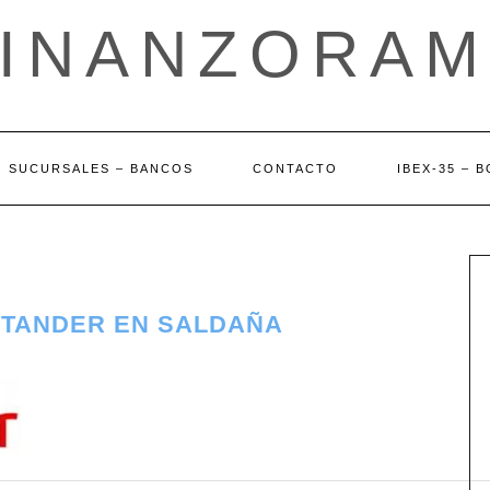
FINANZORAM
SUCURSALES – BANCOS
CONTACTO
IBEX-35 – 
NTANDER EN SALDAÑA