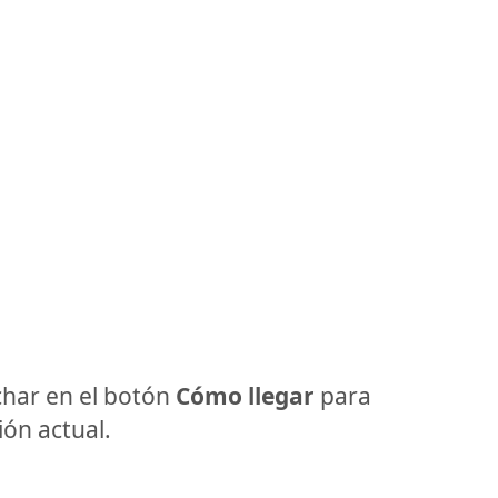
har en el botón
Cómo llegar
para
ón actual.