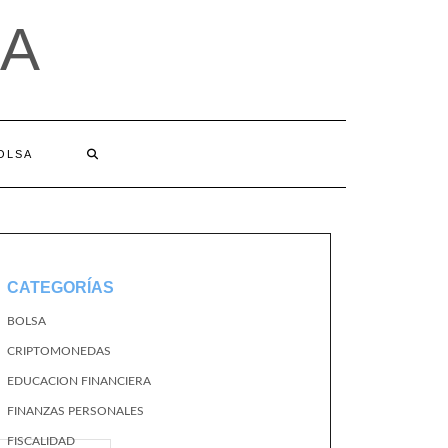
A
BOLSA
CATEGORÍAS
BOLSA
CRIPTOMONEDAS
EDUCACION FINANCIERA
FINANZAS PERSONALES
FISCALIDAD