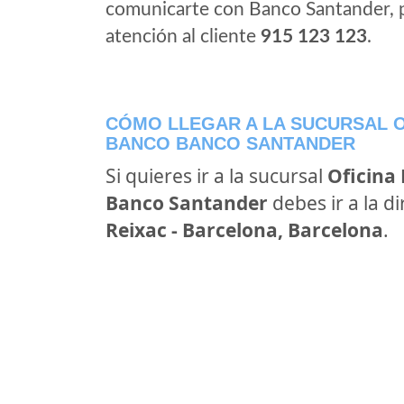
comunicarte con Banco Santander, 
atención al cliente
915 123 123
.
CÓMO LLEGAR A LA SUCURSAL O
BANCO BANCO SANTANDER
Si quieres ir a la sucursal
Oficina
Banco Santander
debes ir a la d
Reixac - Barcelona, Barcelona
.