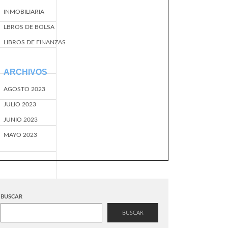
INMOBILIARIA
LBROS DE BOLSA
LIBROS DE FINANZAS
ARCHIVOS
AGOSTO 2023
JULIO 2023
JUNIO 2023
MAYO 2023
BUSCAR
BUSCAR
EventName=start