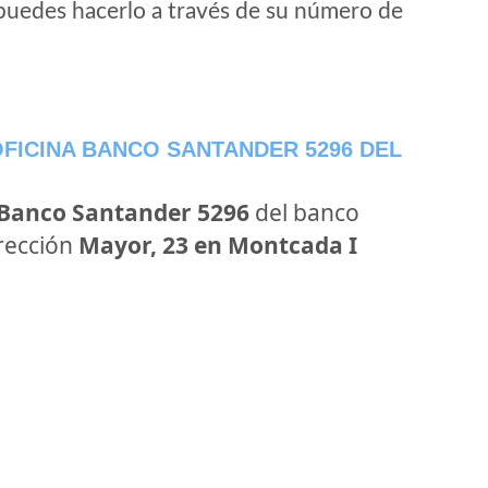
puedes hacerlo a través de su número de
FICINA BANCO SANTANDER 5296 DEL
 Banco Santander 5296
del banco
irección
Mayor, 23 en Montcada I