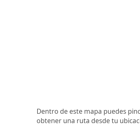
Dentro de este mapa puedes pinc
obtener una ruta desde tu ubicaci