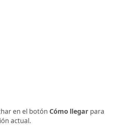
har en el botón
Cómo llegar
para
ón actual.