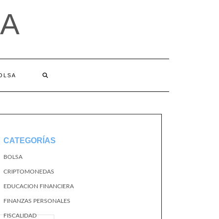
A
BOLSA
CATEGORÍAS
BOLSA
CRIPTOMONEDAS
EDUCACION FINANCIERA
FINANZAS PERSONALES
FISCALIDAD