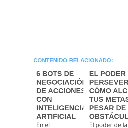
CONTENIDO RELACIONADO:
6 BOTS DE
EL PODER 
NEGOCIACIÓN
PERSEVER
DE ACCIONES
CÓMO ALC
CON
TUS METAS
INTELIGENCIA
PESAR DE
ARTIFICIAL
OBSTÁCU
En el
El poder de la