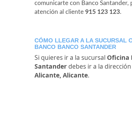
comunicarte con Banco Santander, 
atención al cliente
915 123 123
.
CÓMO LLEGAR A LA SUCURSAL O
BANCO BANCO SANTANDER
Si quieres ir a la sucursal
Oficina
Santander
debes ir a la direcció
Alicante, Alicante
.