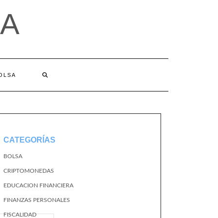
A
BOLSA
CATEGORÍAS
BOLSA
CRIPTOMONEDAS
EDUCACION FINANCIERA
FINANZAS PERSONALES
FISCALIDAD