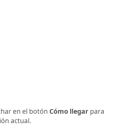
har en el botón
Cómo llegar
para
ón actual.