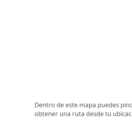
Dentro de este mapa puedes pinc
obtener una ruta desde tu ubicaci