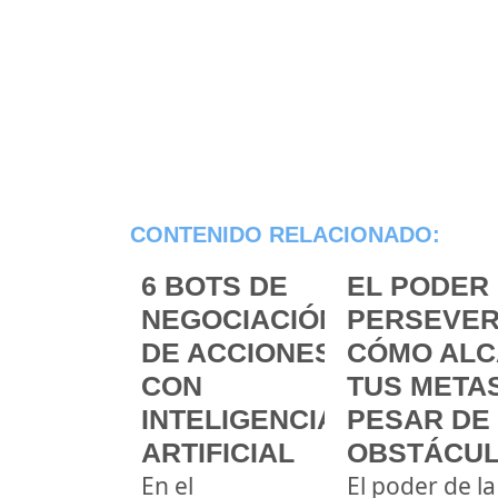
CONTENIDO RELACIONADO:
6 BOTS DE
EL PODER 
NEGOCIACIÓN
PERSEVER
DE ACCIONES
CÓMO ALC
CON
TUS METAS
INTELIGENCIA
PESAR DE
ARTIFICIAL
OBSTÁCU
En el
El poder de la