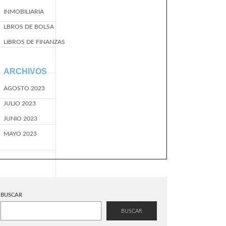
INMOBILIARIA
LBROS DE BOLSA
LIBROS DE FINANZAS
ARCHIVOS
AGOSTO 2023
JULIO 2023
JUNIO 2023
MAYO 2023
BUSCAR
BUSCAR
EventName=start