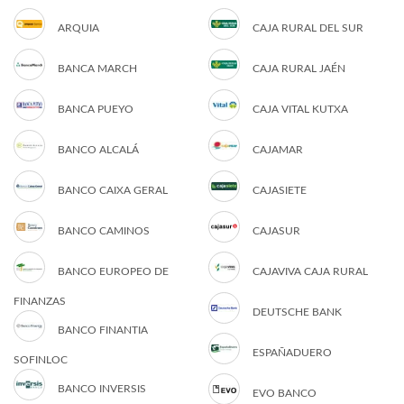
ARQUIA
CAJA RURAL DEL SUR
BANCA MARCH
CAJA RURAL JAÉN
BANCA PUEYO
CAJA VITAL KUTXA
BANCO ALCALÁ
CAJAMAR
BANCO CAIXA GERAL
CAJASIETE
BANCO CAMINOS
CAJASUR
BANCO EUROPEO DE
CAJAVIVA CAJA RURAL
FINANZAS
DEUTSCHE BANK
BANCO FINANTIA
ESPAÑADUERO
SOFINLOC
BANCO INVERSIS
EVO BANCO