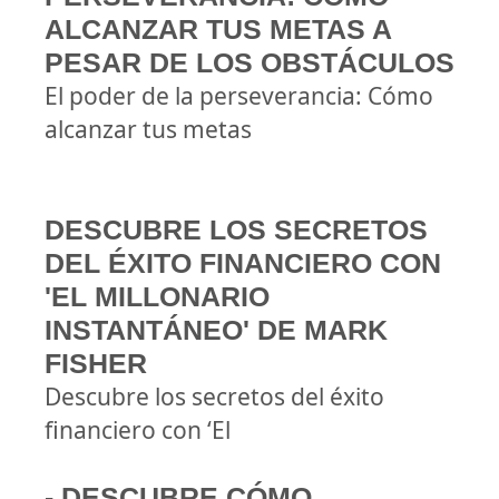
ALCANZAR TUS METAS A
PESAR DE LOS OBSTÁCULOS
El poder de la perseverancia: Cómo
alcanzar tus metas
DESCUBRE LOS SECRETOS
DEL ÉXITO FINANCIERO CON
'EL MILLONARIO
INSTANTÁNEO' DE MARK
FISHER
Descubre los secretos del éxito
financiero con ‘El
- DESCUBRE CÓMO