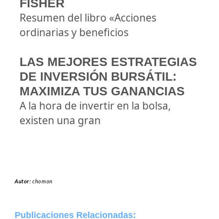
FISHER
Resumen del libro «Acciones
ordinarias y beneficios
LAS MEJORES ESTRATEGIAS
DE INVERSIÓN BURSÁTIL:
MAXIMIZA TUS GANANCIAS
A la hora de invertir en la bolsa,
existen una gran
Autor:
chomon
Publicaciones Relacionadas: