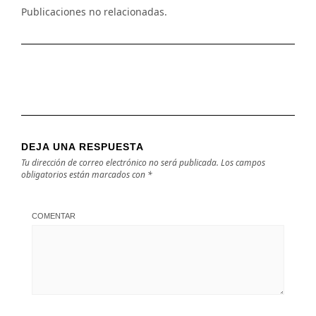
Publicaciones no relacionadas.
DEJA UNA RESPUESTA
Tu dirección de correo electrónico no será publicada.
Los campos
obligatorios están marcados con
*
COMENTAR