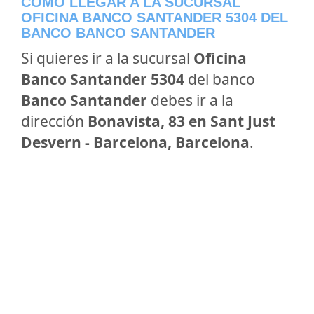
CÓMO LLEGAR A LA SUCURSAL
OFICINA BANCO SANTANDER 5304 DEL
BANCO BANCO SANTANDER
Si quieres ir a la sucursal
Oficina
Banco Santander 5304
del banco
Banco Santander
debes ir a la
dirección
Bonavista, 83 en Sant Just
Desvern - Barcelona, Barcelona
.