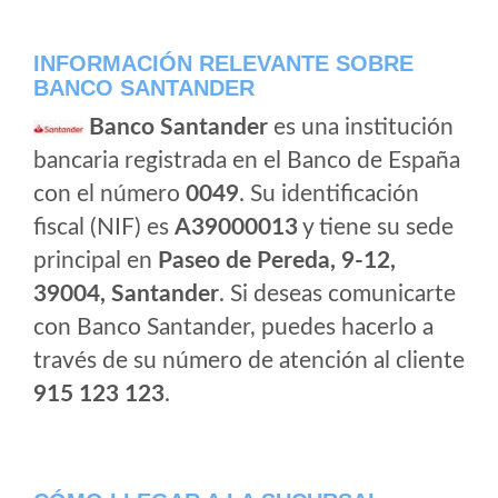
INFORMACIÓN RELEVANTE SOBRE
BANCO SANTANDER
Banco Santander
es una institución
bancaria registrada en el Banco de España
con el número
0049
. Su identificación
fiscal (NIF) es
A39000013
y tiene su sede
principal en
Paseo de Pereda, 9-12,
39004, Santander
. Si deseas comunicarte
con Banco Santander, puedes hacerlo a
través de su número de atención al cliente
915 123 123
.