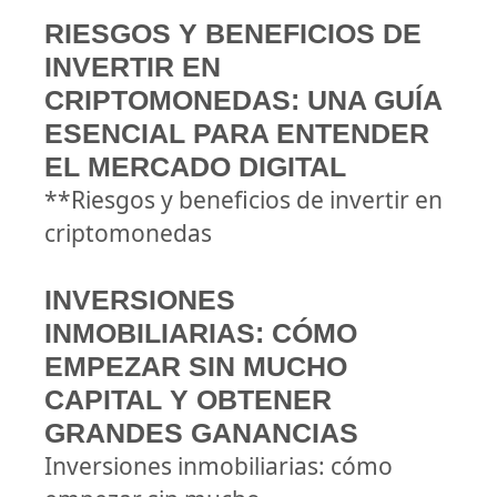
RIESGOS Y BENEFICIOS DE
INVERTIR EN
CRIPTOMONEDAS: UNA GUÍA
ESENCIAL PARA ENTENDER
EL MERCADO DIGITAL
**Riesgos y beneficios de invertir en
criptomonedas
INVERSIONES
INMOBILIARIAS: CÓMO
EMPEZAR SIN MUCHO
CAPITAL Y OBTENER
GRANDES GANANCIAS
Inversiones inmobiliarias: cómo