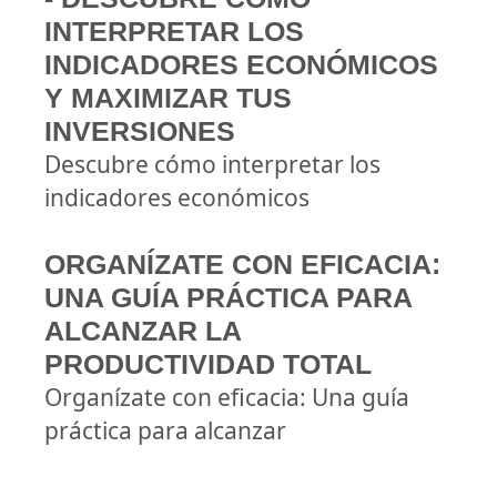
INTERPRETAR LOS
INDICADORES ECONÓMICOS
Y MAXIMIZAR TUS
INVERSIONES
Descubre cómo interpretar los
indicadores económicos
ORGANÍZATE CON EFICACIA:
UNA GUÍA PRÁCTICA PARA
ALCANZAR LA
PRODUCTIVIDAD TOTAL
Organízate con eficacia: Una guía
práctica para alcanzar