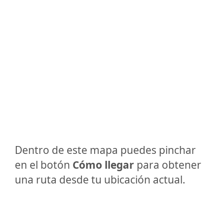
Dentro de este mapa puedes pinchar
en el botón
Cómo llegar
para obtener
una ruta desde tu ubicación actual.