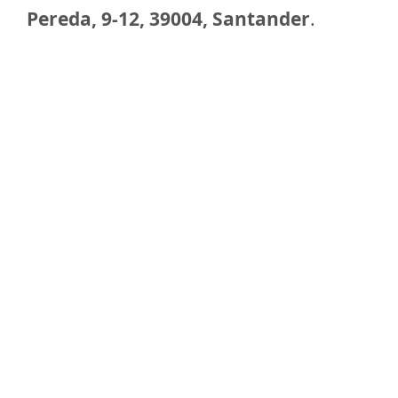
Pereda, 9-12, 39004, Santander
.