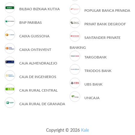
BILBAO BIZKAIA KUTXA
POPULAR BANCA PRIVADA
BNP PARIBAS
PRIVAT BANK DEGROOF
CAIXA GUISSONA
SANTANDER PRIVATE
BANKING
CAIXA ONTINYENT
TARGOBANK
CAJA ALMENDRALEJO
TRIODOS BANK
CAJA DE INGENIEROS
UBS BANK
CAJA RURAL CENTRAL
UNICAJA
CAJA RURAL DE GRANADA
Copyright © 2026
Kale