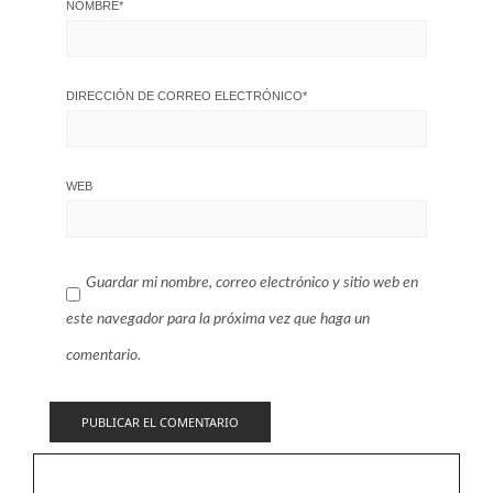
NOMBRE
*
DIRECCIÓN DE CORREO ELECTRÓNICO
*
WEB
Guardar mi nombre, correo electrónico y sitio web en
este navegador para la próxima vez que haga un
comentario.