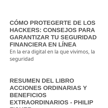
CÓMO PROTEGERTE DE LOS
HACKERS: CONSEJOS PARA
GARANTIZAR TU SEGURIDAD
FINANCIERA EN LÍNEA
En la era digital en la que vivimos, la
seguridad
RESUMEN DEL LIBRO
ACCIONES ORDINARIAS Y
BENEFICIOS
EXTRAORDINARIOS - PHILIP