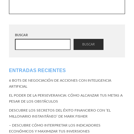
BUSCAR
BUSCAR
ENTRADAS RECIENTES
6 BOTS DE NEGOCIACIÓN DE ACCIONES CON INTELIGENCIA
ARTIFICIAL
EL PODER DE LA PERSEVERANCIA: CÓMO ALCANZAR TUS METAS A
PESAR DE LOS OBSTÁCULOS
DESCUBRE LOS SECRETOS DEL ÉXITO FINANCIERO CON ‘EL
MILLONARIO INSTANTÁNEO’ DE MARK FISHER
– DESCUBRE CÓMO INTERPRETAR LOS INDICADORES
ECONÓMICOS Y MAXIMIZAR TUS INVERSIONES