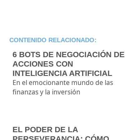
CONTENIDO RELACIONADO:
6 BOTS DE NEGOCIACIÓN DE
ACCIONES CON
INTELIGENCIA ARTIFICIAL
En el emocionante mundo de las
finanzas y la inversión
EL PODER DE LA
PERSEVERANCIA: CÓMO