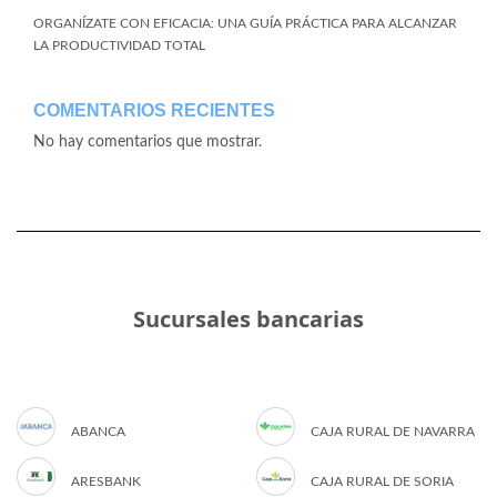
ORGANÍZATE CON EFICACIA: UNA GUÍA PRÁCTICA PARA ALCANZAR
LA PRODUCTIVIDAD TOTAL
COMENTARIOS RECIENTES
No hay comentarios que mostrar.
Sucursales bancarias
ABANCA
CAJA RURAL DE NAVARRA
ARESBANK
CAJA RURAL DE SORIA