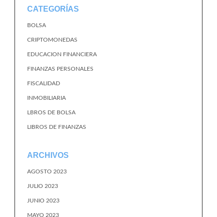
CATEGORÍAS
BOLSA
CRIPTOMONEDAS
EDUCACION FINANCIERA
FINANZAS PERSONALES
FISCALIDAD
INMOBILIARIA
LBROS DE BOLSA
LIBROS DE FINANZAS
ARCHIVOS
AGOSTO 2023
JULIO 2023
JUNIO 2023
MAYO 2023