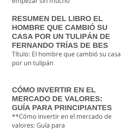
empezar sin mucho
RESUMEN DEL LIBRO EL
HOMBRE QUE CAMBIÓ SU
CASA POR UN TULIPÁN DE
FERNANDO TRÍAS DE BES
Título: El hombre que cambió su casa
por un tulipán
CÓMO INVERTIR EN EL
MERCADO DE VALORES:
GUÍA PARA PRINCIPIANTES
**Cómo invertir en el mercado de
valores: Guía para