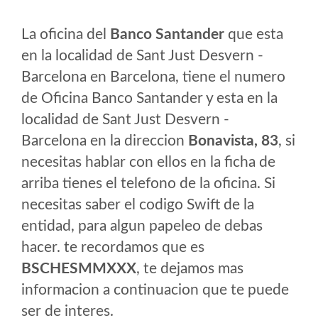
La oficina del
Banco Santander
que esta
en la localidad de Sant Just Desvern -
Barcelona en Barcelona, tiene el numero
de Oficina Banco Santander y esta en la
localidad de Sant Just Desvern -
Barcelona en la direccion
Bonavista, 83
, si
necesitas hablar con ellos en la ficha de
arriba tienes el telefono de la oficina. Si
necesitas saber el codigo Swift de la
entidad, para algun papeleo de debas
hacer. te recordamos que es
BSCHESMMXXX
, te dejamos mas
informacion a continuacion que te puede
ser de interes.