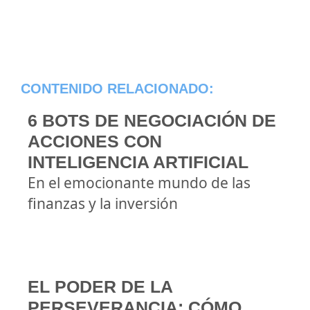
CONTENIDO RELACIONADO:
6 BOTS DE NEGOCIACIÓN DE
ACCIONES CON
INTELIGENCIA ARTIFICIAL
En el emocionante mundo de las
finanzas y la inversión
EL PODER DE LA
PERSEVERANCIA: CÓMO