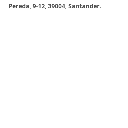
Pereda, 9-12, 39004, Santander
.