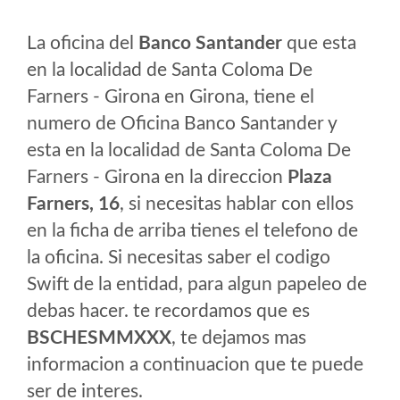
La oficina del
Banco Santander
que esta
en la localidad de Santa Coloma De
Farners - Girona en Girona, tiene el
numero de Oficina Banco Santander y
esta en la localidad de Santa Coloma De
Farners - Girona en la direccion
Plaza
Farners, 16
, si necesitas hablar con ellos
en la ficha de arriba tienes el telefono de
la oficina. Si necesitas saber el codigo
Swift de la entidad, para algun papeleo de
debas hacer. te recordamos que es
BSCHESMMXXX
, te dejamos mas
informacion a continuacion que te puede
ser de interes.