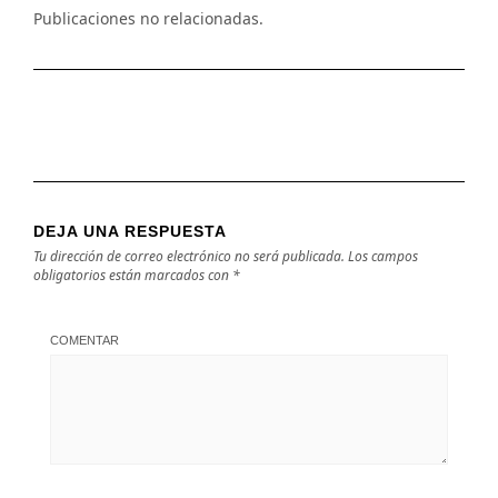
Publicaciones no relacionadas.
DEJA UNA RESPUESTA
Tu dirección de correo electrónico no será publicada.
Los campos
obligatorios están marcados con
*
COMENTAR