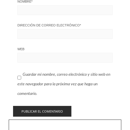
NOMBRE
*
DIRECCIÓN DE CORREO ELECTRÓNICO
*
WEB
Guardar mi nombre, correo electrónico y sitio web en
este navegador para la próxima vez que haga un
comentario.