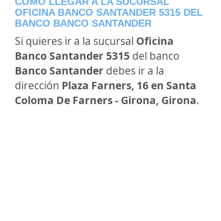
CÓMO LLEGAR A LA SUCURSAL
OFICINA BANCO SANTANDER 5315 DEL
BANCO BANCO SANTANDER
Si quieres ir a la sucursal
Oficina
Banco Santander 5315
del banco
Banco Santander
debes ir a la
dirección
Plaza Farners, 16 en Santa
Coloma De Farners - Girona, Girona
.