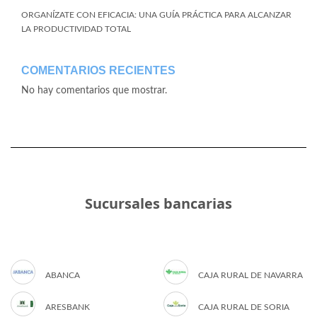
ORGANÍZATE CON EFICACIA: UNA GUÍA PRÁCTICA PARA ALCANZAR
LA PRODUCTIVIDAD TOTAL
COMENTARIOS RECIENTES
No hay comentarios que mostrar.
Sucursales bancarias
ABANCA
CAJA RURAL DE NAVARRA
ARESBANK
CAJA RURAL DE SORIA