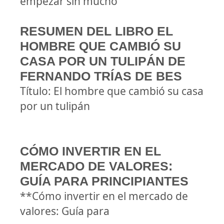
empezar sin mucho
RESUMEN DEL LIBRO EL
HOMBRE QUE CAMBIÓ SU
CASA POR UN TULIPÁN DE
FERNANDO TRÍAS DE BES
Título: El hombre que cambió su casa
por un tulipán
CÓMO INVERTIR EN EL
MERCADO DE VALORES:
GUÍA PARA PRINCIPIANTES
**Cómo invertir en el mercado de
valores: Guía para