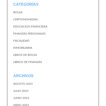
CATEGORÍAS
BOLSA
CRIPTOMONEDAS
EDUCACION FINANCIERA
FINANZAS PERSONALES
FISCALIDAD
INMOBILIARIA
LBROS DE BOLSA
LIBROS DE FINANZAS
ARCHIVOS
AGOSTO 2023
JULIO 2023
JUNIO 2023
MAYO 2023