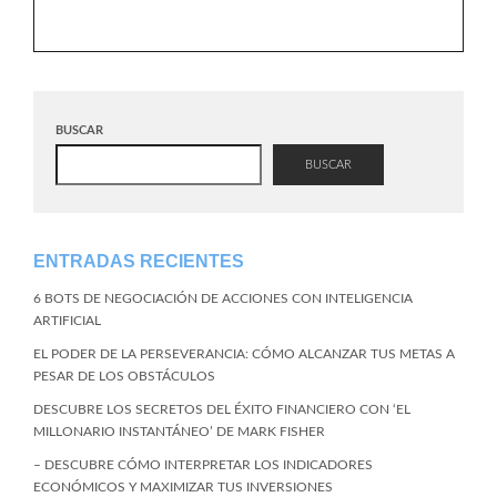
BUSCAR
BUSCAR
ENTRADAS RECIENTES
6 BOTS DE NEGOCIACIÓN DE ACCIONES CON INTELIGENCIA
ARTIFICIAL
EL PODER DE LA PERSEVERANCIA: CÓMO ALCANZAR TUS METAS A
PESAR DE LOS OBSTÁCULOS
DESCUBRE LOS SECRETOS DEL ÉXITO FINANCIERO CON ‘EL
MILLONARIO INSTANTÁNEO’ DE MARK FISHER
– DESCUBRE CÓMO INTERPRETAR LOS INDICADORES
ECONÓMICOS Y MAXIMIZAR TUS INVERSIONES