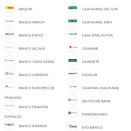
ARQUIA
CAJA RURAL DEL SUR
BANCA MARCH
CAJA RURAL JAÉN
BANCA PUEYO
CAJA VITAL KUTXA
BANCO ALCALÁ
CAJAMAR
BANCO CAIXA GERAL
CAJASIETE
BANCO CAMINOS
CAJASUR
BANCO EUROPEO DE
CAJAVIVA CAJA RURAL
FINANZAS
DEUTSCHE BANK
BANCO FINANTIA
ESPAÑADUERO
SOFINLOC
BANCO INVERSIS
EVO BANCO