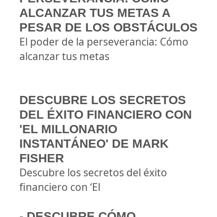
ALCANZAR TUS METAS A
PESAR DE LOS OBSTÁCULOS
El poder de la perseverancia: Cómo
alcanzar tus metas
DESCUBRE LOS SECRETOS
DEL ÉXITO FINANCIERO CON
'EL MILLONARIO
INSTANTÁNEO' DE MARK
FISHER
Descubre los secretos del éxito
financiero con ‘El
- DESCUBRE CÓMO