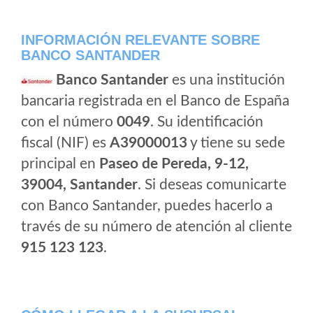
INFORMACIÓN RELEVANTE SOBRE
BANCO SANTANDER
Banco Santander
es una institución
bancaria registrada en el Banco de España
con el número
0049
. Su identificación
fiscal (NIF) es
A39000013
y tiene su sede
principal en
Paseo de Pereda, 9-12,
39004, Santander
. Si deseas comunicarte
con Banco Santander, puedes hacerlo a
través de su número de atención al cliente
915 123 123
.