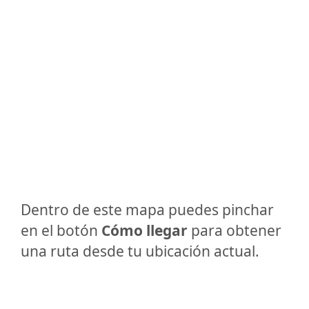
Dentro de este mapa puedes pinchar
en el botón
Cómo llegar
para obtener
una ruta desde tu ubicación actual.