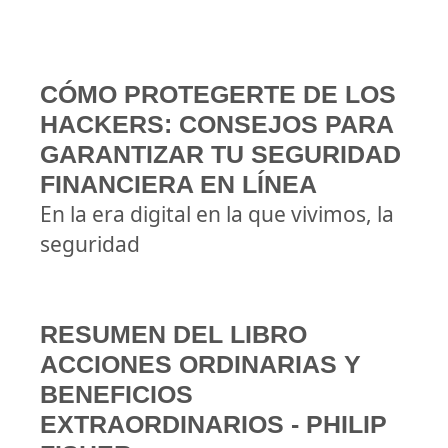
CÓMO PROTEGERTE DE LOS
HACKERS: CONSEJOS PARA
GARANTIZAR TU SEGURIDAD
FINANCIERA EN LÍNEA
En la era digital en la que vivimos, la
seguridad
RESUMEN DEL LIBRO
ACCIONES ORDINARIAS Y
BENEFICIOS
EXTRAORDINARIOS - PHILIP