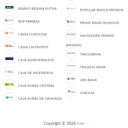
BILBAO BIZKAIA KUTXA
POPULAR BANCA PRIVADA
BNP PARIBAS
PRIVAT BANK DEGROOF
CAIXA GUISSONA
SANTANDER PRIVATE
BANKING
CAIXA ONTINYENT
TARGOBANK
CAJA ALMENDRALEJO
TRIODOS BANK
CAJA DE INGENIEROS
UBS BANK
CAJA RURAL CENTRAL
UNICAJA
CAJA RURAL DE GRANADA
Copyright © 2026
Kale