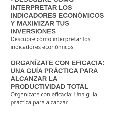
INTERPRETAR LOS
INDICADORES ECONÓMICOS
Y MAXIMIZAR TUS
INVERSIONES
Descubre cómo interpretar los
indicadores económicos
ORGANÍZATE CON EFICACIA:
UNA GUÍA PRÁCTICA PARA
ALCANZAR LA
PRODUCTIVIDAD TOTAL
Organízate con eficacia: Una guía
práctica para alcanzar