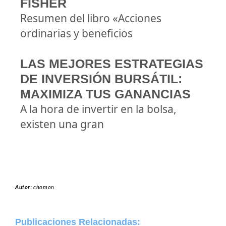
FISHER
Resumen del libro «Acciones
ordinarias y beneficios
LAS MEJORES ESTRATEGIAS
DE INVERSIÓN BURSÁTIL:
MAXIMIZA TUS GANANCIAS
A la hora de invertir en la bolsa,
existen una gran
Autor:
chomon
Publicaciones Relacionadas: