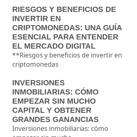
RIESGOS Y BENEFICIOS DE
INVERTIR EN
CRIPTOMONEDAS: UNA GUÍA
ESENCIAL PARA ENTENDER
EL MERCADO DIGITAL
**Riesgos y beneficios de invertir en
criptomonedas
INVERSIONES
INMOBILIARIAS: CÓMO
EMPEZAR SIN MUCHO
CAPITAL Y OBTENER
GRANDES GANANCIAS
Inversiones inmobiliarias: cómo