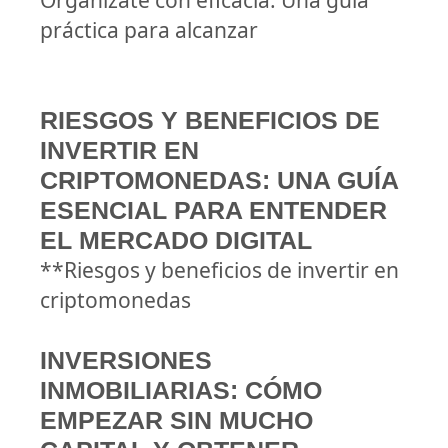
Organízate con eficacia: Una guía
práctica para alcanzar
RIESGOS Y BENEFICIOS DE
INVERTIR EN
CRIPTOMONEDAS: UNA GUÍA
ESENCIAL PARA ENTENDER
EL MERCADO DIGITAL
**Riesgos y beneficios de invertir en
criptomonedas
INVERSIONES
INMOBILIARIAS: CÓMO
EMPEZAR SIN MUCHO