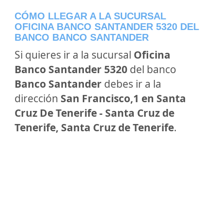
CÓMO LLEGAR A LA SUCURSAL
OFICINA BANCO SANTANDER 5320 DEL
BANCO BANCO SANTANDER
Si quieres ir a la sucursal
Oficina
Banco Santander 5320
del banco
Banco Santander
debes ir a la
dirección
San Francisco,1 en Santa
Cruz De Tenerife - Santa Cruz de
Tenerife, Santa Cruz de Tenerife
.