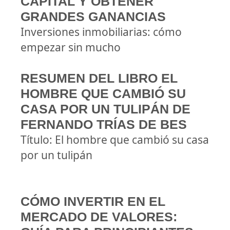
CAPITAL Y OBTENER
GRANDES GANANCIAS
Inversiones inmobiliarias: cómo
empezar sin mucho
RESUMEN DEL LIBRO EL
HOMBRE QUE CAMBIÓ SU
CASA POR UN TULIPÁN DE
FERNANDO TRÍAS DE BES
Título: El hombre que cambió su casa
por un tulipán
CÓMO INVERTIR EN EL
MERCADO DE VALORES: