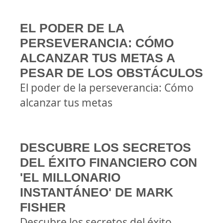
EL PODER DE LA
PERSEVERANCIA: CÓMO
ALCANZAR TUS METAS A
PESAR DE LOS OBSTÁCULOS
El poder de la perseverancia: Cómo
alcanzar tus metas
DESCUBRE LOS SECRETOS
DEL ÉXITO FINANCIERO CON
'EL MILLONARIO
INSTANTÁNEO' DE MARK
FISHER
Descubre los secretos del éxito