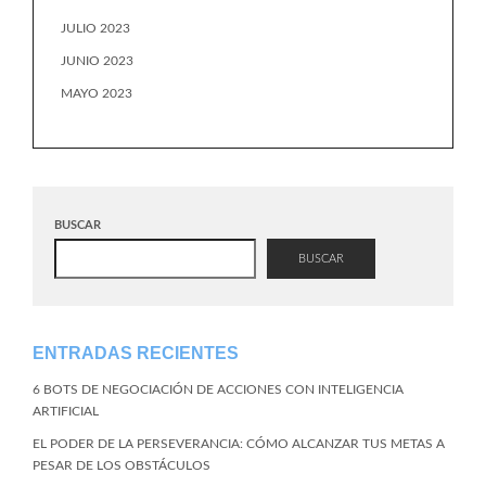
JULIO 2023
JUNIO 2023
MAYO 2023
BUSCAR
BUSCAR
ENTRADAS RECIENTES
6 BOTS DE NEGOCIACIÓN DE ACCIONES CON INTELIGENCIA
ARTIFICIAL
EL PODER DE LA PERSEVERANCIA: CÓMO ALCANZAR TUS METAS A
PESAR DE LOS OBSTÁCULOS