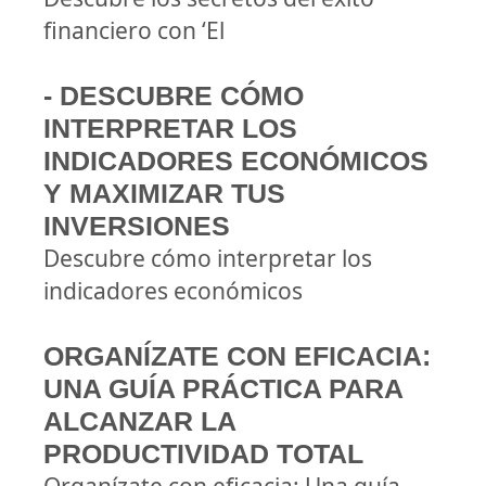
financiero con ‘El
- DESCUBRE CÓMO
INTERPRETAR LOS
INDICADORES ECONÓMICOS
Y MAXIMIZAR TUS
INVERSIONES
Descubre cómo interpretar los
indicadores económicos
ORGANÍZATE CON EFICACIA:
UNA GUÍA PRÁCTICA PARA
ALCANZAR LA
PRODUCTIVIDAD TOTAL