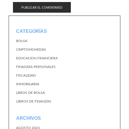
CATEGORÍAS
BOLSA
CRIPTOMONEDAS
EDUCACION FINANCIERA
FINANZAS PERSONALES
FISCALIDAD
INMOBILIARIA
LBROS DE BOLSA
LIBROS DE FINANZAS
ARCHIVOS
AGOSTO 2023