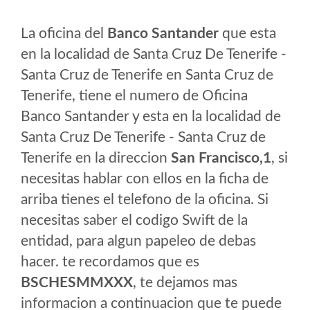
La oficina del
Banco Santander
que esta
en la localidad de Santa Cruz De Tenerife -
Santa Cruz de Tenerife en Santa Cruz de
Tenerife, tiene el numero de Oficina
Banco Santander y esta en la localidad de
Santa Cruz De Tenerife - Santa Cruz de
Tenerife en la direccion
San Francisco,1
, si
necesitas hablar con ellos en la ficha de
arriba tienes el telefono de la oficina. Si
necesitas saber el codigo Swift de la
entidad, para algun papeleo de debas
hacer. te recordamos que es
BSCHESMMXXX
, te dejamos mas
informacion a continuacion que te puede