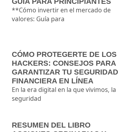
GUÍA PARA PRINCIPIANTES
**Cómo invertir en el mercado de
valores: Guía para
CÓMO PROTEGERTE DE LOS
HACKERS: CONSEJOS PARA
GARANTIZAR TU SEGURIDAD
FINANCIERA EN LÍNEA
En la era digital en la que vivimos, la
seguridad
RESUMEN DEL LIBRO