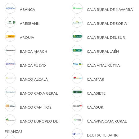
ABANCA
CAJA RURAL DE NAVARRA
ARESBANK
CAJA RURAL DE SORIA
ARQUIA
CAJA RURAL DEL SUR
BANCA MARCH
CAJA RURAL JAÉN
BANCA PUEYO
CAJA VITAL KUTXA
BANCO ALCALÁ
CAJAMAR
BANCO CAIXA GERAL
CAJASIETE
BANCO CAMINOS
CAJASUR
BANCO EUROPEO DE
CAJAVIVA CAJA RURAL
FINANZAS
DEUTSCHE BANK