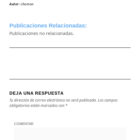
Autor:
chomon
Publicaciones Relacionadas:
Publicaciones no relacionadas.
DEJA UNA RESPUESTA
Tu dirección de correo electrónico no será publicada.
Los campos
obligatorios están marcados con
*
COMENTAR