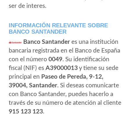
ser de interes.
INFORMACIÓN RELEVANTE SOBRE
BANCO SANTANDER
Banco Santander
es una institución
bancaria registrada en el Banco de España
con el número
0049
. Su identificación
fiscal (NIF) es
A39000013
y tiene su sede
principal en
Paseo de Pereda, 9-12,
39004, Santander
. Si deseas comunicarte
con Banco Santander, puedes hacerlo a
través de su número de atención al cliente
915 123 123
.