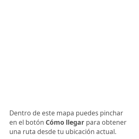
Dentro de este mapa puedes pinchar
en el botón
Cómo llegar
para obtener
una ruta desde tu ubicación actual.