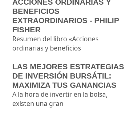
ACCIONES ORDINARIAS Y
BENEFICIOS
EXTRAORDINARIOS - PHILIP
FISHER
Resumen del libro «Acciones
ordinarias y beneficios
LAS MEJORES ESTRATEGIAS
DE INVERSIÓN BURSÁTIL:
MAXIMIZA TUS GANANCIAS
A la hora de invertir en la bolsa,
existen una gran