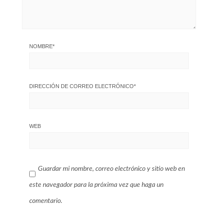
NOMBRE
*
DIRECCIÓN DE CORREO ELECTRÓNICO
*
WEB
Guardar mi nombre, correo electrónico y sitio web en
este navegador para la próxima vez que haga un
comentario.