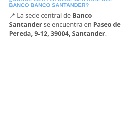
BANCO BANCO SANTANDER?
📍 La sede central de
Banco
Santander
se encuentra en
Paseo de
Pereda, 9-12, 39004, Santander
.