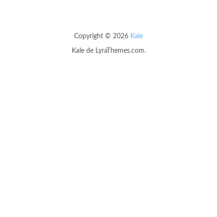
Copyright © 2026
Kale
Kale
de LyraThemes.com.