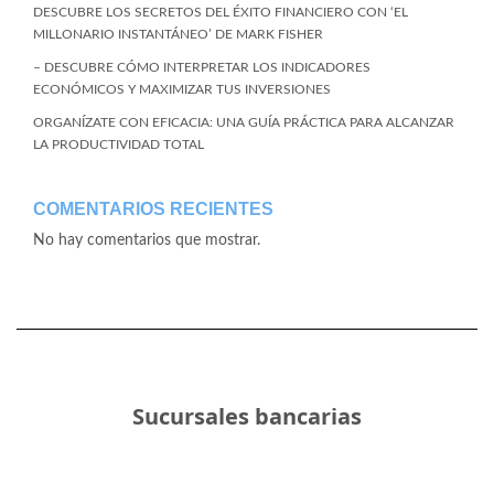
DESCUBRE LOS SECRETOS DEL ÉXITO FINANCIERO CON ‘EL
MILLONARIO INSTANTÁNEO’ DE MARK FISHER
– DESCUBRE CÓMO INTERPRETAR LOS INDICADORES
ECONÓMICOS Y MAXIMIZAR TUS INVERSIONES
ORGANÍZATE CON EFICACIA: UNA GUÍA PRÁCTICA PARA ALCANZAR
LA PRODUCTIVIDAD TOTAL
COMENTARIOS RECIENTES
No hay comentarios que mostrar.
Sucursales bancarias