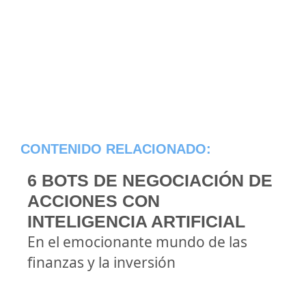
CONTENIDO RELACIONADO:
6 BOTS DE NEGOCIACIÓN DE
ACCIONES CON
INTELIGENCIA ARTIFICIAL
En el emocionante mundo de las
finanzas y la inversión