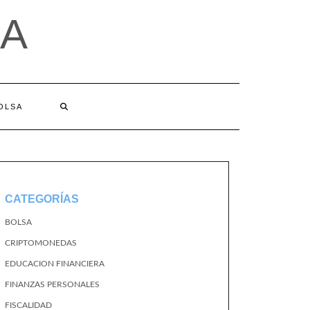
A
BOLSA
CATEGORÍAS
BOLSA
CRIPTOMONEDAS
EDUCACION FINANCIERA
FINANZAS PERSONALES
FISCALIDAD