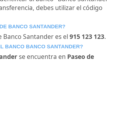
ansferencia, debes utilizar el código
 DE BANCO SANTANDER?
de Banco Santander es el
915 123 123
.
EL BANCO BANCO SANTANDER?
ander
se encuentra en
Paseo de