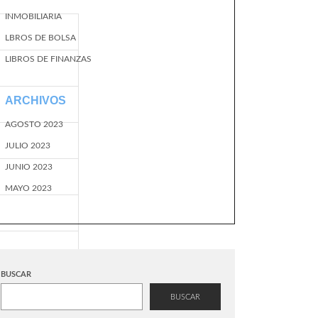
INMOBILIARIA
LBROS DE BOLSA
LIBROS DE FINANZAS
ARCHIVOS
AGOSTO 2023
JULIO 2023
JUNIO 2023
MAYO 2023
BUSCAR
BUSCAR