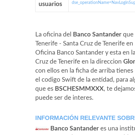
dse_operationName=NavLoginSup
usuarios
La oficina del
Banco Santander
que 
Tenerife - Santa Cruz de Tenerife en
Oficina Banco Santander y esta en la
Cruz de Tenerife en la direccion
Glo
con ellos en la ficha de arriba tienes
el codigo Swift de la entidad, para 
que es
BSCHESMMXXX
, te dejamo
puede ser de interes.
INFORMACIÓN RELEVANTE SOBR
Banco Santander
es una instit