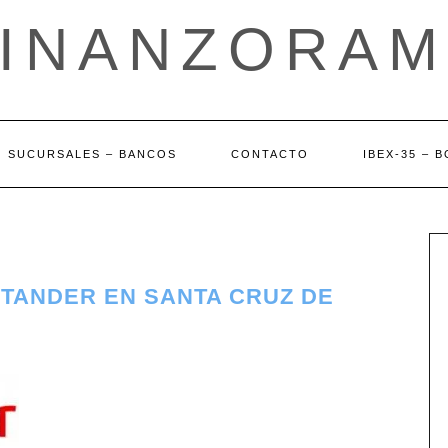
FINANZORAM
SUCURSALES – BANCOS
CONTACTO
IBEX-35 – 
NTANDER EN SANTA CRUZ DE