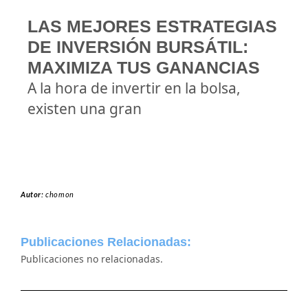
LAS MEJORES ESTRATEGIAS
DE INVERSIÓN BURSÁTIL:
MAXIMIZA TUS GANANCIAS
A la hora de invertir en la bolsa,
existen una gran
Autor:
chomon
Publicaciones Relacionadas:
Publicaciones no relacionadas.