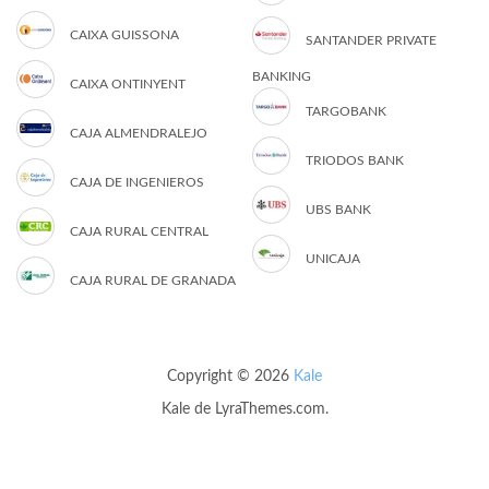
CAIXA GUISSONA
SANTANDER PRIVATE
BANKING
CAIXA ONTINYENT
TARGOBANK
CAJA ALMENDRALEJO
TRIODOS BANK
CAJA DE INGENIEROS
UBS BANK
CAJA RURAL CENTRAL
UNICAJA
CAJA RURAL DE GRANADA
Copyright © 2026
Kale
Kale
de LyraThemes.com.