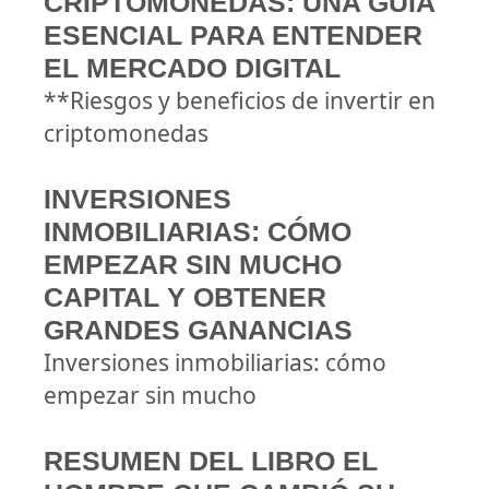
CRIPTOMONEDAS: UNA GUÍA
ESENCIAL PARA ENTENDER
EL MERCADO DIGITAL
**Riesgos y beneficios de invertir en
criptomonedas
INVERSIONES
INMOBILIARIAS: CÓMO
EMPEZAR SIN MUCHO
CAPITAL Y OBTENER
GRANDES GANANCIAS
Inversiones inmobiliarias: cómo
empezar sin mucho
RESUMEN DEL LIBRO EL