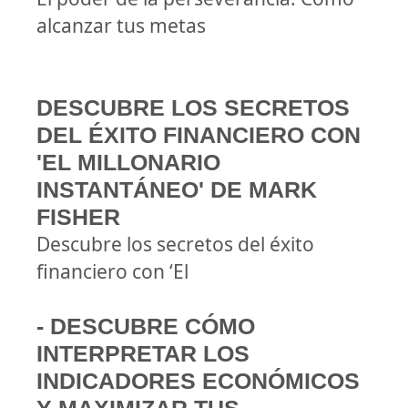
alcanzar tus metas
DESCUBRE LOS SECRETOS
DEL ÉXITO FINANCIERO CON
'EL MILLONARIO
INSTANTÁNEO' DE MARK
FISHER
Descubre los secretos del éxito
financiero con ‘El
- DESCUBRE CÓMO
INTERPRETAR LOS
INDICADORES ECONÓMICOS