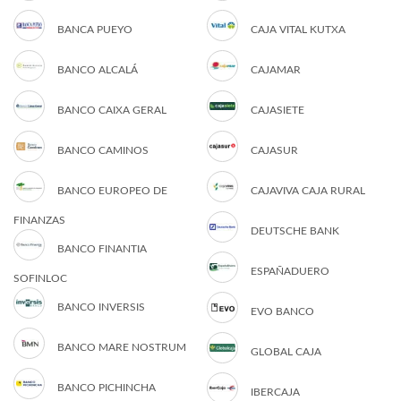
BANCA PUEYO
CAJA VITAL KUTXA
BANCO ALCALÁ
CAJAMAR
BANCO CAIXA GERAL
CAJASIETE
BANCO CAMINOS
CAJASUR
BANCO EUROPEO DE
CAJAVIVA CAJA RURAL
FINANZAS
DEUTSCHE BANK
BANCO FINANTIA
ESPAÑADUERO
SOFINLOC
BANCO INVERSIS
EVO BANCO
BANCO MARE NOSTRUM
GLOBAL CAJA
BANCO PICHINCHA
IBERCAJA