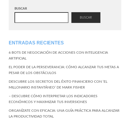
BUSCAR
BUSCAR
ENTRADAS RECIENTES
6 BOTS DE NEGOCIACIÓN DE ACCIONES CON INTELIGENCIA
ARTIFICIAL
EL PODER DE LA PERSEVERANCIA: CÓMO ALCANZAR TUS METAS A
PESAR DE LOS OBSTÁCULOS
DESCUBRE LOS SECRETOS DEL ÉXITO FINANCIERO CON ‘EL
MILLONARIO INSTANTÁNEO’ DE MARK FISHER
– DESCUBRE CÓMO INTERPRETAR LOS INDICADORES
ECONÓMICOS Y MAXIMIZAR TUS INVERSIONES
ORGANÍZATE CON EFICACIA: UNA GUÍA PRÁCTICA PARA ALCANZAR
LA PRODUCTIVIDAD TOTAL