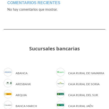
COMENTARIOS RECIENTES
No hay comentarios que mostrar.
Sucursales bancarias
ABANCA
CAJA RURAL DE NAVARRA
ARESBANK
CAJA RURAL DE SORIA
ARQUIA
CAJA RURAL DEL SUR
BANCA MARCH
CAJA RURAL JAÉN