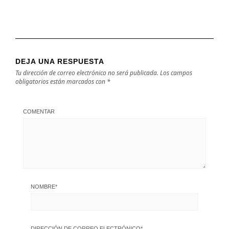
DEJA UNA RESPUESTA
Tu dirección de correo electrónico no será publicada.
Los campos
obligatorios están marcados con
*
COMENTAR
NOMBRE
*
DIRECCIÓN DE CORREO ELECTRÓNICO
*