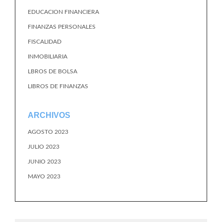
EDUCACION FINANCIERA
FINANZAS PERSONALES
FISCALIDAD
INMOBILIARIA
LBROS DE BOLSA
LIBROS DE FINANZAS
ARCHIVOS
AGOSTO 2023
JULIO 2023
JUNIO 2023
MAYO 2023