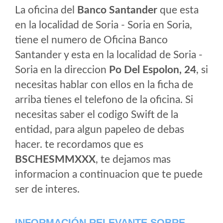
La oficina del
Banco Santander
que esta
en la localidad de Soria - Soria en Soria,
tiene el numero de Oficina Banco
Santander y esta en la localidad de Soria -
Soria en la direccion
Po Del Espolon, 24
, si
necesitas hablar con ellos en la ficha de
arriba tienes el telefono de la oficina. Si
necesitas saber el codigo Swift de la
entidad, para algun papeleo de debas
hacer. te recordamos que es
BSCHESMMXXX
, te dejamos mas
informacion a continuacion que te puede
ser de interes.
INFORMACIÓN RELEVANTE SOBRE