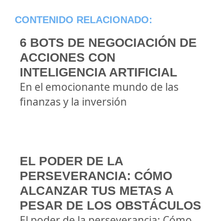
CONTENIDO RELACIONADO:
6 BOTS DE NEGOCIACIÓN DE
ACCIONES CON
INTELIGENCIA ARTIFICIAL
En el emocionante mundo de las
finanzas y la inversión
EL PODER DE LA
PERSEVERANCIA: CÓMO
ALCANZAR TUS METAS A
PESAR DE LOS OBSTÁCULOS
El poder de la perseverancia: Cómo