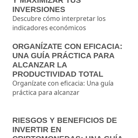
Y MAXIMIZAR TUS
INVERSIONES
Descubre cómo interpretar los
indicadores económicos
ORGANÍZATE CON EFICACIA:
UNA GUÍA PRÁCTICA PARA
ALCANZAR LA
PRODUCTIVIDAD TOTAL
Organízate con eficacia: Una guía
práctica para alcanzar
RIESGOS Y BENEFICIOS DE
INVERTIR EN