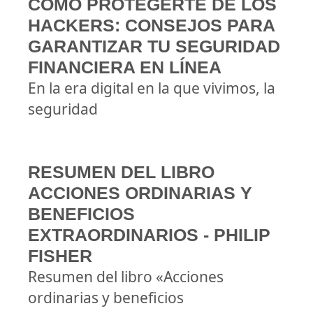
CÓMO PROTEGERTE DE LOS
HACKERS: CONSEJOS PARA
GARANTIZAR TU SEGURIDAD
FINANCIERA EN LÍNEA
En la era digital en la que vivimos, la
seguridad
RESUMEN DEL LIBRO
ACCIONES ORDINARIAS Y
BENEFICIOS
EXTRAORDINARIOS - PHILIP
FISHER
Resumen del libro «Acciones
ordinarias y beneficios