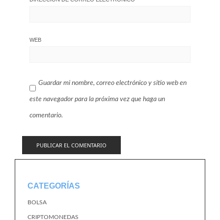
WEB
Guardar mi nombre, correo electrónico y sitio web en
este navegador para la próxima vez que haga un
comentario.
CATEGORÍAS
BOLSA
CRIPTOMONEDAS