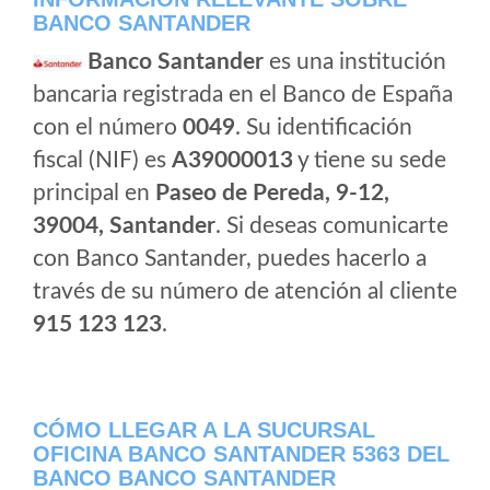
BANCO SANTANDER
Banco Santander
es una institución
bancaria registrada en el Banco de España
con el número
0049
. Su identificación
fiscal (NIF) es
A39000013
y tiene su sede
principal en
Paseo de Pereda, 9-12,
39004, Santander
. Si deseas comunicarte
con Banco Santander, puedes hacerlo a
través de su número de atención al cliente
915 123 123
.
CÓMO LLEGAR A LA SUCURSAL
OFICINA BANCO SANTANDER 5363 DEL
BANCO BANCO SANTANDER