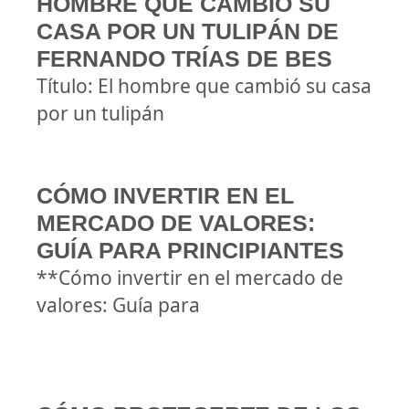
HOMBRE QUE CAMBIÓ SU
CASA POR UN TULIPÁN DE
FERNANDO TRÍAS DE BES
Título: El hombre que cambió su casa
por un tulipán
CÓMO INVERTIR EN EL
MERCADO DE VALORES:
GUÍA PARA PRINCIPIANTES
**Cómo invertir en el mercado de
valores: Guía para