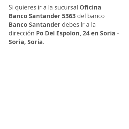
Si quieres ir a la sucursal
Oficina
Banco Santander 5363
del banco
Banco Santander
debes ir a la
dirección
Po Del Espolon, 24 en Soria -
Soria, Soria
.