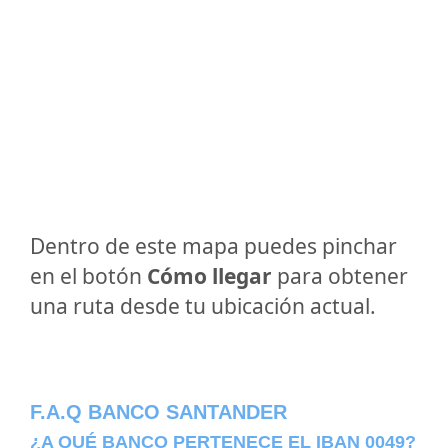
Dentro de este mapa puedes pinchar
en el botón
Cómo llegar
para obtener
una ruta desde tu ubicación actual.
F.A.Q BANCO SANTANDER
¿A QUÉ BANCO PERTENECE EL IBAN 0049?