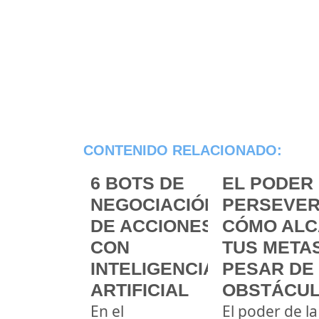
CONTENIDO RELACIONADO:
6 BOTS DE
EL PODER 
NEGOCIACIÓN
PERSEVER
DE ACCIONES
CÓMO ALC
CON
TUS METAS
INTELIGENCIA
PESAR DE
ARTIFICIAL
OBSTÁCU
En el
El poder de la