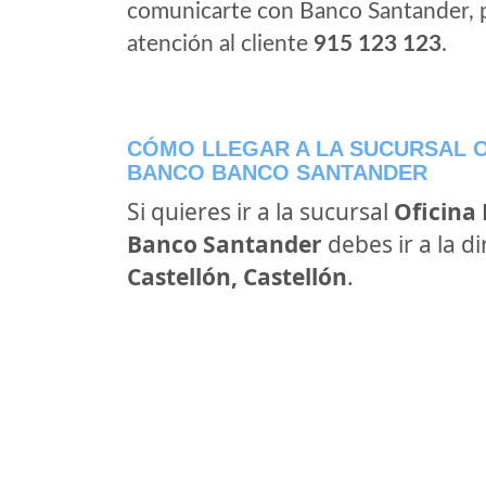
comunicarte con Banco Santander, 
atención al cliente
915 123 123
.
CÓMO LLEGAR A LA SUCURSAL O
BANCO BANCO SANTANDER
Si quieres ir a la sucursal
Oficina
Banco Santander
debes ir a la d
Castellón, Castellón
.