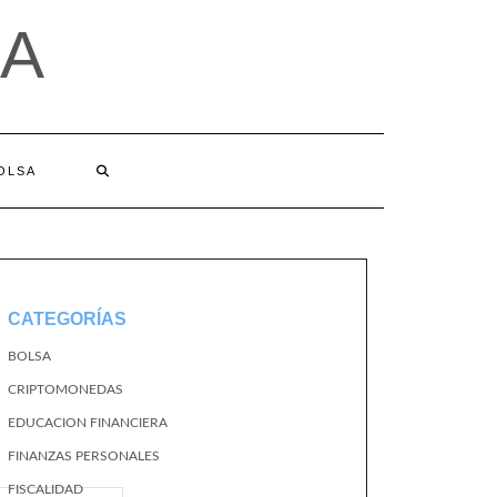
A
BOLSA
CATEGORÍAS
BOLSA
CRIPTOMONEDAS
EDUCACION FINANCIERA
FINANZAS PERSONALES
FISCALIDAD