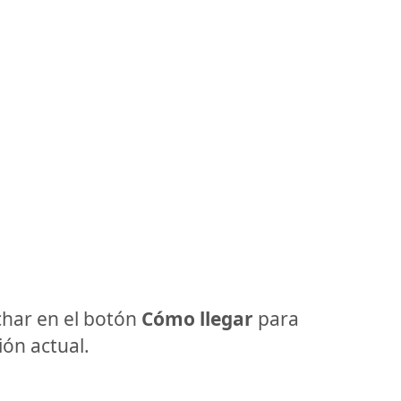
har en el botón
Cómo llegar
para
ón actual.