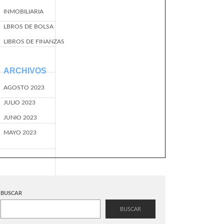
INMOBILIARIA
LBROS DE BOLSA
LIBROS DE FINANZAS
ARCHIVOS
AGOSTO 2023
JULIO 2023
JUNIO 2023
MAYO 2023
BUSCAR
BUSCAR
EventName=start