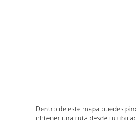
Dentro de este mapa puedes pinc
obtener una ruta desde tu ubicaci