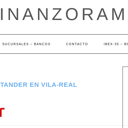
FINANZORAM
SUCURSALES – BANCOS
CONTACTO
IBEX-35 – 
TANDER EN VILA-REAL