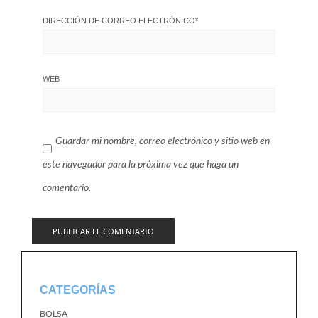
DIRECCIÓN DE CORREO ELECTRÓNICO
*
WEB
Guardar mi nombre, correo electrónico y sitio web en
este navegador para la próxima vez que haga un
comentario.
CATEGORÍAS
BOLSA