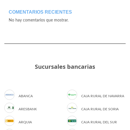
COMENTARIOS RECIENTES
No hay comentarios que mostrar.
Sucursales bancarias
ABANCA
CAJA RURAL DE NAVARRA
ARESBANK
CAJA RURAL DE SORIA
ARQUIA
CAJA RURAL DEL SUR