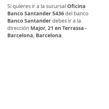
Si quieres ir a la sucursal
Oficina
Banco Santander 5436
del banco
Banco Santander
debes ir a la
dirección
Major, 21 en Terrassa -
Barcelona, Barcelona
.