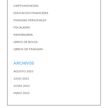
CRIPTOMONEDAS
EDUCACION FINANCIERA
FINANZAS PERSONALES
FISCALIDAD
INMOBILIARIA
LBROS DE BOLSA
LIBROS DE FINANZAS
ARCHIVOS
AGOSTO 2023
JULIO 2023
JUNIO 2023
MAYO 2023