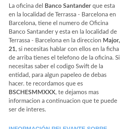
La oficina del
Banco Santander
que esta
en la localidad de Terrassa - Barcelona en
Barcelona, tiene el numero de Oficina
Banco Santander y esta en la localidad de
Terrassa - Barcelona en la direccion
Major,
21
, si necesitas hablar con ellos en la ficha
de arriba tienes el telefono de la oficina. Si
necesitas saber el codigo Swift de la
entidad, para algun papeleo de debas
hacer. te recordamos que es
BSCHESMMXXX
, te dejamos mas
informacion a continuacion que te puede
ser de interes.
INFORMACIÓN RELEVANTE SOBRE