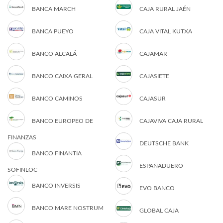
BANCA MARCH
CAJA RURAL JAÉN
BANCA PUEYO
CAJA VITAL KUTXA
BANCO ALCALÁ
CAJAMAR
BANCO CAIXA GERAL
CAJASIETE
BANCO CAMINOS
CAJASUR
BANCO EUROPEO DE
CAJAVIVA CAJA RURAL
FINANZAS
DEUTSCHE BANK
BANCO FINANTIA
ESPAÑADUERO
SOFINLOC
BANCO INVERSIS
EVO BANCO
BANCO MARE NOSTRUM
GLOBAL CAJA