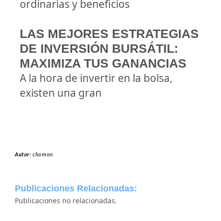
ordinarias y beneficios
LAS MEJORES ESTRATEGIAS
DE INVERSIÓN BURSÁTIL:
MAXIMIZA TUS GANANCIAS
A la hora de invertir en la bolsa,
existen una gran
Autor:
chomon
Publicaciones Relacionadas:
Publicaciones no relacionadas.