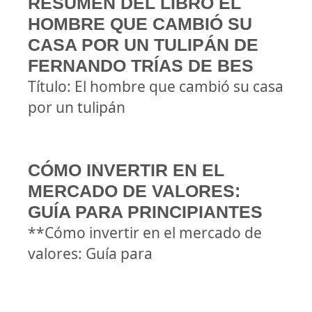
RESUMEN DEL LIBRO EL
HOMBRE QUE CAMBIÓ SU
CASA POR UN TULIPÁN DE
FERNANDO TRÍAS DE BES
Título: El hombre que cambió su casa
por un tulipán
CÓMO INVERTIR EN EL
MERCADO DE VALORES:
GUÍA PARA PRINCIPIANTES
**Cómo invertir en el mercado de
valores: Guía para