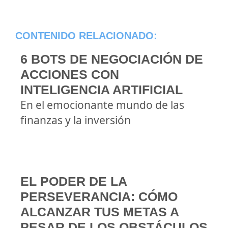
CONTENIDO RELACIONADO:
6 BOTS DE NEGOCIACIÓN DE
ACCIONES CON
INTELIGENCIA ARTIFICIAL
En el emocionante mundo de las
finanzas y la inversión
EL PODER DE LA
PERSEVERANCIA: CÓMO
ALCANZAR TUS METAS A
PESAR DE LOS OBSTÁCULOS