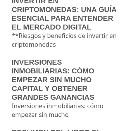
INVERTIR EN
CRIPTOMONEDAS: UNA GUÍA
ESENCIAL PARA ENTENDER
EL MERCADO DIGITAL
**Riesgos y beneficios de invertir en
criptomonedas
INVERSIONES
INMOBILIARIAS: CÓMO
EMPEZAR SIN MUCHO
CAPITAL Y OBTENER
GRANDES GANANCIAS
Inversiones inmobiliarias: cómo
empezar sin mucho