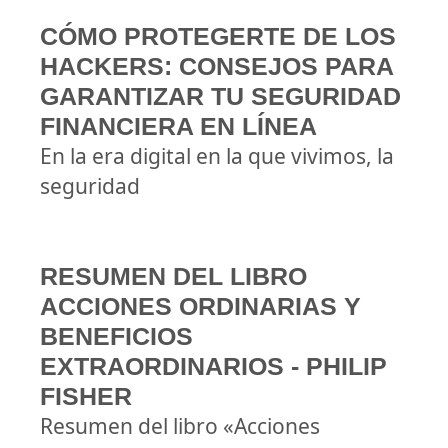
CÓMO PROTEGERTE DE LOS
HACKERS: CONSEJOS PARA
GARANTIZAR TU SEGURIDAD
FINANCIERA EN LÍNEA
En la era digital en la que vivimos, la
seguridad
RESUMEN DEL LIBRO
ACCIONES ORDINARIAS Y
BENEFICIOS
EXTRAORDINARIOS - PHILIP
FISHER
Resumen del libro «Acciones