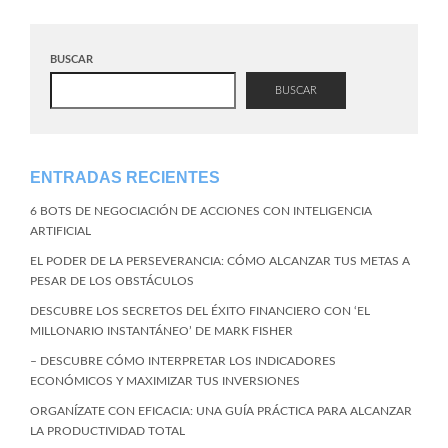
BUSCAR
BUSCAR
ENTRADAS RECIENTES
6 BOTS DE NEGOCIACIÓN DE ACCIONES CON INTELIGENCIA
ARTIFICIAL
EL PODER DE LA PERSEVERANCIA: CÓMO ALCANZAR TUS METAS A
PESAR DE LOS OBSTÁCULOS
DESCUBRE LOS SECRETOS DEL ÉXITO FINANCIERO CON ‘EL
MILLONARIO INSTANTÁNEO’ DE MARK FISHER
– DESCUBRE CÓMO INTERPRETAR LOS INDICADORES
ECONÓMICOS Y MAXIMIZAR TUS INVERSIONES
ORGANÍZATE CON EFICACIA: UNA GUÍA PRÁCTICA PARA ALCANZAR
LA PRODUCTIVIDAD TOTAL