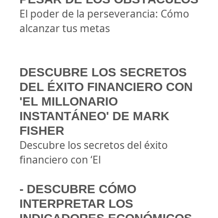
El poder de la perseverancia: Cómo
alcanzar tus metas
DESCUBRE LOS SECRETOS
DEL ÉXITO FINANCIERO CON
'EL MILLONARIO
INSTANTÁNEO' DE MARK
FISHER
Descubre los secretos del éxito
financiero con ‘El
- DESCUBRE CÓMO
INTERPRETAR LOS