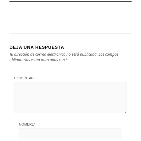
DEJA UNA RESPUESTA
Tu dirección de correo electrónico no será publicada.
Los campos
obligatorios están marcados con
*
COMENTAR
NOMBRE
*