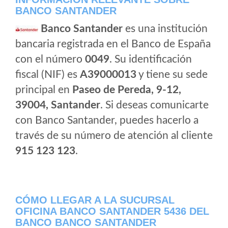
BANCO SANTANDER
Banco Santander
es una institución
bancaria registrada en el Banco de España
con el número
0049
. Su identificación
fiscal (NIF) es
A39000013
y tiene su sede
principal en
Paseo de Pereda, 9-12,
39004, Santander
. Si deseas comunicarte
con Banco Santander, puedes hacerlo a
través de su número de atención al cliente
915 123 123
.
CÓMO LLEGAR A LA SUCURSAL
OFICINA BANCO SANTANDER 5436 DEL
BANCO BANCO SANTANDER