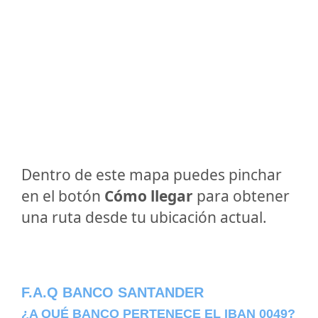
Dentro de este mapa puedes pinchar
en el botón
Cómo llegar
para obtener
una ruta desde tu ubicación actual.
F.A.Q BANCO SANTANDER
¿A QUÉ BANCO PERTENECE EL IBAN 0049?