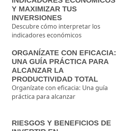
INDICADORES ECONÓMICOS
Y MAXIMIZAR TUS
INVERSIONES
Descubre cómo interpretar los
indicadores económicos
ORGANÍZATE CON EFICACIA:
UNA GUÍA PRÁCTICA PARA
ALCANZAR LA
PRODUCTIVIDAD TOTAL
Organízate con eficacia: Una guía
práctica para alcanzar
RIESGOS Y BENEFICIOS DE