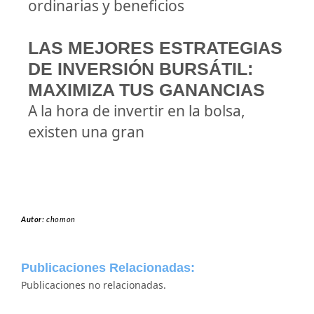
ordinarias y beneficios
LAS MEJORES ESTRATEGIAS
DE INVERSIÓN BURSÁTIL:
MAXIMIZA TUS GANANCIAS
A la hora de invertir en la bolsa,
existen una gran
Autor:
chomon
Publicaciones Relacionadas:
Publicaciones no relacionadas.