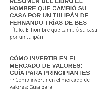
RESUMEN DEL LIBRO EL
HOMBRE QUE CAMBIÓ SU
CASA POR UN TULIPÁN DE
FERNANDO TRÍAS DE BES
Título: El hombre que cambió su casa
por un tulipán
CÓMO INVERTIR EN EL
MERCADO DE VALORES:
GUÍA PARA PRINCIPIANTES
**Cómo invertir en el mercado de
valores: Guía para