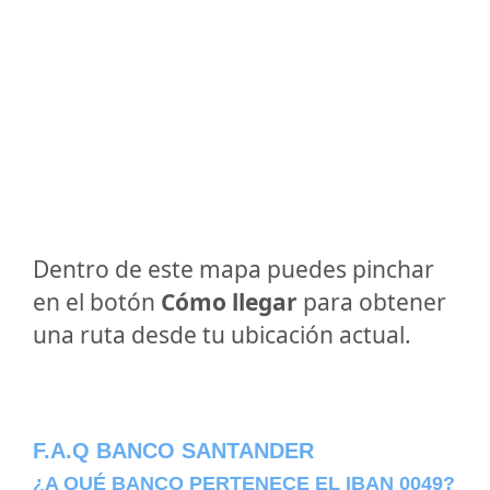
Dentro de este mapa puedes pinchar
en el botón
Cómo llegar
para obtener
una ruta desde tu ubicación actual.
F.A.Q BANCO SANTANDER
¿A QUÉ BANCO PERTENECE EL IBAN 0049?