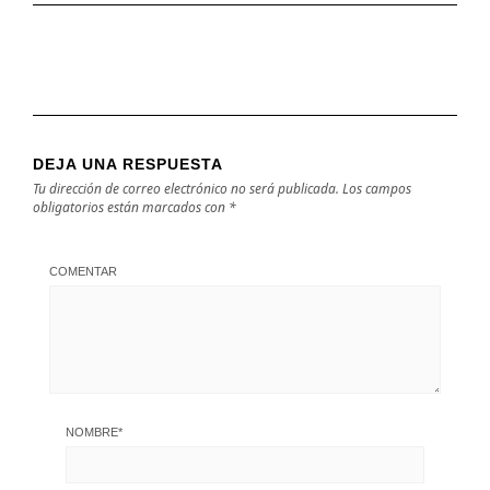
DEJA UNA RESPUESTA
Tu dirección de correo electrónico no será publicada.
Los campos
obligatorios están marcados con
*
COMENTAR
NOMBRE
*