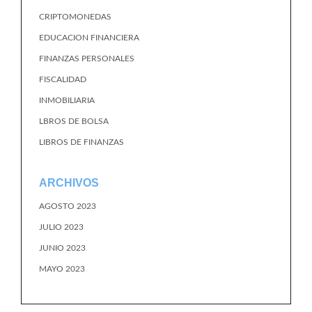
CRIPTOMONEDAS
EDUCACION FINANCIERA
FINANZAS PERSONALES
FISCALIDAD
INMOBILIARIA
LBROS DE BOLSA
LIBROS DE FINANZAS
ARCHIVOS
AGOSTO 2023
JULIO 2023
JUNIO 2023
MAYO 2023