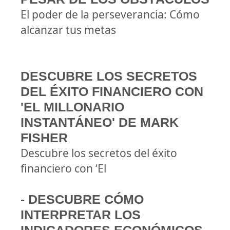
El poder de la perseverancia: Cómo
alcanzar tus metas
DESCUBRE LOS SECRETOS
DEL ÉXITO FINANCIERO CON
'EL MILLONARIO
INSTANTÁNEO' DE MARK
FISHER
Descubre los secretos del éxito
financiero con ‘El
- DESCUBRE CÓMO
INTERPRETAR LOS