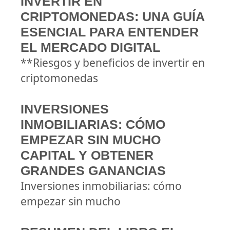
INVERTIR EN
CRIPTOMONEDAS: UNA GUÍA
ESENCIAL PARA ENTENDER
EL MERCADO DIGITAL
**Riesgos y beneficios de invertir en
criptomonedas
INVERSIONES
INMOBILIARIAS: CÓMO
EMPEZAR SIN MUCHO
CAPITAL Y OBTENER
GRANDES GANANCIAS
Inversiones inmobiliarias: cómo
empezar sin mucho