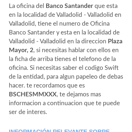
La oficina del
Banco Santander
que esta
en la localidad de Valladolid - Valladolid en
Valladolid, tiene el numero de Oficina
Banco Santander y esta en la localidad de
Valladolid - Valladolid en la direccion
Plaza
Mayor, 2
, si necesitas hablar con ellos en
la ficha de arriba tienes el telefono de la
oficina. Si necesitas saber el codigo Swift
de la entidad, para algun papeleo de debas
hacer. te recordamos que es
BSCHESMMXXX
, te dejamos mas
informacion a continuacion que te puede
ser de interes.
INFORMACIÓN RELEVANTE SOBRE