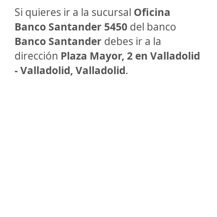
Si quieres ir a la sucursal
Oficina
Banco Santander 5450
del banco
Banco Santander
debes ir a la
dirección
Plaza Mayor, 2 en Valladolid
- Valladolid, Valladolid
.