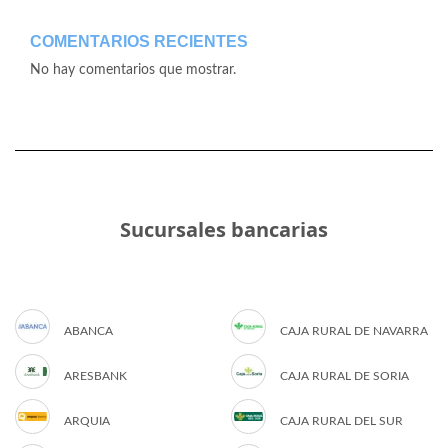
COMENTARIOS RECIENTES
No hay comentarios que mostrar.
Sucursales bancarias
ABANCA
CAJA RURAL DE NAVARRA
ARESBANK
CAJA RURAL DE SORIA
ARQUIA
CAJA RURAL DEL SUR