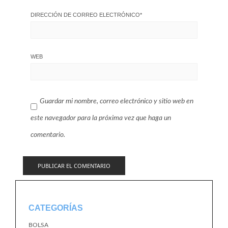
DIRECCIÓN DE CORREO ELECTRÓNICO
*
WEB
Guardar mi nombre, correo electrónico y sitio web en
este navegador para la próxima vez que haga un
comentario.
CATEGORÍAS
BOLSA