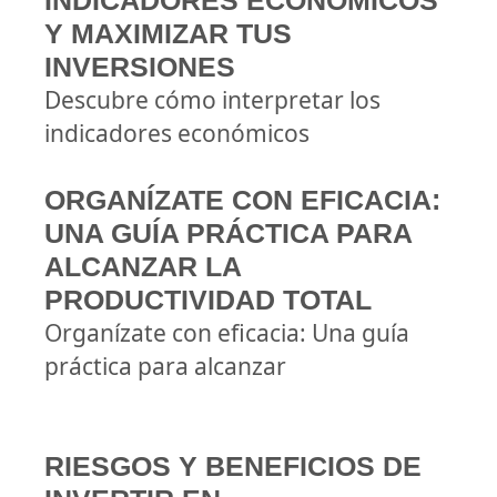
INDICADORES ECONÓMICOS
Y MAXIMIZAR TUS
INVERSIONES
Descubre cómo interpretar los
indicadores económicos
ORGANÍZATE CON EFICACIA:
UNA GUÍA PRÁCTICA PARA
ALCANZAR LA
PRODUCTIVIDAD TOTAL
Organízate con eficacia: Una guía
práctica para alcanzar
RIESGOS Y BENEFICIOS DE