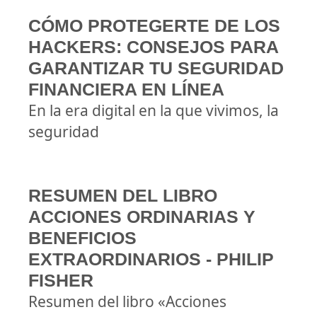
CÓMO PROTEGERTE DE LOS
HACKERS: CONSEJOS PARA
GARANTIZAR TU SEGURIDAD
FINANCIERA EN LÍNEA
En la era digital en la que vivimos, la
seguridad
RESUMEN DEL LIBRO
ACCIONES ORDINARIAS Y
BENEFICIOS
EXTRAORDINARIOS - PHILIP
FISHER
Resumen del libro «Acciones