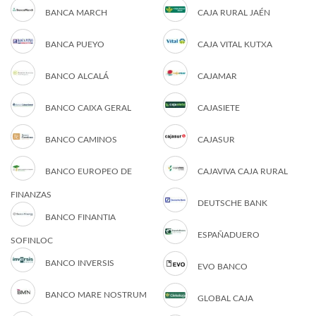
BANCA MARCH
CAJA RURAL JAÉN
BANCA PUEYO
CAJA VITAL KUTXA
BANCO ALCALÁ
CAJAMAR
BANCO CAIXA GERAL
CAJASIETE
BANCO CAMINOS
CAJASUR
BANCO EUROPEO DE
CAJAVIVA CAJA RURAL
FINANZAS
DEUTSCHE BANK
BANCO FINANTIA
ESPAÑADUERO
SOFINLOC
BANCO INVERSIS
EVO BANCO
BANCO MARE NOSTRUM
GLOBAL CAJA