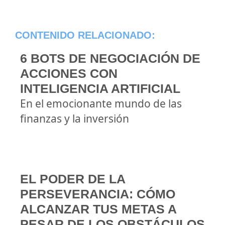
CONTENIDO RELACIONADO:
6 BOTS DE NEGOCIACIÓN DE
ACCIONES CON
INTELIGENCIA ARTIFICIAL
En el emocionante mundo de las
finanzas y la inversión
EL PODER DE LA
PERSEVERANCIA: CÓMO
ALCANZAR TUS METAS A
PESAR DE LOS OBSTÁCULOS