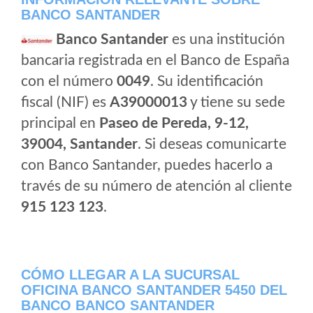
BANCO SANTANDER
Banco Santander
es una institución
bancaria registrada en el Banco de España
con el número
0049
. Su identificación
fiscal (NIF) es
A39000013
y tiene su sede
principal en
Paseo de Pereda, 9-12,
39004, Santander
. Si deseas comunicarte
con Banco Santander, puedes hacerlo a
través de su número de atención al cliente
915 123 123
.
CÓMO LLEGAR A LA SUCURSAL
OFICINA BANCO SANTANDER 5450 DEL
BANCO BANCO SANTANDER