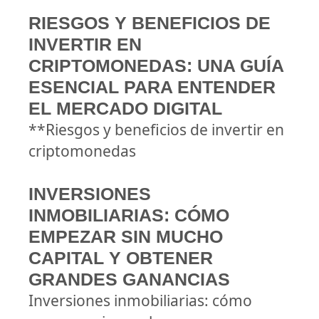
RIESGOS Y BENEFICIOS DE
INVERTIR EN
CRIPTOMONEDAS: UNA GUÍA
ESENCIAL PARA ENTENDER
EL MERCADO DIGITAL
**Riesgos y beneficios de invertir en
criptomonedas
INVERSIONES
INMOBILIARIAS: CÓMO
EMPEZAR SIN MUCHO
CAPITAL Y OBTENER
GRANDES GANANCIAS
Inversiones inmobiliarias: cómo