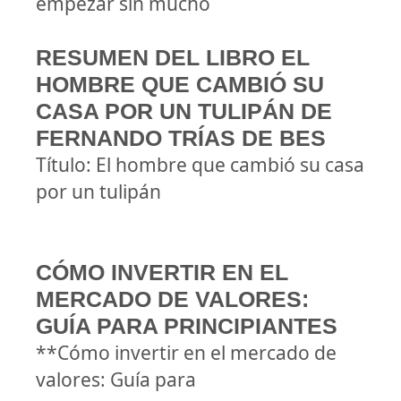
empezar sin mucho
RESUMEN DEL LIBRO EL
HOMBRE QUE CAMBIÓ SU
CASA POR UN TULIPÁN DE
FERNANDO TRÍAS DE BES
Título: El hombre que cambió su casa
por un tulipán
CÓMO INVERTIR EN EL
MERCADO DE VALORES:
GUÍA PARA PRINCIPIANTES
**Cómo invertir en el mercado de
valores: Guía para