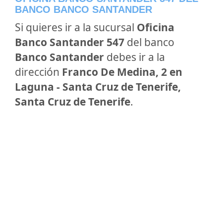
BANCO BANCO SANTANDER
Si quieres ir a la sucursal
Oficina
Banco Santander 547
del banco
Banco Santander
debes ir a la
dirección
Franco De Medina, 2 en
Laguna - Santa Cruz de Tenerife,
Santa Cruz de Tenerife
.