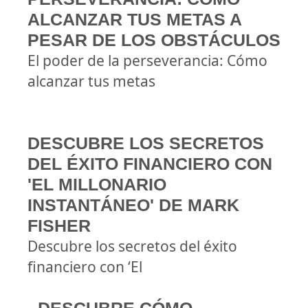
ALCANZAR TUS METAS A
PESAR DE LOS OBSTÁCULOS
El poder de la perseverancia: Cómo
alcanzar tus metas
DESCUBRE LOS SECRETOS
DEL ÉXITO FINANCIERO CON
'EL MILLONARIO
INSTANTÁNEO' DE MARK
FISHER
Descubre los secretos del éxito
financiero con ‘El