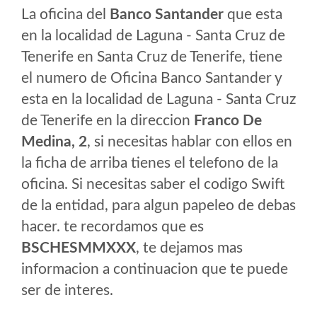
La oficina del
Banco Santander
que esta
en la localidad de Laguna - Santa Cruz de
Tenerife en Santa Cruz de Tenerife, tiene
el numero de Oficina Banco Santander y
esta en la localidad de Laguna - Santa Cruz
de Tenerife en la direccion
Franco De
Medina, 2
, si necesitas hablar con ellos en
la ficha de arriba tienes el telefono de la
oficina. Si necesitas saber el codigo Swift
de la entidad, para algun papeleo de debas
hacer. te recordamos que es
BSCHESMMXXX
, te dejamos mas
informacion a continuacion que te puede
ser de interes.