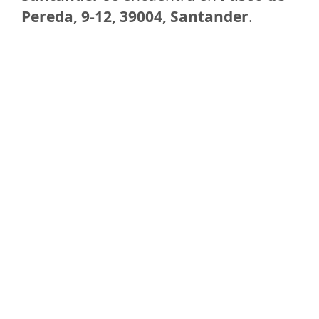
Pereda, 9-12, 39004, Santander
.