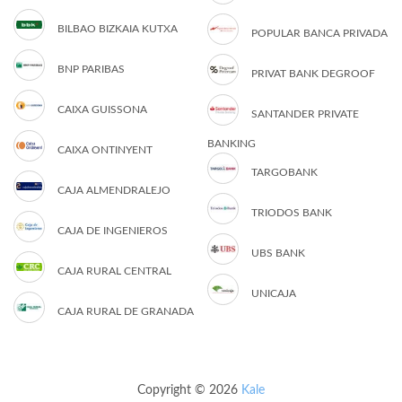
BILBAO BIZKAIA KUTXA
POPULAR BANCA PRIVADA
BNP PARIBAS
PRIVAT BANK DEGROOF
CAIXA GUISSONA
SANTANDER PRIVATE
BANKING
CAIXA ONTINYENT
TARGOBANK
CAJA ALMENDRALEJO
TRIODOS BANK
CAJA DE INGENIEROS
UBS BANK
CAJA RURAL CENTRAL
UNICAJA
CAJA RURAL DE GRANADA
Copyright © 2026
Kale