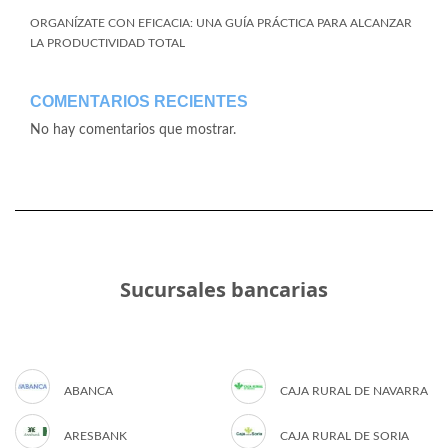
ORGANÍZATE CON EFICACIA: UNA GUÍA PRÁCTICA PARA ALCANZAR
LA PRODUCTIVIDAD TOTAL
COMENTARIOS RECIENTES
No hay comentarios que mostrar.
Sucursales bancarias
ABANCA
CAJA RURAL DE NAVARRA
ARESBANK
CAJA RURAL DE SORIA