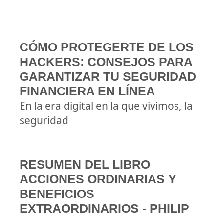
CÓMO PROTEGERTE DE LOS
HACKERS: CONSEJOS PARA
GARANTIZAR TU SEGURIDAD
FINANCIERA EN LÍNEA
En la era digital en la que vivimos, la
seguridad
RESUMEN DEL LIBRO
ACCIONES ORDINARIAS Y
BENEFICIOS
EXTRAORDINARIOS - PHILIP