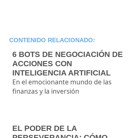
CONTENIDO RELACIONADO:
6 BOTS DE NEGOCIACIÓN DE
ACCIONES CON
INTELIGENCIA ARTIFICIAL
En el emocionante mundo de las
finanzas y la inversión
EL PODER DE LA
PERSEVERANCIA: CÓMO