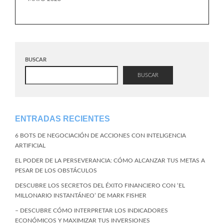
BUSCAR
BUSCAR
ENTRADAS RECIENTES
6 BOTS DE NEGOCIACIÓN DE ACCIONES CON INTELIGENCIA
ARTIFICIAL
EL PODER DE LA PERSEVERANCIA: CÓMO ALCANZAR TUS METAS A
PESAR DE LOS OBSTÁCULOS
DESCUBRE LOS SECRETOS DEL ÉXITO FINANCIERO CON ‘EL
MILLONARIO INSTANTÁNEO’ DE MARK FISHER
– DESCUBRE CÓMO INTERPRETAR LOS INDICADORES
ECONÓMICOS Y MAXIMIZAR TUS INVERSIONES