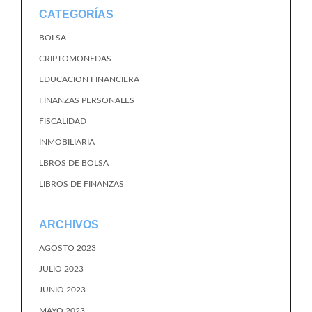
CATEGORÍAS
BOLSA
CRIPTOMONEDAS
EDUCACION FINANCIERA
FINANZAS PERSONALES
FISCALIDAD
INMOBILIARIA
LBROS DE BOLSA
LIBROS DE FINANZAS
ARCHIVOS
AGOSTO 2023
JULIO 2023
JUNIO 2023
MAYO 2023