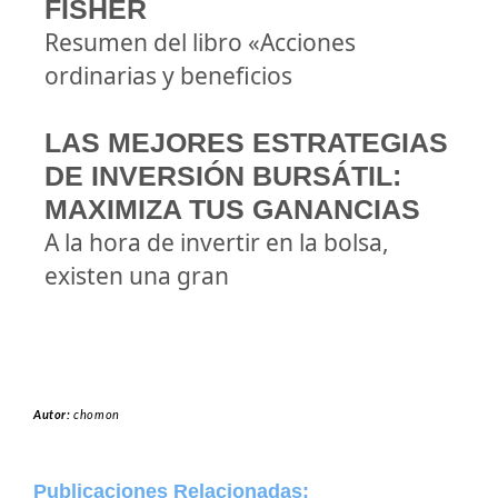
FISHER
Resumen del libro «Acciones
ordinarias y beneficios
LAS MEJORES ESTRATEGIAS
DE INVERSIÓN BURSÁTIL:
MAXIMIZA TUS GANANCIAS
A la hora de invertir en la bolsa,
existen una gran
Autor:
chomon
Publicaciones Relacionadas: