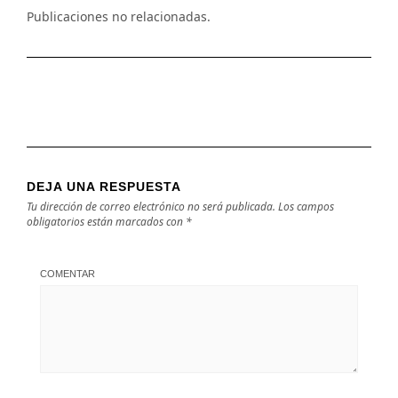
Publicaciones no relacionadas.
DEJA UNA RESPUESTA
Tu dirección de correo electrónico no será publicada.
Los campos
obligatorios están marcados con
*
COMENTAR