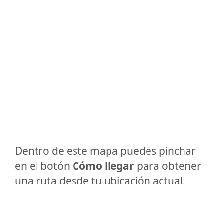
Dentro de este mapa puedes pinchar
en el botón
Cómo llegar
para obtener
una ruta desde tu ubicación actual.