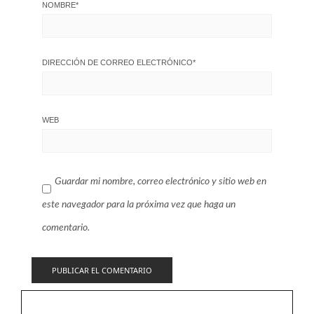
NOMBRE
*
DIRECCIÓN DE CORREO ELECTRÓNICO
*
WEB
Guardar mi nombre, correo electrónico y sitio web en
este navegador para la próxima vez que haga un
comentario.