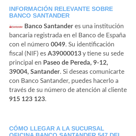
INFORMACIÓN RELEVANTE SOBRE
BANCO SANTANDER
Banco Santander
es una institución
bancaria registrada en el Banco de España
con el número
0049
. Su identificación
fiscal (NIF) es
A39000013
y tiene su sede
principal en
Paseo de Pereda, 9-12,
39004, Santander
. Si deseas comunicarte
con Banco Santander, puedes hacerlo a
través de su número de atención al cliente
915 123 123
.
CÓMO LLEGAR A LA SUCURSAL
OFICINA BANCO SANTANDER 547 DEL