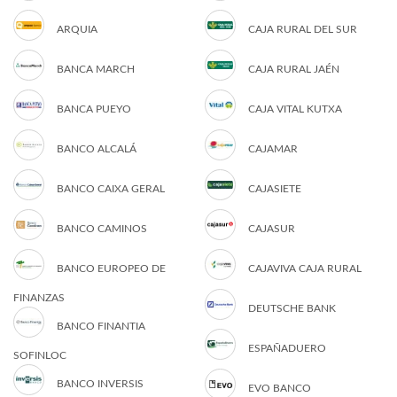
ARQUIA
CAJA RURAL DEL SUR
BANCA MARCH
CAJA RURAL JAÉN
BANCA PUEYO
CAJA VITAL KUTXA
BANCO ALCALÁ
CAJAMAR
BANCO CAIXA GERAL
CAJASIETE
BANCO CAMINOS
CAJASUR
BANCO EUROPEO DE
CAJAVIVA CAJA RURAL
FINANZAS
DEUTSCHE BANK
BANCO FINANTIA
ESPAÑADUERO
SOFINLOC
BANCO INVERSIS
EVO BANCO