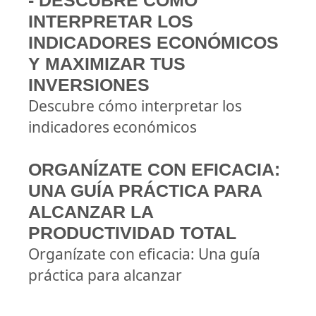
- DESCUBRE CÓMO
INTERPRETAR LOS
INDICADORES ECONÓMICOS
Y MAXIMIZAR TUS
INVERSIONES
Descubre cómo interpretar los
indicadores económicos
ORGANÍZATE CON EFICACIA:
UNA GUÍA PRÁCTICA PARA
ALCANZAR LA
PRODUCTIVIDAD TOTAL
Organízate con eficacia: Una guía
práctica para alcanzar