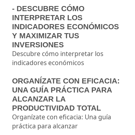
- DESCUBRE CÓMO
INTERPRETAR LOS
INDICADORES ECONÓMICOS
Y MAXIMIZAR TUS
INVERSIONES
Descubre cómo interpretar los
indicadores económicos
ORGANÍZATE CON EFICACIA:
UNA GUÍA PRÁCTICA PARA
ALCANZAR LA
PRODUCTIVIDAD TOTAL
Organízate con eficacia: Una guía
práctica para alcanzar