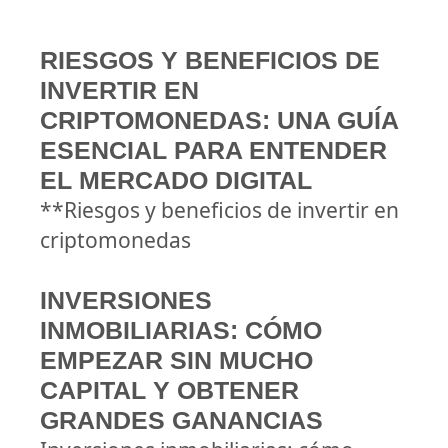
RIESGOS Y BENEFICIOS DE
INVERTIR EN
CRIPTOMONEDAS: UNA GUÍA
ESENCIAL PARA ENTENDER
EL MERCADO DIGITAL
**Riesgos y beneficios de invertir en
criptomonedas
INVERSIONES
INMOBILIARIAS: CÓMO
EMPEZAR SIN MUCHO
CAPITAL Y OBTENER
GRANDES GANANCIAS