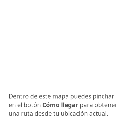
Dentro de este mapa puedes pinchar
en el botón
Cómo llegar
para obtener
una ruta desde tu ubicación actual.