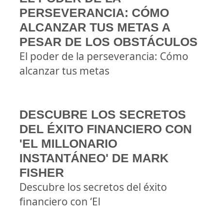
PERSEVERANCIA: CÓMO
ALCANZAR TUS METAS A
PESAR DE LOS OBSTÁCULOS
El poder de la perseverancia: Cómo
alcanzar tus metas
DESCUBRE LOS SECRETOS
DEL ÉXITO FINANCIERO CON
'EL MILLONARIO
INSTANTÁNEO' DE MARK
FISHER
Descubre los secretos del éxito
financiero con ‘El