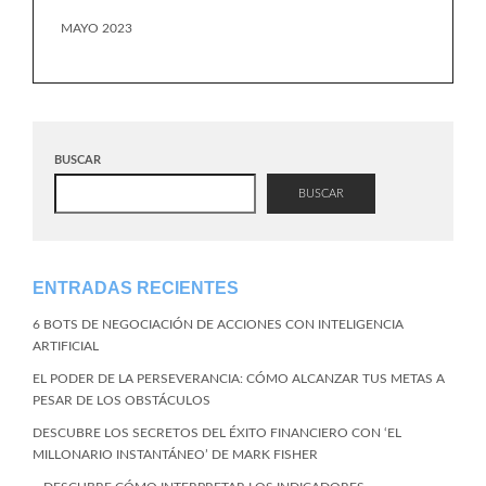
MAYO 2023
BUSCAR
BUSCAR
ENTRADAS RECIENTES
6 BOTS DE NEGOCIACIÓN DE ACCIONES CON INTELIGENCIA
ARTIFICIAL
EL PODER DE LA PERSEVERANCIA: CÓMO ALCANZAR TUS METAS A
PESAR DE LOS OBSTÁCULOS
DESCUBRE LOS SECRETOS DEL ÉXITO FINANCIERO CON ‘EL
MILLONARIO INSTANTÁNEO’ DE MARK FISHER