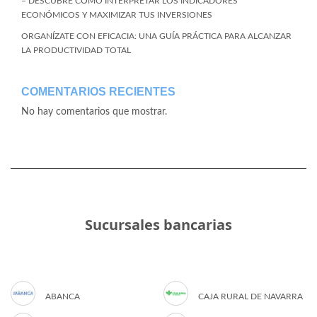
– DESCUBRE CÓMO INTERPRETAR LOS INDICADORES
ECONÓMICOS Y MAXIMIZAR TUS INVERSIONES
ORGANÍZATE CON EFICACIA: UNA GUÍA PRÁCTICA PARA ALCANZAR
LA PRODUCTIVIDAD TOTAL
COMENTARIOS RECIENTES
No hay comentarios que mostrar.
Sucursales bancarias
ABANCA
CAJA RURAL DE NAVARRA