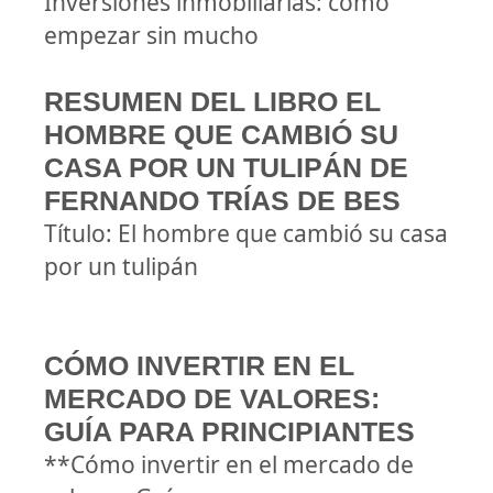
Inversiones inmobiliarias: cómo
empezar sin mucho
RESUMEN DEL LIBRO EL
HOMBRE QUE CAMBIÓ SU
CASA POR UN TULIPÁN DE
FERNANDO TRÍAS DE BES
Título: El hombre que cambió su casa
por un tulipán
CÓMO INVERTIR EN EL
MERCADO DE VALORES:
GUÍA PARA PRINCIPIANTES
**Cómo invertir en el mercado de