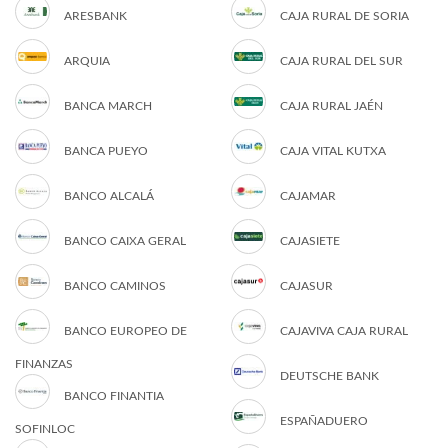
ARESBANK
CAJA RURAL DE SORIA
ARQUIA
CAJA RURAL DEL SUR
BANCA MARCH
CAJA RURAL JAÉN
BANCA PUEYO
CAJA VITAL KUTXA
BANCO ALCALÁ
CAJAMAR
BANCO CAIXA GERAL
CAJASIETE
BANCO CAMINOS
CAJASUR
BANCO EUROPEO DE
CAJAVIVA CAJA RURAL
FINANZAS
DEUTSCHE BANK
BANCO FINANTIA
ESPAÑADUERO
SOFINLOC