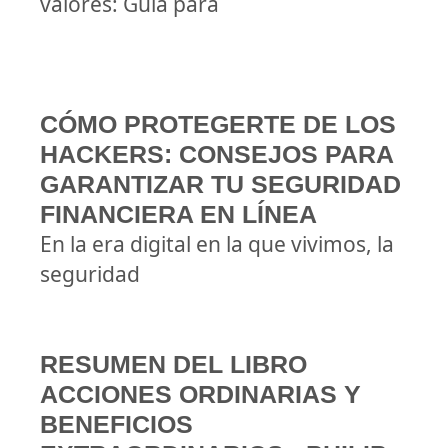
valores: Guía para
CÓMO PROTEGERTE DE LOS
HACKERS: CONSEJOS PARA
GARANTIZAR TU SEGURIDAD
FINANCIERA EN LÍNEA
En la era digital en la que vivimos, la
seguridad
RESUMEN DEL LIBRO
ACCIONES ORDINARIAS Y
BENEFICIOS