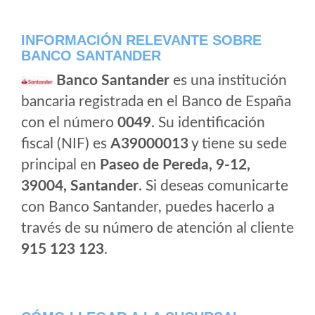
INFORMACIÓN RELEVANTE SOBRE
BANCO SANTANDER
Banco Santander
es una institución
bancaria registrada en el Banco de España
con el número
0049
. Su identificación
fiscal (NIF) es
A39000013
y tiene su sede
principal en
Paseo de Pereda, 9-12,
39004, Santander
. Si deseas comunicarte
con Banco Santander, puedes hacerlo a
través de su número de atención al cliente
915 123 123
.