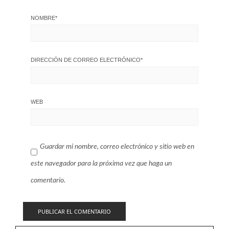
NOMBRE
*
DIRECCIÓN DE CORREO ELECTRÓNICO
*
WEB
Guardar mi nombre, correo electrónico y sitio web en
este navegador para la próxima vez que haga un
comentario.