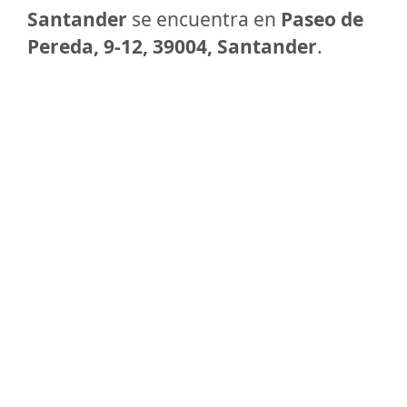
Santander
se encuentra en
Paseo de
Pereda, 9-12, 39004, Santander
.