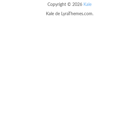
Copyright © 2026
Kale
Kale
de LyraThemes.com.