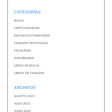
CATEGORÍAS
BOLSA
CRIPTOMONEDAS
EDUCACION FINANCIERA
FINANZAS PERSONALES
FISCALIDAD
INMOBILIARIA
LBROS DE BOLSA
LIBROS DE FINANZAS
ARCHIVOS
AGOSTO 2023
JULIO 2023
JUNIO 2023