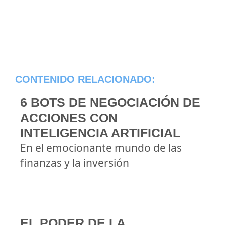
CONTENIDO RELACIONADO:
6 BOTS DE NEGOCIACIÓN DE
ACCIONES CON
INTELIGENCIA ARTIFICIAL
En el emocionante mundo de las
finanzas y la inversión
EL PODER DE LA