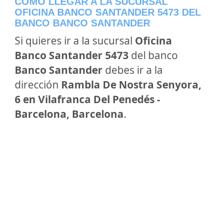
CÓMO LLEGAR A LA SUCURSAL
OFICINA BANCO SANTANDER 5473 DEL
BANCO BANCO SANTANDER
Si quieres ir a la sucursal
Oficina
Banco Santander 5473
del banco
Banco Santander
debes ir a la
dirección
Rambla De Nostra Senyora,
6 en Vilafranca Del Penedés -
Barcelona, Barcelona
.