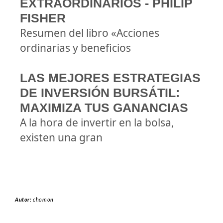
EXTRAORDINARIOS - PHILIP
FISHER
Resumen del libro «Acciones
ordinarias y beneficios
LAS MEJORES ESTRATEGIAS
DE INVERSIÓN BURSÁTIL:
MAXIMIZA TUS GANANCIAS
A la hora de invertir en la bolsa,
existen una gran
Autor:
chomon