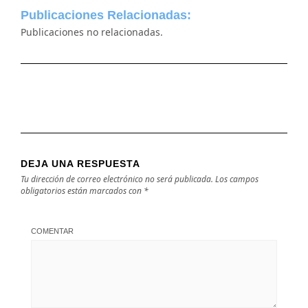
Publicaciones Relacionadas:
Publicaciones no relacionadas.
DEJA UNA RESPUESTA
Tu dirección de correo electrónico no será publicada.
Los campos
obligatorios están marcados con
*
COMENTAR