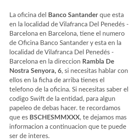
La oficina del
Banco Santander
que esta
en la localidad de Vilafranca Del Penedés -
Barcelona en Barcelona, tiene el numero
de Oficina Banco Santander y esta en la
localidad de Vilafranca Del Penedés -
Barcelona en la direccion
Rambla De
Nostra Senyora, 6
, si necesitas hablar con
ellos en la ficha de arriba tienes el
telefono de la oficina. Si necesitas saber el
codigo Swift de la entidad, para algun
papeleo de debas hacer. te recordamos
que es
BSCHESMMXXX
, te dejamos mas
informacion a continuacion que te puede
ser de interes.