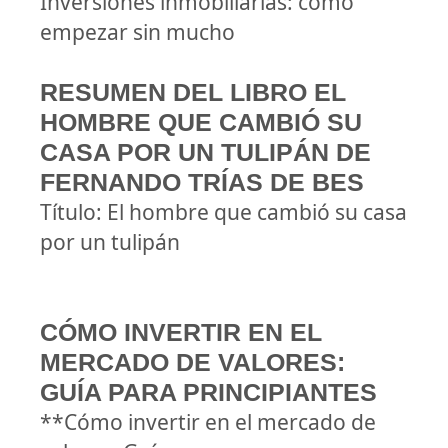
Inversiones inmobiliarias: cómo
empezar sin mucho
RESUMEN DEL LIBRO EL
HOMBRE QUE CAMBIÓ SU
CASA POR UN TULIPÁN DE
FERNANDO TRÍAS DE BES
Título: El hombre que cambió su casa
por un tulipán
CÓMO INVERTIR EN EL
MERCADO DE VALORES:
GUÍA PARA PRINCIPIANTES
**Cómo invertir en el mercado de