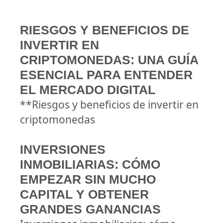
RIESGOS Y BENEFICIOS DE
INVERTIR EN
CRIPTOMONEDAS: UNA GUÍA
ESENCIAL PARA ENTENDER
EL MERCADO DIGITAL
**Riesgos y beneficios de invertir en
criptomonedas
INVERSIONES
INMOBILIARIAS: CÓMO
EMPEZAR SIN MUCHO
CAPITAL Y OBTENER
GRANDES GANANCIAS