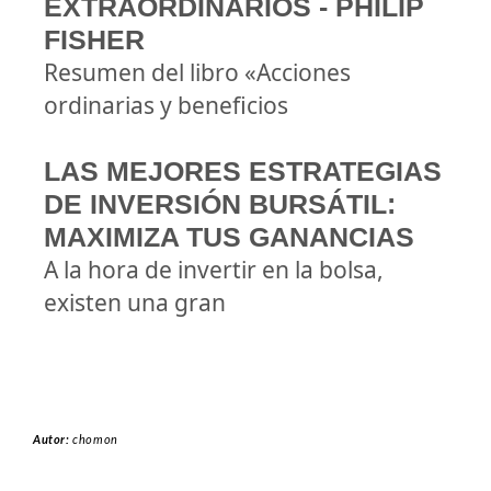
EXTRAORDINARIOS - PHILIP
FISHER
Resumen del libro «Acciones
ordinarias y beneficios
LAS MEJORES ESTRATEGIAS
DE INVERSIÓN BURSÁTIL:
MAXIMIZA TUS GANANCIAS
A la hora de invertir en la bolsa,
existen una gran
Autor:
chomon