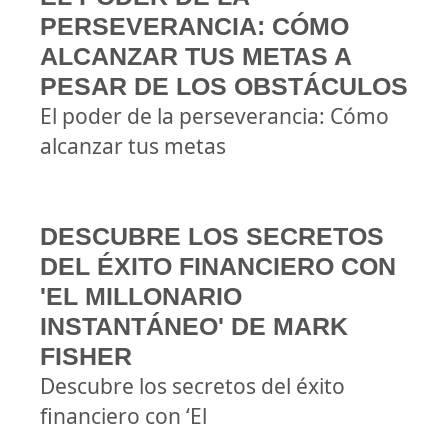
PERSEVERANCIA: CÓMO
ALCANZAR TUS METAS A
PESAR DE LOS OBSTÁCULOS
El poder de la perseverancia: Cómo
alcanzar tus metas
DESCUBRE LOS SECRETOS
DEL ÉXITO FINANCIERO CON
'EL MILLONARIO
INSTANTÁNEO' DE MARK
FISHER
Descubre los secretos del éxito
financiero con ‘El