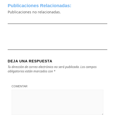
Publicaciones Relacionadas:
Publicaciones no relacionadas.
DEJA UNA RESPUESTA
Tu dirección de correo electrónico no será publicada.
Los campos
obligatorios están marcados con
*
COMENTAR