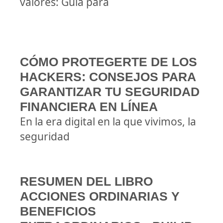
valores: Guía para
CÓMO PROTEGERTE DE LOS
HACKERS: CONSEJOS PARA
GARANTIZAR TU SEGURIDAD
FINANCIERA EN LÍNEA
En la era digital en la que vivimos, la
seguridad
RESUMEN DEL LIBRO
ACCIONES ORDINARIAS Y
BENEFICIOS