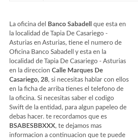
La oficina del
Banco Sabadell
que esta en
la localidad de Tapia De Casariego -
Asturias en Asturias, tiene el numero de
Oficina Banco Sabadell y esta en la
localidad de Tapia De Casariego - Asturias
en la direccion
Calle Marques De
Casariego, 28
, si necesitas hablar con ellos
en la ficha de arriba tienes el telefono de
la oficina. Si necesitas saber el codigo
Swift de la entidad, para algun papeleo de
debas hacer. te recordamos que es
BSABESBBXXX
, te dejamos mas
informacion a continuacion que te puede