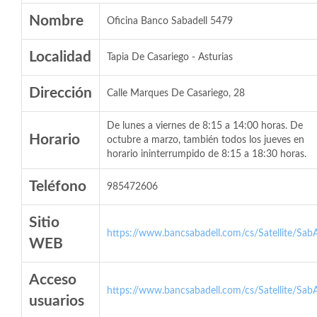
Nombre
Oficina Banco Sabadell 5479
Localidad
Tapia De Casariego - Asturias
Dirección
Calle Marques De Casariego, 28
De lunes a viernes de 8:15 a 14:00 horas. De
Horario
octubre a marzo, también todos los jueves en
horario ininterrumpido de 8:15 a 18:30 horas.
Teléfono
985472606
Sitio
https://www.bancsabadell.com/cs/Satellite/SabA
WEB
Acceso
https://www.bancsabadell.com/cs/Satellite/SabA
usuarios