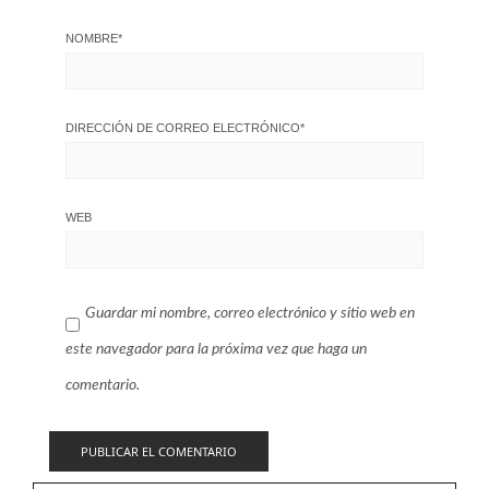
NOMBRE
*
DIRECCIÓN DE CORREO ELECTRÓNICO
*
WEB
Guardar mi nombre, correo electrónico y sitio web en
este navegador para la próxima vez que haga un
comentario.