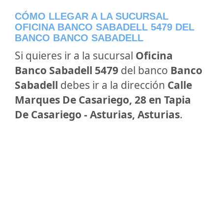
CÓMO LLEGAR A LA SUCURSAL
OFICINA BANCO SABADELL 5479 DEL
BANCO BANCO SABADELL
Si quieres ir a la sucursal
Oficina
Banco Sabadell 5479
del banco
Banco
Sabadell
debes ir a la dirección
Calle
Marques De Casariego, 28 en Tapia
De Casariego - Asturias, Asturias
.