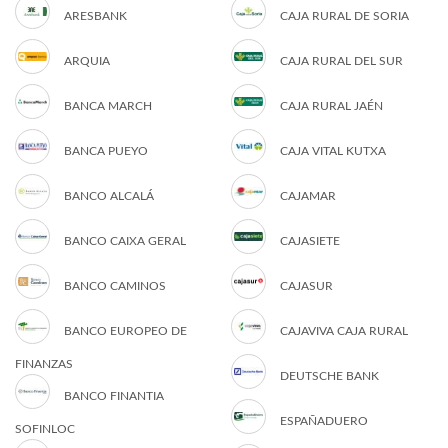
ARESBANK
CAJA RURAL DE SORIA
ARQUIA
CAJA RURAL DEL SUR
BANCA MARCH
CAJA RURAL JAÉN
BANCA PUEYO
CAJA VITAL KUTXA
BANCO ALCALÁ
CAJAMAR
BANCO CAIXA GERAL
CAJASIETE
BANCO CAMINOS
CAJASUR
BANCO EUROPEO DE
CAJAVIVA CAJA RURAL
FINANZAS
DEUTSCHE BANK
BANCO FINANTIA
ESPAÑADUERO
SOFINLOC