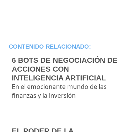
CONTENIDO RELACIONADO:
6 BOTS DE NEGOCIACIÓN DE
ACCIONES CON
INTELIGENCIA ARTIFICIAL
En el emocionante mundo de las
finanzas y la inversión
EL PODER DE LA