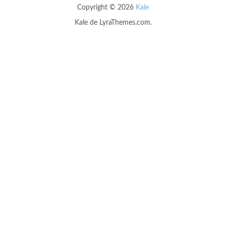
Copyright © 2026
Kale
Kale
de LyraThemes.com.