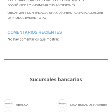
– DESCUBRE CÓMO INTERPRETAR LOS INDICADORES
ECONÓMICOS Y MAXIMIZAR TUS INVERSIONES
ORGANÍZATE CON EFICACIA: UNA GUÍA PRÁCTICA PARA ALCANZAR
LA PRODUCTIVIDAD TOTAL
COMENTARIOS RECIENTES
No hay comentarios que mostrar.
Sucursales bancarias
ABANCA
CAJA RURAL DE NAVARRA