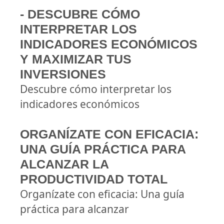
- DESCUBRE CÓMO
INTERPRETAR LOS
INDICADORES ECONÓMICOS
Y MAXIMIZAR TUS
INVERSIONES
Descubre cómo interpretar los
indicadores económicos
ORGANÍZATE CON EFICACIA:
UNA GUÍA PRÁCTICA PARA
ALCANZAR LA
PRODUCTIVIDAD TOTAL
Organízate con eficacia: Una guía
práctica para alcanzar