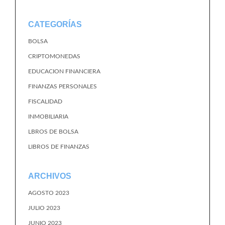
CATEGORÍAS
BOLSA
CRIPTOMONEDAS
EDUCACION FINANCIERA
FINANZAS PERSONALES
FISCALIDAD
INMOBILIARIA
LBROS DE BOLSA
LIBROS DE FINANZAS
ARCHIVOS
AGOSTO 2023
JULIO 2023
JUNIO 2023