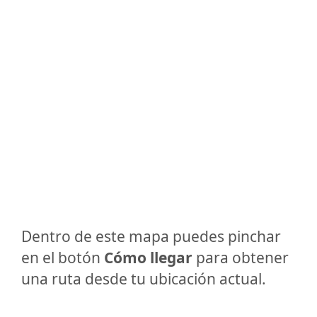
Dentro de este mapa puedes pinchar
en el botón
Cómo llegar
para obtener
una ruta desde tu ubicación actual.