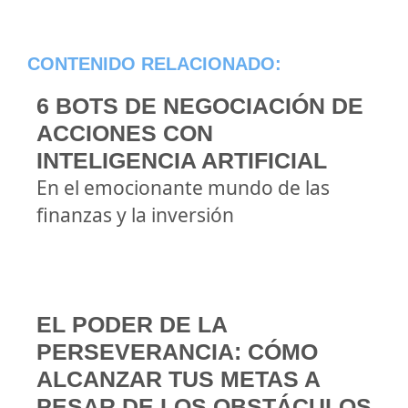
CONTENIDO RELACIONADO:
6 BOTS DE NEGOCIACIÓN DE
ACCIONES CON
INTELIGENCIA ARTIFICIAL
En el emocionante mundo de las
finanzas y la inversión
EL PODER DE LA
PERSEVERANCIA: CÓMO
ALCANZAR TUS METAS A
PESAR DE LOS OBSTÁCULOS