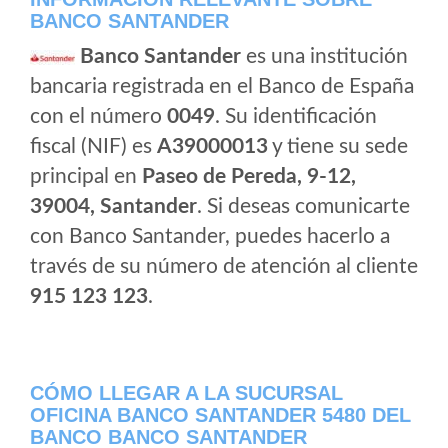
BANCO SANTANDER
Banco Santander
es una institución
bancaria registrada en el Banco de España
con el número
0049
. Su identificación
fiscal (NIF) es
A39000013
y tiene su sede
principal en
Paseo de Pereda, 9-12,
39004, Santander
. Si deseas comunicarte
con Banco Santander, puedes hacerlo a
través de su número de atención al cliente
915 123 123
.
CÓMO LLEGAR A LA SUCURSAL
OFICINA BANCO SANTANDER 5480 DEL
BANCO BANCO SANTANDER