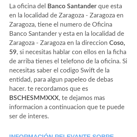
La oficina del
Banco Santander
que esta
en la localidad de Zaragoza - Zaragoza en
Zaragoza, tiene el numero de Oficina
Banco Santander y esta en la localidad de
Zaragoza - Zaragoza en la direccion
Coso,
59
, si necesitas hablar con ellos en la ficha
de arriba tienes el telefono de la oficina. Si
necesitas saber el codigo Swift de la
entidad, para algun papeleo de debas
hacer. te recordamos que es
BSCHESMMXXX
, te dejamos mas
informacion a continuacion que te puede
ser de interes.
INFORMACIÓN RELEVANTE SOBRE