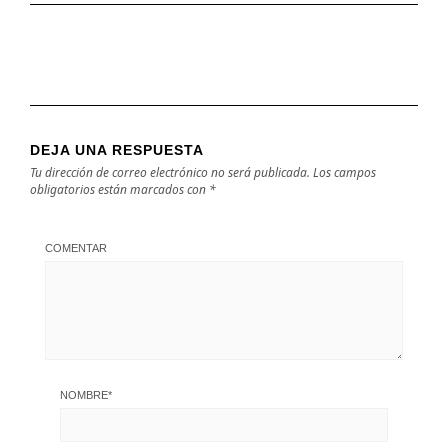
DEJA UNA RESPUESTA
Tu dirección de correo electrónico no será publicada.
Los campos
obligatorios están marcados con
*
COMENTAR
NOMBRE
*