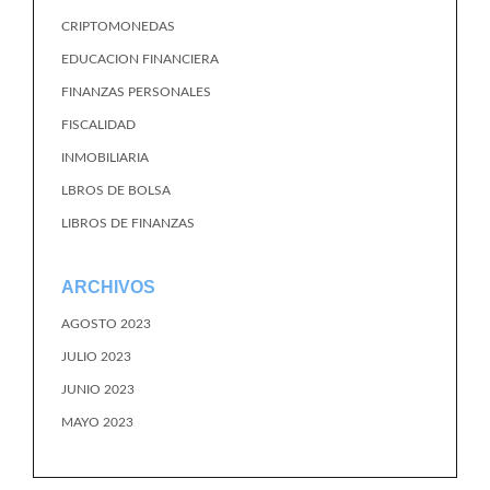
CRIPTOMONEDAS
EDUCACION FINANCIERA
FINANZAS PERSONALES
FISCALIDAD
INMOBILIARIA
LBROS DE BOLSA
LIBROS DE FINANZAS
ARCHIVOS
AGOSTO 2023
JULIO 2023
JUNIO 2023
MAYO 2023