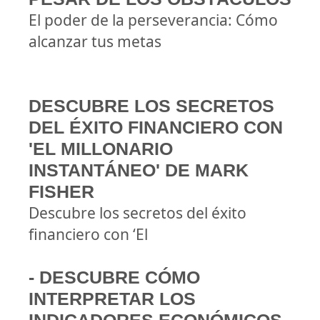
El poder de la perseverancia: Cómo
alcanzar tus metas
DESCUBRE LOS SECRETOS
DEL ÉXITO FINANCIERO CON
'EL MILLONARIO
INSTANTÁNEO' DE MARK
FISHER
Descubre los secretos del éxito
financiero con ‘El
- DESCUBRE CÓMO
INTERPRETAR LOS