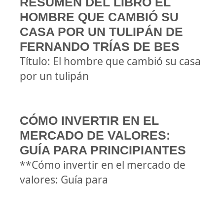
RESUMEN DEL LIBRO EL
HOMBRE QUE CAMBIÓ SU
CASA POR UN TULIPÁN DE
FERNANDO TRÍAS DE BES
Título: El hombre que cambió su casa
por un tulipán
CÓMO INVERTIR EN EL
MERCADO DE VALORES:
GUÍA PARA PRINCIPIANTES
**Cómo invertir en el mercado de
valores: Guía para