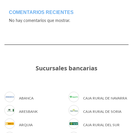
COMENTARIOS RECIENTES
No hay comentarios que mostrar.
Sucursales bancarias
ABANCA
CAJA RURAL DE NAVARRA
ARESBANK
CAJA RURAL DE SORIA
ARQUIA
CAJA RURAL DEL SUR