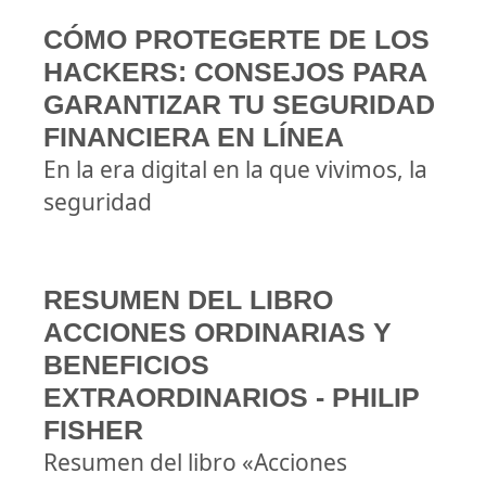
CÓMO PROTEGERTE DE LOS
HACKERS: CONSEJOS PARA
GARANTIZAR TU SEGURIDAD
FINANCIERA EN LÍNEA
En la era digital en la que vivimos, la
seguridad
RESUMEN DEL LIBRO
ACCIONES ORDINARIAS Y
BENEFICIOS
EXTRAORDINARIOS - PHILIP
FISHER
Resumen del libro «Acciones