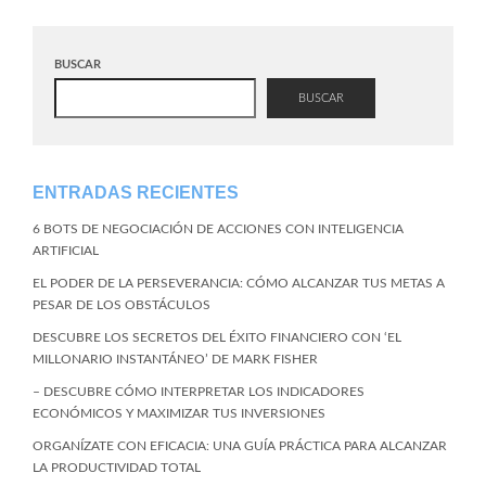
BUSCAR
BUSCAR
ENTRADAS RECIENTES
6 BOTS DE NEGOCIACIÓN DE ACCIONES CON INTELIGENCIA
ARTIFICIAL
EL PODER DE LA PERSEVERANCIA: CÓMO ALCANZAR TUS METAS A
PESAR DE LOS OBSTÁCULOS
DESCUBRE LOS SECRETOS DEL ÉXITO FINANCIERO CON ‘EL
MILLONARIO INSTANTÁNEO’ DE MARK FISHER
– DESCUBRE CÓMO INTERPRETAR LOS INDICADORES
ECONÓMICOS Y MAXIMIZAR TUS INVERSIONES
ORGANÍZATE CON EFICACIA: UNA GUÍA PRÁCTICA PARA ALCANZAR
LA PRODUCTIVIDAD TOTAL