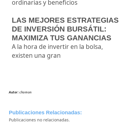
ordinarias y beneficios
LAS MEJORES ESTRATEGIAS
DE INVERSIÓN BURSÁTIL:
MAXIMIZA TUS GANANCIAS
A la hora de invertir en la bolsa,
existen una gran
Autor:
chomon
Publicaciones Relacionadas:
Publicaciones no relacionadas.