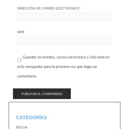
DIRECCIÓN DE CORREO ELECTRÓNICO
*
WEB
Guardar mi nombre, correo electrónico y sitio web en
este navegador para la próxima vez que haga un
comentario.
CATEGORÍAS
BOLSA