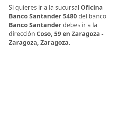
Si quieres ir a la sucursal
Oficina
Banco Santander 5480
del banco
Banco Santander
debes ir a la
dirección
Coso, 59 en Zaragoza -
Zaragoza, Zaragoza
.