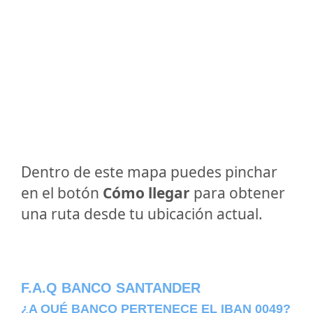
Dentro de este mapa puedes pinchar
en el botón
Cómo llegar
para obtener
una ruta desde tu ubicación actual.
F.A.Q BANCO SANTANDER
¿A QUÉ BANCO PERTENECE EL IBAN 0049?