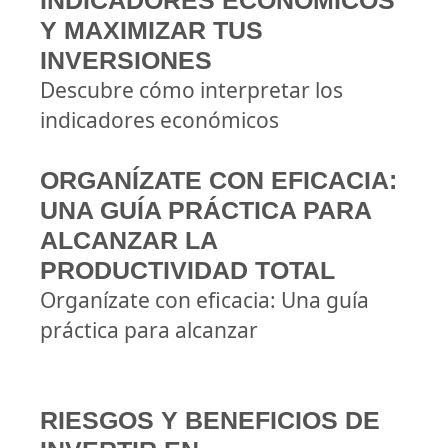
INDICADORES ECONÓMICOS
Y MAXIMIZAR TUS
INVERSIONES
Descubre cómo interpretar los
indicadores económicos
ORGANÍZATE CON EFICACIA:
UNA GUÍA PRÁCTICA PARA
ALCANZAR LA
PRODUCTIVIDAD TOTAL
Organízate con eficacia: Una guía
práctica para alcanzar
RIESGOS Y BENEFICIOS DE