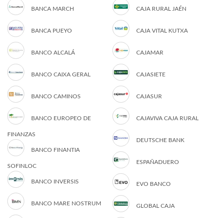
BANCA MARCH
CAJA RURAL JAÉN
BANCA PUEYO
CAJA VITAL KUTXA
BANCO ALCALÁ
CAJAMAR
BANCO CAIXA GERAL
CAJASIETE
BANCO CAMINOS
CAJASUR
BANCO EUROPEO DE
CAJAVIVA CAJA RURAL
FINANZAS
DEUTSCHE BANK
BANCO FINANTIA
ESPAÑADUERO
SOFINLOC
BANCO INVERSIS
EVO BANCO
BANCO MARE NOSTRUM
GLOBAL CAJA