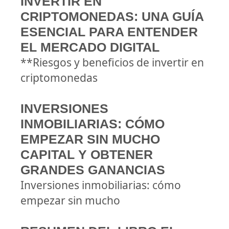
INVERTIR EN
CRIPTOMONEDAS: UNA GUÍA
ESENCIAL PARA ENTENDER
EL MERCADO DIGITAL
**Riesgos y beneficios de invertir en
criptomonedas
INVERSIONES
INMOBILIARIAS: CÓMO
EMPEZAR SIN MUCHO
CAPITAL Y OBTENER
GRANDES GANANCIAS
Inversiones inmobiliarias: cómo
empezar sin mucho