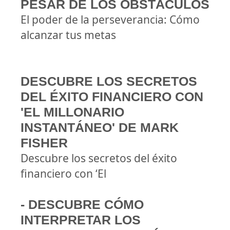
PESAR DE LOS OBSTÁCULOS
El poder de la perseverancia: Cómo
alcanzar tus metas
DESCUBRE LOS SECRETOS
DEL ÉXITO FINANCIERO CON
'EL MILLONARIO
INSTANTÁNEO' DE MARK
FISHER
Descubre los secretos del éxito
financiero con ‘El
- DESCUBRE CÓMO
INTERPRETAR LOS