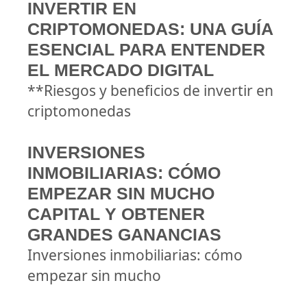
INVERTIR EN
CRIPTOMONEDAS: UNA GUÍA
ESENCIAL PARA ENTENDER
EL MERCADO DIGITAL
**Riesgos y beneficios de invertir en
criptomonedas
INVERSIONES
INMOBILIARIAS: CÓMO
EMPEZAR SIN MUCHO
CAPITAL Y OBTENER
GRANDES GANANCIAS
Inversiones inmobiliarias: cómo
empezar sin mucho