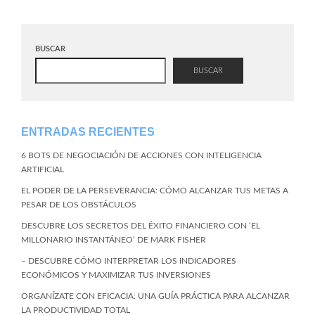
BUSCAR
BUSCAR
ENTRADAS RECIENTES
6 BOTS DE NEGOCIACIÓN DE ACCIONES CON INTELIGENCIA
ARTIFICIAL
EL PODER DE LA PERSEVERANCIA: CÓMO ALCANZAR TUS METAS A
PESAR DE LOS OBSTÁCULOS
DESCUBRE LOS SECRETOS DEL ÉXITO FINANCIERO CON ‘EL
MILLONARIO INSTANTÁNEO’ DE MARK FISHER
– DESCUBRE CÓMO INTERPRETAR LOS INDICADORES
ECONÓMICOS Y MAXIMIZAR TUS INVERSIONES
ORGANÍZATE CON EFICACIA: UNA GUÍA PRÁCTICA PARA ALCANZAR
LA PRODUCTIVIDAD TOTAL