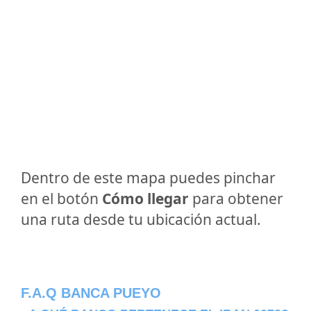
Dentro de este mapa puedes pinchar
en el botón
Cómo llegar
para obtener
una ruta desde tu ubicación actual.
F.A.Q BANCA PUEYO