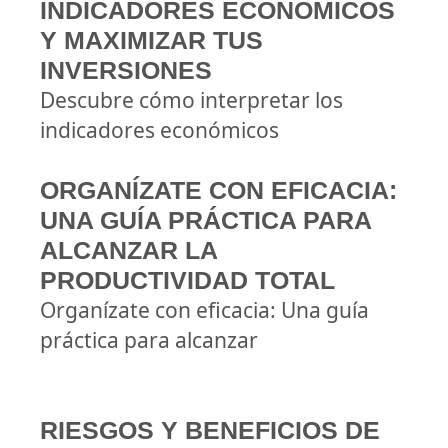
INDICADORES ECONÓMICOS
Y MAXIMIZAR TUS
INVERSIONES
Descubre cómo interpretar los
indicadores económicos
ORGANÍZATE CON EFICACIA:
UNA GUÍA PRÁCTICA PARA
ALCANZAR LA
PRODUCTIVIDAD TOTAL
Organízate con eficacia: Una guía
práctica para alcanzar
RIESGOS Y BENEFICIOS DE