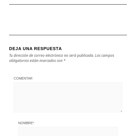
DEJA UNA RESPUESTA
Tu dirección de correo electrónico no será publicada.
Los campos
obligatorios están marcados con
*
COMENTAR
NOMBRE
*