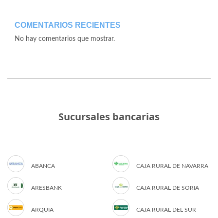
COMENTARIOS RECIENTES
No hay comentarios que mostrar.
Sucursales bancarias
ABANCA
CAJA RURAL DE NAVARRA
ARESBANK
CAJA RURAL DE SORIA
ARQUIA
CAJA RURAL DEL SUR