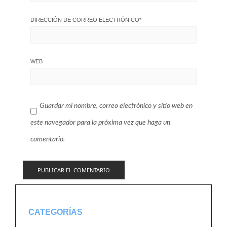
DIRECCIÓN DE CORREO ELECTRÓNICO
*
WEB
Guardar mi nombre, correo electrónico y sitio web en
este navegador para la próxima vez que haga un
comentario.
CATEGORÍAS