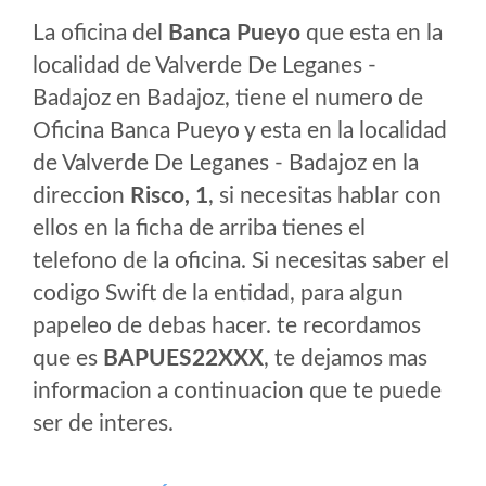
La oficina del
Banca Pueyo
que esta en la
localidad de Valverde De Leganes -
Badajoz en Badajoz, tiene el numero de
Oficina Banca Pueyo y esta en la localidad
de Valverde De Leganes - Badajoz en la
direccion
Risco, 1
, si necesitas hablar con
ellos en la ficha de arriba tienes el
telefono de la oficina. Si necesitas saber el
codigo Swift de la entidad, para algun
papeleo de debas hacer. te recordamos
que es
BAPUES22XXX
, te dejamos mas
informacion a continuacion que te puede
ser de interes.