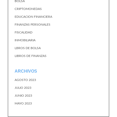
BOLSA
CRIPTOMONEDAS
EDUCACION FINANCIERA
FINANZAS PERSONALES
FISCALIDAD
INMOBILIARIA
LBROS DE BOLSA
LIBROS DE FINANZAS
ARCHIVOS
AGOSTO 2023
JULIO 2023
JUNIO 2023
MAYO 2023