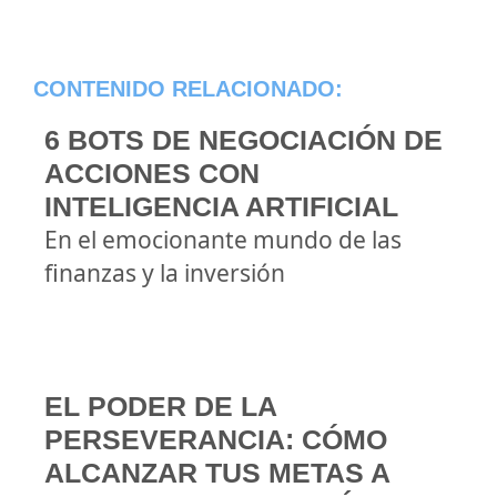
CONTENIDO RELACIONADO:
6 BOTS DE NEGOCIACIÓN DE
ACCIONES CON
INTELIGENCIA ARTIFICIAL
En el emocionante mundo de las
finanzas y la inversión
EL PODER DE LA
PERSEVERANCIA: CÓMO
ALCANZAR TUS METAS A