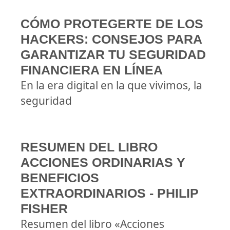
CÓMO PROTEGERTE DE LOS
HACKERS: CONSEJOS PARA
GARANTIZAR TU SEGURIDAD
FINANCIERA EN LÍNEA
En la era digital en la que vivimos, la
seguridad
RESUMEN DEL LIBRO
ACCIONES ORDINARIAS Y
BENEFICIOS
EXTRAORDINARIOS - PHILIP
FISHER
Resumen del libro «Acciones