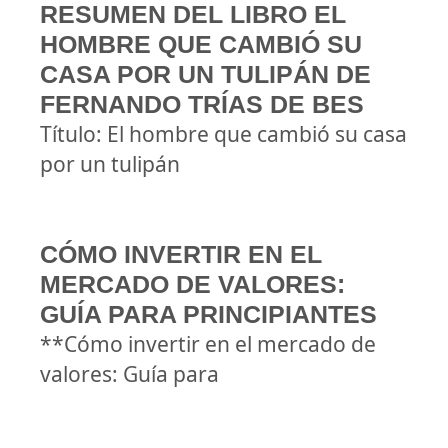
RESUMEN DEL LIBRO EL
HOMBRE QUE CAMBIÓ SU
CASA POR UN TULIPÁN DE
FERNANDO TRÍAS DE BES
Título: El hombre que cambió su casa
por un tulipán
CÓMO INVERTIR EN EL
MERCADO DE VALORES:
GUÍA PARA PRINCIPIANTES
**Cómo invertir en el mercado de
valores: Guía para