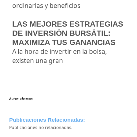
ordinarias y beneficios
LAS MEJORES ESTRATEGIAS
DE INVERSIÓN BURSÁTIL:
MAXIMIZA TUS GANANCIAS
A la hora de invertir en la bolsa,
existen una gran
Autor:
chomon
Publicaciones Relacionadas:
Publicaciones no relacionadas.