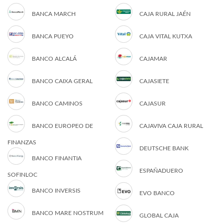
BANCA MARCH
CAJA RURAL JAÉN
BANCA PUEYO
CAJA VITAL KUTXA
BANCO ALCALÁ
CAJAMAR
BANCO CAIXA GERAL
CAJASIETE
BANCO CAMINOS
CAJASUR
BANCO EUROPEO DE
CAJAVIVA CAJA RURAL
FINANZAS
DEUTSCHE BANK
BANCO FINANTIA
ESPAÑADUERO
SOFINLOC
BANCO INVERSIS
EVO BANCO
BANCO MARE NOSTRUM
GLOBAL CAJA