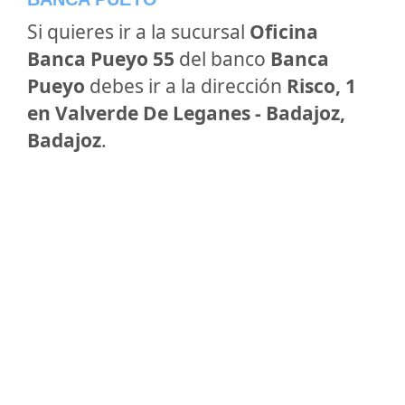
Si quieres ir a la sucursal
Oficina
Banca Pueyo 55
del banco
Banca
Pueyo
debes ir a la dirección
Risco, 1
en Valverde De Leganes - Badajoz,
Badajoz
.