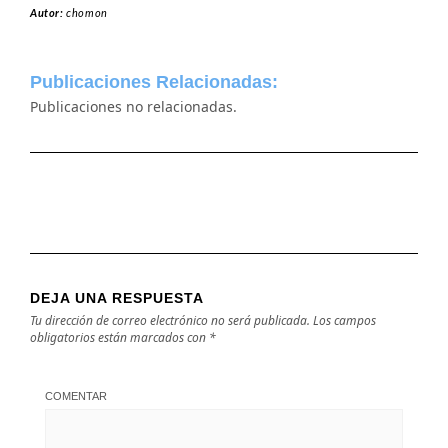
Autor:
chomon
Publicaciones Relacionadas:
Publicaciones no relacionadas.
DEJA UNA RESPUESTA
Tu dirección de correo electrónico no será publicada.
Los campos
obligatorios están marcados con
*
COMENTAR