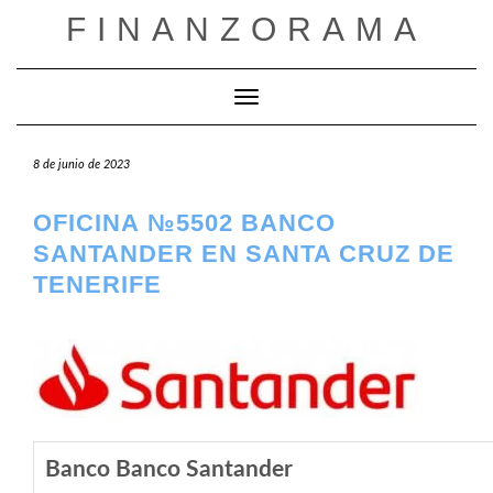
Saltar
FINANZORAMA
al
contenido
Cambiar modo de navegación
8 de junio de 2023
OFICINA №5502 BANCO
SANTANDER EN SANTA CRUZ DE
TENERIFE
Banco Banco Santander