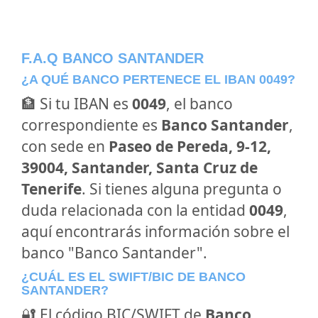
F.A.Q BANCO SANTANDER
¿A QUÉ BANCO PERTENECE EL IBAN 0049?
🏦 Si tu IBAN es
0049
, el banco
correspondiente es
Banco Santander
,
con sede en
Paseo de Pereda, 9-12,
39004, Santander, Santa Cruz de
Tenerife
. Si tienes alguna pregunta o
duda relacionada con la entidad
0049
,
aquí encontrarás información sobre el
banco "Banco Santander".
¿CUÁL ES EL SWIFT/BIC DE BANCO
SANTANDER?
🔐 El código BIC/SWIFT de
Banco