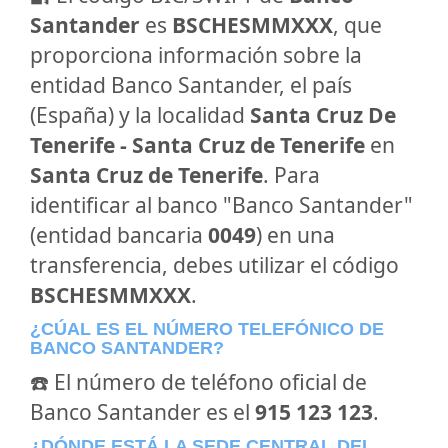
Santander
es
BSCHESMMXXX
, que
proporciona información sobre la
entidad Banco Santander, el país
(España) y la localidad
Santa Cruz De
Tenerife - Santa Cruz de Tenerife
en
Santa Cruz de Tenerife
. Para
identificar al banco "Banco Santander"
(entidad bancaria
0049
) en una
transferencia, debes utilizar el código
BSCHESMMXXX
.
¿CÚAL ES EL NÚMERO TELEFÓNICO DE
BANCO SANTANDER?
☎️ El número de teléfono oficial de
Banco Santander es el
915 123 123
.
¿DÓNDE ESTÁ LA SEDE CENTRAL DEL