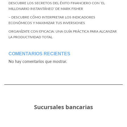
DESCUBRE LOS SECRETOS DEL ÉXITO FINANCIERO CON ‘EL
MILLONARIO INSTANTÁNEO’ DE MARK FISHER
– DESCUBRE CÓMO INTERPRETAR LOS INDICADORES
ECONÓMICOS Y MAXIMIZAR TUS INVERSIONES
ORGANÍZATE CON EFICACIA: UNA GUÍA PRÁCTICA PARA ALCANZAR
LA PRODUCTIVIDAD TOTAL
COMENTARIOS RECIENTES
No hay comentarios que mostrar.
Sucursales bancarias