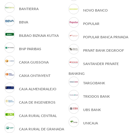
BANTIERRA
NOVO BANCO
BBVA
POPULAR
BILBAO BIZKAIA KUTXA
POPULAR BANCA PRIVADA
BNP PARIBAS
PRIVAT BANK DEGROOF
CAIXA GUISSONA
SANTANDER PRIVATE
BANKING
CAIXA ONTINYENT
TARGOBANK
CAJA ALMENDRALEJO
TRIODOS BANK
CAJA DE INGENIEROS
UBS BANK
CAJA RURAL CENTRAL
UNICAJA
CAJA RURAL DE GRANADA