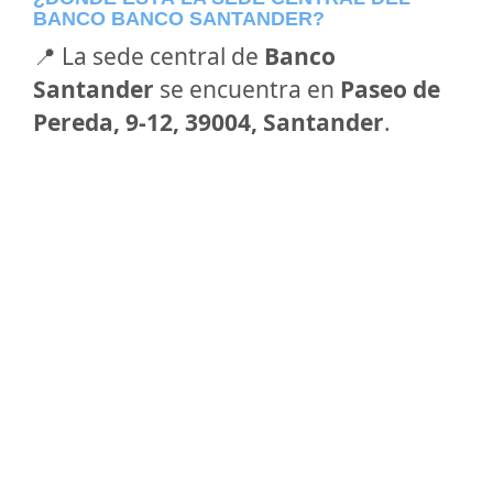
BANCO BANCO SANTANDER?
📍 La sede central de
Banco
Santander
se encuentra en
Paseo de
Pereda, 9-12, 39004, Santander
.