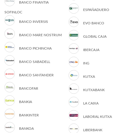
BANCO FINANTIA
ESPAÑADUERO
SOFINLOC
BANCO INVERSIS
EVO BANCO
BANCO MARE NOSTRUM
GLOBAL CAJA
BANCO PICHINCHA
IBERCAJA
BANCO SABADELL
ING
BANCO SANTANDER
KUTXA
BANCOFAR
KUTXABANK
BANKIA
LA CAIXA
BANKINTER
LABORAL KUTXA
BANKOA
LIBERBANK