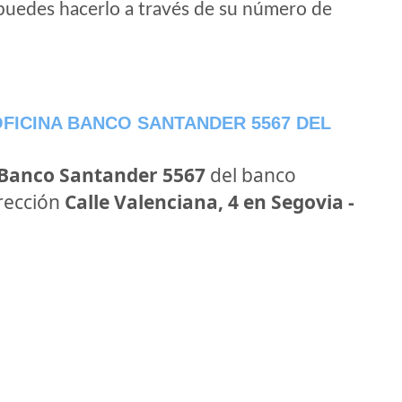
puedes hacerlo a través de su número de
FICINA BANCO SANTANDER 5567 DEL
 Banco Santander 5567
del banco
irección
Calle Valenciana, 4 en Segovia -