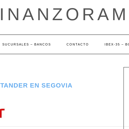
FINANZORAM
SUCURSALES – BANCOS
CONTACTO
IBEX-35 – 
NTANDER EN SEGOVIA