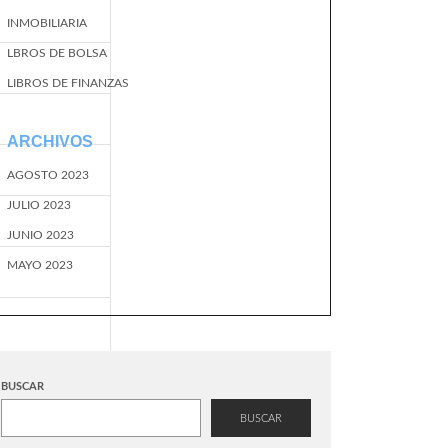
INMOBILIARIA
LBROS DE BOLSA
LIBROS DE FINANZAS
ARCHIVOS
AGOSTO 2023
JULIO 2023
JUNIO 2023
MAYO 2023
BUSCAR
BUSCAR
EventName=start