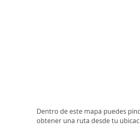
Dentro de este mapa puedes pinc
obtener una ruta desde tu ubicaci