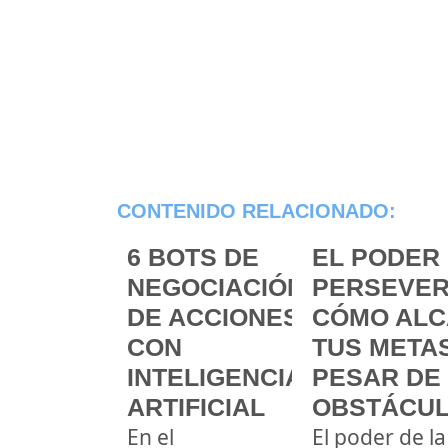
CONTENIDO RELACIONADO:
6 BOTS DE
EL PODER 
NEGOCIACIÓN
PERSEVER
DE ACCIONES
CÓMO ALC
CON
TUS METAS
INTELIGENCIA
PESAR DE
ARTIFICIAL
OBSTÁCU
En el
El poder de la