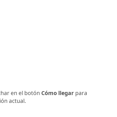
har en el botón
Cómo llegar
para
ón actual.