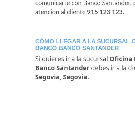
comunicarte con Banco Santander, 
atención al cliente
915 123 123
.
CÓMO LLEGAR A LA SUCURSAL O
BANCO BANCO SANTANDER
Si quieres ir a la sucursal
Oficina
Banco Santander
debes ir a la d
Segovia, Segovia
.