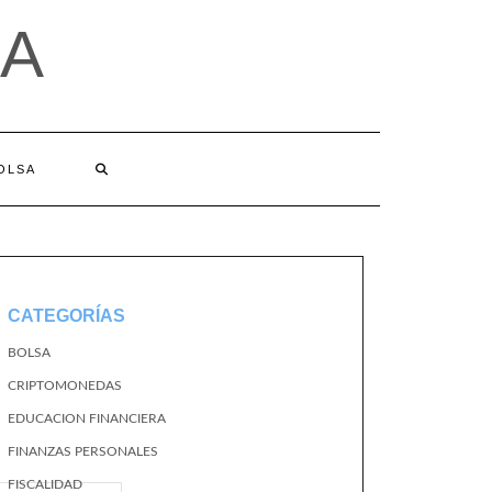
A
BOLSA
CATEGORÍAS
BOLSA
CRIPTOMONEDAS
EDUCACION FINANCIERA
FINANZAS PERSONALES
FISCALIDAD