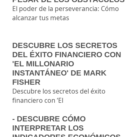
El poder de la perseverancia: Cómo
alcanzar tus metas
DESCUBRE LOS SECRETOS
DEL ÉXITO FINANCIERO CON
'EL MILLONARIO
INSTANTÁNEO' DE MARK
FISHER
Descubre los secretos del éxito
financiero con ‘El
- DESCUBRE CÓMO
INTERPRETAR LOS