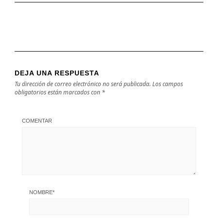
DEJA UNA RESPUESTA
Tu dirección de correo electrónico no será publicada.
Los campos
obligatorios están marcados con
*
COMENTAR
NOMBRE
*