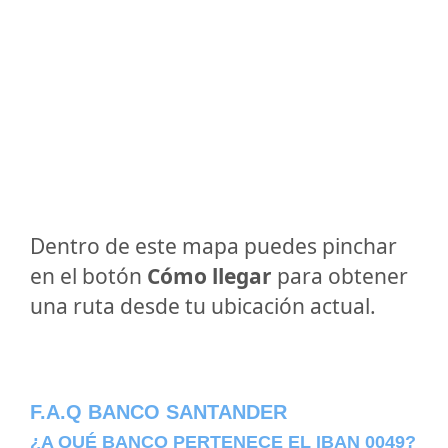
Dentro de este mapa puedes pinchar
en el botón
Cómo llegar
para obtener
una ruta desde tu ubicación actual.
F.A.Q BANCO SANTANDER
¿A QUÉ BANCO PERTENECE EL IBAN 0049?