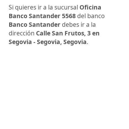
Si quieres ir a la sucursal
Oficina
Banco Santander 5568
del banco
Banco Santander
debes ir a la
dirección
Calle San Frutos, 3 en
Segovia - Segovia, Segovia
.