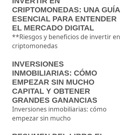
INVERTIR EN
CRIPTOMONEDAS: UNA GUÍA
ESENCIAL PARA ENTENDER
EL MERCADO DIGITAL
**Riesgos y beneficios de invertir en
criptomonedas
INVERSIONES
INMOBILIARIAS: CÓMO
EMPEZAR SIN MUCHO
CAPITAL Y OBTENER
GRANDES GANANCIAS
Inversiones inmobiliarias: cómo
empezar sin mucho