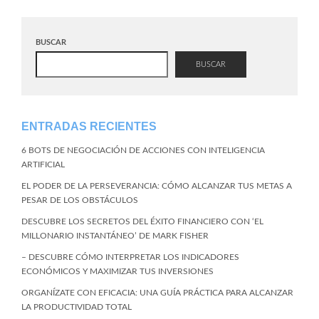
BUSCAR
BUSCAR
ENTRADAS RECIENTES
6 BOTS DE NEGOCIACIÓN DE ACCIONES CON INTELIGENCIA
ARTIFICIAL
EL PODER DE LA PERSEVERANCIA: CÓMO ALCANZAR TUS METAS A
PESAR DE LOS OBSTÁCULOS
DESCUBRE LOS SECRETOS DEL ÉXITO FINANCIERO CON ‘EL
MILLONARIO INSTANTÁNEO’ DE MARK FISHER
– DESCUBRE CÓMO INTERPRETAR LOS INDICADORES
ECONÓMICOS Y MAXIMIZAR TUS INVERSIONES
ORGANÍZATE CON EFICACIA: UNA GUÍA PRÁCTICA PARA ALCANZAR
LA PRODUCTIVIDAD TOTAL