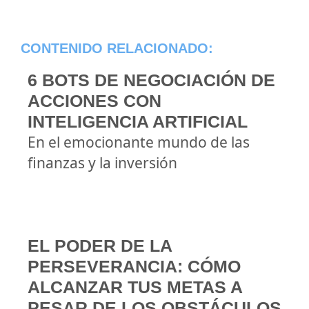
CONTENIDO RELACIONADO:
6 BOTS DE NEGOCIACIÓN DE
ACCIONES CON
INTELIGENCIA ARTIFICIAL
En el emocionante mundo de las
finanzas y la inversión
EL PODER DE LA
PERSEVERANCIA: CÓMO
ALCANZAR TUS METAS A
PESAR DE LOS OBSTÁCULOS