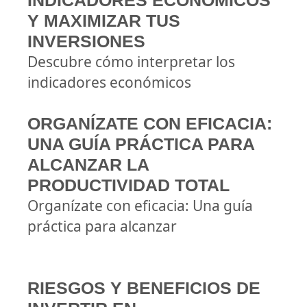
INDICADORES ECONÓMICOS
Y MAXIMIZAR TUS
INVERSIONES
Descubre cómo interpretar los
indicadores económicos
ORGANÍZATE CON EFICACIA:
UNA GUÍA PRÁCTICA PARA
ALCANZAR LA
PRODUCTIVIDAD TOTAL
Organízate con eficacia: Una guía
práctica para alcanzar
RIESGOS Y BENEFICIOS DE