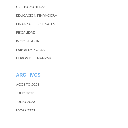
CRIPTOMONEDAS
EDUCACION FINANCIERA
FINANZAS PERSONALES
FISCALIDAD
INMOBILIARIA
LBROS DE BOLSA
LIBROS DE FINANZAS
ARCHIVOS
AGOSTO 2023
JULIO 2023
JUNIO 2023
MAYO 2023