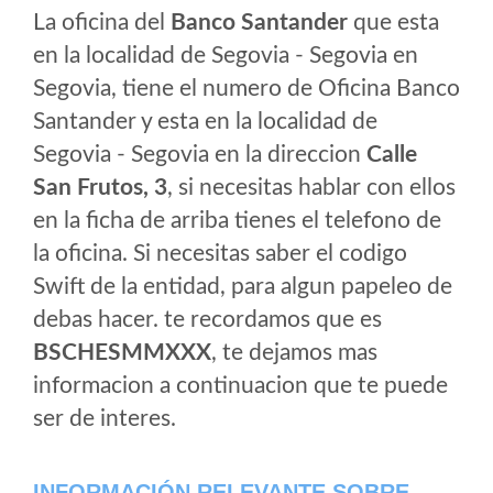
La oficina del
Banco Santander
que esta
en la localidad de Segovia - Segovia en
Segovia, tiene el numero de Oficina Banco
Santander y esta en la localidad de
Segovia - Segovia en la direccion
Calle
San Frutos, 3
, si necesitas hablar con ellos
en la ficha de arriba tienes el telefono de
la oficina. Si necesitas saber el codigo
Swift de la entidad, para algun papeleo de
debas hacer. te recordamos que es
BSCHESMMXXX
, te dejamos mas
informacion a continuacion que te puede
ser de interes.
INFORMACIÓN RELEVANTE SOBRE