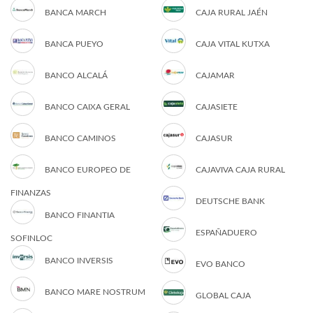
BANCA MARCH
CAJA RURAL JAÉN
BANCA PUEYO
CAJA VITAL KUTXA
BANCO ALCALÁ
CAJAMAR
BANCO CAIXA GERAL
CAJASIETE
BANCO CAMINOS
CAJASUR
BANCO EUROPEO DE
CAJAVIVA CAJA RURAL
FINANZAS
DEUTSCHE BANK
BANCO FINANTIA
ESPAÑADUERO
SOFINLOC
BANCO INVERSIS
EVO BANCO
BANCO MARE NOSTRUM
GLOBAL CAJA