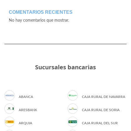
COMENTARIOS RECIENTES
No hay comentarios que mostrar.
Sucursales bancarias
ABANCA
CAJA RURAL DE NAVARRA
ARESBANK
CAJA RURAL DE SORIA
ARQUIA
CAJA RURAL DEL SUR