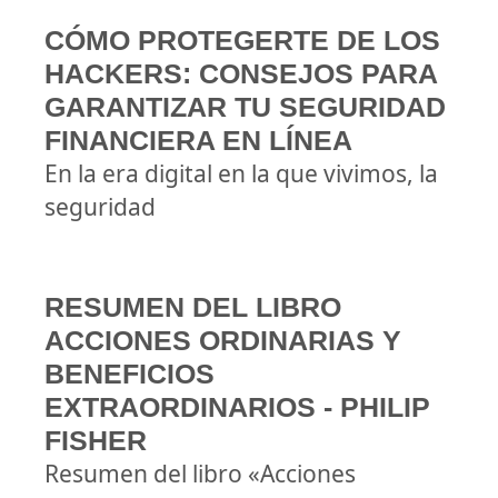
CÓMO PROTEGERTE DE LOS
HACKERS: CONSEJOS PARA
GARANTIZAR TU SEGURIDAD
FINANCIERA EN LÍNEA
En la era digital en la que vivimos, la
seguridad
RESUMEN DEL LIBRO
ACCIONES ORDINARIAS Y
BENEFICIOS
EXTRAORDINARIOS - PHILIP
FISHER
Resumen del libro «Acciones