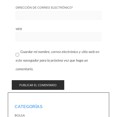
DIRECCIÓN DE CORREO ELECTRÓNICO
*
WEB
Guardar mi nombre, correo electrónico y sitio web en
este navegador para la próxima vez que haga un
comentario.
CATEGORÍAS
BOLSA