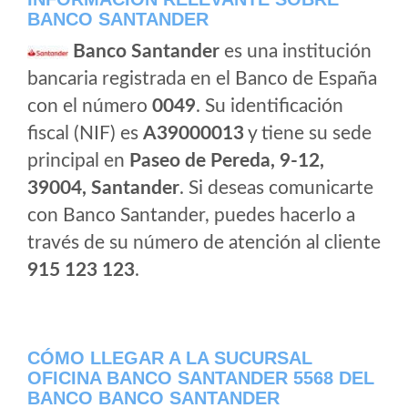
BANCO SANTANDER
Banco Santander
es una institución
bancaria registrada en el Banco de España
con el número
0049
. Su identificación
fiscal (NIF) es
A39000013
y tiene su sede
principal en
Paseo de Pereda, 9-12,
39004, Santander
. Si deseas comunicarte
con Banco Santander, puedes hacerlo a
través de su número de atención al cliente
915 123 123
.
CÓMO LLEGAR A LA SUCURSAL
OFICINA BANCO SANTANDER 5568 DEL
BANCO BANCO SANTANDER