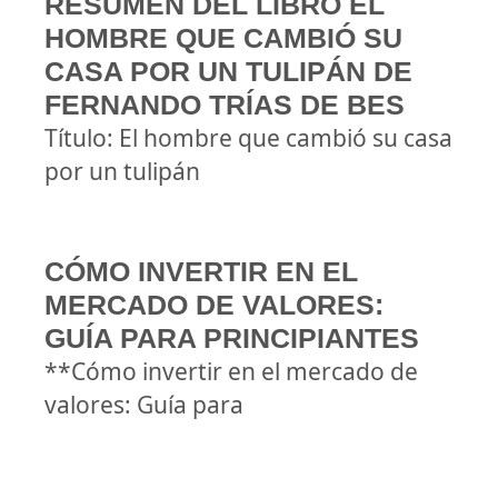
RESUMEN DEL LIBRO EL
HOMBRE QUE CAMBIÓ SU
CASA POR UN TULIPÁN DE
FERNANDO TRÍAS DE BES
Título: El hombre que cambió su casa
por un tulipán
CÓMO INVERTIR EN EL
MERCADO DE VALORES:
GUÍA PARA PRINCIPIANTES
**Cómo invertir en el mercado de
valores: Guía para