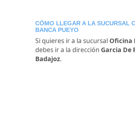
CÓMO LLEGAR A LA SUCURSAL O
BANCA PUEYO
Si quieres ir a la sucursal
Oficina
debes ir a la dirección
Garcia De 
Badajoz
.