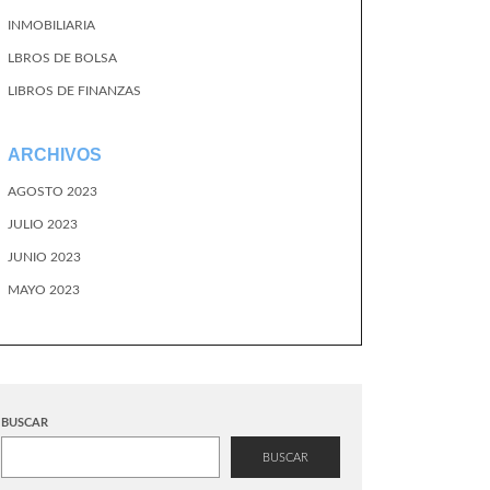
INMOBILIARIA
LBROS DE BOLSA
LIBROS DE FINANZAS
ARCHIVOS
AGOSTO 2023
JULIO 2023
JUNIO 2023
MAYO 2023
BUSCAR
BUSCAR