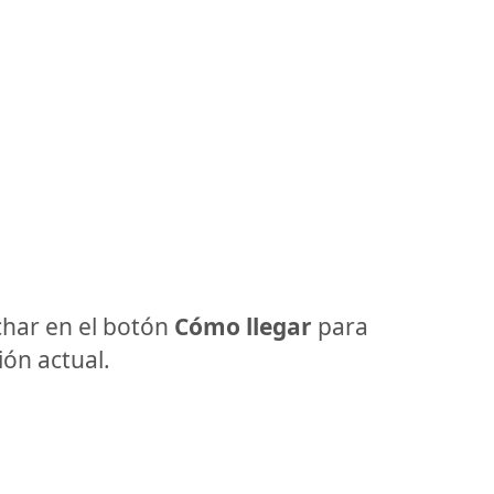
har en el botón
Cómo llegar
para
ón actual.