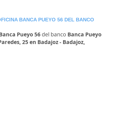
FICINA BANCA PUEYO 56 DEL BANCO
 Banca Pueyo 56
del banco
Banca Pueyo
Paredes, 25 en Badajoz - Badajoz,