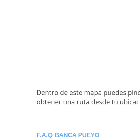
Dentro de este mapa puedes pinc
obtener una ruta desde tu ubicaci
F.A.Q BANCA PUEYO