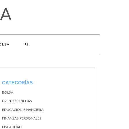
A
BOLSA
CATEGORÍAS
BOLSA
CRIPTOMONEDAS
EDUCACION FINANCIERA
FINANZAS PERSONALES
FISCALIDAD