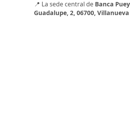
📍 La sede central de
Banca Pue
Guadalupe, 2, 06700, Villanueva