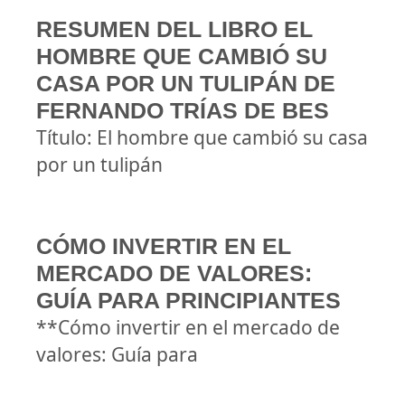
RESUMEN DEL LIBRO EL
HOMBRE QUE CAMBIÓ SU
CASA POR UN TULIPÁN DE
FERNANDO TRÍAS DE BES
Título: El hombre que cambió su casa
por un tulipán
CÓMO INVERTIR EN EL
MERCADO DE VALORES:
GUÍA PARA PRINCIPIANTES
**Cómo invertir en el mercado de
valores: Guía para