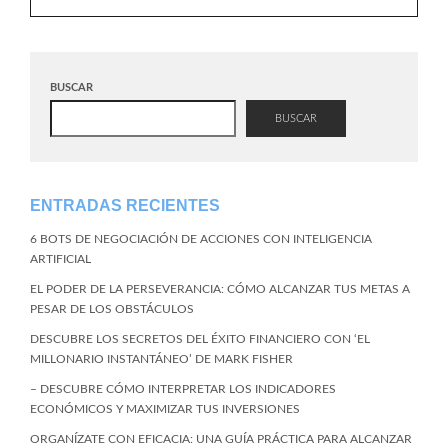
BUSCAR
BUSCAR
ENTRADAS RECIENTES
6 BOTS DE NEGOCIACIÓN DE ACCIONES CON INTELIGENCIA
ARTIFICIAL
EL PODER DE LA PERSEVERANCIA: CÓMO ALCANZAR TUS METAS A
PESAR DE LOS OBSTÁCULOS
DESCUBRE LOS SECRETOS DEL ÉXITO FINANCIERO CON ‘EL
MILLONARIO INSTANTÁNEO’ DE MARK FISHER
– DESCUBRE CÓMO INTERPRETAR LOS INDICADORES
ECONÓMICOS Y MAXIMIZAR TUS INVERSIONES
ORGANÍZATE CON EFICACIA: UNA GUÍA PRÁCTICA PARA ALCANZAR