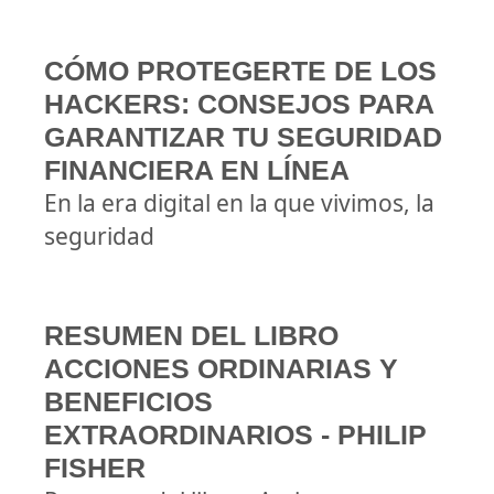
CÓMO PROTEGERTE DE LOS
HACKERS: CONSEJOS PARA
GARANTIZAR TU SEGURIDAD
FINANCIERA EN LÍNEA
En la era digital en la que vivimos, la
seguridad
RESUMEN DEL LIBRO
ACCIONES ORDINARIAS Y
BENEFICIOS
EXTRAORDINARIOS - PHILIP
FISHER