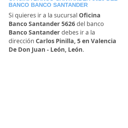
BANCO BANCO SANTANDER
Si quieres ir a la sucursal
Oficina
Banco Santander 5626
del banco
Banco Santander
debes ir a la
dirección
Carlos Pinilla, 5 en Valencia
De Don Juan - León, León
.