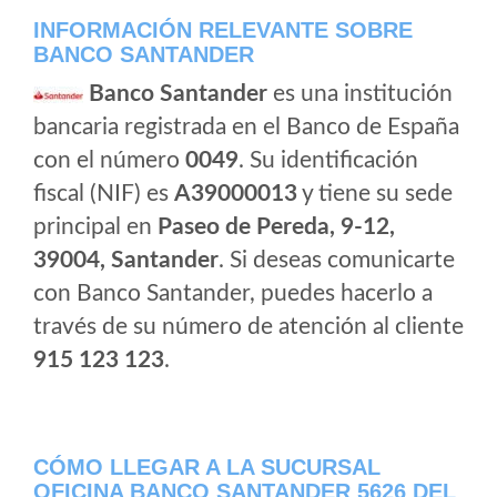
INFORMACIÓN RELEVANTE SOBRE
BANCO SANTANDER
Banco Santander
es una institución
bancaria registrada en el Banco de España
con el número
0049
. Su identificación
fiscal (NIF) es
A39000013
y tiene su sede
principal en
Paseo de Pereda, 9-12,
39004, Santander
. Si deseas comunicarte
con Banco Santander, puedes hacerlo a
través de su número de atención al cliente
915 123 123
.
CÓMO LLEGAR A LA SUCURSAL
OFICINA BANCO SANTANDER 5626 DEL