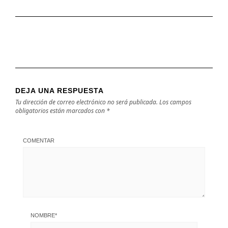
DEJA UNA RESPUESTA
Tu dirección de correo electrónico no será publicada.
Los campos
obligatorios están marcados con
*
COMENTAR
NOMBRE
*