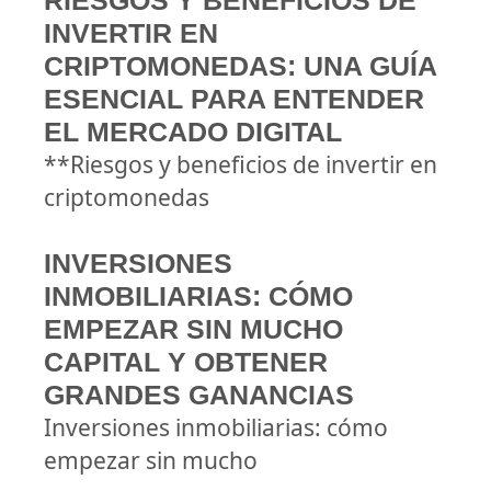
RIESGOS Y BENEFICIOS DE
INVERTIR EN
CRIPTOMONEDAS: UNA GUÍA
ESENCIAL PARA ENTENDER
EL MERCADO DIGITAL
**Riesgos y beneficios de invertir en
criptomonedas
INVERSIONES
INMOBILIARIAS: CÓMO
EMPEZAR SIN MUCHO
CAPITAL Y OBTENER
GRANDES GANANCIAS
Inversiones inmobiliarias: cómo
empezar sin mucho