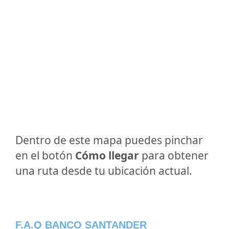
Dentro de este mapa puedes pinchar
en el botón
Cómo llegar
para obtener
una ruta desde tu ubicación actual.
F.A.Q BANCO SANTANDER