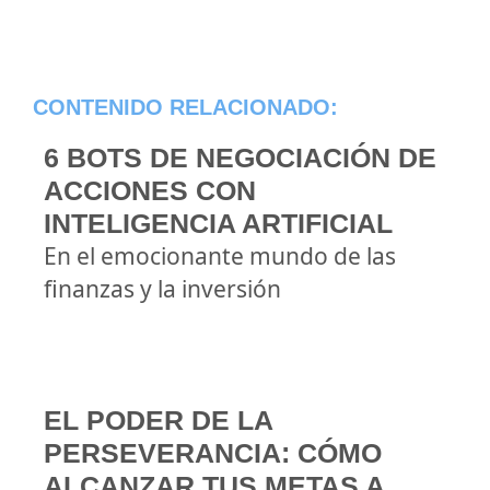
CONTENIDO RELACIONADO:
6 BOTS DE NEGOCIACIÓN DE
ACCIONES CON
INTELIGENCIA ARTIFICIAL
En el emocionante mundo de las
finanzas y la inversión
EL PODER DE LA
PERSEVERANCIA: CÓMO
ALCANZAR TUS METAS A