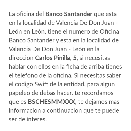
La oficina del
Banco Santander
que esta
en la localidad de Valencia De Don Juan -
León en León, tiene el numero de Oficina
Banco Santander y esta en la localidad de
Valencia De Don Juan - León en la
direccion
Carlos Pinilla, 5
, si necesitas
hablar con ellos en la ficha de arriba tienes
el telefono de la oficina. Si necesitas saber
el codigo Swift de la entidad, para algun
papeleo de debas hacer. te recordamos
que es
BSCHESMMXXX
, te dejamos mas
informacion a continuacion que te puede
ser de interes.