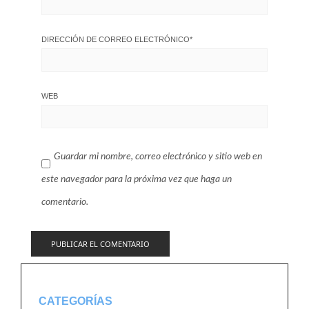
DIRECCIÓN DE CORREO ELECTRÓNICO
*
WEB
Guardar mi nombre, correo electrónico y sitio web en
este navegador para la próxima vez que haga un
comentario.
CATEGORÍAS