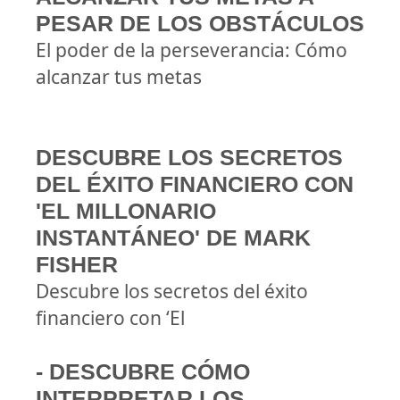
PESAR DE LOS OBSTÁCULOS
El poder de la perseverancia: Cómo
alcanzar tus metas
DESCUBRE LOS SECRETOS
DEL ÉXITO FINANCIERO CON
'EL MILLONARIO
INSTANTÁNEO' DE MARK
FISHER
Descubre los secretos del éxito
financiero con ‘El
- DESCUBRE CÓMO
INTERPRETAR LOS