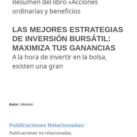
Resumen del libro «Acciones
ordinarias y beneficios
LAS MEJORES ESTRATEGIAS
DE INVERSIÓN BURSÁTIL:
MAXIMIZA TUS GANANCIAS
A la hora de invertir en la bolsa,
existen una gran
Autor:
chomon
Publicaciones Relacionadas:
Publicaciones no relacionadas.