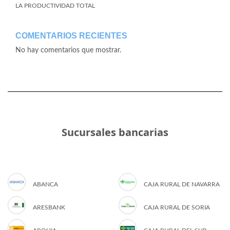
LA PRODUCTIVIDAD TOTAL
COMENTARIOS RECIENTES
No hay comentarios que mostrar.
Sucursales bancarias
ABANCA
CAJA RURAL DE NAVARRA
ARESBANK
CAJA RURAL DE SORIA