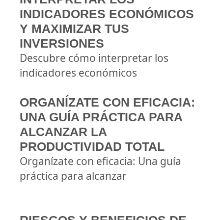
INDICADORES ECONÓMICOS
Y MAXIMIZAR TUS
INVERSIONES
Descubre cómo interpretar los
indicadores económicos
ORGANÍZATE CON EFICACIA:
UNA GUÍA PRÁCTICA PARA
ALCANZAR LA
PRODUCTIVIDAD TOTAL
Organízate con eficacia: Una guía
práctica para alcanzar