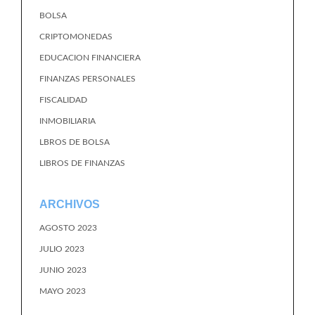
BOLSA
CRIPTOMONEDAS
EDUCACION FINANCIERA
FINANZAS PERSONALES
FISCALIDAD
INMOBILIARIA
LBROS DE BOLSA
LIBROS DE FINANZAS
ARCHIVOS
AGOSTO 2023
JULIO 2023
JUNIO 2023
MAYO 2023