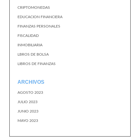
CRIPTOMONEDAS
EDUCACION FINANCIERA
FINANZAS PERSONALES
FISCALIDAD
INMOBILIARIA
LBROS DE BOLSA
LIBROS DE FINANZAS
ARCHIVOS
AGOSTO 2023
JULIO 2023
JUNIO 2023
MAYO 2023