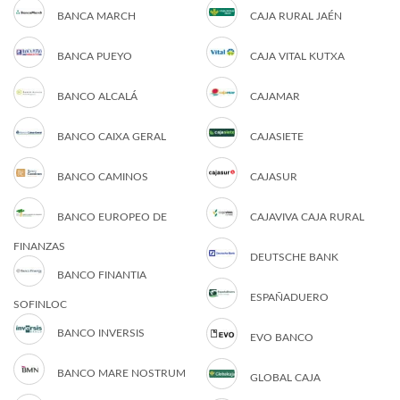
BANCA MARCH
CAJA RURAL JAÉN
BANCA PUEYO
CAJA VITAL KUTXA
BANCO ALCALÁ
CAJAMAR
BANCO CAIXA GERAL
CAJASIETE
BANCO CAMINOS
CAJASUR
BANCO EUROPEO DE
CAJAVIVA CAJA RURAL
FINANZAS
DEUTSCHE BANK
BANCO FINANTIA
ESPAÑADUERO
SOFINLOC
BANCO INVERSIS
EVO BANCO
BANCO MARE NOSTRUM
GLOBAL CAJA