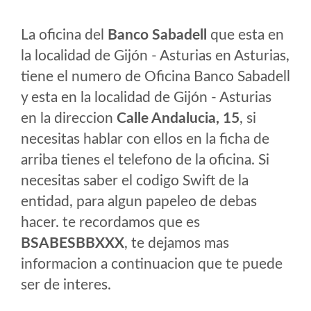
La oficina del
Banco Sabadell
que esta en
la localidad de Gijón - Asturias en Asturias,
tiene el numero de Oficina Banco Sabadell
y esta en la localidad de Gijón - Asturias
en la direccion
Calle Andalucia, 15
, si
necesitas hablar con ellos en la ficha de
arriba tienes el telefono de la oficina. Si
necesitas saber el codigo Swift de la
entidad, para algun papeleo de debas
hacer. te recordamos que es
BSABESBBXXX
, te dejamos mas
informacion a continuacion que te puede
ser de interes.