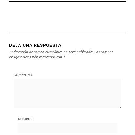
DEJA UNA RESPUESTA
Tu dirección de correo electrónico no será publicada.
Los campos
obligatorios están marcados con
*
COMENTAR
NOMBRE
*