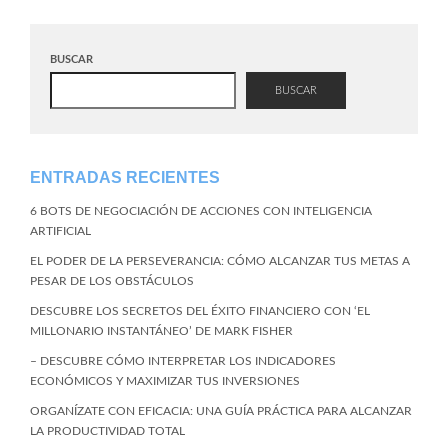
BUSCAR
BUSCAR
ENTRADAS RECIENTES
6 BOTS DE NEGOCIACIÓN DE ACCIONES CON INTELIGENCIA
ARTIFICIAL
EL PODER DE LA PERSEVERANCIA: CÓMO ALCANZAR TUS METAS A
PESAR DE LOS OBSTÁCULOS
DESCUBRE LOS SECRETOS DEL ÉXITO FINANCIERO CON ‘EL
MILLONARIO INSTANTÁNEO’ DE MARK FISHER
– DESCUBRE CÓMO INTERPRETAR LOS INDICADORES
ECONÓMICOS Y MAXIMIZAR TUS INVERSIONES
ORGANÍZATE CON EFICACIA: UNA GUÍA PRÁCTICA PARA ALCANZAR
LA PRODUCTIVIDAD TOTAL