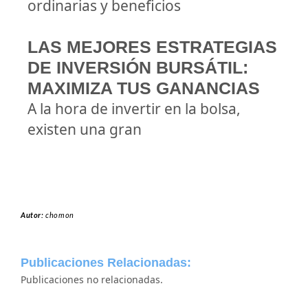
ordinarias y beneficios
LAS MEJORES ESTRATEGIAS
DE INVERSIÓN BURSÁTIL:
MAXIMIZA TUS GANANCIAS
A la hora de invertir en la bolsa,
existen una gran
Autor:
chomon
Publicaciones Relacionadas:
Publicaciones no relacionadas.