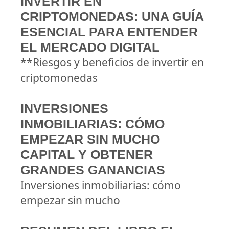
INVERTIR EN
CRIPTOMONEDAS: UNA GUÍA
ESENCIAL PARA ENTENDER
EL MERCADO DIGITAL
**Riesgos y beneficios de invertir en
criptomonedas
INVERSIONES
INMOBILIARIAS: CÓMO
EMPEZAR SIN MUCHO
CAPITAL Y OBTENER
GRANDES GANANCIAS
Inversiones inmobiliarias: cómo
empezar sin mucho