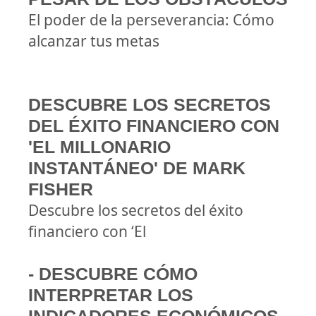
El poder de la perseverancia: Cómo
alcanzar tus metas
DESCUBRE LOS SECRETOS
DEL ÉXITO FINANCIERO CON
'EL MILLONARIO
INSTANTÁNEO' DE MARK
FISHER
Descubre los secretos del éxito
financiero con ‘El
- DESCUBRE CÓMO
INTERPRETAR LOS