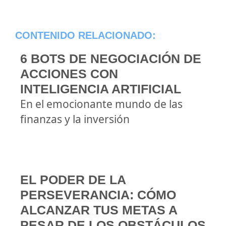
CONTENIDO RELACIONADO:
6 BOTS DE NEGOCIACIÓN DE
ACCIONES CON
INTELIGENCIA ARTIFICIAL
En el emocionante mundo de las
finanzas y la inversión
EL PODER DE LA
PERSEVERANCIA: CÓMO
ALCANZAR TUS METAS A
PESAR DE LOS OBSTÁCULOS