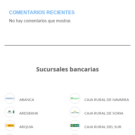
COMENTARIOS RECIENTES
No hay comentarios que mostrar.
Sucursales bancarias
ABANCA
CAJA RURAL DE NAVARRA
ARESBANK
CAJA RURAL DE SORIA
ARQUIA
CAJA RURAL DEL SUR