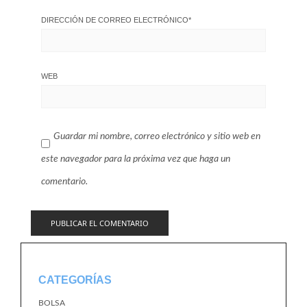
DIRECCIÓN DE CORREO ELECTRÓNICO
*
WEB
Guardar mi nombre, correo electrónico y sitio web en
este navegador para la próxima vez que haga un
comentario.
CATEGORÍAS
BOLSA