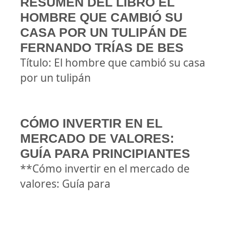
RESUMEN DEL LIBRO EL
HOMBRE QUE CAMBIÓ SU
CASA POR UN TULIPÁN DE
FERNANDO TRÍAS DE BES
Título: El hombre que cambió su casa
por un tulipán
CÓMO INVERTIR EN EL
MERCADO DE VALORES:
GUÍA PARA PRINCIPIANTES
**Cómo invertir en el mercado de
valores: Guía para