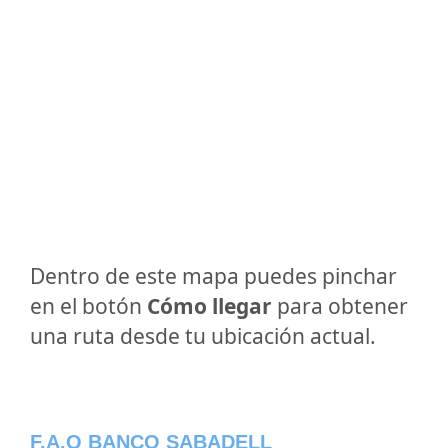
Dentro de este mapa puedes pinchar
en el botón
Cómo llegar
para obtener
una ruta desde tu ubicación actual.
F.A.Q BANCO SABADELL