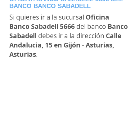
BANCO BANCO SABADELL
Si quieres ir a la sucursal
Oficina
Banco Sabadell 5666
del banco
Banco
Sabadell
debes ir a la dirección
Calle
Andalucia, 15 en Gijón - Asturias,
Asturias
.