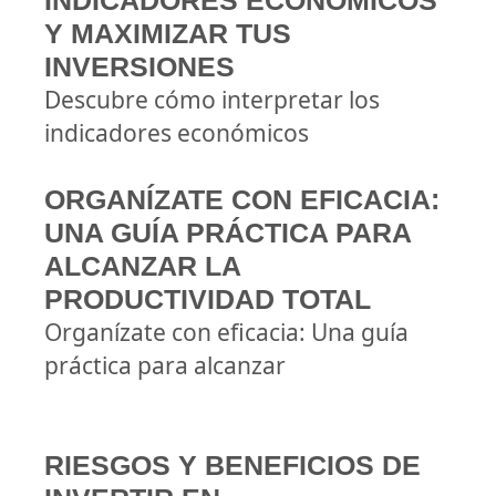
INDICADORES ECONÓMICOS
Y MAXIMIZAR TUS
INVERSIONES
Descubre cómo interpretar los
indicadores económicos
ORGANÍZATE CON EFICACIA:
UNA GUÍA PRÁCTICA PARA
ALCANZAR LA
PRODUCTIVIDAD TOTAL
Organízate con eficacia: Una guía
práctica para alcanzar
RIESGOS Y BENEFICIOS DE