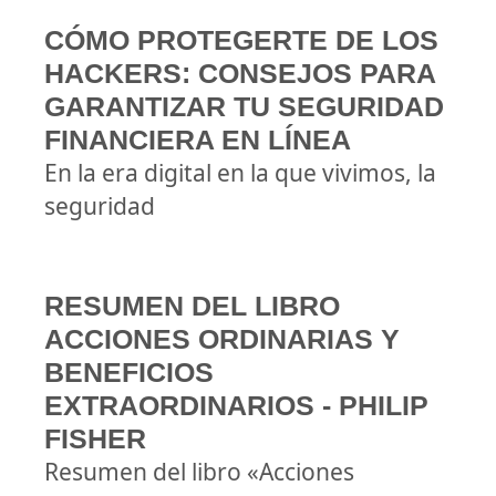
CÓMO PROTEGERTE DE LOS
HACKERS: CONSEJOS PARA
GARANTIZAR TU SEGURIDAD
FINANCIERA EN LÍNEA
En la era digital en la que vivimos, la
seguridad
RESUMEN DEL LIBRO
ACCIONES ORDINARIAS Y
BENEFICIOS
EXTRAORDINARIOS - PHILIP
FISHER
Resumen del libro «Acciones