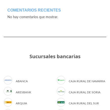
COMENTARIOS RECIENTES
No hay comentarios que mostrar.
Sucursales bancarias
ABANCA
CAJA RURAL DE NAVARRA
ARESBANK
CAJA RURAL DE SORIA
ARQUIA
CAJA RURAL DEL SUR