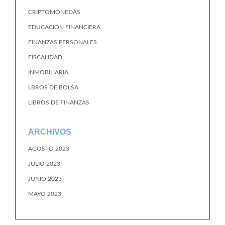
CRIPTOMONEDAS
EDUCACION FINANCIERA
FINANZAS PERSONALES
FISCALIDAD
INMOBILIARIA
LBROS DE BOLSA
LIBROS DE FINANZAS
ARCHIVOS
AGOSTO 2023
JULIO 2023
JUNIO 2023
MAYO 2023