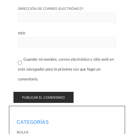
DIRECCIÓN DE CORREO ELECTRÓNICO
*
WEB
Guardar mi nombre, correo electrónico y sitio web en
este navegador para la próxima vez que haga un
comentario.
CATEGORÍAS
BOLSA