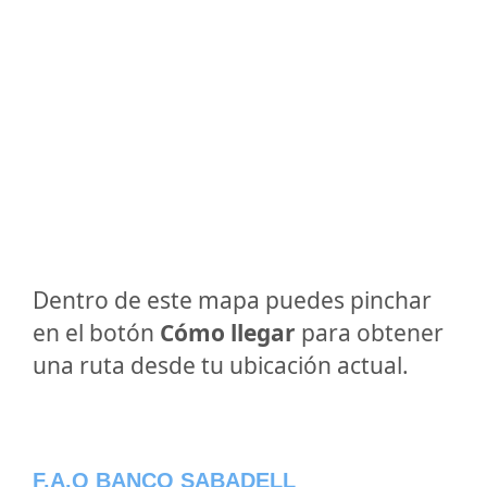
Dentro de este mapa puedes pinchar
en el botón
Cómo llegar
para obtener
una ruta desde tu ubicación actual.
F.A.Q BANCO SABADELL