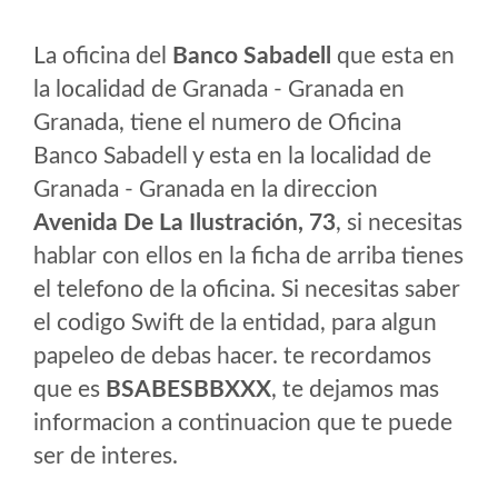
La oficina del
Banco Sabadell
que esta en
la localidad de Granada - Granada en
Granada, tiene el numero de Oficina
Banco Sabadell y esta en la localidad de
Granada - Granada en la direccion
Avenida De La Ilustración, 73
, si necesitas
hablar con ellos en la ficha de arriba tienes
el telefono de la oficina. Si necesitas saber
el codigo Swift de la entidad, para algun
papeleo de debas hacer. te recordamos
que es
BSABESBBXXX
, te dejamos mas
informacion a continuacion que te puede
ser de interes.