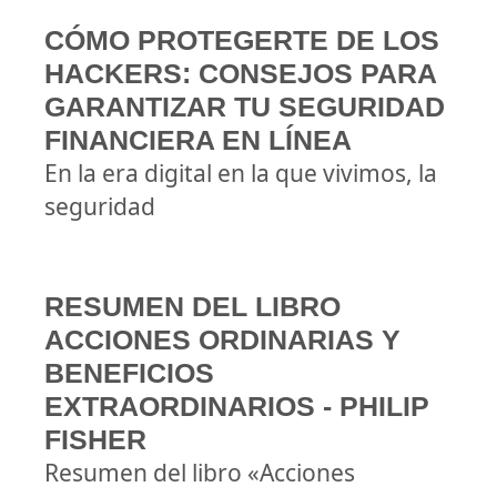
CÓMO PROTEGERTE DE LOS
HACKERS: CONSEJOS PARA
GARANTIZAR TU SEGURIDAD
FINANCIERA EN LÍNEA
En la era digital en la que vivimos, la
seguridad
RESUMEN DEL LIBRO
ACCIONES ORDINARIAS Y
BENEFICIOS
EXTRAORDINARIOS - PHILIP
FISHER
Resumen del libro «Acciones