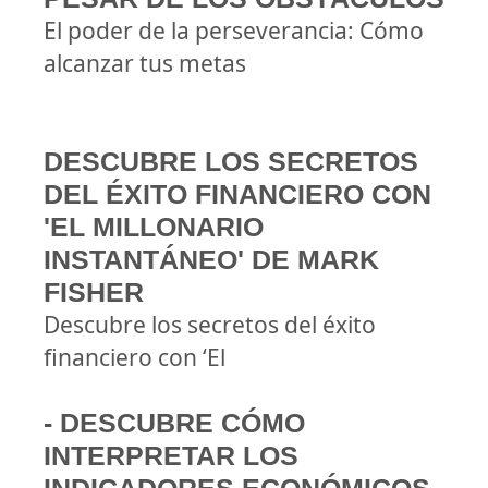
El poder de la perseverancia: Cómo
alcanzar tus metas
DESCUBRE LOS SECRETOS
DEL ÉXITO FINANCIERO CON
'EL MILLONARIO
INSTANTÁNEO' DE MARK
FISHER
Descubre los secretos del éxito
financiero con ‘El
- DESCUBRE CÓMO
INTERPRETAR LOS