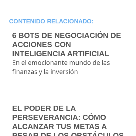
CONTENIDO RELACIONADO:
6 BOTS DE NEGOCIACIÓN DE
ACCIONES CON
INTELIGENCIA ARTIFICIAL
En el emocionante mundo de las
finanzas y la inversión
EL PODER DE LA
PERSEVERANCIA: CÓMO
ALCANZAR TUS METAS A
PESAR DE LOS OBSTÁCULOS