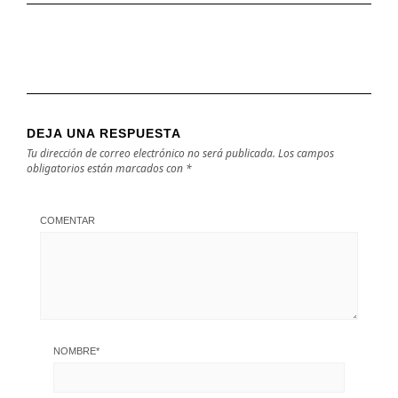
DEJA UNA RESPUESTA
Tu dirección de correo electrónico no será publicada.
Los campos
obligatorios están marcados con
*
COMENTAR
NOMBRE
*