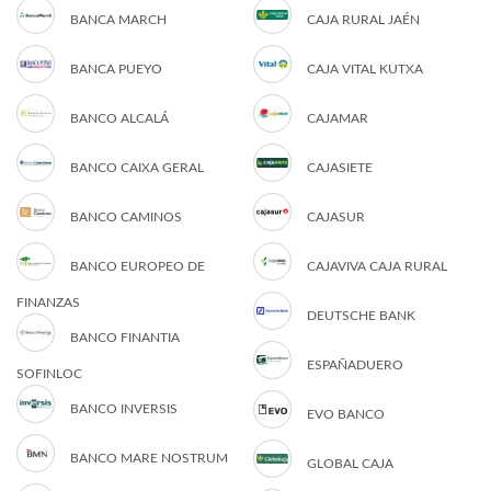
BANCA MARCH
CAJA RURAL JAÉN
BANCA PUEYO
CAJA VITAL KUTXA
BANCO ALCALÁ
CAJAMAR
BANCO CAIXA GERAL
CAJASIETE
BANCO CAMINOS
CAJASUR
BANCO EUROPEO DE
CAJAVIVA CAJA RURAL
FINANZAS
DEUTSCHE BANK
BANCO FINANTIA
ESPAÑADUERO
SOFINLOC
BANCO INVERSIS
EVO BANCO
BANCO MARE NOSTRUM
GLOBAL CAJA