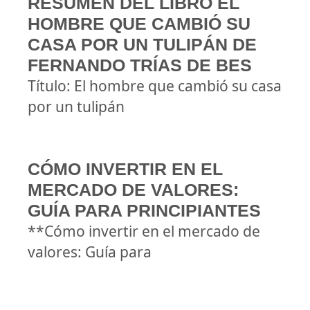
RESUMEN DEL LIBRO EL
HOMBRE QUE CAMBIÓ SU
CASA POR UN TULIPÁN DE
FERNANDO TRÍAS DE BES
Título: El hombre que cambió su casa
por un tulipán
CÓMO INVERTIR EN EL
MERCADO DE VALORES:
GUÍA PARA PRINCIPIANTES
**Cómo invertir en el mercado de
valores: Guía para