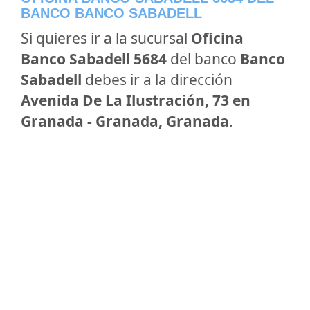
BANCO BANCO SABADELL
Si quieres ir a la sucursal
Oficina
Banco Sabadell 5684
del banco
Banco
Sabadell
debes ir a la dirección
Avenida De La Ilustración, 73 en
Granada - Granada, Granada
.