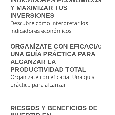
INDICADORES ECONÓMICOS
Y MAXIMIZAR TUS
INVERSIONES
Descubre cómo interpretar los
indicadores económicos
ORGANÍZATE CON EFICACIA:
UNA GUÍA PRÁCTICA PARA
ALCANZAR LA
PRODUCTIVIDAD TOTAL
Organízate con eficacia: Una guía
práctica para alcanzar
RIESGOS Y BENEFICIOS DE