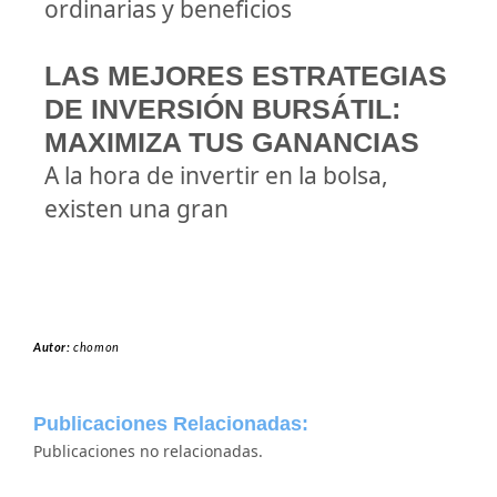
ordinarias y beneficios
LAS MEJORES ESTRATEGIAS
DE INVERSIÓN BURSÁTIL:
MAXIMIZA TUS GANANCIAS
A la hora de invertir en la bolsa,
existen una gran
Autor:
chomon
Publicaciones Relacionadas:
Publicaciones no relacionadas.