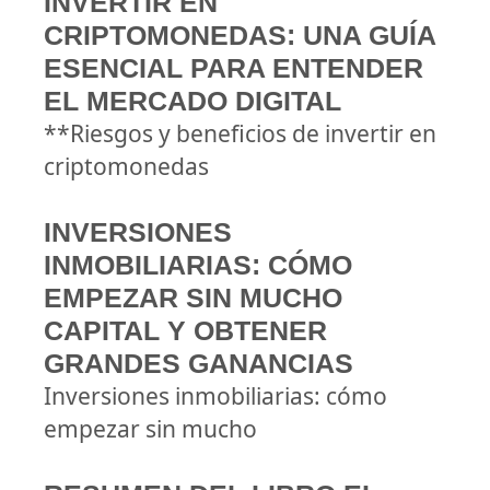
INVERTIR EN
CRIPTOMONEDAS: UNA GUÍA
ESENCIAL PARA ENTENDER
EL MERCADO DIGITAL
**Riesgos y beneficios de invertir en
criptomonedas
INVERSIONES
INMOBILIARIAS: CÓMO
EMPEZAR SIN MUCHO
CAPITAL Y OBTENER
GRANDES GANANCIAS
Inversiones inmobiliarias: cómo
empezar sin mucho