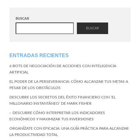
BUSCAR
BUSCAR
ENTRADAS RECIENTES
6 BOTS DE NEGOCIACIÓN DE ACCIONES CON INTELIGENCIA
ARTIFICIAL
EL PODER DE LA PERSEVERANCIA: CÓMO ALCANZAR TUS METAS A
PESAR DE LOS OBSTÁCULOS
DESCUBRE LOS SECRETOS DEL ÉXITO FINANCIERO CON ‘EL
MILLONARIO INSTANTÁNEO’ DE MARK FISHER
– DESCUBRE CÓMO INTERPRETAR LOS INDICADORES
ECONÓMICOS Y MAXIMIZAR TUS INVERSIONES
ORGANÍZATE CON EFICACIA: UNA GUÍA PRÁCTICA PARA ALCANZAR
LA PRODUCTIVIDAD TOTAL