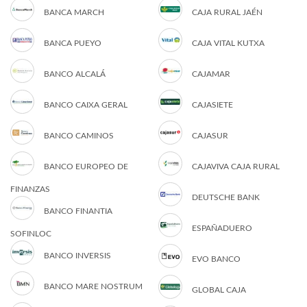
BANCA MARCH
CAJA RURAL JAÉN
BANCA PUEYO
CAJA VITAL KUTXA
BANCO ALCALÁ
CAJAMAR
BANCO CAIXA GERAL
CAJASIETE
BANCO CAMINOS
CAJASUR
BANCO EUROPEO DE
CAJAVIVA CAJA RURAL
FINANZAS
DEUTSCHE BANK
BANCO FINANTIA
ESPAÑADUERO
SOFINLOC
BANCO INVERSIS
EVO BANCO
BANCO MARE NOSTRUM
GLOBAL CAJA