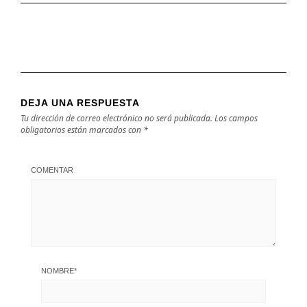
DEJA UNA RESPUESTA
Tu dirección de correo electrónico no será publicada.
Los campos
obligatorios están marcados con
*
COMENTAR
NOMBRE
*