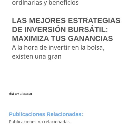
ordinarias y beneficios
LAS MEJORES ESTRATEGIAS
DE INVERSIÓN BURSÁTIL:
MAXIMIZA TUS GANANCIAS
A la hora de invertir en la bolsa,
existen una gran
Autor:
chomon
Publicaciones Relacionadas:
Publicaciones no relacionadas.