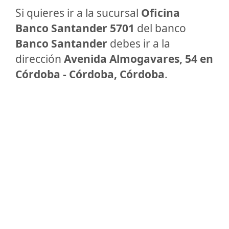
Si quieres ir a la sucursal
Oficina
Banco Santander 5701
del banco
Banco Santander
debes ir a la
dirección
Avenida Almogavares, 54 en
Córdoba - Córdoba, Córdoba
.