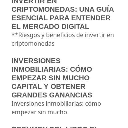
INVERTIR EN
CRIPTOMONEDAS: UNA GUÍA
ESENCIAL PARA ENTENDER
EL MERCADO DIGITAL
**Riesgos y beneficios de invertir en
criptomonedas
INVERSIONES
INMOBILIARIAS: CÓMO
EMPEZAR SIN MUCHO
CAPITAL Y OBTENER
GRANDES GANANCIAS
Inversiones inmobiliarias: cómo
empezar sin mucho