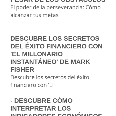
El poder de la perseverancia: Cómo
alcanzar tus metas
DESCUBRE LOS SECRETOS
DEL ÉXITO FINANCIERO CON
'EL MILLONARIO
INSTANTÁNEO' DE MARK
FISHER
Descubre los secretos del éxito
financiero con ‘El
- DESCUBRE CÓMO
INTERPRETAR LOS