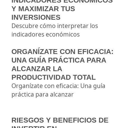
INDICADORES ECONÓMICOS
Y MAXIMIZAR TUS
INVERSIONES
Descubre cómo interpretar los
indicadores económicos
ORGANÍZATE CON EFICACIA:
UNA GUÍA PRÁCTICA PARA
ALCANZAR LA
PRODUCTIVIDAD TOTAL
Organízate con eficacia: Una guía
práctica para alcanzar
RIESGOS Y BENEFICIOS DE