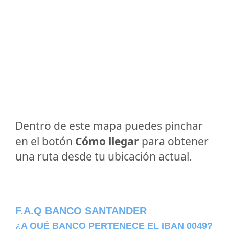
Dentro de este mapa puedes pinchar
en el botón
Cómo llegar
para obtener
una ruta desde tu ubicación actual.
F.A.Q BANCO SANTANDER
¿A QUÉ BANCO PERTENECE EL IBAN 0049?