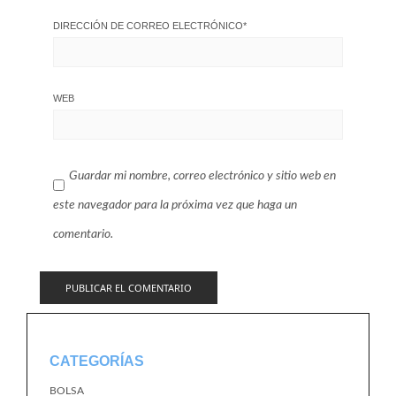
DIRECCIÓN DE CORREO ELECTRÓNICO
*
WEB
Guardar mi nombre, correo electrónico y sitio web en
este navegador para la próxima vez que haga un
comentario.
CATEGORÍAS
BOLSA