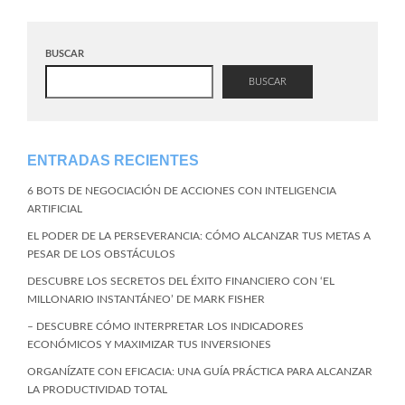
BUSCAR
BUSCAR
ENTRADAS RECIENTES
6 BOTS DE NEGOCIACIÓN DE ACCIONES CON INTELIGENCIA
ARTIFICIAL
EL PODER DE LA PERSEVERANCIA: CÓMO ALCANZAR TUS METAS A
PESAR DE LOS OBSTÁCULOS
DESCUBRE LOS SECRETOS DEL ÉXITO FINANCIERO CON ‘EL
MILLONARIO INSTANTÁNEO’ DE MARK FISHER
– DESCUBRE CÓMO INTERPRETAR LOS INDICADORES
ECONÓMICOS Y MAXIMIZAR TUS INVERSIONES
ORGANÍZATE CON EFICACIA: UNA GUÍA PRÁCTICA PARA ALCANZAR
LA PRODUCTIVIDAD TOTAL