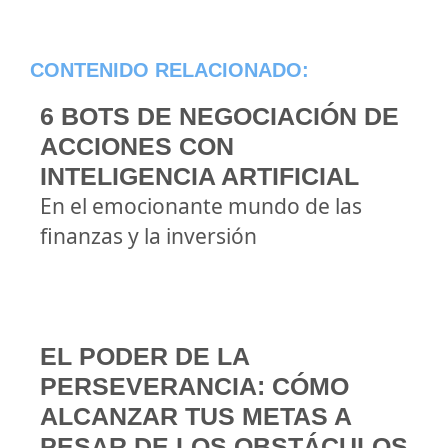
CONTENIDO RELACIONADO:
6 BOTS DE NEGOCIACIÓN DE
ACCIONES CON
INTELIGENCIA ARTIFICIAL
En el emocionante mundo de las
finanzas y la inversión
EL PODER DE LA
PERSEVERANCIA: CÓMO
ALCANZAR TUS METAS A
PESAR DE LOS OBSTÁCULOS