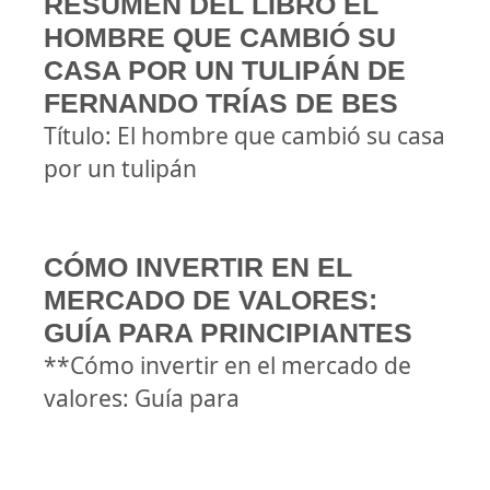
RESUMEN DEL LIBRO EL
HOMBRE QUE CAMBIÓ SU
CASA POR UN TULIPÁN DE
FERNANDO TRÍAS DE BES
Título: El hombre que cambió su casa
por un tulipán
CÓMO INVERTIR EN EL
MERCADO DE VALORES:
GUÍA PARA PRINCIPIANTES
**Cómo invertir en el mercado de
valores: Guía para