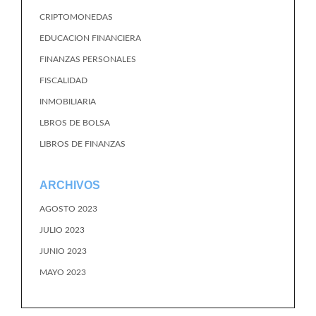
CRIPTOMONEDAS
EDUCACION FINANCIERA
FINANZAS PERSONALES
FISCALIDAD
INMOBILIARIA
LBROS DE BOLSA
LIBROS DE FINANZAS
ARCHIVOS
AGOSTO 2023
JULIO 2023
JUNIO 2023
MAYO 2023