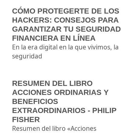
CÓMO PROTEGERTE DE LOS
HACKERS: CONSEJOS PARA
GARANTIZAR TU SEGURIDAD
FINANCIERA EN LÍNEA
En la era digital en la que vivimos, la
seguridad
RESUMEN DEL LIBRO
ACCIONES ORDINARIAS Y
BENEFICIOS
EXTRAORDINARIOS - PHILIP
FISHER
Resumen del libro «Acciones