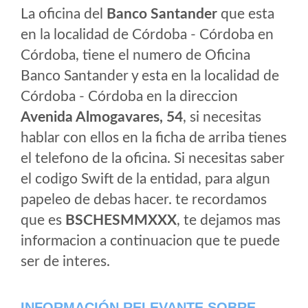
La oficina del
Banco Santander
que esta
en la localidad de Córdoba - Córdoba en
Córdoba, tiene el numero de Oficina
Banco Santander y esta en la localidad de
Córdoba - Córdoba en la direccion
Avenida Almogavares, 54
, si necesitas
hablar con ellos en la ficha de arriba tienes
el telefono de la oficina. Si necesitas saber
el codigo Swift de la entidad, para algun
papeleo de debas hacer. te recordamos
que es
BSCHESMMXXX
, te dejamos mas
informacion a continuacion que te puede
ser de interes.
INFORMACIÓN RELEVANTE SOBRE