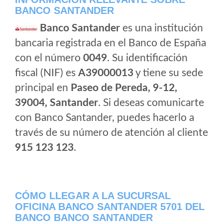
BANCO SANTANDER
Banco Santander
es una institución
bancaria registrada en el Banco de España
con el número
0049
. Su identificación
fiscal (NIF) es
A39000013
y tiene su sede
principal en
Paseo de Pereda, 9-12,
39004, Santander
. Si deseas comunicarte
con Banco Santander, puedes hacerlo a
través de su número de atención al cliente
915 123 123
.
CÓMO LLEGAR A LA SUCURSAL
OFICINA BANCO SANTANDER 5701 DEL
BANCO BANCO SANTANDER