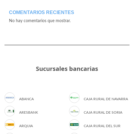
COMENTARIOS RECIENTES
No hay comentarios que mostrar.
Sucursales bancarias
ABANCA
CAJA RURAL DE NAVARRA
ARESBANK
CAJA RURAL DE SORIA
ARQUIA
CAJA RURAL DEL SUR