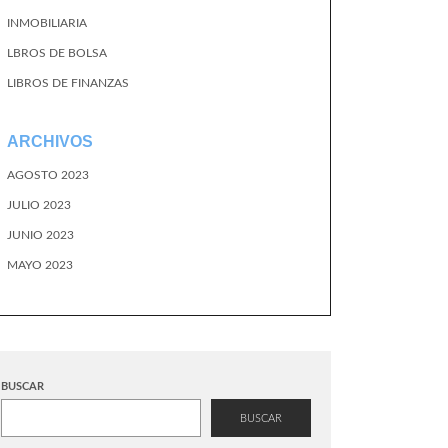
INMOBILIARIA
LBROS DE BOLSA
LIBROS DE FINANZAS
ARCHIVOS
AGOSTO 2023
JULIO 2023
JUNIO 2023
MAYO 2023
BUSCAR
BUSCAR