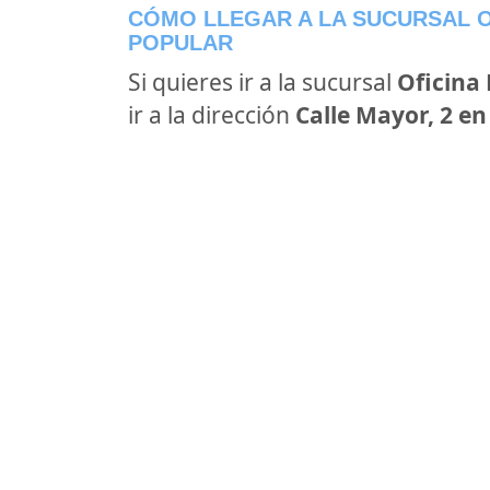
CÓMO LLEGAR A LA SUCURSAL O
POPULAR
Si quieres ir a la sucursal
Oficina
ir a la dirección
Calle Mayor, 2 e