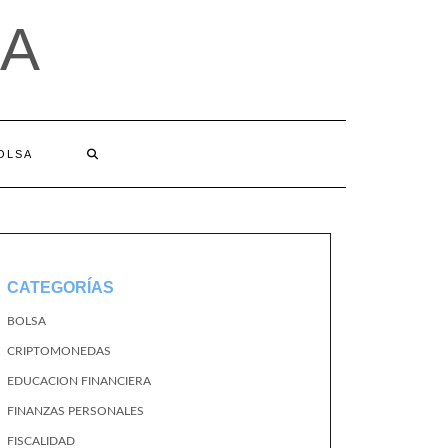
A
BOLSA
CATEGORÍAS
BOLSA
CRIPTOMONEDAS
EDUCACION FINANCIERA
FINANZAS PERSONALES
FISCALIDAD