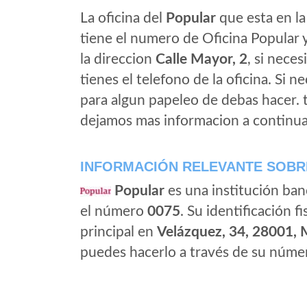
La oficina del
Popular
que esta en la
tiene el numero de Oficina Popular y
la direccion
Calle Mayor, 2
, si neces
tienes el telefono de la oficina. Si n
para algun papeleo de debas hacer.
dejamos mas informacion a continua
INFORMACIÓN RELEVANTE SOBR
Popular
es una institución ban
el número
0075
. Su identificación fi
principal en
Velázquez, 34, 28001, 
puedes hacerlo a través de su númer