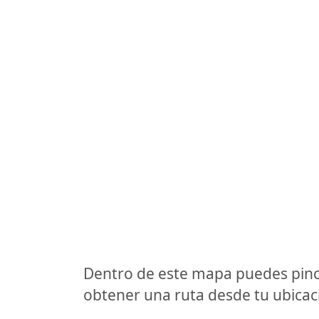
Dentro de este mapa puedes pinc
obtener una ruta desde tu ubicaci