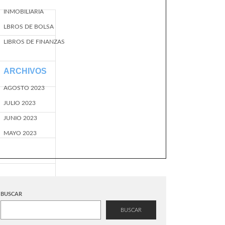
INMOBILIARIA
LBROS DE BOLSA
LIBROS DE FINANZAS
ARCHIVOS
AGOSTO 2023
JULIO 2023
JUNIO 2023
MAYO 2023
BUSCAR
BUSCAR