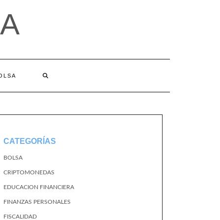
A
BOLSA
CATEGORÍAS
BOLSA
CRIPTOMONEDAS
EDUCACION FINANCIERA
FINANZAS PERSONALES
FISCALIDAD