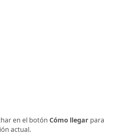
har en el botón
Cómo llegar
para
ón actual.