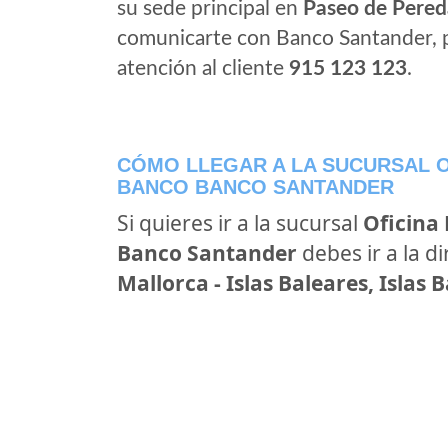
su sede principal en
Paseo de Pered
comunicarte con Banco Santander, 
atención al cliente
915 123 123
.
CÓMO LLEGAR A LA SUCURSAL O
BANCO BANCO SANTANDER
Si quieres ir a la sucursal
Oficina
Banco Santander
debes ir a la d
Mallorca - Islas Baleares, Islas 