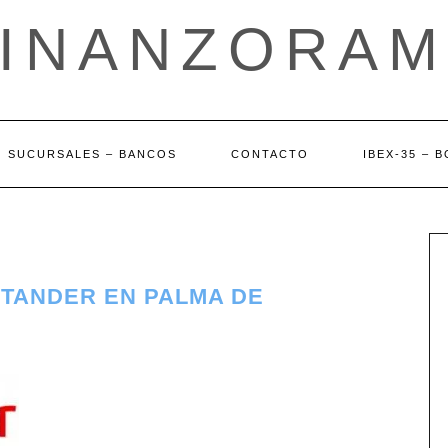
FINANZORAM
SUCURSALES – BANCOS
CONTACTO
IBEX-35 – 
NTANDER EN PALMA DE