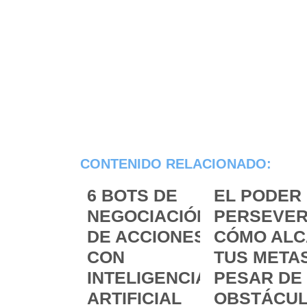
CONTENIDO RELACIONADO:
6 BOTS DE
EL PODER 
NEGOCIACIÓN
PERSEVER
DE ACCIONES
CÓMO ALC
CON
TUS METAS
INTELIGENCIA
PESAR DE
ARTIFICIAL
OBSTÁCU