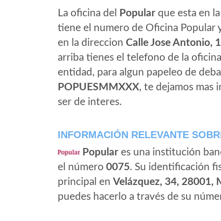
La oficina del
Popular
que esta en la
tiene el numero de Oficina Popular y
en la direccion
Calle Jose Antonio, 1
arriba tienes el telefono de la oficin
entidad, para algun papeleo de deba
POPUESMMXXX
, te dejamos mas 
ser de interes.
INFORMACIÓN RELEVANTE SOBR
Popular
es una institución ban
el número
0075
. Su identificación fi
principal en
Velázquez, 34, 28001, 
puedes hacerlo a través de su númer