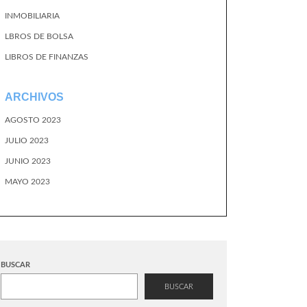
INMOBILIARIA
LBROS DE BOLSA
LIBROS DE FINANZAS
ARCHIVOS
AGOSTO 2023
JULIO 2023
JUNIO 2023
MAYO 2023
BUSCAR
BUSCAR