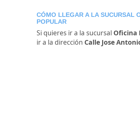
CÓMO LLEGAR A LA SUCURSAL O
POPULAR
Si quieres ir a la sucursal
Oficina
ir a la dirección
Calle Jose Antoni