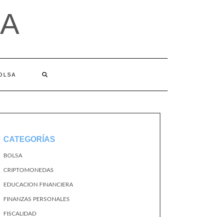
A
BOLSA
CATEGORÍAS
BOLSA
CRIPTOMONEDAS
EDUCACION FINANCIERA
FINANZAS PERSONALES
FISCALIDAD