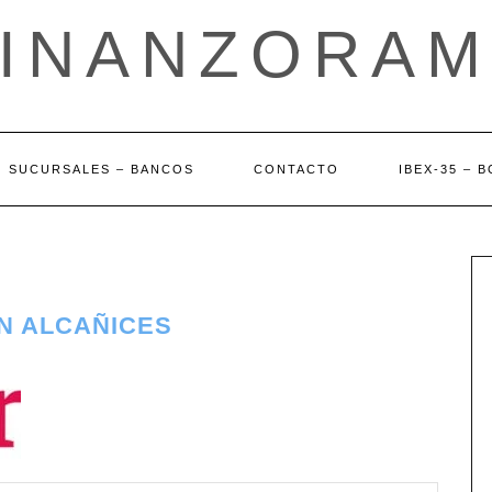
FINANZORAM
SUCURSALES – BANCOS
CONTACTO
IBEX-35 – 
N ALCAÑICES