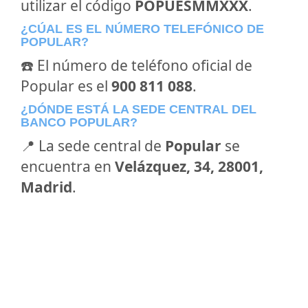
utilizar el código
POPUESMMXXX
.
¿CÚAL ES EL NÚMERO TELEFÓNICO DE
POPULAR?
☎️ El número de teléfono oficial de
Popular es el
900 811 088
.
¿DÓNDE ESTÁ LA SEDE CENTRAL DEL
BANCO POPULAR?
📍 La sede central de
Popular
se
encuentra en
Velázquez, 34, 28001,
Madrid
.