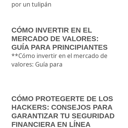
por un tulipán
CÓMO INVERTIR EN EL
MERCADO DE VALORES:
GUÍA PARA PRINCIPIANTES
**Cómo invertir en el mercado de
valores: Guía para
CÓMO PROTEGERTE DE LOS
HACKERS: CONSEJOS PARA
GARANTIZAR TU SEGURIDAD
FINANCIERA EN LÍNEA