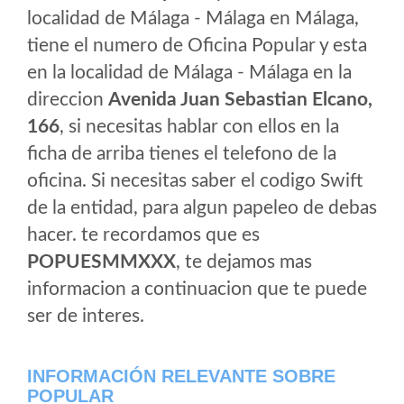
localidad de Málaga - Málaga en Málaga,
tiene el numero de Oficina Popular y esta
en la localidad de Málaga - Málaga en la
direccion
Avenida Juan Sebastian Elcano,
166
, si necesitas hablar con ellos en la
ficha de arriba tienes el telefono de la
oficina. Si necesitas saber el codigo Swift
de la entidad, para algun papeleo de debas
hacer. te recordamos que es
POPUESMMXXX
, te dejamos mas
informacion a continuacion que te puede
ser de interes.
INFORMACIÓN RELEVANTE SOBRE
POPULAR