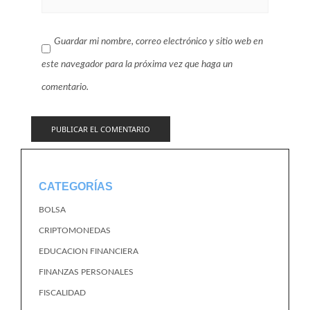
Guardar mi nombre, correo electrónico y sitio web en
este navegador para la próxima vez que haga un
comentario.
CATEGORÍAS
BOLSA
CRIPTOMONEDAS
EDUCACION FINANCIERA
FINANZAS PERSONALES
FISCALIDAD