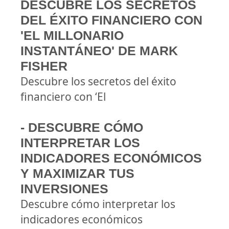
DESCUBRE LOS SECRETOS
DEL ÉXITO FINANCIERO CON
'EL MILLONARIO
INSTANTÁNEO' DE MARK
FISHER
Descubre los secretos del éxito
financiero con ‘El
- DESCUBRE CÓMO
INTERPRETAR LOS
INDICADORES ECONÓMICOS
Y MAXIMIZAR TUS
INVERSIONES
Descubre cómo interpretar los
indicadores económicos