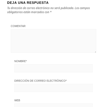
DEJA UNA RESPUESTA
Tu dirección de correo electrónico no será publicada.
Los campos
obligatorios están marcados con
*
COMENTAR
NOMBRE
*
DIRECCIÓN DE CORREO ELECTRÓNICO
*
WEB