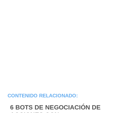
CONTENIDO RELACIONADO:
6 BOTS DE NEGOCIACIÓN DE