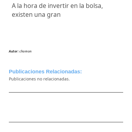
A la hora de invertir en la bolsa,
existen una gran
Autor:
chomon
Publicaciones Relacionadas:
Publicaciones no relacionadas.