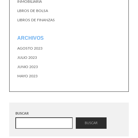
INMOBILIARIA
LBROS DE BOLSA
LIBROS DE FINANZAS
ARCHIVOS
AGOSTO 2023
JULIO 2023
JUNIO 2023
MAYO 2023
BUSCAR
BUSCAR