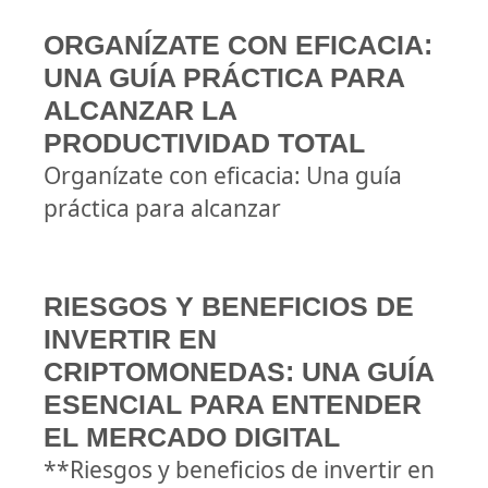
ORGANÍZATE CON EFICACIA:
UNA GUÍA PRÁCTICA PARA
ALCANZAR LA
PRODUCTIVIDAD TOTAL
Organízate con eficacia: Una guía
práctica para alcanzar
RIESGOS Y BENEFICIOS DE
INVERTIR EN
CRIPTOMONEDAS: UNA GUÍA
ESENCIAL PARA ENTENDER
EL MERCADO DIGITAL
**Riesgos y beneficios de invertir en