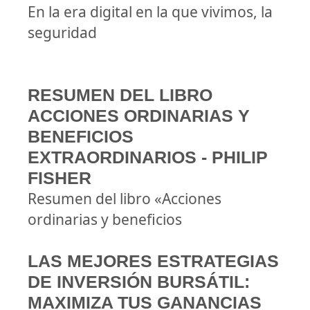
En la era digital en la que vivimos, la
seguridad
RESUMEN DEL LIBRO
ACCIONES ORDINARIAS Y
BENEFICIOS
EXTRAORDINARIOS - PHILIP
FISHER
Resumen del libro «Acciones
ordinarias y beneficios
LAS MEJORES ESTRATEGIAS
DE INVERSIÓN BURSÁTIL:
MAXIMIZA TUS GANANCIAS