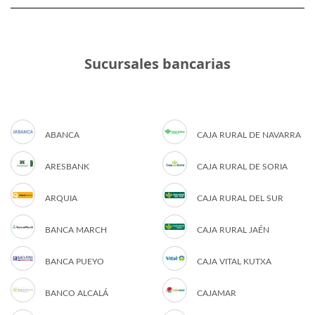
Sucursales bancarias
ABANCA
CAJA RURAL DE NAVARRA
ARESBANK
CAJA RURAL DE SORIA
ARQUIA
CAJA RURAL DEL SUR
BANCA MARCH
CAJA RURAL JAÉN
BANCA PUEYO
CAJA VITAL KUTXA
BANCO ALCALÁ
CAJAMAR