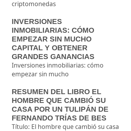
criptomonedas
INVERSIONES
INMOBILIARIAS: CÓMO
EMPEZAR SIN MUCHO
CAPITAL Y OBTENER
GRANDES GANANCIAS
Inversiones inmobiliarias: cómo
empezar sin mucho
RESUMEN DEL LIBRO EL
HOMBRE QUE CAMBIÓ SU
CASA POR UN TULIPÁN DE
FERNANDO TRÍAS DE BES
Título: El hombre que cambió su casa