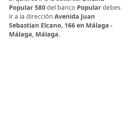
Popular 580
del banco
Popular
debes
ir a la dirección
Avenida Juan
Sebastian Elcano, 166 en Málaga -
Málaga, Málaga
.