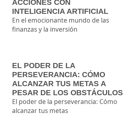
ACCIONES CON
INTELIGENCIA ARTIFICIAL
En el emocionante mundo de las
finanzas y la inversión
EL PODER DE LA
PERSEVERANCIA: CÓMO
ALCANZAR TUS METAS A
PESAR DE LOS OBSTÁCULOS
El poder de la perseverancia: Cómo
alcanzar tus metas