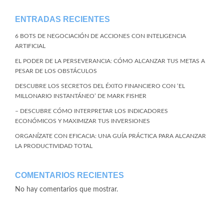
ENTRADAS RECIENTES
6 BOTS DE NEGOCIACIÓN DE ACCIONES CON INTELIGENCIA
ARTIFICIAL
EL PODER DE LA PERSEVERANCIA: CÓMO ALCANZAR TUS METAS A
PESAR DE LOS OBSTÁCULOS
DESCUBRE LOS SECRETOS DEL ÉXITO FINANCIERO CON ‘EL
MILLONARIO INSTANTÁNEO’ DE MARK FISHER
– DESCUBRE CÓMO INTERPRETAR LOS INDICADORES
ECONÓMICOS Y MAXIMIZAR TUS INVERSIONES
ORGANÍZATE CON EFICACIA: UNA GUÍA PRÁCTICA PARA ALCANZAR
LA PRODUCTIVIDAD TOTAL
COMENTARIOS RECIENTES
No hay comentarios que mostrar.