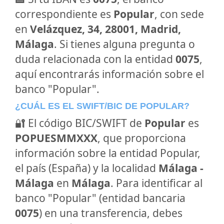
correspondiente es
Popular
, con sede
en
Velázquez, 34, 28001, Madrid,
Málaga
. Si tienes alguna pregunta o
duda relacionada con la entidad
0075
,
aquí encontrarás información sobre el
banco "Popular".
¿CUÁL ES EL SWIFT/BIC DE POPULAR?
🔐 El código BIC/SWIFT de
Popular
es
POPUESMMXXX
, que proporciona
información sobre la entidad Popular,
el país (España) y la localidad
Málaga -
Málaga
en
Málaga
. Para identificar al
banco "Popular" (entidad bancaria
0075
) en una transferencia, debes