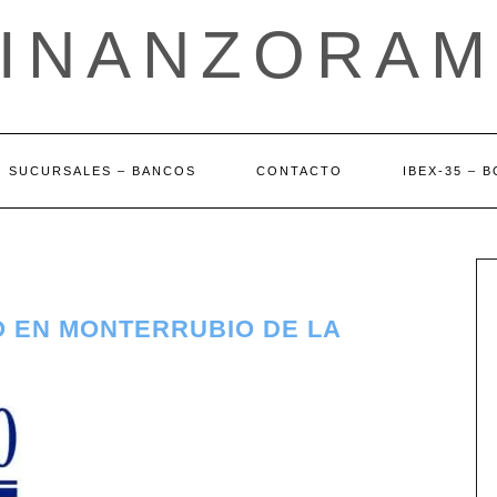
FINANZORAM
SUCURSALES – BANCOS
CONTACTO
IBEX-35 – 
O EN MONTERRUBIO DE LA