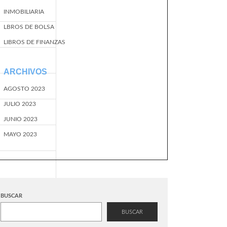
INMOBILIARIA
LBROS DE BOLSA
LIBROS DE FINANZAS
ARCHIVOS
AGOSTO 2023
JULIO 2023
JUNIO 2023
MAYO 2023
BUSCAR
BUSCAR
EventName=start