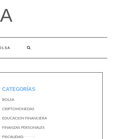
A
BOLSA
CATEGORÍAS
BOLSA
CRIPTOMONEDAS
EDUCACION FINANCIERA
FINANZAS PERSONALES
FISCALIDAD