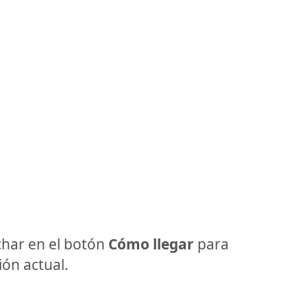
har en el botón
Cómo llegar
para
ón actual.