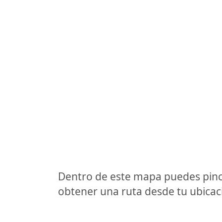
Dentro de este mapa puedes pinc
obtener una ruta desde tu ubicaci