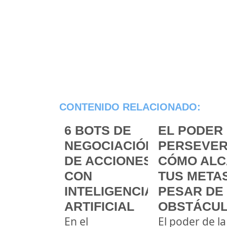
CONTENIDO RELACIONADO:
6 BOTS DE
EL PODER 
NEGOCIACIÓN
PERSEVER
DE ACCIONES
CÓMO ALC
CON
TUS METAS
INTELIGENCIA
PESAR DE
ARTIFICIAL
OBSTÁCU
En el
El poder de la