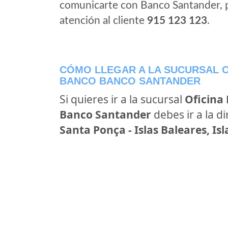
comunicarte con Banco Santander, 
atención al cliente
915 123 123
.
CÓMO LLEGAR A LA SUCURSAL O
BANCO BANCO SANTANDER
Si quieres ir a la sucursal
Oficina
Banco Santander
debes ir a la d
Santa Ponça - Islas Baleares, Is