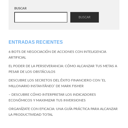
BUSCAR
BUSCAR
ENTRADAS RECIENTES
6 BOTS DE NEGOCIACIÓN DE ACCIONES CON INTELIGENCIA
ARTIFICIAL
EL PODER DE LA PERSEVERANCIA: CÓMO ALCANZAR TUS METAS A
PESAR DE LOS OBSTÁCULOS
DESCUBRE LOS SECRETOS DEL ÉXITO FINANCIERO CON ‘EL
MILLONARIO INSTANTÁNEO’ DE MARK FISHER
– DESCUBRE CÓMO INTERPRETAR LOS INDICADORES
ECONÓMICOS Y MAXIMIZAR TUS INVERSIONES
ORGANÍZATE CON EFICACIA: UNA GUÍA PRÁCTICA PARA ALCANZAR
LA PRODUCTIVIDAD TOTAL