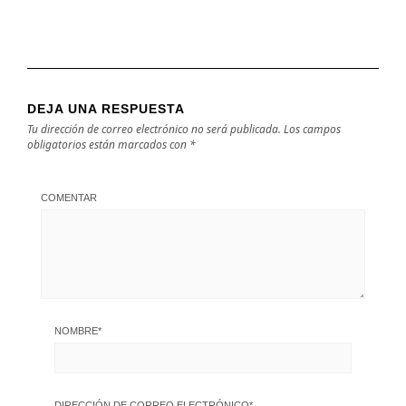
DEJA UNA RESPUESTA
Tu dirección de correo electrónico no será publicada.
Los campos
obligatorios están marcados con
*
COMENTAR
NOMBRE
*
DIRECCIÓN DE CORREO ELECTRÓNICO
*