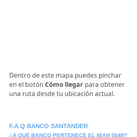
Dentro de este mapa puedes pinchar
en el botón
Cómo llegar
para obtener
una ruta desde tu ubicación actual.
F.A.Q BANCO SANTANDER
¿A QUÉ BANCO PERTENECE EL IBAN 0049?