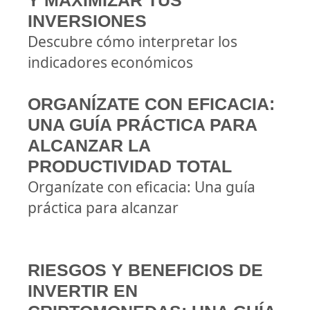
Y MAXIMIZAR TUS
INVERSIONES
Descubre cómo interpretar los
indicadores económicos
ORGANÍZATE CON EFICACIA:
UNA GUÍA PRÁCTICA PARA
ALCANZAR LA
PRODUCTIVIDAD TOTAL
Organízate con eficacia: Una guía
práctica para alcanzar
RIESGOS Y BENEFICIOS DE
INVERTIR EN