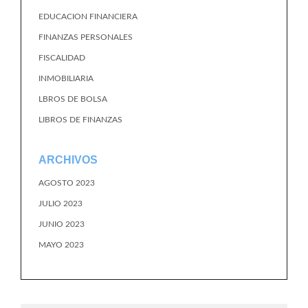
EDUCACION FINANCIERA
FINANZAS PERSONALES
FISCALIDAD
INMOBILIARIA
LBROS DE BOLSA
LIBROS DE FINANZAS
ARCHIVOS
AGOSTO 2023
JULIO 2023
JUNIO 2023
MAYO 2023