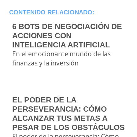
CONTENIDO RELACIONADO:
6 BOTS DE NEGOCIACIÓN DE
ACCIONES CON
INTELIGENCIA ARTIFICIAL
En el emocionante mundo de las
finanzas y la inversión
EL PODER DE LA
PERSEVERANCIA: CÓMO
ALCANZAR TUS METAS A
PESAR DE LOS OBSTÁCULOS
El poder de la perseverancia: Cómo