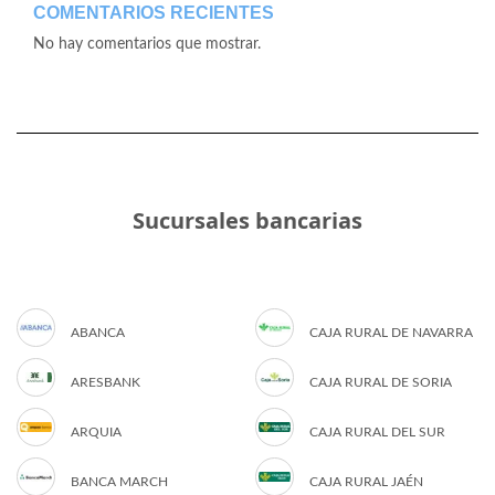
COMENTARIOS RECIENTES
No hay comentarios que mostrar.
Sucursales bancarias
ABANCA
CAJA RURAL DE NAVARRA
ARESBANK
CAJA RURAL DE SORIA
ARQUIA
CAJA RURAL DEL SUR
BANCA MARCH
CAJA RURAL JAÉN