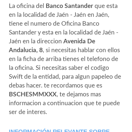
La oficina del
Banco Santander
que esta
en la localidad de Jaén - Jaén en Jaén,
tiene el numero de Oficina Banco
Santander y esta en la localidad de Jaén -
Jaén en la direccion
Avenida De
Andalucia, 8
, si necesitas hablar con ellos
en la ficha de arriba tienes el telefono de
la oficina. Si necesitas saber el codigo
Swift de la entidad, para algun papeleo de
debas hacer. te recordamos que es
BSCHESMMXXX
, te dejamos mas
informacion a continuacion que te puede
ser de interes.
INFORMACIÓN RELEVANTE SOBRE