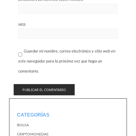
WEB
Guardar mi nombre, correo electrónico y sitio web en
este navegador para la próxima vez que haga un
comentario.
CATEGORÍAS
BOLSA
CRIPTOMONEDAS