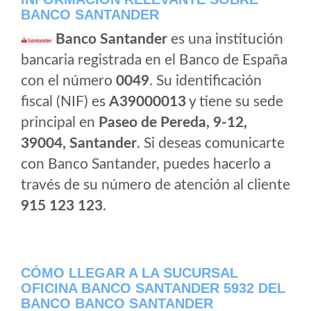
BANCO SANTANDER
Banco Santander
es una institución
bancaria registrada en el Banco de España
con el número
0049
. Su identificación
fiscal (NIF) es
A39000013
y tiene su sede
principal en
Paseo de Pereda, 9-12,
39004, Santander
. Si deseas comunicarte
con Banco Santander, puedes hacerlo a
través de su número de atención al cliente
915 123 123
.
CÓMO LLEGAR A LA SUCURSAL
OFICINA BANCO SANTANDER 5932 DEL
BANCO BANCO SANTANDER