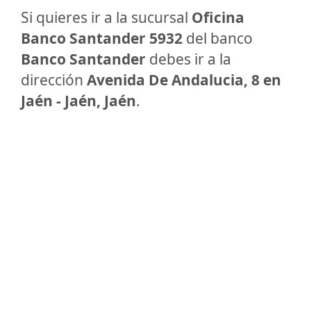
Si quieres ir a la sucursal
Oficina
Banco Santander 5932
del banco
Banco Santander
debes ir a la
dirección
Avenida De Andalucia, 8 en
Jaén - Jaén, Jaén
.