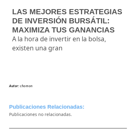
LAS MEJORES ESTRATEGIAS
DE INVERSIÓN BURSÁTIL:
MAXIMIZA TUS GANANCIAS
A la hora de invertir en la bolsa,
existen una gran
Autor:
chomon
Publicaciones Relacionadas:
Publicaciones no relacionadas.