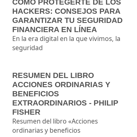
CÓMO PROTEGERTE DE LOS
HACKERS: CONSEJOS PARA
GARANTIZAR TU SEGURIDAD
FINANCIERA EN LÍNEA
En la era digital en la que vivimos, la
seguridad
RESUMEN DEL LIBRO
ACCIONES ORDINARIAS Y
BENEFICIOS
EXTRAORDINARIOS - PHILIP
FISHER
Resumen del libro «Acciones
ordinarias y beneficios