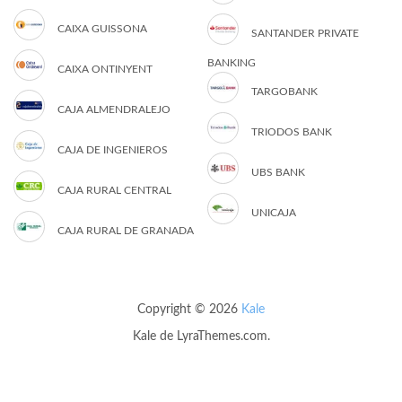
CAIXA GUISSONA
SANTANDER PRIVATE
BANKING
CAIXA ONTINYENT
TARGOBANK
CAJA ALMENDRALEJO
TRIODOS BANK
CAJA DE INGENIEROS
UBS BANK
CAJA RURAL CENTRAL
UNICAJA
CAJA RURAL DE GRANADA
Copyright © 2026
Kale
Kale
de LyraThemes.com.