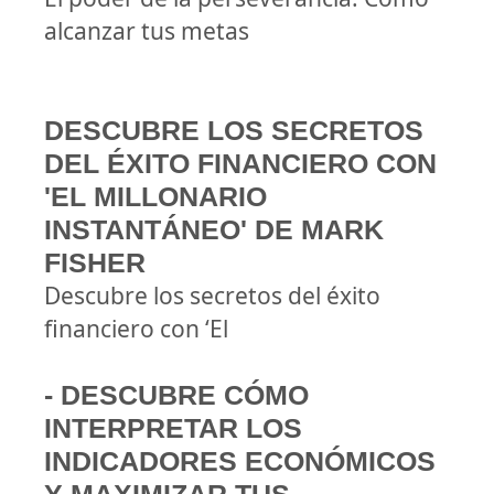
alcanzar tus metas
DESCUBRE LOS SECRETOS
DEL ÉXITO FINANCIERO CON
'EL MILLONARIO
INSTANTÁNEO' DE MARK
FISHER
Descubre los secretos del éxito
financiero con ‘El
- DESCUBRE CÓMO
INTERPRETAR LOS
INDICADORES ECONÓMICOS