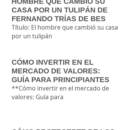
HOMBRE QUE CAMBIÓ SU
CASA POR UN TULIPÁN DE
FERNANDO TRÍAS DE BES
Título: El hombre que cambió su casa
por un tulipán
CÓMO INVERTIR EN EL
MERCADO DE VALORES:
GUÍA PARA PRINCIPIANTES
**Cómo invertir en el mercado de
valores: Guía para