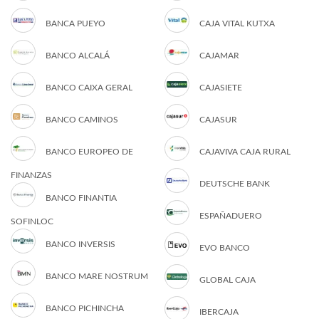
BANCA PUEYO
CAJA VITAL KUTXA
BANCO ALCALÁ
CAJAMAR
BANCO CAIXA GERAL
CAJASIETE
BANCO CAMINOS
CAJASUR
BANCO EUROPEO DE
CAJAVIVA CAJA RURAL
FINANZAS
DEUTSCHE BANK
BANCO FINANTIA
ESPAÑADUERO
SOFINLOC
BANCO INVERSIS
EVO BANCO
BANCO MARE NOSTRUM
GLOBAL CAJA
BANCO PICHINCHA
IBERCAJA