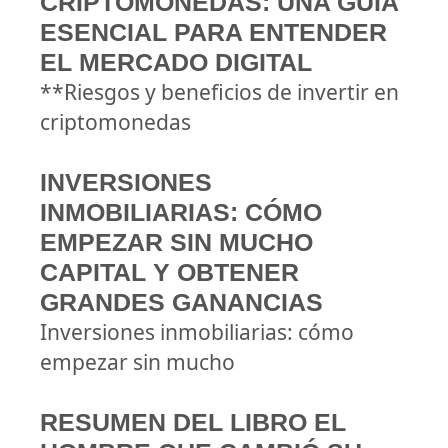
CRIPTOMONEDAS: UNA GUÍA
ESENCIAL PARA ENTENDER
EL MERCADO DIGITAL
**Riesgos y beneficios de invertir en
criptomonedas
INVERSIONES
INMOBILIARIAS: CÓMO
EMPEZAR SIN MUCHO
CAPITAL Y OBTENER
GRANDES GANANCIAS
Inversiones inmobiliarias: cómo
empezar sin mucho
RESUMEN DEL LIBRO EL