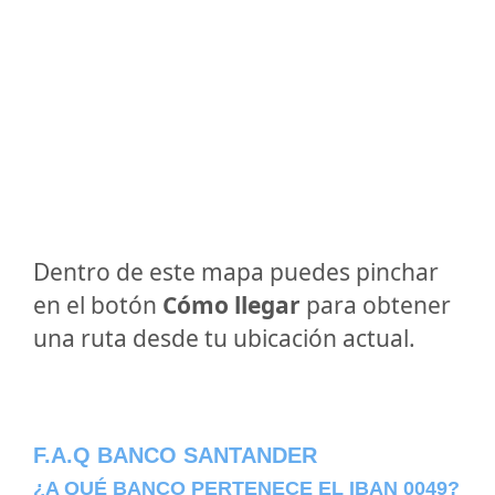
Dentro de este mapa puedes pinchar
en el botón
Cómo llegar
para obtener
una ruta desde tu ubicación actual.
F.A.Q BANCO SANTANDER
¿A QUÉ BANCO PERTENECE EL IBAN 0049?