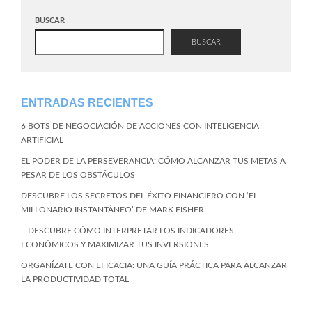
BUSCAR
BUSCAR
ENTRADAS RECIENTES
6 BOTS DE NEGOCIACIÓN DE ACCIONES CON INTELIGENCIA
ARTIFICIAL
EL PODER DE LA PERSEVERANCIA: CÓMO ALCANZAR TUS METAS A
PESAR DE LOS OBSTÁCULOS
DESCUBRE LOS SECRETOS DEL ÉXITO FINANCIERO CON ‘EL
MILLONARIO INSTANTÁNEO’ DE MARK FISHER
– DESCUBRE CÓMO INTERPRETAR LOS INDICADORES
ECONÓMICOS Y MAXIMIZAR TUS INVERSIONES
ORGANÍZATE CON EFICACIA: UNA GUÍA PRÁCTICA PARA ALCANZAR
LA PRODUCTIVIDAD TOTAL