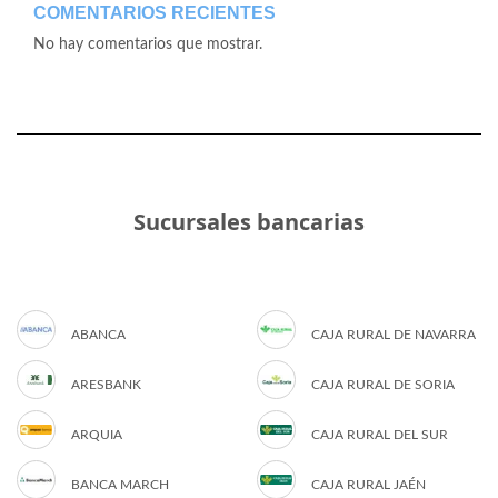
COMENTARIOS RECIENTES
No hay comentarios que mostrar.
Sucursales bancarias
ABANCA
CAJA RURAL DE NAVARRA
ARESBANK
CAJA RURAL DE SORIA
ARQUIA
CAJA RURAL DEL SUR
BANCA MARCH
CAJA RURAL JAÉN