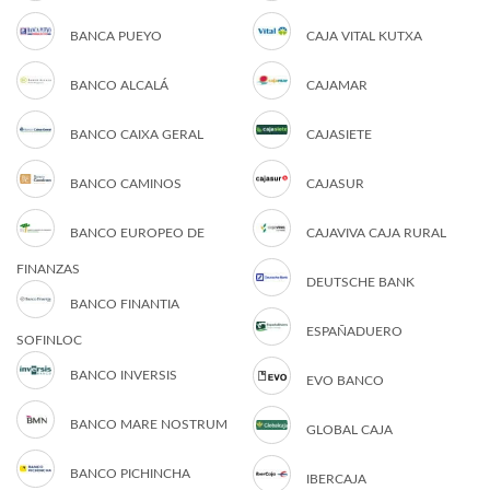
BANCA PUEYO
CAJA VITAL KUTXA
BANCO ALCALÁ
CAJAMAR
BANCO CAIXA GERAL
CAJASIETE
BANCO CAMINOS
CAJASUR
BANCO EUROPEO DE
CAJAVIVA CAJA RURAL
FINANZAS
DEUTSCHE BANK
BANCO FINANTIA
ESPAÑADUERO
SOFINLOC
BANCO INVERSIS
EVO BANCO
BANCO MARE NOSTRUM
GLOBAL CAJA
BANCO PICHINCHA
IBERCAJA