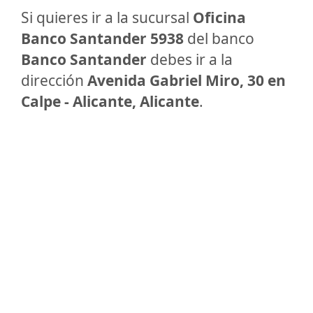
Si quieres ir a la sucursal
Oficina
Banco Santander 5938
del banco
Banco Santander
debes ir a la
dirección
Avenida Gabriel Miro, 30 en
Calpe - Alicante, Alicante
.