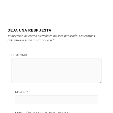
DEJA UNA RESPUESTA
Tu dirección de correo electrónico no será publicada.
Los campos
obligatorios están marcados con
*
COMENTAR
NOMBRE
*
DIRECCIÓN DE CORREO ELECTRÓNICO
*