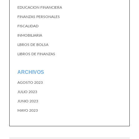
EDUCACION FINANCIERA
FINANZAS PERSONALES
FISCALIDAD
INMOBILIARIA
LBROS DE BOLSA
LIBROS DE FINANZAS
ARCHIVOS
AGOSTO 2023
JULIO 2023
JUNIO 2023
MAYO 2023