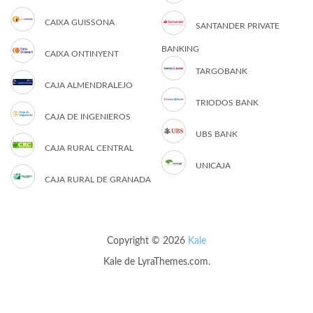
CAIXA GUISSONA
SANTANDER PRIVATE
BANKING
CAIXA ONTINYENT
TARGOBANK
CAJA ALMENDRALEJO
TRIODOS BANK
CAJA DE INGENIEROS
UBS BANK
CAJA RURAL CENTRAL
UNICAJA
CAJA RURAL DE GRANADA
Copyright © 2026
Kale
Kale
de LyraThemes.com.