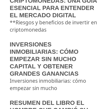
CRIPTOMONEDAS: UNA GUÍA
ESENCIAL PARA ENTENDER
EL MERCADO DIGITAL
**Riesgos y beneficios de invertir en
criptomonedas
INVERSIONES
INMOBILIARIAS: CÓMO
EMPEZAR SIN MUCHO
CAPITAL Y OBTENER
GRANDES GANANCIAS
Inversiones inmobiliarias: cómo
empezar sin mucho
RESUMEN DEL LIBRO EL