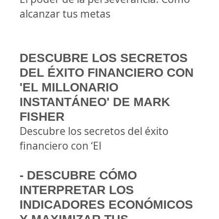
alcanzar tus metas
DESCUBRE LOS SECRETOS
DEL ÉXITO FINANCIERO CON
'EL MILLONARIO
INSTANTÁNEO' DE MARK
FISHER
Descubre los secretos del éxito
financiero con ‘El
- DESCUBRE CÓMO
INTERPRETAR LOS
INDICADORES ECONÓMICOS