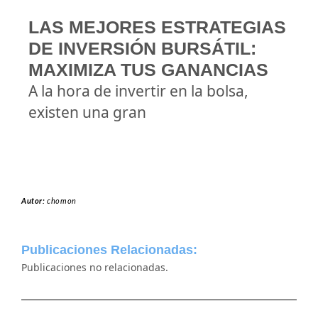
LAS MEJORES ESTRATEGIAS
DE INVERSIÓN BURSÁTIL:
MAXIMIZA TUS GANANCIAS
A la hora de invertir en la bolsa,
existen una gran
Autor:
chomon
Publicaciones Relacionadas:
Publicaciones no relacionadas.