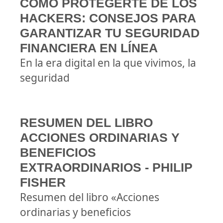
CÓMO PROTEGERTE DE LOS
HACKERS: CONSEJOS PARA
GARANTIZAR TU SEGURIDAD
FINANCIERA EN LÍNEA
En la era digital en la que vivimos, la
seguridad
RESUMEN DEL LIBRO
ACCIONES ORDINARIAS Y
BENEFICIOS
EXTRAORDINARIOS - PHILIP
FISHER
Resumen del libro «Acciones
ordinarias y beneficios