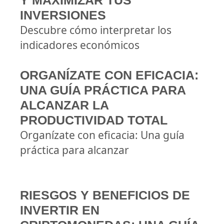
Y MAXIMIZAR TUS
INVERSIONES
Descubre cómo interpretar los
indicadores económicos
ORGANÍZATE CON EFICACIA:
UNA GUÍA PRÁCTICA PARA
ALCANZAR LA
PRODUCTIVIDAD TOTAL
Organízate con eficacia: Una guía
práctica para alcanzar
RIESGOS Y BENEFICIOS DE
INVERTIR EN