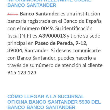
BANCO SANTANDER
Banco Santander
es una institución
bancaria registrada en el Banco de España
con el número
0049
. Su identificación
fiscal (NIF) es
A39000013
y tiene su sede
principal en
Paseo de Pereda, 9-12,
39004, Santander
. Si deseas comunicarte
con Banco Santander, puedes hacerlo a
través de su número de atención al cliente
915 123 123
.
CÓMO LLEGAR A LA SUCURSAL
OFICINA BANCO SANTANDER 5938 DEL
BANCO BANCO SANTANDER