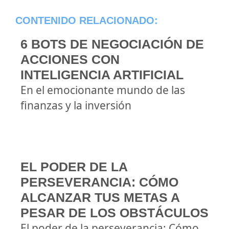
CONTENIDO RELACIONADO:
6 BOTS DE NEGOCIACIÓN DE
ACCIONES CON
INTELIGENCIA ARTIFICIAL
En el emocionante mundo de las
finanzas y la inversión
EL PODER DE LA
PERSEVERANCIA: CÓMO
ALCANZAR TUS METAS A
PESAR DE LOS OBSTÁCULOS
El poder de la perseverancia: Cómo