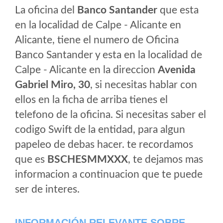
La oficina del
Banco Santander
que esta
en la localidad de Calpe - Alicante en
Alicante, tiene el numero de Oficina
Banco Santander y esta en la localidad de
Calpe - Alicante en la direccion
Avenida
Gabriel Miro, 30
, si necesitas hablar con
ellos en la ficha de arriba tienes el
telefono de la oficina. Si necesitas saber el
codigo Swift de la entidad, para algun
papeleo de debas hacer. te recordamos
que es
BSCHESMMXXX
, te dejamos mas
informacion a continuacion que te puede
ser de interes.
INFORMACIÓN RELEVANTE SOBRE