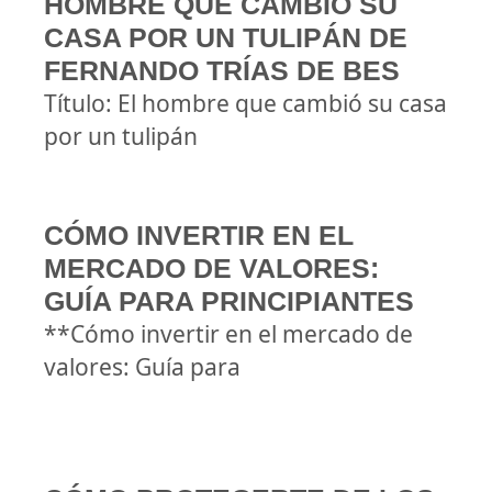
HOMBRE QUE CAMBIÓ SU
CASA POR UN TULIPÁN DE
FERNANDO TRÍAS DE BES
Título: El hombre que cambió su casa
por un tulipán
CÓMO INVERTIR EN EL
MERCADO DE VALORES:
GUÍA PARA PRINCIPIANTES
**Cómo invertir en el mercado de
valores: Guía para