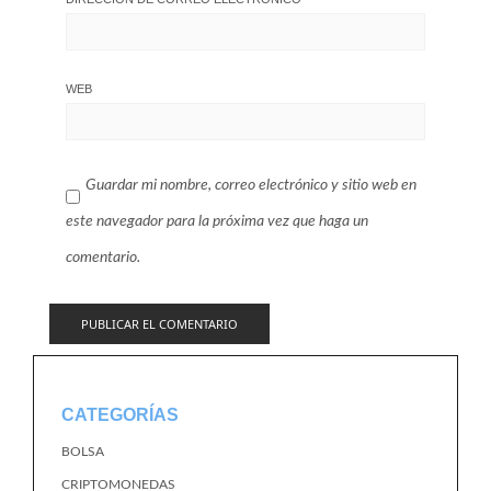
WEB
Guardar mi nombre, correo electrónico y sitio web en
este navegador para la próxima vez que haga un
comentario.
CATEGORÍAS
BOLSA
CRIPTOMONEDAS