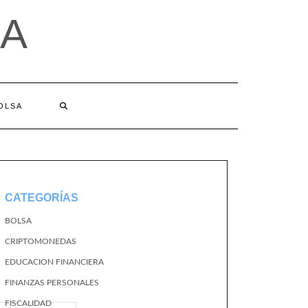
A
BOLSA
CATEGORÍAS
BOLSA
CRIPTOMONEDAS
EDUCACION FINANCIERA
FINANZAS PERSONALES
FISCALIDAD