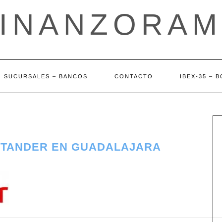
FINANZORAM
SUCURSALES – BANCOS
CONTACTO
IBEX-35 – 
NTANDER EN GUADALAJARA