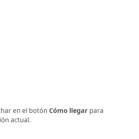
har en el botón
Cómo llegar
para
ón actual.