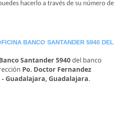
puedes hacerlo a través de su número de
FICINA BANCO SANTANDER 5940 DEL
 Banco Santander 5940
del banco
irección
Po. Doctor Fernandez
 - Guadalajara, Guadalajara
.