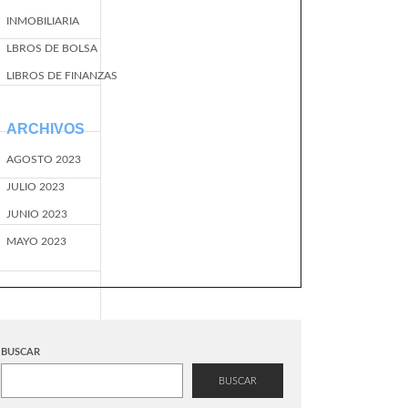
INMOBILIARIA
LBROS DE BOLSA
LIBROS DE FINANZAS
ARCHIVOS
AGOSTO 2023
JULIO 2023
JUNIO 2023
MAYO 2023
BUSCAR
BUSCAR
EventName=start