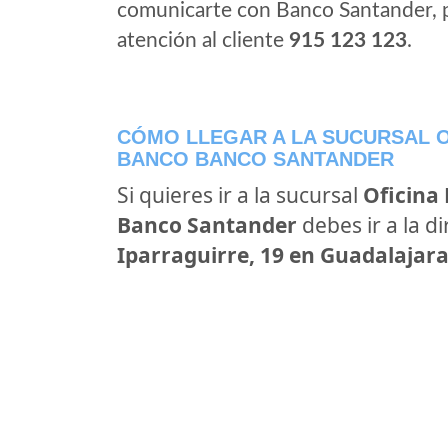
comunicarte con Banco Santander, 
atención al cliente
915 123 123
.
CÓMO LLEGAR A LA SUCURSAL O
BANCO BANCO SANTANDER
Si quieres ir a la sucursal
Oficina
Banco Santander
debes ir a la d
Iparraguirre, 19 en Guadalajara