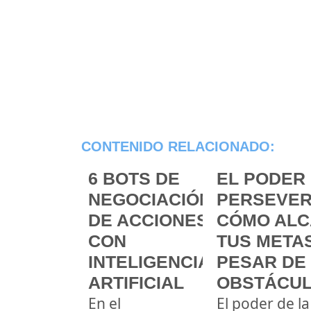
CONTENIDO RELACIONADO:
6 BOTS DE
EL PODER 
NEGOCIACIÓN
PERSEVER
DE ACCIONES
CÓMO ALC
CON
TUS METAS
INTELIGENCIA
PESAR DE
ARTIFICIAL
OBSTÁCU
En el
El poder de la