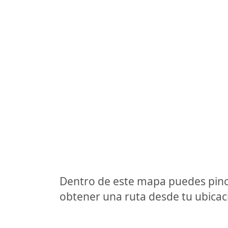
Dentro de este mapa puedes pinc
obtener una ruta desde tu ubicaci