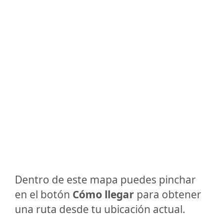
Dentro de este mapa puedes pinchar
en el botón
Cómo llegar
para obtener
una ruta desde tu ubicación actual.