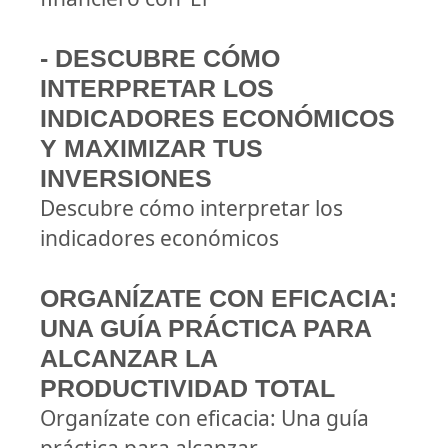
- DESCUBRE CÓMO
INTERPRETAR LOS
INDICADORES ECONÓMICOS
Y MAXIMIZAR TUS
INVERSIONES
Descubre cómo interpretar los
indicadores económicos
ORGANÍZATE CON EFICACIA:
UNA GUÍA PRÁCTICA PARA
ALCANZAR LA
PRODUCTIVIDAD TOTAL
Organízate con eficacia: Una guía