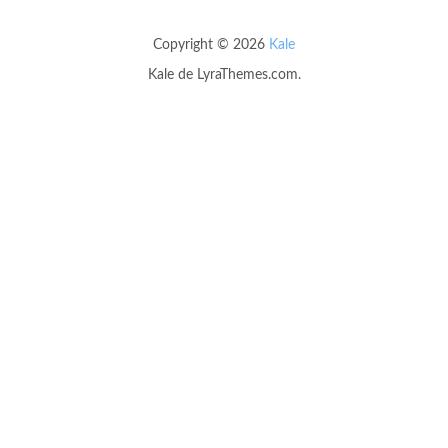
Copyright © 2026
Kale
Kale
de LyraThemes.com.