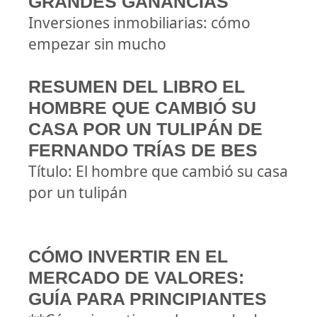
GRANDES GANANCIAS
Inversiones inmobiliarias: cómo
empezar sin mucho
RESUMEN DEL LIBRO EL
HOMBRE QUE CAMBIÓ SU
CASA POR UN TULIPÁN DE
FERNANDO TRÍAS DE BES
Título: El hombre que cambió su casa
por un tulipán
CÓMO INVERTIR EN EL
MERCADO DE VALORES:
GUÍA PARA PRINCIPIANTES