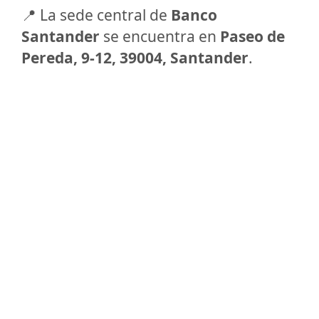
📍 La sede central de
Banco
Santander
se encuentra en
Paseo de
Pereda, 9-12, 39004, Santander
.