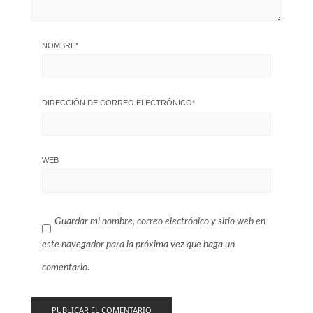
NOMBRE
*
DIRECCIÓN DE CORREO ELECTRÓNICO
*
WEB
Guardar mi nombre, correo electrónico y sitio web en
este navegador para la próxima vez que haga un
comentario.