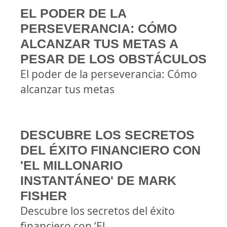
EL PODER DE LA
PERSEVERANCIA: CÓMO
ALCANZAR TUS METAS A
PESAR DE LOS OBSTÁCULOS
El poder de la perseverancia: Cómo
alcanzar tus metas
DESCUBRE LOS SECRETOS
DEL ÉXITO FINANCIERO CON
'EL MILLONARIO
INSTANTÁNEO' DE MARK
FISHER
Descubre los secretos del éxito
financiero con ‘El