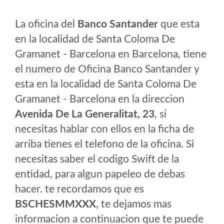
La oficina del
Banco Santander
que esta
en la localidad de Santa Coloma De
Gramanet - Barcelona en Barcelona, tiene
el numero de Oficina Banco Santander y
esta en la localidad de Santa Coloma De
Gramanet - Barcelona en la direccion
Avenida De La Generalitat, 23
, si
necesitas hablar con ellos en la ficha de
arriba tienes el telefono de la oficina. Si
necesitas saber el codigo Swift de la
entidad, para algun papeleo de debas
hacer. te recordamos que es
BSCHESMMXXX
, te dejamos mas
informacion a continuacion que te puede