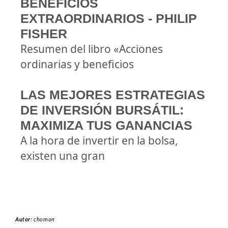
BENEFICIOS
EXTRAORDINARIOS - PHILIP
FISHER
Resumen del libro «Acciones
ordinarias y beneficios
LAS MEJORES ESTRATEGIAS
DE INVERSIÓN BURSÁTIL:
MAXIMIZA TUS GANANCIAS
A la hora de invertir en la bolsa,
existen una gran
Autor:
chomon