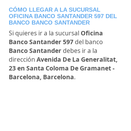
CÓMO LLEGAR A LA SUCURSAL
OFICINA BANCO SANTANDER 597 DEL
BANCO BANCO SANTANDER
Si quieres ir a la sucursal
Oficina
Banco Santander 597
del banco
Banco Santander
debes ir a la
dirección
Avenida De La Generalitat,
23 en Santa Coloma De Gramanet -
Barcelona, Barcelona
.