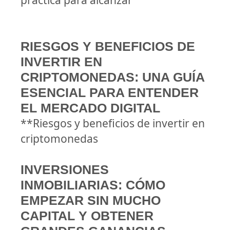
práctica para alcanzar
RIESGOS Y BENEFICIOS DE
INVERTIR EN
CRIPTOMONEDAS: UNA GUÍA
ESENCIAL PARA ENTENDER
EL MERCADO DIGITAL
**Riesgos y beneficios de invertir en
criptomonedas
INVERSIONES
INMOBILIARIAS: CÓMO
EMPEZAR SIN MUCHO
CAPITAL Y OBTENER