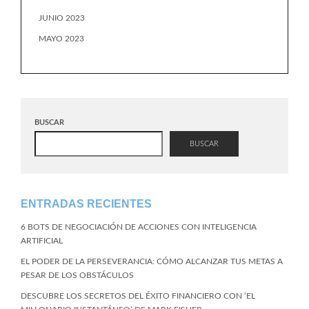
JUNIO 2023
MAYO 2023
BUSCAR
BUSCAR
ENTRADAS RECIENTES
6 BOTS DE NEGOCIACIÓN DE ACCIONES CON INTELIGENCIA
ARTIFICIAL
EL PODER DE LA PERSEVERANCIA: CÓMO ALCANZAR TUS METAS A
PESAR DE LOS OBSTÁCULOS
DESCUBRE LOS SECRETOS DEL ÉXITO FINANCIERO CON ‘EL