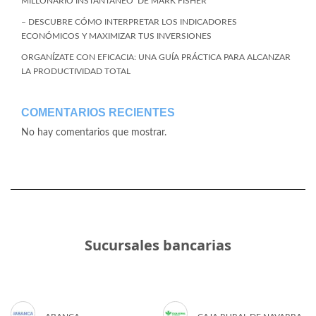
MILLONARIO INSTANTÁNEO’ DE MARK FISHER
– DESCUBRE CÓMO INTERPRETAR LOS INDICADORES
ECONÓMICOS Y MAXIMIZAR TUS INVERSIONES
ORGANÍZATE CON EFICACIA: UNA GUÍA PRÁCTICA PARA ALCANZAR
LA PRODUCTIVIDAD TOTAL
COMENTARIOS RECIENTES
No hay comentarios que mostrar.
Sucursales bancarias