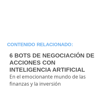
CONTENIDO RELACIONADO:
6 BOTS DE NEGOCIACIÓN DE
ACCIONES CON
INTELIGENCIA ARTIFICIAL
En el emocionante mundo de las
finanzas y la inversión