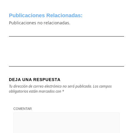
Publicaciones Relacionadas:
Publicaciones no relacionadas.
DEJA UNA RESPUESTA
Tu dirección de correo electrónico no será publicada.
Los campos
obligatorios están marcados con
*
COMENTAR