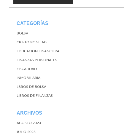
CATEGORÍAS
BOLSA
CRIPTOMONEDAS
EDUCACION FINANCIERA
FINANZAS PERSONALES
FISCALIDAD
INMOBILIARIA
LBROS DE BOLSA
LIBROS DE FINANZAS
ARCHIVOS
AGOSTO 2023
JULIO 2023