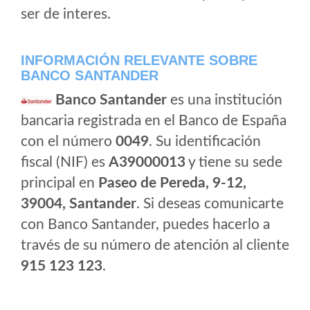
ser de interes.
INFORMACIÓN RELEVANTE SOBRE
BANCO SANTANDER
Banco Santander
es una institución
bancaria registrada en el Banco de España
con el número
0049
. Su identificación
fiscal (NIF) es
A39000013
y tiene su sede
principal en
Paseo de Pereda, 9-12,
39004, Santander
. Si deseas comunicarte
con Banco Santander, puedes hacerlo a
través de su número de atención al cliente
915 123 123
.