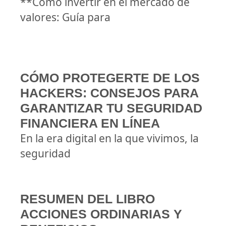
**Cómo invertir en el mercado de
valores: Guía para
CÓMO PROTEGERTE DE LOS
HACKERS: CONSEJOS PARA
GARANTIZAR TU SEGURIDAD
FINANCIERA EN LÍNEA
En la era digital en la que vivimos, la
seguridad
RESUMEN DEL LIBRO
ACCIONES ORDINARIAS Y