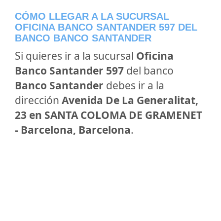
CÓMO LLEGAR A LA SUCURSAL
OFICINA BANCO SANTANDER 597 DEL
BANCO BANCO SANTANDER
Si quieres ir a la sucursal
Oficina
Banco Santander 597
del banco
Banco Santander
debes ir a la
dirección
Avenida De La Generalitat,
23 en SANTA COLOMA DE GRAMENET
- Barcelona, Barcelona
.