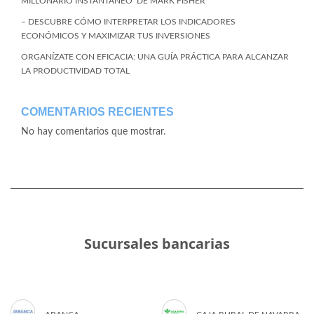
MILLONARIO INSTANTÁNEO’ DE MARK FISHER
– DESCUBRE CÓMO INTERPRETAR LOS INDICADORES
ECONÓMICOS Y MAXIMIZAR TUS INVERSIONES
ORGANÍZATE CON EFICACIA: UNA GUÍA PRÁCTICA PARA ALCANZAR
LA PRODUCTIVIDAD TOTAL
COMENTARIOS RECIENTES
No hay comentarios que mostrar.
Sucursales bancarias