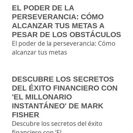
EL PODER DE LA
PERSEVERANCIA: CÓMO
ALCANZAR TUS METAS A
PESAR DE LOS OBSTÁCULOS
El poder de la perseverancia: Cómo
alcanzar tus metas
DESCUBRE LOS SECRETOS
DEL ÉXITO FINANCIERO CON
'EL MILLONARIO
INSTANTÁNEO' DE MARK
FISHER
Descubre los secretos del éxito
financiero con ‘El