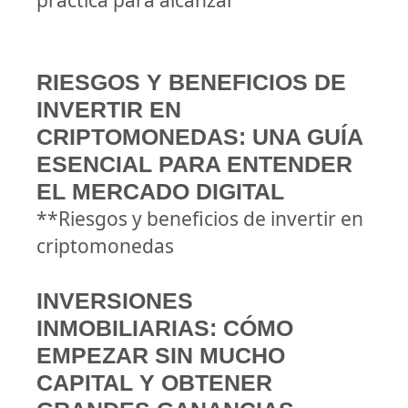
práctica para alcanzar
RIESGOS Y BENEFICIOS DE
INVERTIR EN
CRIPTOMONEDAS: UNA GUÍA
ESENCIAL PARA ENTENDER
EL MERCADO DIGITAL
**Riesgos y beneficios de invertir en
criptomonedas
INVERSIONES
INMOBILIARIAS: CÓMO
EMPEZAR SIN MUCHO
CAPITAL Y OBTENER