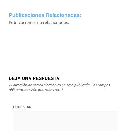
Publicaciones Relacionadas:
Publicaciones no relacionadas.
DEJA UNA RESPUESTA
Tu dirección de correo electrónico no será publicada.
Los campos
obligatorios están marcados con
*
COMENTAR