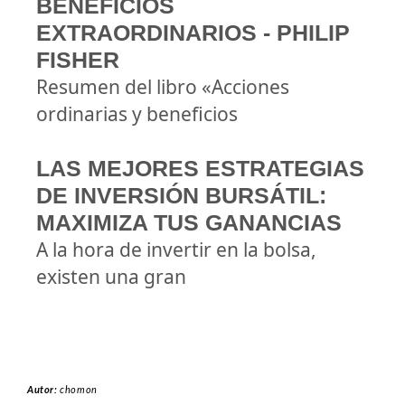
BENEFICIOS
EXTRAORDINARIOS - PHILIP
FISHER
Resumen del libro «Acciones
ordinarias y beneficios
LAS MEJORES ESTRATEGIAS
DE INVERSIÓN BURSÁTIL:
MAXIMIZA TUS GANANCIAS
A la hora de invertir en la bolsa,
existen una gran
Autor:
chomon