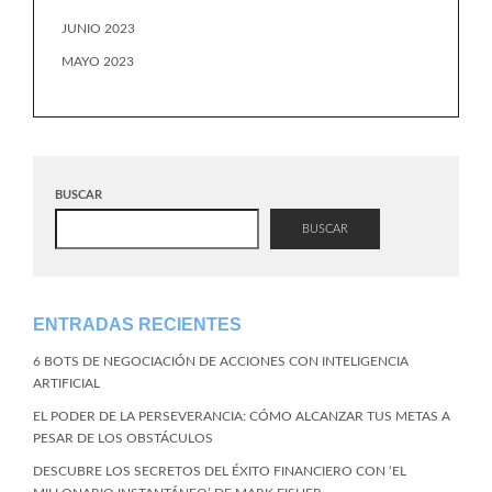
JUNIO 2023
MAYO 2023
BUSCAR
BUSCAR
ENTRADAS RECIENTES
6 BOTS DE NEGOCIACIÓN DE ACCIONES CON INTELIGENCIA
ARTIFICIAL
EL PODER DE LA PERSEVERANCIA: CÓMO ALCANZAR TUS METAS A
PESAR DE LOS OBSTÁCULOS
DESCUBRE LOS SECRETOS DEL ÉXITO FINANCIERO CON ‘EL