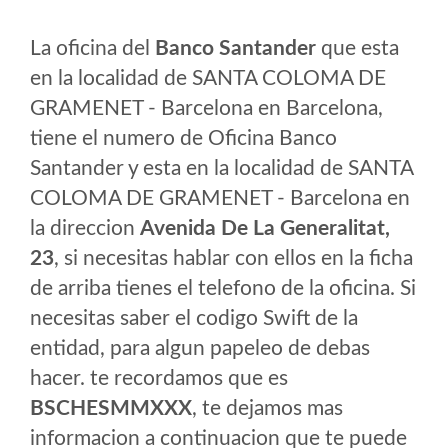
La oficina del
Banco Santander
que esta
en la localidad de SANTA COLOMA DE
GRAMENET - Barcelona en Barcelona,
tiene el numero de Oficina Banco
Santander y esta en la localidad de SANTA
COLOMA DE GRAMENET - Barcelona en
la direccion
Avenida De La Generalitat,
23
, si necesitas hablar con ellos en la ficha
de arriba tienes el telefono de la oficina. Si
necesitas saber el codigo Swift de la
entidad, para algun papeleo de debas
hacer. te recordamos que es
BSCHESMMXXX
, te dejamos mas
informacion a continuacion que te puede