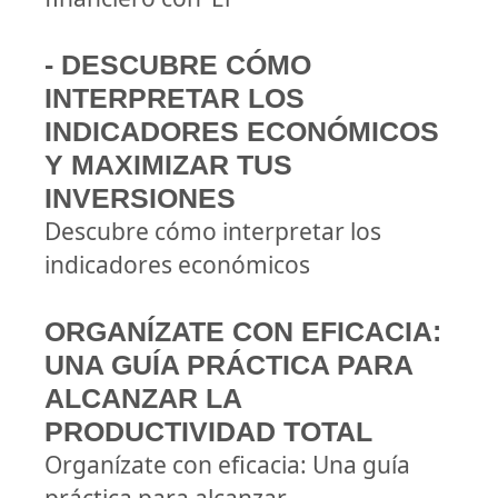
- DESCUBRE CÓMO
INTERPRETAR LOS
INDICADORES ECONÓMICOS
Y MAXIMIZAR TUS
INVERSIONES
Descubre cómo interpretar los
indicadores económicos
ORGANÍZATE CON EFICACIA:
UNA GUÍA PRÁCTICA PARA
ALCANZAR LA
PRODUCTIVIDAD TOTAL
Organízate con eficacia: Una guía