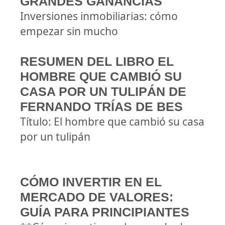
GRANDES GANANCIAS
Inversiones inmobiliarias: cómo
empezar sin mucho
RESUMEN DEL LIBRO EL
HOMBRE QUE CAMBIÓ SU
CASA POR UN TULIPÁN DE
FERNANDO TRÍAS DE BES
Título: El hombre que cambió su casa
por un tulipán
CÓMO INVERTIR EN EL
MERCADO DE VALORES:
GUÍA PARA PRINCIPIANTES