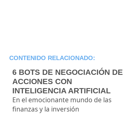
CONTENIDO RELACIONADO:
6 BOTS DE NEGOCIACIÓN DE
ACCIONES CON
INTELIGENCIA ARTIFICIAL
En el emocionante mundo de las
finanzas y la inversión