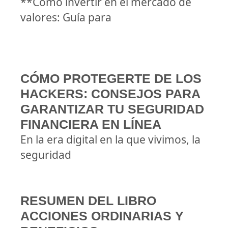
**Cómo invertir en el mercado de
valores: Guía para
CÓMO PROTEGERTE DE LOS
HACKERS: CONSEJOS PARA
GARANTIZAR TU SEGURIDAD
FINANCIERA EN LÍNEA
En la era digital en la que vivimos, la
seguridad
RESUMEN DEL LIBRO
ACCIONES ORDINARIAS Y