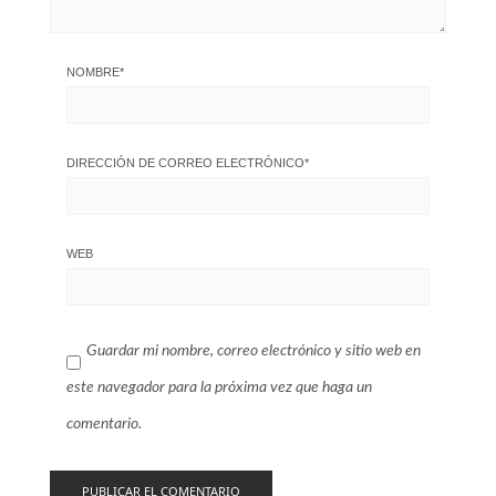
NOMBRE
*
DIRECCIÓN DE CORREO ELECTRÓNICO
*
WEB
Guardar mi nombre, correo electrónico y sitio web en
este navegador para la próxima vez que haga un
comentario.