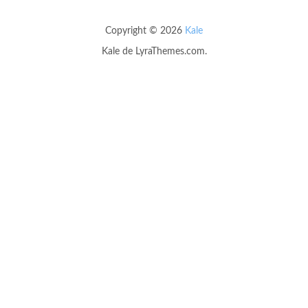
Copyright © 2026
Kale
Kale
de LyraThemes.com.