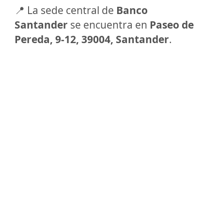
📍 La sede central de
Banco
Santander
se encuentra en
Paseo de
Pereda, 9-12, 39004, Santander
.