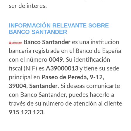
ser de interes.
INFORMACIÓN RELEVANTE SOBRE
BANCO SANTANDER
Banco Santander
es una institución
bancaria registrada en el Banco de España
con el número
0049
. Su identificación
fiscal (NIF) es
A39000013
y tiene su sede
principal en
Paseo de Pereda, 9-12,
39004, Santander
. Si deseas comunicarte
con Banco Santander, puedes hacerlo a
través de su número de atención al cliente
915 123 123
.