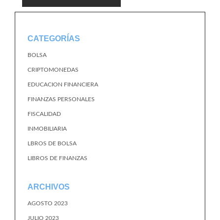
CATEGORÍAS
BOLSA
CRIPTOMONEDAS
EDUCACION FINANCIERA
FINANZAS PERSONALES
FISCALIDAD
INMOBILIARIA
LBROS DE BOLSA
LIBROS DE FINANZAS
ARCHIVOS
AGOSTO 2023
JULIO 2023