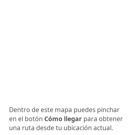
Dentro de este mapa puedes pinchar
en el botón
Cómo llegar
para obtener
una ruta desde tu ubicación actual.