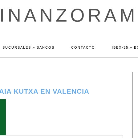
FINANZORAM
SUCURSALES – BANCOS
CONTACTO
IBEX-35 – 
KAIA KUTXA EN VALENCIA