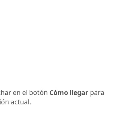
har en el botón
Cómo llegar
para
ón actual.