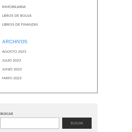
INMOBILIARIA
LBROS DE BOLSA
LIBROS DE FINANZAS
ARCHIVOS
AGOSTO 2023
JULIO 2023
JUNIO 2023
MAYO 2023
BUSCAR
BUSCAR