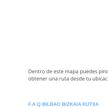
Dentro de este mapa puedes pinc
obtener una ruta desde tu ubicaci
F.A.Q BILBAO BIZKAIA KUTXA