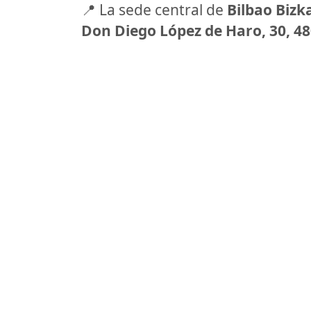
📍 La sede central de
Bilbao Bizk
Don Diego López de Haro, 30, 48