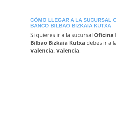
CÓMO LLEGAR A LA SUCURSAL OF
BANCO BILBAO BIZKAIA KUTXA
Si quieres ir a la sucursal
Oficina 
Bilbao Bizkaia Kutxa
debes ir a l
Valencia, Valencia
.