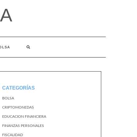
A
BOLSA
CATEGORÍAS
BOLSA
CRIPTOMONEDAS
EDUCACION FINANCIERA
FINANZAS PERSONALES
FISCALIDAD