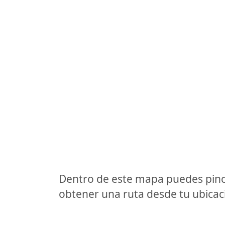
Dentro de este mapa puedes pinc
obtener una ruta desde tu ubicaci