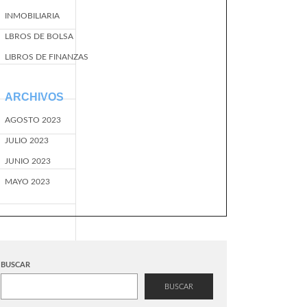
INMOBILIARIA
LBROS DE BOLSA
LIBROS DE FINANZAS
ARCHIVOS
AGOSTO 2023
JULIO 2023
JUNIO 2023
MAYO 2023
BUSCAR
BUSCAR
EventName=start