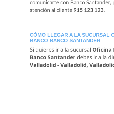
comunicarte con Banco Santander, 
atención al cliente
915 123 123
.
CÓMO LLEGAR A LA SUCURSAL O
BANCO BANCO SANTANDER
Si quieres ir a la sucursal
Oficina
Banco Santander
debes ir a la d
Valladolid - Valladolid, Valladoli