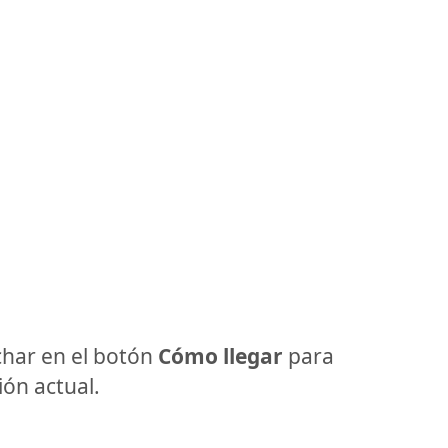
har en el botón
Cómo llegar
para
ón actual.