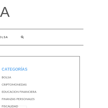
A
BOLSA
CATEGORÍAS
BOLSA
CRIPTOMONEDAS
EDUCACION FINANCIERA
FINANZAS PERSONALES
FISCALIDAD