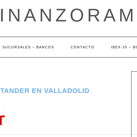
FINANZORAM
SUCURSALES – BANCOS
CONTACTO
IBEX-35 – 
NTANDER EN VALLADOLID