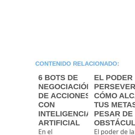
CONTENIDO RELACIONADO:
6 BOTS DE
EL PODER 
NEGOCIACIÓN
PERSEVER
DE ACCIONES
CÓMO ALC
CON
TUS METAS
INTELIGENCIA
PESAR DE
ARTIFICIAL
OBSTÁCU
En el
El poder de la