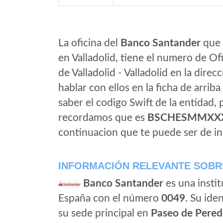
La oficina del
Banco Santander
que e
en Valladolid, tiene el numero de Of
de Valladolid - Valladolid en la direc
hablar con ellos en la ficha de arriba 
saber el codigo Swift de la entidad,
recordamos que es
BSCHESMMXX
continuacion que te puede ser de in
INFORMACIÓN RELEVANTE SOBR
Banco Santander
es una instit
España con el número
0049
. Su iden
su sede principal en
Paseo de Pered