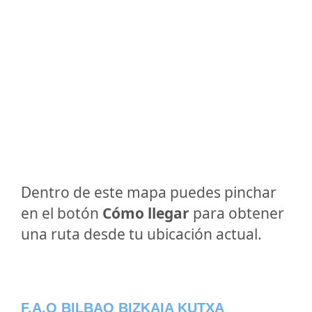
Dentro de este mapa puedes pinchar
en el botón
Cómo llegar
para obtener
una ruta desde tu ubicación actual.
F.A.Q BILBAO BIZKAIA KUTXA