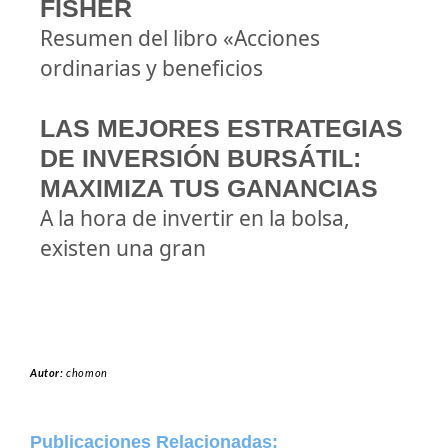
FISHER
Resumen del libro «Acciones
ordinarias y beneficios
LAS MEJORES ESTRATEGIAS
DE INVERSIÓN BURSÁTIL:
MAXIMIZA TUS GANANCIAS
A la hora de invertir en la bolsa,
existen una gran
Autor:
chomon
Publicaciones Relacionadas: