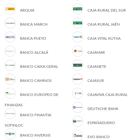
ARQUIA
CAJA RURAL DEL SUR
BANCA MARCH
CAJA RURAL JAÉN
BANCA PUEYO
CAJA VITAL KUTXA
BANCO ALCALÁ
CAJAMAR
BANCO CAIXA GERAL
CAJASIETE
BANCO CAMINOS
CAJASUR
BANCO EUROPEO DE
CAJAVIVA CAJA RURAL
FINANZAS
DEUTSCHE BANK
BANCO FINANTIA
ESPAÑADUERO
SOFINLOC
BANCO INVERSIS
EVO BANCO