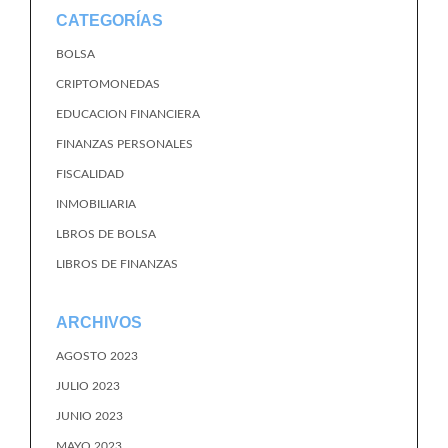
CATEGORÍAS
BOLSA
CRIPTOMONEDAS
EDUCACION FINANCIERA
FINANZAS PERSONALES
FISCALIDAD
INMOBILIARIA
LBROS DE BOLSA
LIBROS DE FINANZAS
ARCHIVOS
AGOSTO 2023
JULIO 2023
JUNIO 2023
MAYO 2023