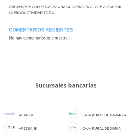
ORGANÍZATE CON EFICACIA: UNA GUÍA PRÁCTICA PARA ALCANZAR
LA PRODUCTIVIDAD TOTAL
COMENTARIOS RECIENTES
No hay comentarios que mostrar.
Sucursales bancarias
ABANCA
CAJA RURAL DE NAVARRA
ARESBANK
CAJA RURAL DE SORIA