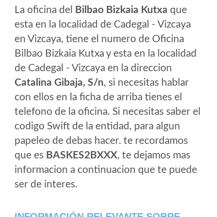
La oficina del
Bilbao Bizkaia Kutxa
que
esta en la localidad de Cadegal - Vizcaya
en Vizcaya, tiene el numero de Oficina
Bilbao Bizkaia Kutxa y esta en la localidad
de Cadegal - Vizcaya en la direccion
Catalina Gibaja, S/n
, si necesitas hablar
con ellos en la ficha de arriba tienes el
telefono de la oficina. Si necesitas saber el
codigo Swift de la entidad, para algun
papeleo de debas hacer. te recordamos
que es
BASKES2BXXX
, te dejamos mas
informacion a continuacion que te puede
ser de interes.
INFORMACIÓN RELEVANTE SOBRE