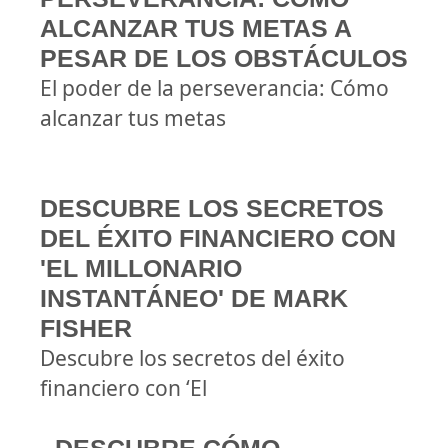
ALCANZAR TUS METAS A
PESAR DE LOS OBSTÁCULOS
El poder de la perseverancia: Cómo
alcanzar tus metas
DESCUBRE LOS SECRETOS
DEL ÉXITO FINANCIERO CON
'EL MILLONARIO
INSTANTÁNEO' DE MARK
FISHER
Descubre los secretos del éxito
financiero con ‘El