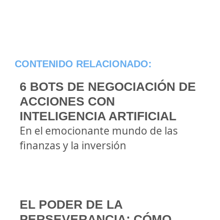
CONTENIDO RELACIONADO:
6 BOTS DE NEGOCIACIÓN DE
ACCIONES CON
INTELIGENCIA ARTIFICIAL
En el emocionante mundo de las
finanzas y la inversión
EL PODER DE LA
PERSEVERANCIA: CÓMO