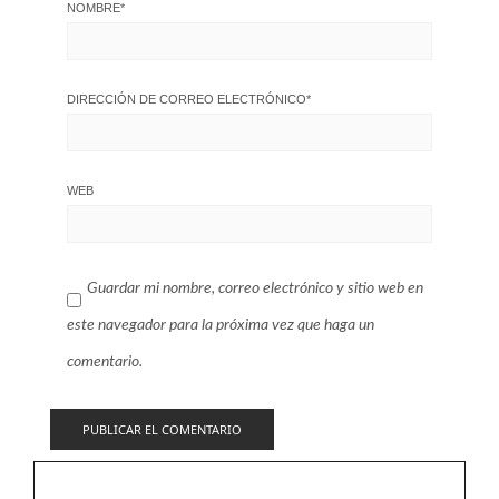
NOMBRE
*
DIRECCIÓN DE CORREO ELECTRÓNICO
*
WEB
Guardar mi nombre, correo electrónico y sitio web en
este navegador para la próxima vez que haga un
comentario.