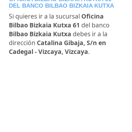
DEL BANCO BILBAO BIZKAIA KUTXA
Si quieres ir a la sucursal
Oficina
Bilbao Bizkaia Kutxa 61
del banco
Bilbao Bizkaia Kutxa
debes ir a la
dirección
Catalina Gibaja, S/n en
Cadegal - Vizcaya, Vizcaya
.