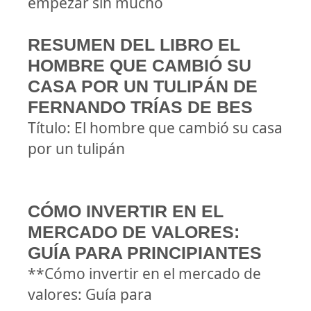
empezar sin mucho
RESUMEN DEL LIBRO EL
HOMBRE QUE CAMBIÓ SU
CASA POR UN TULIPÁN DE
FERNANDO TRÍAS DE BES
Título: El hombre que cambió su casa
por un tulipán
CÓMO INVERTIR EN EL
MERCADO DE VALORES:
GUÍA PARA PRINCIPIANTES
**Cómo invertir en el mercado de
valores: Guía para