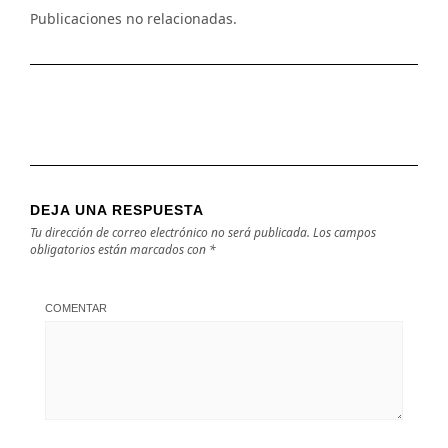
Publicaciones no relacionadas.
DEJA UNA RESPUESTA
Tu dirección de correo electrónico no será publicada.
Los campos
obligatorios están marcados con
*
COMENTAR