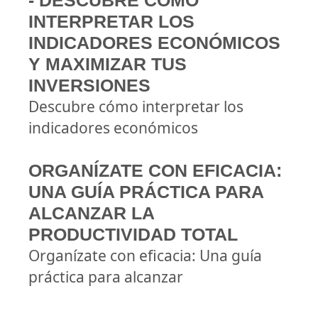
- DESCUBRE CÓMO
INTERPRETAR LOS
INDICADORES ECONÓMICOS
Y MAXIMIZAR TUS
INVERSIONES
Descubre cómo interpretar los
indicadores económicos
ORGANÍZATE CON EFICACIA:
UNA GUÍA PRÁCTICA PARA
ALCANZAR LA
PRODUCTIVIDAD TOTAL
Organízate con eficacia: Una guía
práctica para alcanzar