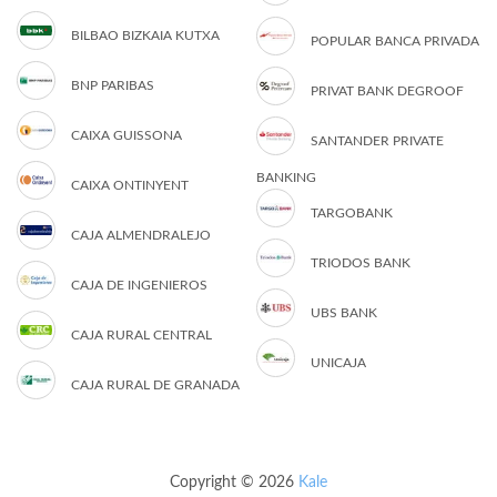
BILBAO BIZKAIA KUTXA
POPULAR BANCA PRIVADA
BNP PARIBAS
PRIVAT BANK DEGROOF
CAIXA GUISSONA
SANTANDER PRIVATE
BANKING
CAIXA ONTINYENT
TARGOBANK
CAJA ALMENDRALEJO
TRIODOS BANK
CAJA DE INGENIEROS
UBS BANK
CAJA RURAL CENTRAL
UNICAJA
CAJA RURAL DE GRANADA
Copyright © 2026
Kale