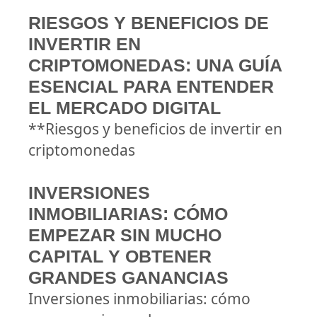
RIESGOS Y BENEFICIOS DE
INVERTIR EN
CRIPTOMONEDAS: UNA GUÍA
ESENCIAL PARA ENTENDER
EL MERCADO DIGITAL
**Riesgos y beneficios de invertir en
criptomonedas
INVERSIONES
INMOBILIARIAS: CÓMO
EMPEZAR SIN MUCHO
CAPITAL Y OBTENER
GRANDES GANANCIAS
Inversiones inmobiliarias: cómo