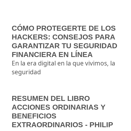
CÓMO PROTEGERTE DE LOS
HACKERS: CONSEJOS PARA
GARANTIZAR TU SEGURIDAD
FINANCIERA EN LÍNEA
En la era digital en la que vivimos, la
seguridad
RESUMEN DEL LIBRO
ACCIONES ORDINARIAS Y
BENEFICIOS
EXTRAORDINARIOS - PHILIP