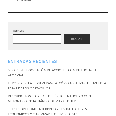
BUSCAR
BUSCAR
ENTRADAS RECIENTES
6 BOTS DE NEGOCIACIÓN DE ACCIONES CON INTELIGENCIA
ARTIFICIAL
EL PODER DE LA PERSEVERANCIA: CÓMO ALCANZAR TUS METAS A
PESAR DE LOS OBSTÁCULOS
DESCUBRE LOS SECRETOS DEL ÉXITO FINANCIERO CON ‘EL
MILLONARIO INSTANTÁNEO’ DE MARK FISHER
– DESCUBRE CÓMO INTERPRETAR LOS INDICADORES
ECONÓMICOS Y MAXIMIZAR TUS INVERSIONES