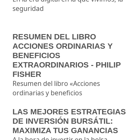
seguridad
RESUMEN DEL LIBRO
ACCIONES ORDINARIAS Y
BENEFICIOS
EXTRAORDINARIOS - PHILIP
FISHER
Resumen del libro «Acciones
ordinarias y beneficios
LAS MEJORES ESTRATEGIAS
DE INVERSIÓN BURSÁTIL:
MAXIMIZA TUS GANANCIAS
A la hora de invertir en la bolsa,