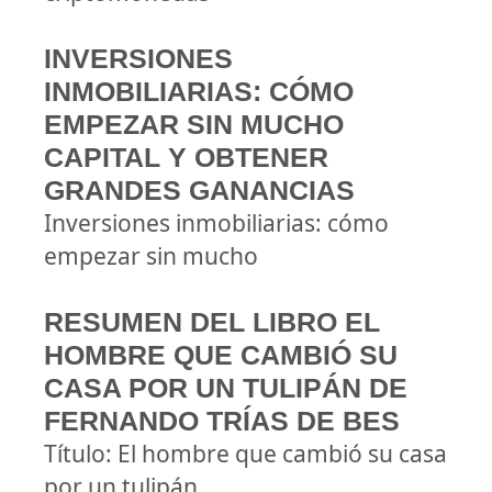
INVERSIONES
INMOBILIARIAS: CÓMO
EMPEZAR SIN MUCHO
CAPITAL Y OBTENER
GRANDES GANANCIAS
Inversiones inmobiliarias: cómo
empezar sin mucho
RESUMEN DEL LIBRO EL
HOMBRE QUE CAMBIÓ SU
CASA POR UN TULIPÁN DE
FERNANDO TRÍAS DE BES
Título: El hombre que cambió su casa
por un tulipán