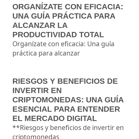
ORGANÍZATE CON EFICACIA:
UNA GUÍA PRÁCTICA PARA
ALCANZAR LA
PRODUCTIVIDAD TOTAL
Organízate con eficacia: Una guía
práctica para alcanzar
RIESGOS Y BENEFICIOS DE
INVERTIR EN
CRIPTOMONEDAS: UNA GUÍA
ESENCIAL PARA ENTENDER
EL MERCADO DIGITAL
**Riesgos y beneficios de invertir en
criptomonedas