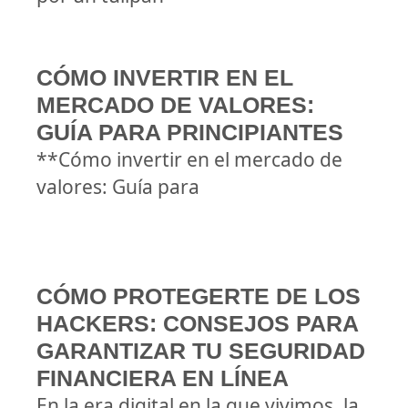
CÓMO INVERTIR EN EL
MERCADO DE VALORES:
GUÍA PARA PRINCIPIANTES
**Cómo invertir en el mercado de
valores: Guía para
CÓMO PROTEGERTE DE LOS
HACKERS: CONSEJOS PARA
GARANTIZAR TU SEGURIDAD
FINANCIERA EN LÍNEA
En la era digital en la que vivimos, la