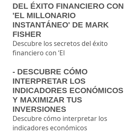
DEL ÉXITO FINANCIERO CON
'EL MILLONARIO
INSTANTÁNEO' DE MARK
FISHER
Descubre los secretos del éxito
financiero con ‘El
- DESCUBRE CÓMO
INTERPRETAR LOS
INDICADORES ECONÓMICOS
Y MAXIMIZAR TUS
INVERSIONES
Descubre cómo interpretar los
indicadores económicos