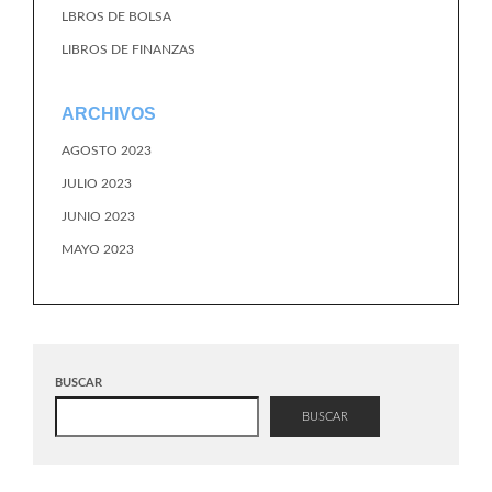
LBROS DE BOLSA
LIBROS DE FINANZAS
ARCHIVOS
AGOSTO 2023
JULIO 2023
JUNIO 2023
MAYO 2023
BUSCAR
BUSCAR