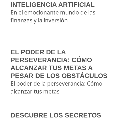
INTELIGENCIA ARTIFICIAL
En el emocionante mundo de las
finanzas y la inversión
EL PODER DE LA
PERSEVERANCIA: CÓMO
ALCANZAR TUS METAS A
PESAR DE LOS OBSTÁCULOS
El poder de la perseverancia: Cómo
alcanzar tus metas
DESCUBRE LOS SECRETOS