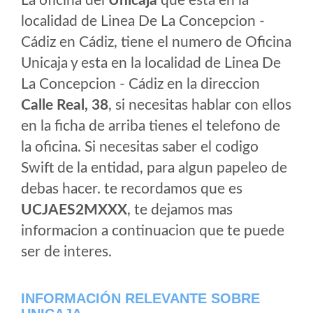
La oficina del
Unicaja
que esta en la
localidad de Linea De La Concepcion -
Cádiz en Cádiz, tiene el numero de Oficina
Unicaja y esta en la localidad de Linea De
La Concepcion - Cádiz en la direccion
Calle Real, 38
, si necesitas hablar con ellos
en la ficha de arriba tienes el telefono de
la oficina. Si necesitas saber el codigo
Swift de la entidad, para algun papeleo de
debas hacer. te recordamos que es
UCJAES2MXXX
, te dejamos mas
informacion a continuacion que te puede
ser de interes.
INFORMACIÓN RELEVANTE SOBRE