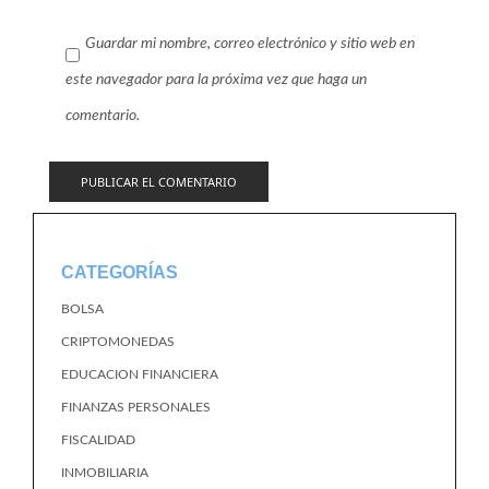
Guardar mi nombre, correo electrónico y sitio web en
este navegador para la próxima vez que haga un
comentario.
CATEGORÍAS
BOLSA
CRIPTOMONEDAS
EDUCACION FINANCIERA
FINANZAS PERSONALES
FISCALIDAD
INMOBILIARIA