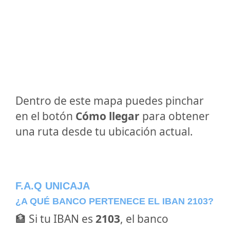
Dentro de este mapa puedes pinchar
en el botón
Cómo llegar
para obtener
una ruta desde tu ubicación actual.
F.A.Q UNICAJA
¿A QUÉ BANCO PERTENECE EL IBAN 2103?
🏦 Si tu IBAN es
2103
, el banco