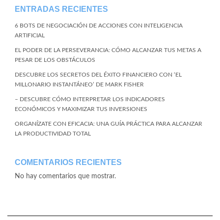
ENTRADAS RECIENTES
6 BOTS DE NEGOCIACIÓN DE ACCIONES CON INTELIGENCIA
ARTIFICIAL
EL PODER DE LA PERSEVERANCIA: CÓMO ALCANZAR TUS METAS A
PESAR DE LOS OBSTÁCULOS
DESCUBRE LOS SECRETOS DEL ÉXITO FINANCIERO CON ‘EL
MILLONARIO INSTANTÁNEO’ DE MARK FISHER
– DESCUBRE CÓMO INTERPRETAR LOS INDICADORES
ECONÓMICOS Y MAXIMIZAR TUS INVERSIONES
ORGANÍZATE CON EFICACIA: UNA GUÍA PRÁCTICA PARA ALCANZAR
LA PRODUCTIVIDAD TOTAL
COMENTARIOS RECIENTES
No hay comentarios que mostrar.