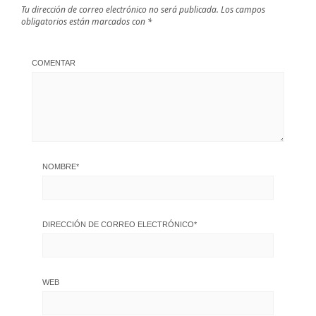
Tu dirección de correo electrónico no será publicada.
Los campos
obligatorios están marcados con
*
COMENTAR
NOMBRE
*
DIRECCIÓN DE CORREO ELECTRÓNICO
*
WEB