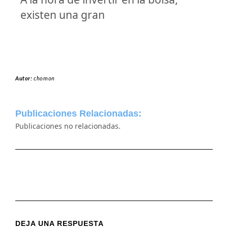
existen una gran
Autor:
chomon
Publicaciones Relacionadas:
Publicaciones no relacionadas.
DEJA UNA RESPUESTA