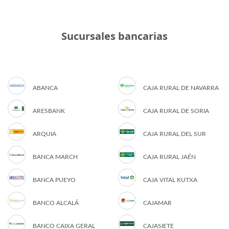
Sucursales bancarias
ABANCA
CAJA RURAL DE NAVARRA
ARESBANK
CAJA RURAL DE SORIA
ARQUIA
CAJA RURAL DEL SUR
BANCA MARCH
CAJA RURAL JAÉN
BANCA PUEYO
CAJA VITAL KUTXA
BANCO ALCALÁ
CAJAMAR
BANCO CAIXA GERAL
CAJASIETE