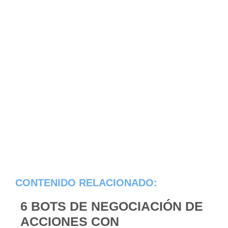
CONTENIDO RELACIONADO:
6 BOTS DE NEGOCIACIÓN DE
ACCIONES CON