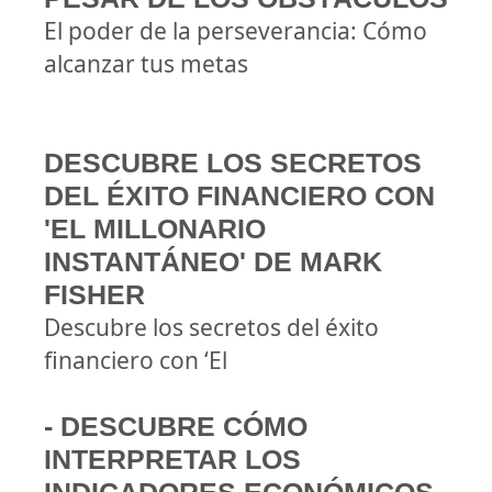
El poder de la perseverancia: Cómo
alcanzar tus metas
DESCUBRE LOS SECRETOS
DEL ÉXITO FINANCIERO CON
'EL MILLONARIO
INSTANTÁNEO' DE MARK
FISHER
Descubre los secretos del éxito
financiero con ‘El
- DESCUBRE CÓMO
INTERPRETAR LOS