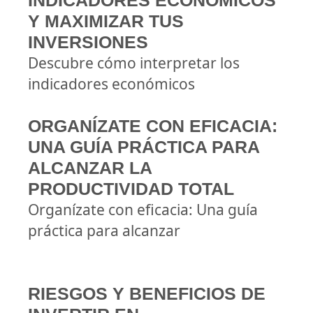
INDICADORES ECONÓMICOS
Y MAXIMIZAR TUS
INVERSIONES
Descubre cómo interpretar los
indicadores económicos
ORGANÍZATE CON EFICACIA:
UNA GUÍA PRÁCTICA PARA
ALCANZAR LA
PRODUCTIVIDAD TOTAL
Organízate con eficacia: Una guía
práctica para alcanzar
RIESGOS Y BENEFICIOS DE