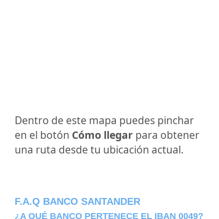
Dentro de este mapa puedes pinchar
en el botón
Cómo llegar
para obtener
una ruta desde tu ubicación actual.
F.A.Q BANCO SANTANDER
¿A QUÉ BANCO PERTENECE EL IBAN 0049?