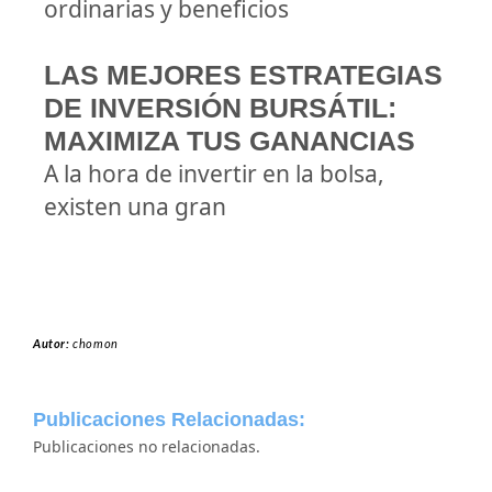
ordinarias y beneficios
LAS MEJORES ESTRATEGIAS
DE INVERSIÓN BURSÁTIL:
MAXIMIZA TUS GANANCIAS
A la hora de invertir en la bolsa,
existen una gran
Autor:
chomon
Publicaciones Relacionadas:
Publicaciones no relacionadas.