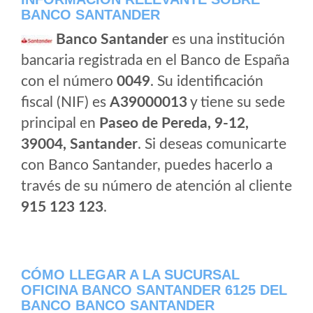
BANCO SANTANDER
Banco Santander
es una institución
bancaria registrada en el Banco de España
con el número
0049
. Su identificación
fiscal (NIF) es
A39000013
y tiene su sede
principal en
Paseo de Pereda, 9-12,
39004, Santander
. Si deseas comunicarte
con Banco Santander, puedes hacerlo a
través de su número de atención al cliente
915 123 123
.
CÓMO LLEGAR A LA SUCURSAL
OFICINA BANCO SANTANDER 6125 DEL
BANCO BANCO SANTANDER