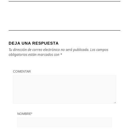
DEJA UNA RESPUESTA
Tu dirección de correo electrónico no será publicada.
Los campos
obligatorios están marcados con
*
COMENTAR
NOMBRE
*