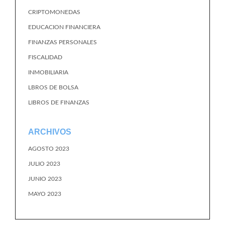
CRIPTOMONEDAS
EDUCACION FINANCIERA
FINANZAS PERSONALES
FISCALIDAD
INMOBILIARIA
LBROS DE BOLSA
LIBROS DE FINANZAS
ARCHIVOS
AGOSTO 2023
JULIO 2023
JUNIO 2023
MAYO 2023