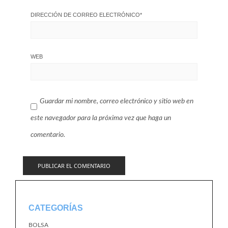
DIRECCIÓN DE CORREO ELECTRÓNICO
*
WEB
Guardar mi nombre, correo electrónico y sitio web en
este navegador para la próxima vez que haga un
comentario.
CATEGORÍAS
BOLSA