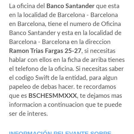
La oficina del
Banco Santander
que esta
en la localidad de Barcelona - Barcelona
en Barcelona, tiene el numero de Oficina
Banco Santander y esta en la localidad de
Barcelona - Barcelona en la direccion
Ramon Trias Fargas 25-27
, si necesitas
hablar con ellos en la ficha de arriba tienes
el telefono de la oficina. Si necesitas saber
el codigo Swift de la entidad, para algun
papeleo de debas hacer. te recordamos
que es
BSCHESMMXXX
, te dejamos mas
informacion a continuacion que te puede
ser de interes.
INFORMACIÓN RELEVANTE SOBRE