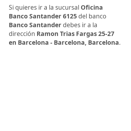
Si quieres ir a la sucursal
Oficina
Banco Santander 6125
del banco
Banco Santander
debes ir a la
dirección
Ramon Trias Fargas 25-27
en Barcelona - Barcelona, Barcelona
.