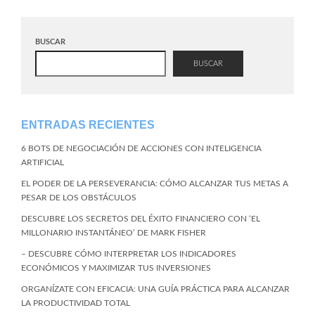
BUSCAR
BUSCAR
ENTRADAS RECIENTES
6 BOTS DE NEGOCIACIÓN DE ACCIONES CON INTELIGENCIA
ARTIFICIAL
EL PODER DE LA PERSEVERANCIA: CÓMO ALCANZAR TUS METAS A
PESAR DE LOS OBSTÁCULOS
DESCUBRE LOS SECRETOS DEL ÉXITO FINANCIERO CON ‘EL
MILLONARIO INSTANTÁNEO’ DE MARK FISHER
– DESCUBRE CÓMO INTERPRETAR LOS INDICADORES
ECONÓMICOS Y MAXIMIZAR TUS INVERSIONES
ORGANÍZATE CON EFICACIA: UNA GUÍA PRÁCTICA PARA ALCANZAR
LA PRODUCTIVIDAD TOTAL