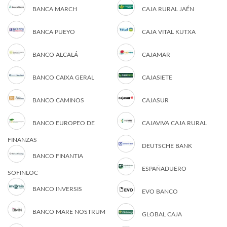
BANCA MARCH
CAJA RURAL JAÉN
BANCA PUEYO
CAJA VITAL KUTXA
BANCO ALCALÁ
CAJAMAR
BANCO CAIXA GERAL
CAJASIETE
BANCO CAMINOS
CAJASUR
BANCO EUROPEO DE
CAJAVIVA CAJA RURAL
FINANZAS
DEUTSCHE BANK
BANCO FINANTIA
ESPAÑADUERO
SOFINLOC
BANCO INVERSIS
EVO BANCO
BANCO MARE NOSTRUM
GLOBAL CAJA