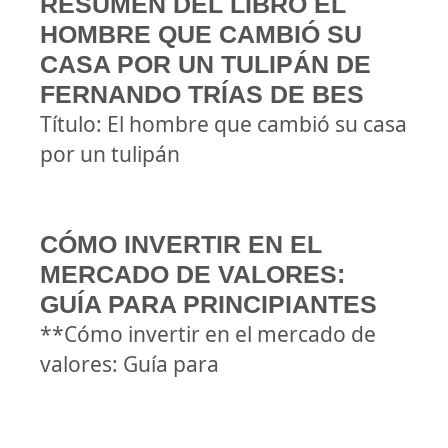
RESUMEN DEL LIBRO EL
HOMBRE QUE CAMBIÓ SU
CASA POR UN TULIPÁN DE
FERNANDO TRÍAS DE BES
Título: El hombre que cambió su casa
por un tulipán
CÓMO INVERTIR EN EL
MERCADO DE VALORES:
GUÍA PARA PRINCIPIANTES
**Cómo invertir en el mercado de
valores: Guía para