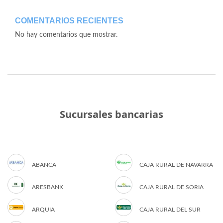
COMENTARIOS RECIENTES
No hay comentarios que mostrar.
Sucursales bancarias
ABANCA
CAJA RURAL DE NAVARRA
ARESBANK
CAJA RURAL DE SORIA
ARQUIA
CAJA RURAL DEL SUR