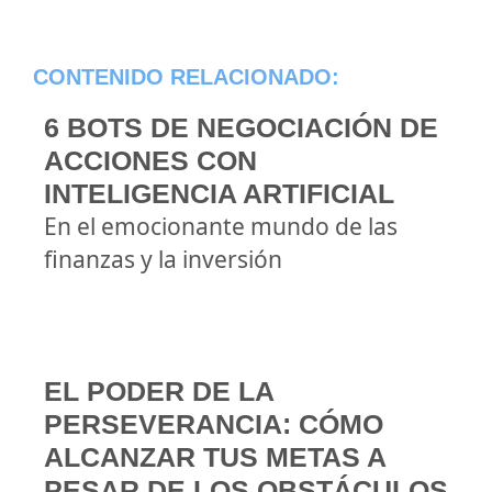
CONTENIDO RELACIONADO:
6 BOTS DE NEGOCIACIÓN DE
ACCIONES CON
INTELIGENCIA ARTIFICIAL
En el emocionante mundo de las
finanzas y la inversión
EL PODER DE LA
PERSEVERANCIA: CÓMO
ALCANZAR TUS METAS A
PESAR DE LOS OBSTÁCULOS