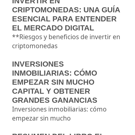
INVERTIR EN
CRIPTOMONEDAS: UNA GUÍA
ESENCIAL PARA ENTENDER
EL MERCADO DIGITAL
**Riesgos y beneficios de invertir en
criptomonedas
INVERSIONES
INMOBILIARIAS: CÓMO
EMPEZAR SIN MUCHO
CAPITAL Y OBTENER
GRANDES GANANCIAS
Inversiones inmobiliarias: cómo
empezar sin mucho