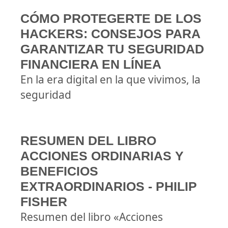
CÓMO PROTEGERTE DE LOS
HACKERS: CONSEJOS PARA
GARANTIZAR TU SEGURIDAD
FINANCIERA EN LÍNEA
En la era digital en la que vivimos, la
seguridad
RESUMEN DEL LIBRO
ACCIONES ORDINARIAS Y
BENEFICIOS
EXTRAORDINARIOS - PHILIP
FISHER
Resumen del libro «Acciones