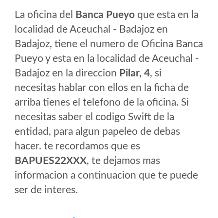
La oficina del
Banca Pueyo
que esta en la
localidad de Aceuchal - Badajoz en
Badajoz, tiene el numero de Oficina Banca
Pueyo y esta en la localidad de Aceuchal -
Badajoz en la direccion
Pilar, 4
, si
necesitas hablar con ellos en la ficha de
arriba tienes el telefono de la oficina. Si
necesitas saber el codigo Swift de la
entidad, para algun papeleo de debas
hacer. te recordamos que es
BAPUES22XXX
, te dejamos mas
informacion a continuacion que te puede
ser de interes.