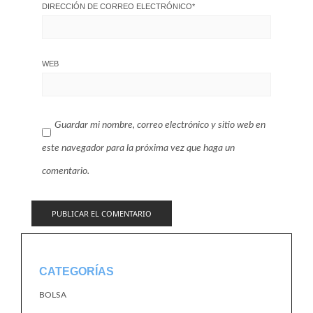
DIRECCIÓN DE CORREO ELECTRÓNICO
*
WEB
Guardar mi nombre, correo electrónico y sitio web en
este navegador para la próxima vez que haga un
comentario.
CATEGORÍAS
BOLSA