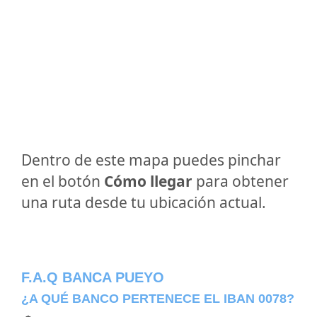
Dentro de este mapa puedes pinchar
en el botón
Cómo llegar
para obtener
una ruta desde tu ubicación actual.
F.A.Q BANCA PUEYO
¿A QUÉ BANCO PERTENECE EL IBAN 0078?