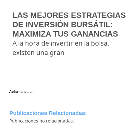
LAS MEJORES ESTRATEGIAS
DE INVERSIÓN BURSÁTIL:
MAXIMIZA TUS GANANCIAS
A la hora de invertir en la bolsa,
existen una gran
Autor:
chomon
Publicaciones Relacionadas:
Publicaciones no relacionadas.