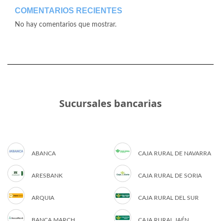
COMENTARIOS RECIENTES
No hay comentarios que mostrar.
Sucursales bancarias
ABANCA
CAJA RURAL DE NAVARRA
ARESBANK
CAJA RURAL DE SORIA
ARQUIA
CAJA RURAL DEL SUR
BANCA MARCH
CAJA RURAL JAÉN