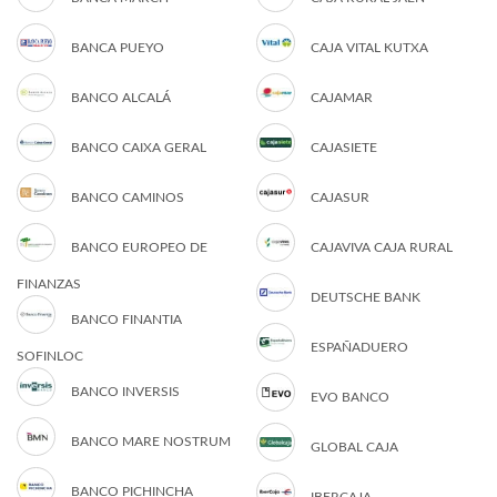
BANCA PUEYO
CAJA VITAL KUTXA
BANCO ALCALÁ
CAJAMAR
BANCO CAIXA GERAL
CAJASIETE
BANCO CAMINOS
CAJASUR
BANCO EUROPEO DE
CAJAVIVA CAJA RURAL
FINANZAS
DEUTSCHE BANK
BANCO FINANTIA
ESPAÑADUERO
SOFINLOC
BANCO INVERSIS
EVO BANCO
BANCO MARE NOSTRUM
GLOBAL CAJA
BANCO PICHINCHA