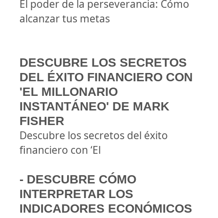
El poder de la perseverancia: Cómo
alcanzar tus metas
DESCUBRE LOS SECRETOS
DEL ÉXITO FINANCIERO CON
'EL MILLONARIO
INSTANTÁNEO' DE MARK
FISHER
Descubre los secretos del éxito
financiero con ‘El
- DESCUBRE CÓMO
INTERPRETAR LOS
INDICADORES ECONÓMICOS