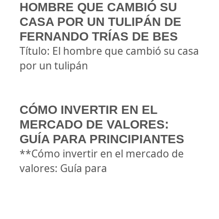
HOMBRE QUE CAMBIÓ SU
CASA POR UN TULIPÁN DE
FERNANDO TRÍAS DE BES
Título: El hombre que cambió su casa
por un tulipán
CÓMO INVERTIR EN EL
MERCADO DE VALORES:
GUÍA PARA PRINCIPIANTES
**Cómo invertir en el mercado de
valores: Guía para