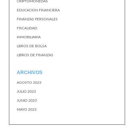
CRIPTOMONEDAS
EDUCACION FINANCIERA
FINANZAS PERSONALES
FISCALIDAD
INMOBILIARIA
LBROS DE BOLSA
LIBROS DE FINANZAS
ARCHIVOS
AGOSTO 2023
JULIO 2023
JUNIO 2023
MAYO 2023