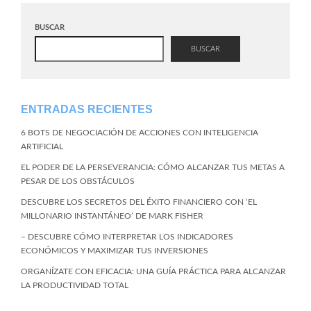
BUSCAR
BUSCAR
ENTRADAS RECIENTES
6 BOTS DE NEGOCIACIÓN DE ACCIONES CON INTELIGENCIA
ARTIFICIAL
EL PODER DE LA PERSEVERANCIA: CÓMO ALCANZAR TUS METAS A
PESAR DE LOS OBSTÁCULOS
DESCUBRE LOS SECRETOS DEL ÉXITO FINANCIERO CON ‘EL
MILLONARIO INSTANTÁNEO’ DE MARK FISHER
– DESCUBRE CÓMO INTERPRETAR LOS INDICADORES
ECONÓMICOS Y MAXIMIZAR TUS INVERSIONES
ORGANÍZATE CON EFICACIA: UNA GUÍA PRÁCTICA PARA ALCANZAR
LA PRODUCTIVIDAD TOTAL