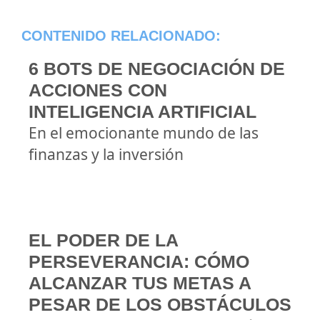
CONTENIDO RELACIONADO:
6 BOTS DE NEGOCIACIÓN DE
ACCIONES CON
INTELIGENCIA ARTIFICIAL
En el emocionante mundo de las
finanzas y la inversión
EL PODER DE LA
PERSEVERANCIA: CÓMO
ALCANZAR TUS METAS A
PESAR DE LOS OBSTÁCULOS