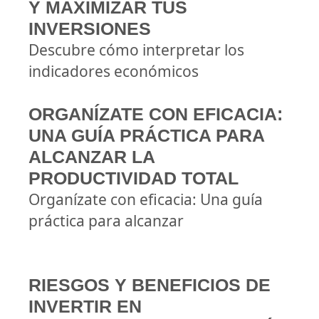
Y MAXIMIZAR TUS
INVERSIONES
Descubre cómo interpretar los
indicadores económicos
ORGANÍZATE CON EFICACIA:
UNA GUÍA PRÁCTICA PARA
ALCANZAR LA
PRODUCTIVIDAD TOTAL
Organízate con eficacia: Una guía
práctica para alcanzar
RIESGOS Y BENEFICIOS DE
INVERTIR EN