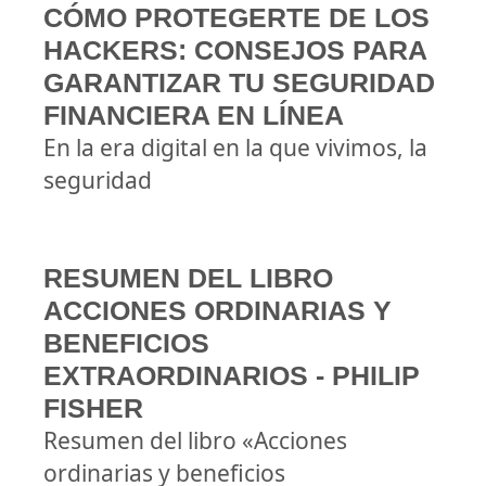
CÓMO PROTEGERTE DE LOS
HACKERS: CONSEJOS PARA
GARANTIZAR TU SEGURIDAD
FINANCIERA EN LÍNEA
En la era digital en la que vivimos, la
seguridad
RESUMEN DEL LIBRO
ACCIONES ORDINARIAS Y
BENEFICIOS
EXTRAORDINARIOS - PHILIP
FISHER
Resumen del libro «Acciones
ordinarias y beneficios