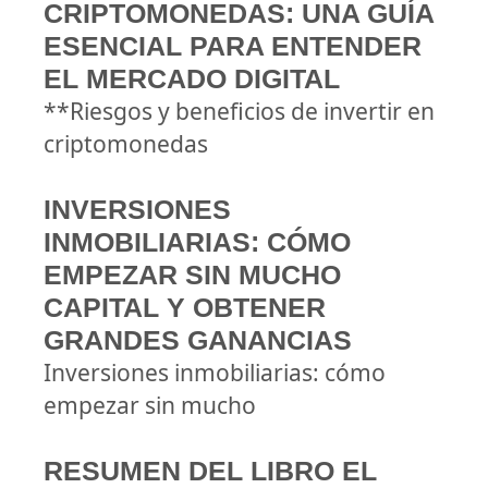
CRIPTOMONEDAS: UNA GUÍA
ESENCIAL PARA ENTENDER
EL MERCADO DIGITAL
**Riesgos y beneficios de invertir en
criptomonedas
INVERSIONES
INMOBILIARIAS: CÓMO
EMPEZAR SIN MUCHO
CAPITAL Y OBTENER
GRANDES GANANCIAS
Inversiones inmobiliarias: cómo
empezar sin mucho
RESUMEN DEL LIBRO EL