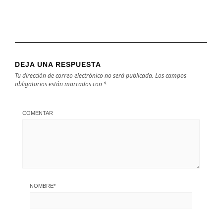
DEJA UNA RESPUESTA
Tu dirección de correo electrónico no será publicada.
Los campos
obligatorios están marcados con
*
COMENTAR
NOMBRE
*