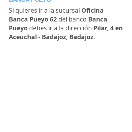
Si quieres ir a la sucursal
Oficina
Banca Pueyo 62
del banco
Banca
Pueyo
debes ir a la dirección
Pilar, 4 en
Aceuchal - Badajoz, Badajoz
.