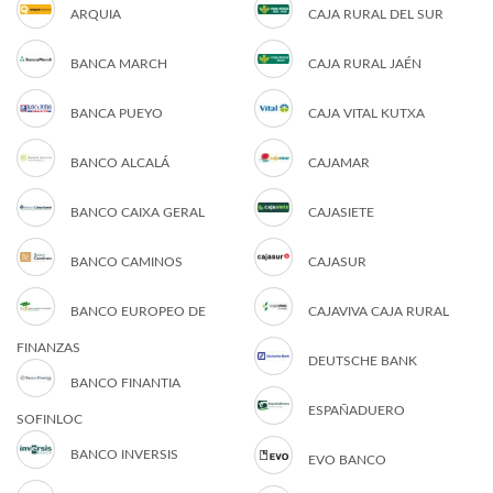
ARQUIA
CAJA RURAL DEL SUR
BANCA MARCH
CAJA RURAL JAÉN
BANCA PUEYO
CAJA VITAL KUTXA
BANCO ALCALÁ
CAJAMAR
BANCO CAIXA GERAL
CAJASIETE
BANCO CAMINOS
CAJASUR
BANCO EUROPEO DE
CAJAVIVA CAJA RURAL
FINANZAS
DEUTSCHE BANK
BANCO FINANTIA
ESPAÑADUERO
SOFINLOC
BANCO INVERSIS
EVO BANCO