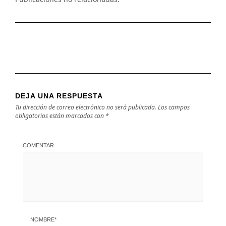
DEJA UNA RESPUESTA
Tu dirección de correo electrónico no será publicada.
Los campos
obligatorios están marcados con
*
COMENTAR
NOMBRE
*