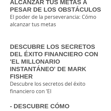
ALCANZAR TUS METAS A
PESAR DE LOS OBSTÁCULOS
El poder de la perseverancia: Cómo
alcanzar tus metas
DESCUBRE LOS SECRETOS
DEL ÉXITO FINANCIERO CON
'EL MILLONARIO
INSTANTÁNEO' DE MARK
FISHER
Descubre los secretos del éxito
financiero con ‘El
- DESCUBRE CÓMO