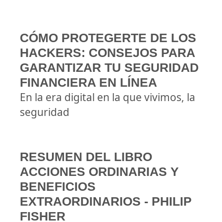
CÓMO PROTEGERTE DE LOS
HACKERS: CONSEJOS PARA
GARANTIZAR TU SEGURIDAD
FINANCIERA EN LÍNEA
En la era digital en la que vivimos, la
seguridad
RESUMEN DEL LIBRO
ACCIONES ORDINARIAS Y
BENEFICIOS
EXTRAORDINARIOS - PHILIP
FISHER