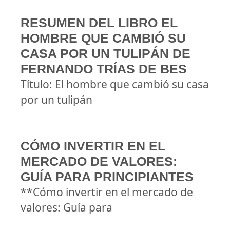
RESUMEN DEL LIBRO EL
HOMBRE QUE CAMBIÓ SU
CASA POR UN TULIPÁN DE
FERNANDO TRÍAS DE BES
Título: El hombre que cambió su casa
por un tulipán
CÓMO INVERTIR EN EL
MERCADO DE VALORES:
GUÍA PARA PRINCIPIANTES
**Cómo invertir en el mercado de
valores: Guía para