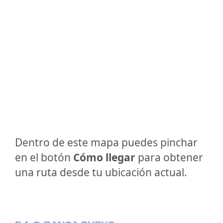
Dentro de este mapa puedes pinchar
en el botón
Cómo llegar
para obtener
una ruta desde tu ubicación actual.