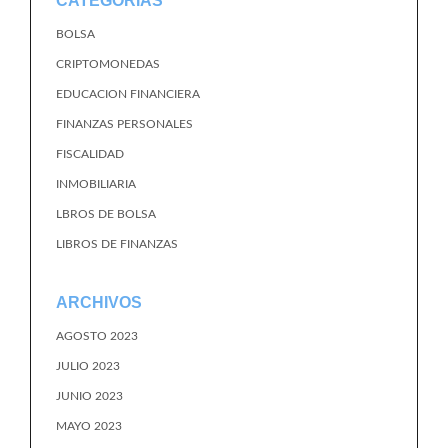
CATEGORÍAS
BOLSA
CRIPTOMONEDAS
EDUCACION FINANCIERA
FINANZAS PERSONALES
FISCALIDAD
INMOBILIARIA
LBROS DE BOLSA
LIBROS DE FINANZAS
ARCHIVOS
AGOSTO 2023
JULIO 2023
JUNIO 2023
MAYO 2023