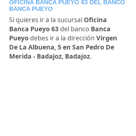
OFICINA BANCA PUEYO 63 DEL BANCO
BANCA PUEYO
Si quieres ir a la sucursal
Oficina
Banca Pueyo 63
del banco
Banca
Pueyo
debes ir a la dirección
Virgen
De La Albuena, 5 en San Pedro De
Merida - Badajoz, Badajoz
.