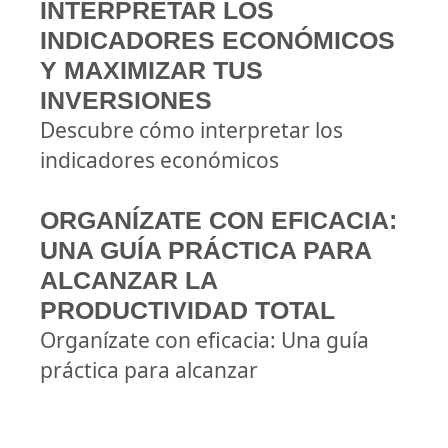
INTERPRETAR LOS
INDICADORES ECONÓMICOS
Y MAXIMIZAR TUS
INVERSIONES
Descubre cómo interpretar los
indicadores económicos
ORGANÍZATE CON EFICACIA:
UNA GUÍA PRÁCTICA PARA
ALCANZAR LA
PRODUCTIVIDAD TOTAL
Organízate con eficacia: Una guía
práctica para alcanzar