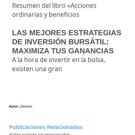
Resumen del libro «Acciones
ordinarias y beneficios
LAS MEJORES ESTRATEGIAS
DE INVERSIÓN BURSÁTIL:
MAXIMIZA TUS GANANCIAS
A la hora de invertir en la bolsa,
existen una gran
Autor:
chomon
Publicaciones Relacionadas:
Publicaciones no relacionadas.