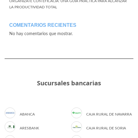
ORGANÍZATE CON EFICACIA: UNA GUÍA PRÁCTICA PARA ALCANZAR
LA PRODUCTIVIDAD TOTAL
COMENTARIOS RECIENTES
No hay comentarios que mostrar.
Sucursales bancarias
ABANCA
CAJA RURAL DE NAVARRA
ARESBANK
CAJA RURAL DE SORIA