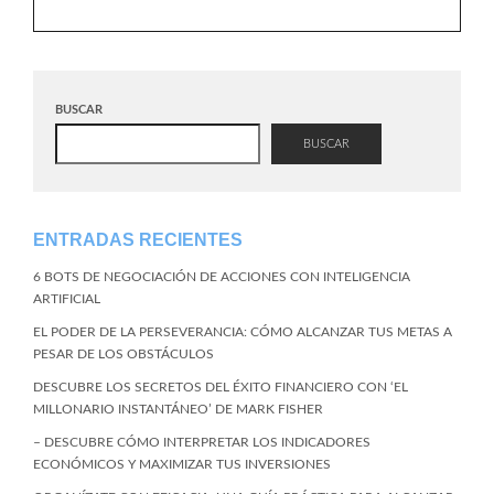
BUSCAR
BUSCAR
ENTRADAS RECIENTES
6 BOTS DE NEGOCIACIÓN DE ACCIONES CON INTELIGENCIA
ARTIFICIAL
EL PODER DE LA PERSEVERANCIA: CÓMO ALCANZAR TUS METAS A
PESAR DE LOS OBSTÁCULOS
DESCUBRE LOS SECRETOS DEL ÉXITO FINANCIERO CON ‘EL
MILLONARIO INSTANTÁNEO’ DE MARK FISHER
– DESCUBRE CÓMO INTERPRETAR LOS INDICADORES
ECONÓMICOS Y MAXIMIZAR TUS INVERSIONES