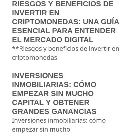
RIESGOS Y BENEFICIOS DE
INVERTIR EN
CRIPTOMONEDAS: UNA GUÍA
ESENCIAL PARA ENTENDER
EL MERCADO DIGITAL
**Riesgos y beneficios de invertir en
criptomonedas
INVERSIONES
INMOBILIARIAS: CÓMO
EMPEZAR SIN MUCHO
CAPITAL Y OBTENER
GRANDES GANANCIAS
Inversiones inmobiliarias: cómo
empezar sin mucho