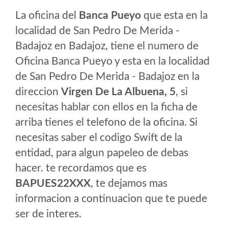
La oficina del
Banca Pueyo
que esta en la
localidad de San Pedro De Merida -
Badajoz en Badajoz, tiene el numero de
Oficina Banca Pueyo y esta en la localidad
de San Pedro De Merida - Badajoz en la
direccion
Virgen De La Albuena, 5
, si
necesitas hablar con ellos en la ficha de
arriba tienes el telefono de la oficina. Si
necesitas saber el codigo Swift de la
entidad, para algun papeleo de debas
hacer. te recordamos que es
BAPUES22XXX
, te dejamos mas
informacion a continuacion que te puede
ser de interes.