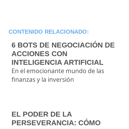
CONTENIDO RELACIONADO:
6 BOTS DE NEGOCIACIÓN DE
ACCIONES CON
INTELIGENCIA ARTIFICIAL
En el emocionante mundo de las
finanzas y la inversión
EL PODER DE LA
PERSEVERANCIA: CÓMO