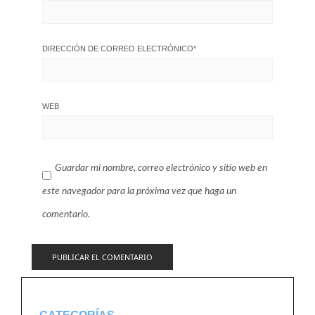
DIRECCIÓN DE CORREO ELECTRÓNICO
*
WEB
Guardar mi nombre, correo electrónico y sitio web en
este navegador para la próxima vez que haga un
comentario.