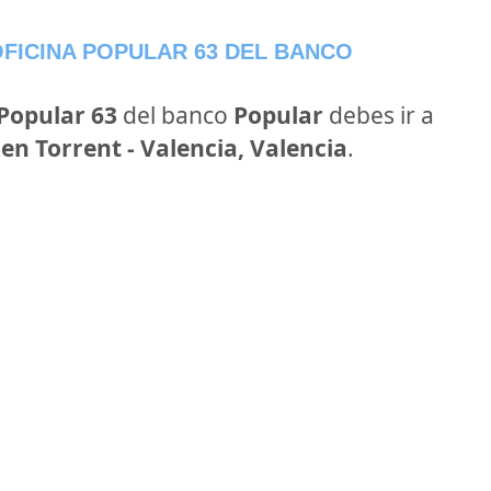
FICINA POPULAR 63 DEL BANCO
 Popular 63
del banco
Popular
debes ir a
 en Torrent - Valencia, Valencia
.