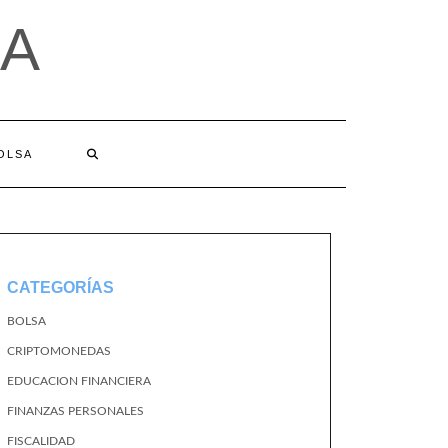
A
BOLSA
CATEGORÍAS
BOLSA
CRIPTOMONEDAS
EDUCACION FINANCIERA
FINANZAS PERSONALES
FISCALIDAD