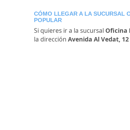
CÓMO LLEGAR A LA SUCURSAL O
POPULAR
Si quieres ir a la sucursal
Oficina
la dirección
Avenida Al Vedat, 12