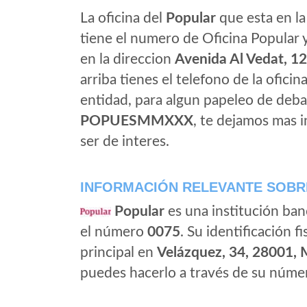
La oficina del
Popular
que esta en la 
tiene el numero de Oficina Popular y 
en la direccion
Avenida Al Vedat, 12
arriba tienes el telefono de la oficin
entidad, para algun papeleo de deba
POPUESMMXXX
, te dejamos mas 
ser de interes.
INFORMACIÓN RELEVANTE SOBR
Popular
es una institución ban
el número
0075
. Su identificación fi
principal en
Velázquez, 34, 28001, 
puedes hacerlo a través de su númer