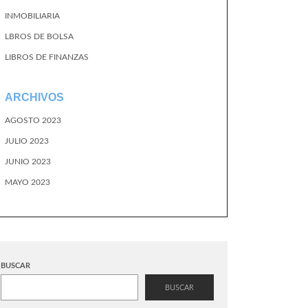
INMOBILIARIA
LBROS DE BOLSA
LIBROS DE FINANZAS
ARCHIVOS
AGOSTO 2023
JULIO 2023
JUNIO 2023
MAYO 2023
BUSCAR
BUSCAR