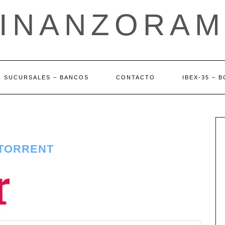
FINANZORAM
SUCURSALES – BANCOS
CONTACTO
IBEX-35 – 
 TORRENT