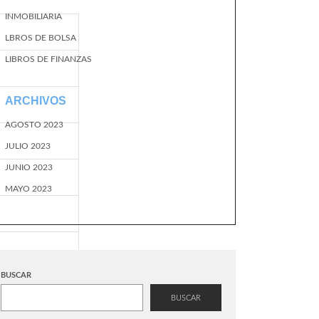
INMOBILIARIA
LBROS DE BOLSA
LIBROS DE FINANZAS
ARCHIVOS
AGOSTO 2023
JULIO 2023
JUNIO 2023
MAYO 2023
BUSCAR
BUSCAR