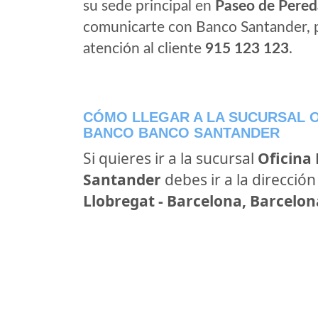
su sede principal en
Paseo de Pered
comunicarte con Banco Santander, 
atención al cliente
915 123 123
.
CÓMO LLEGAR A LA SUCURSAL O
BANCO BANCO SANTANDER
Si quieres ir a la sucursal
Oficina
Santander
debes ir a la direcció
Llobregat - Barcelona, Barcelon