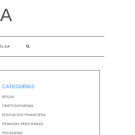
A
BOLSA
CATEGORÍAS
BOLSA
CRIPTOMONEDAS
EDUCACION FINANCIERA
FINANZAS PERSONALES
FISCALIDAD