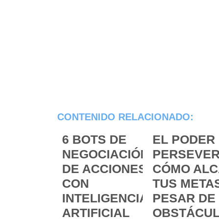
CONTENIDO RELACIONADO:
6 BOTS DE
EL PODER 
NEGOCIACIÓN
PERSEVER
DE ACCIONES
CÓMO ALC
CON
TUS METAS
INTELIGENCIA
PESAR DE
ARTIFICIAL
OBSTÁCU