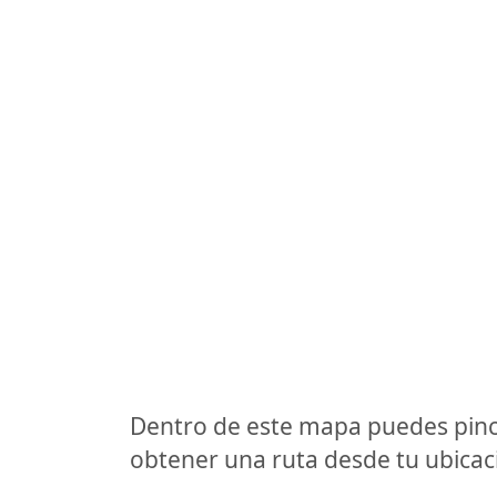
Dentro de este mapa puedes pinc
obtener una ruta desde tu ubicaci