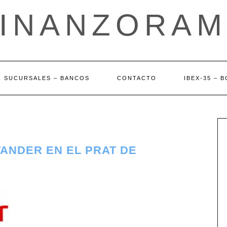
FINANZORAM
SUCURSALES – BANCOS
CONTACTO
IBEX-35 – 
ANDER EN EL PRAT DE