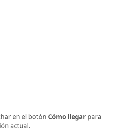
har en el botón
Cómo llegar
para
ón actual.