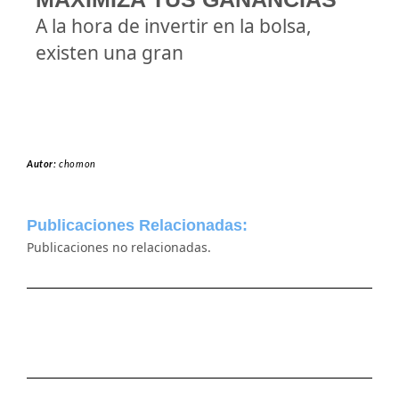
A la hora de invertir en la bolsa,
existen una gran
Autor:
chomon
Publicaciones Relacionadas:
Publicaciones no relacionadas.