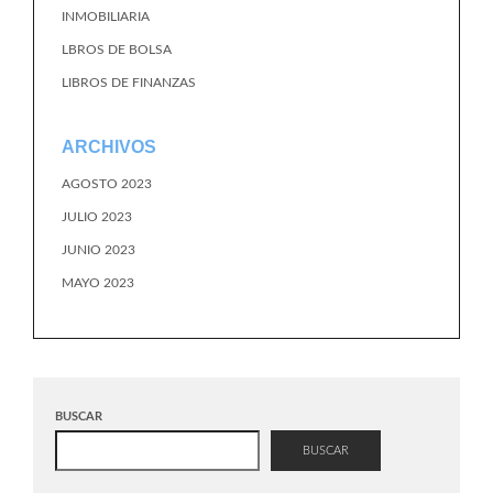
INMOBILIARIA
LBROS DE BOLSA
LIBROS DE FINANZAS
ARCHIVOS
AGOSTO 2023
JULIO 2023
JUNIO 2023
MAYO 2023
BUSCAR
BUSCAR