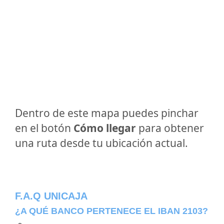
Dentro de este mapa puedes pinchar
en el botón
Cómo llegar
para obtener
una ruta desde tu ubicación actual.
F.A.Q UNICAJA
¿A QUÉ BANCO PERTENECE EL IBAN 2103?