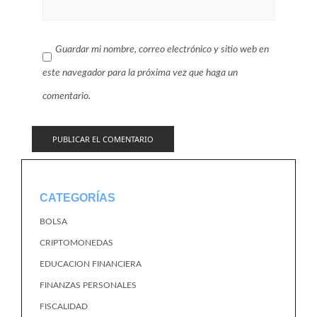
Guardar mi nombre, correo electrónico y sitio web en
este navegador para la próxima vez que haga un
comentario.
CATEGORÍAS
BOLSA
CRIPTOMONEDAS
EDUCACION FINANCIERA
FINANZAS PERSONALES
FISCALIDAD