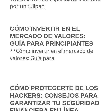
por un tulipán
CÓMO INVERTIR EN EL
MERCADO DE VALORES:
GUÍA PARA PRINCIPIANTES
**Cómo invertir en el mercado de
valores: Guía para
CÓMO PROTEGERTE DE LOS
HACKERS: CONSEJOS PARA
GARANTIZAR TU SEGURIDAD
FINANCIERA EN LÍNEA