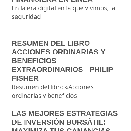
En la era digital en la que vivimos, la
seguridad
RESUMEN DEL LIBRO
ACCIONES ORDINARIAS Y
BENEFICIOS
EXTRAORDINARIOS - PHILIP
FISHER
Resumen del libro «Acciones
ordinarias y beneficios
LAS MEJORES ESTRATEGIAS
DE INVERSIÓN BURSÁTIL:
MAXIMIZA TUS GANANCIAS