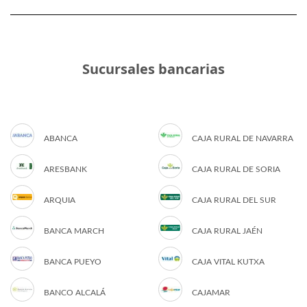
Sucursales bancarias
ABANCA
CAJA RURAL DE NAVARRA
ARESBANK
CAJA RURAL DE SORIA
ARQUIA
CAJA RURAL DEL SUR
BANCA MARCH
CAJA RURAL JAÉN
BANCA PUEYO
CAJA VITAL KUTXA
BANCO ALCALÁ
CAJAMAR