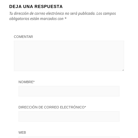
DEJA UNA RESPUESTA
Tu dirección de correo electrónico no será publicada.
Los campos
obligatorios están marcados con
*
COMENTAR
NOMBRE
*
DIRECCIÓN DE CORREO ELECTRÓNICO
*
WEB