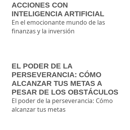
ACCIONES CON
INTELIGENCIA ARTIFICIAL
En el emocionante mundo de las
finanzas y la inversión
EL PODER DE LA
PERSEVERANCIA: CÓMO
ALCANZAR TUS METAS A
PESAR DE LOS OBSTÁCULOS
El poder de la perseverancia: Cómo
alcanzar tus metas