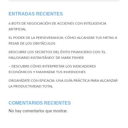
ENTRADAS RECIENTES
6 BOTS DE NEGOCIACIÓN DE ACCIONES CON INTELIGENCIA
ARTIFICIAL
EL PODER DE LA PERSEVERANCIA: CÓMO ALCANZAR TUS METAS A
PESAR DE LOS OBSTÁCULOS
DESCUBRE LOS SECRETOS DEL ÉXITO FINANCIERO CON ‘EL
MILLONARIO INSTANTÁNEO’ DE MARK FISHER
– DESCUBRE CÓMO INTERPRETAR LOS INDICADORES
ECONÓMICOS Y MAXIMIZAR TUS INVERSIONES
ORGANÍZATE CON EFICACIA: UNA GUÍA PRÁCTICA PARA ALCANZAR
LA PRODUCTIVIDAD TOTAL
COMENTARIOS RECIENTES
No hay comentarios que mostrar.