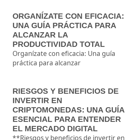
ORGANÍZATE CON EFICACIA:
UNA GUÍA PRÁCTICA PARA
ALCANZAR LA
PRODUCTIVIDAD TOTAL
Organízate con eficacia: Una guía
práctica para alcanzar
RIESGOS Y BENEFICIOS DE
INVERTIR EN
CRIPTOMONEDAS: UNA GUÍA
ESENCIAL PARA ENTENDER
EL MERCADO DIGITAL
**Riesgos y beneficios de invertir en