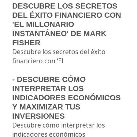
DESCUBRE LOS SECRETOS
DEL ÉXITO FINANCIERO CON
'EL MILLONARIO
INSTANTÁNEO' DE MARK
FISHER
Descubre los secretos del éxito
financiero con ‘El
- DESCUBRE CÓMO
INTERPRETAR LOS
INDICADORES ECONÓMICOS
Y MAXIMIZAR TUS
INVERSIONES
Descubre cómo interpretar los
indicadores económicos