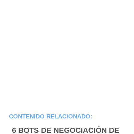
CONTENIDO RELACIONADO:
6 BOTS DE NEGOCIACIÓN DE