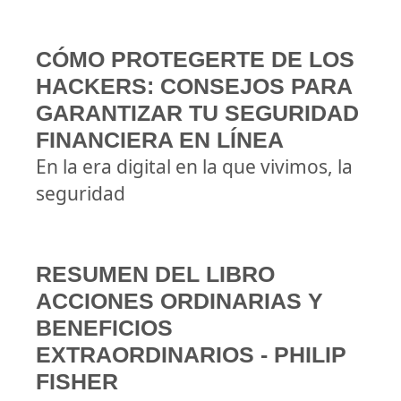
CÓMO PROTEGERTE DE LOS
HACKERS: CONSEJOS PARA
GARANTIZAR TU SEGURIDAD
FINANCIERA EN LÍNEA
En la era digital en la que vivimos, la
seguridad
RESUMEN DEL LIBRO
ACCIONES ORDINARIAS Y
BENEFICIOS
EXTRAORDINARIOS - PHILIP
FISHER