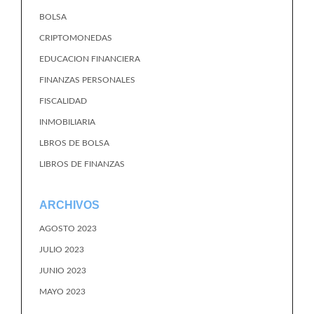
BOLSA
CRIPTOMONEDAS
EDUCACION FINANCIERA
FINANZAS PERSONALES
FISCALIDAD
INMOBILIARIA
LBROS DE BOLSA
LIBROS DE FINANZAS
ARCHIVOS
AGOSTO 2023
JULIO 2023
JUNIO 2023
MAYO 2023