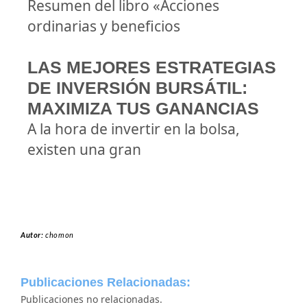
Resumen del libro «Acciones
ordinarias y beneficios
LAS MEJORES ESTRATEGIAS
DE INVERSIÓN BURSÁTIL:
MAXIMIZA TUS GANANCIAS
A la hora de invertir en la bolsa,
existen una gran
Autor:
chomon
Publicaciones Relacionadas:
Publicaciones no relacionadas.