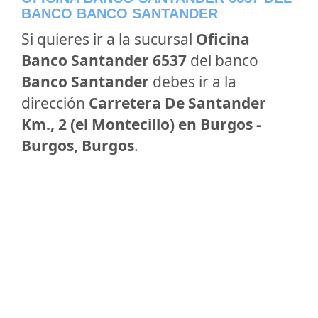
BANCO BANCO SANTANDER
Si quieres ir a la sucursal
Oficina
Banco Santander 6537
del banco
Banco Santander
debes ir a la
dirección
Carretera De Santander
Km., 2 (el Montecillo) en Burgos -
Burgos, Burgos
.