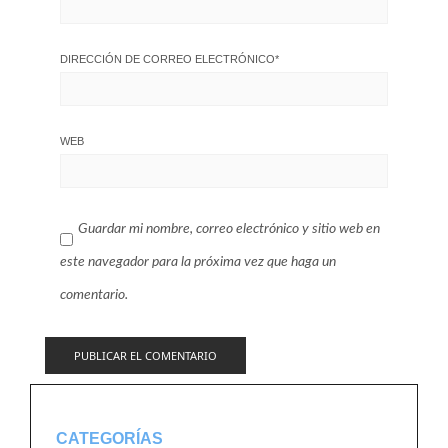
DIRECCIÓN DE CORREO ELECTRÓNICO
*
WEB
Guardar mi nombre, correo electrónico y sitio web en
este navegador para la próxima vez que haga un
comentario.
CATEGORÍAS