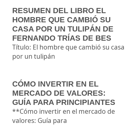
RESUMEN DEL LIBRO EL
HOMBRE QUE CAMBIÓ SU
CASA POR UN TULIPÁN DE
FERNANDO TRÍAS DE BES
Título: El hombre que cambió su casa
por un tulipán
CÓMO INVERTIR EN EL
MERCADO DE VALORES:
GUÍA PARA PRINCIPIANTES
**Cómo invertir en el mercado de
valores: Guía para