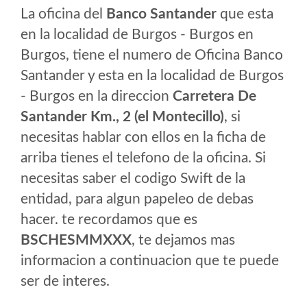
La oficina del
Banco Santander
que esta
en la localidad de Burgos - Burgos en
Burgos, tiene el numero de Oficina Banco
Santander y esta en la localidad de Burgos
- Burgos en la direccion
Carretera De
Santander Km., 2 (el Montecillo)
, si
necesitas hablar con ellos en la ficha de
arriba tienes el telefono de la oficina. Si
necesitas saber el codigo Swift de la
entidad, para algun papeleo de debas
hacer. te recordamos que es
BSCHESMMXXX
, te dejamos mas
informacion a continuacion que te puede
ser de interes.