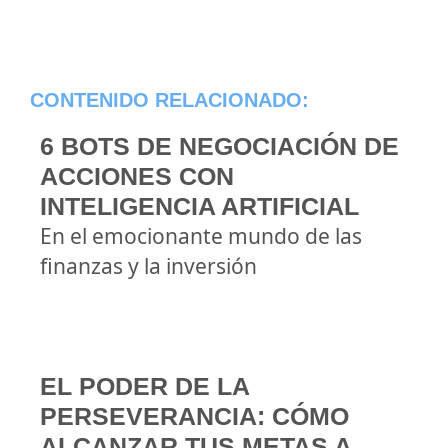
CONTENIDO RELACIONADO:
6 BOTS DE NEGOCIACIÓN DE
ACCIONES CON
INTELIGENCIA ARTIFICIAL
En el emocionante mundo de las
finanzas y la inversión
EL PODER DE LA
PERSEVERANCIA: CÓMO
ALCANZAR TUS METAS A