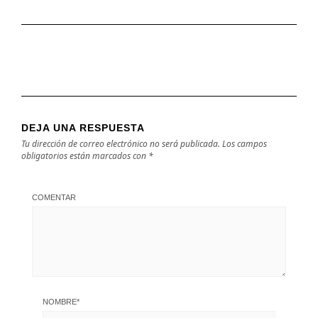
DEJA UNA RESPUESTA
Tu dirección de correo electrónico no será publicada.
Los campos
obligatorios están marcados con
*
COMENTAR
NOMBRE
*