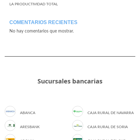
LA PRODUCTIVIDAD TOTAL
COMENTARIOS RECIENTES
No hay comentarios que mostrar.
Sucursales bancarias
ABANCA
CAJA RURAL DE NAVARRA
ARESBANK
CAJA RURAL DE SORIA