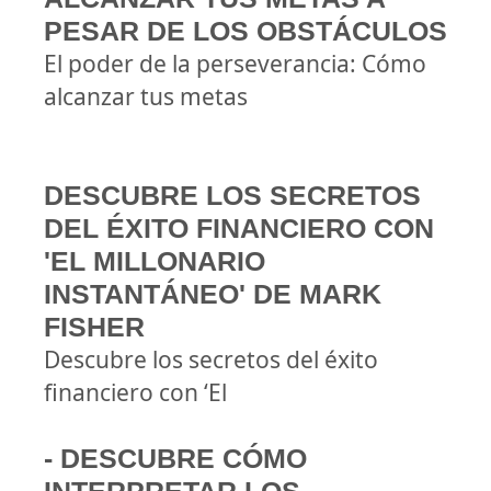
PESAR DE LOS OBSTÁCULOS
El poder de la perseverancia: Cómo
alcanzar tus metas
DESCUBRE LOS SECRETOS
DEL ÉXITO FINANCIERO CON
'EL MILLONARIO
INSTANTÁNEO' DE MARK
FISHER
Descubre los secretos del éxito
financiero con ‘El
- DESCUBRE CÓMO