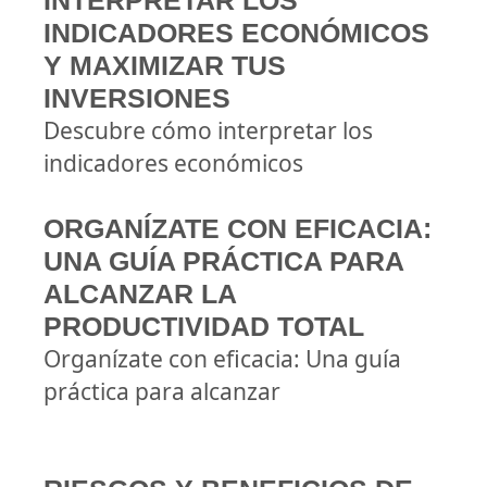
INTERPRETAR LOS
INDICADORES ECONÓMICOS
Y MAXIMIZAR TUS
INVERSIONES
Descubre cómo interpretar los
indicadores económicos
ORGANÍZATE CON EFICACIA:
UNA GUÍA PRÁCTICA PARA
ALCANZAR LA
PRODUCTIVIDAD TOTAL
Organízate con eficacia: Una guía
práctica para alcanzar