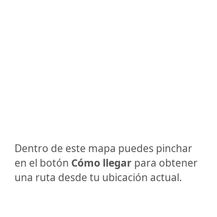
Dentro de este mapa puedes pinchar
en el botón
Cómo llegar
para obtener
una ruta desde tu ubicación actual.