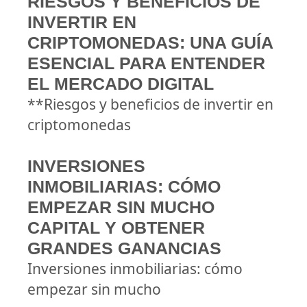
RIESGOS Y BENEFICIOS DE
INVERTIR EN
CRIPTOMONEDAS: UNA GUÍA
ESENCIAL PARA ENTENDER
EL MERCADO DIGITAL
**Riesgos y beneficios de invertir en
criptomonedas
INVERSIONES
INMOBILIARIAS: CÓMO
EMPEZAR SIN MUCHO
CAPITAL Y OBTENER
GRANDES GANANCIAS
Inversiones inmobiliarias: cómo
empezar sin mucho