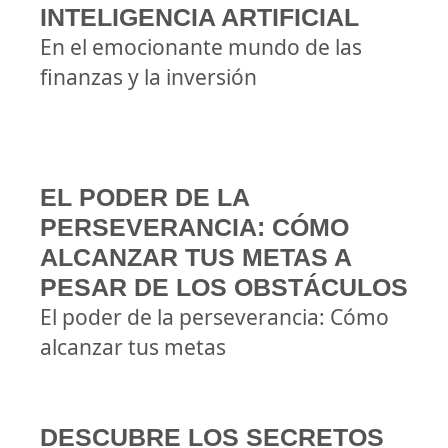
INTELIGENCIA ARTIFICIAL
En el emocionante mundo de las
finanzas y la inversión
EL PODER DE LA
PERSEVERANCIA: CÓMO
ALCANZAR TUS METAS A
PESAR DE LOS OBSTÁCULOS
El poder de la perseverancia: Cómo
alcanzar tus metas
DESCUBRE LOS SECRETOS