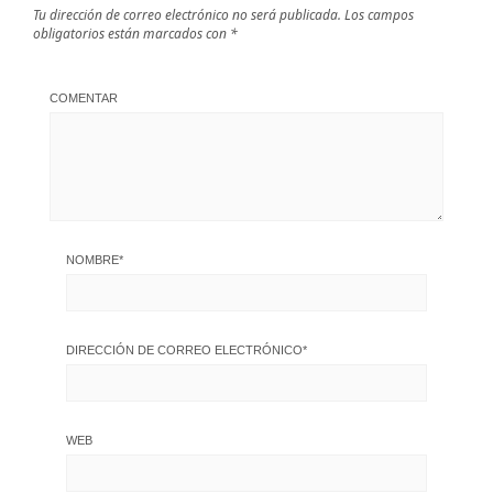
Tu dirección de correo electrónico no será publicada.
Los campos
obligatorios están marcados con
*
COMENTAR
NOMBRE
*
DIRECCIÓN DE CORREO ELECTRÓNICO
*
WEB