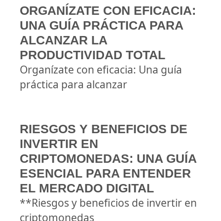
ORGANÍZATE CON EFICACIA:
UNA GUÍA PRÁCTICA PARA
ALCANZAR LA
PRODUCTIVIDAD TOTAL
Organízate con eficacia: Una guía
práctica para alcanzar
RIESGOS Y BENEFICIOS DE
INVERTIR EN
CRIPTOMONEDAS: UNA GUÍA
ESENCIAL PARA ENTENDER
EL MERCADO DIGITAL
**Riesgos y beneficios de invertir en
criptomonedas