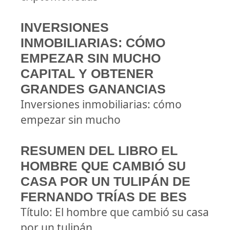
INVERSIONES
INMOBILIARIAS: CÓMO
EMPEZAR SIN MUCHO
CAPITAL Y OBTENER
GRANDES GANANCIAS
Inversiones inmobiliarias: cómo
empezar sin mucho
RESUMEN DEL LIBRO EL
HOMBRE QUE CAMBIÓ SU
CASA POR UN TULIPÁN DE
FERNANDO TRÍAS DE BES
Título: El hombre que cambió su casa
por un tulipán