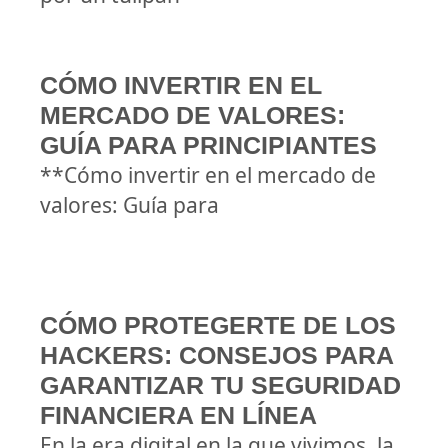
CÓMO INVERTIR EN EL
MERCADO DE VALORES:
GUÍA PARA PRINCIPIANTES
**Cómo invertir en el mercado de
valores: Guía para
CÓMO PROTEGERTE DE LOS
HACKERS: CONSEJOS PARA
GARANTIZAR TU SEGURIDAD
FINANCIERA EN LÍNEA
En la era digital en la que vivimos, la