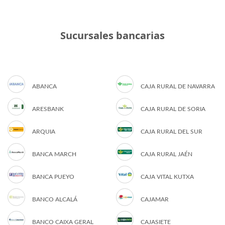
Sucursales bancarias
ABANCA
CAJA RURAL DE NAVARRA
ARESBANK
CAJA RURAL DE SORIA
ARQUIA
CAJA RURAL DEL SUR
BANCA MARCH
CAJA RURAL JAÉN
BANCA PUEYO
CAJA VITAL KUTXA
BANCO ALCALÁ
CAJAMAR
BANCO CAIXA GERAL
CAJASIETE