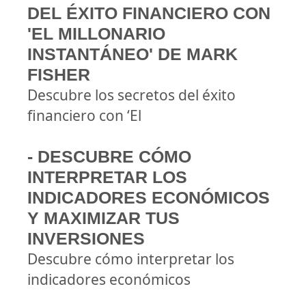
DEL ÉXITO FINANCIERO CON
'EL MILLONARIO
INSTANTÁNEO' DE MARK
FISHER
Descubre los secretos del éxito
financiero con ‘El
- DESCUBRE CÓMO
INTERPRETAR LOS
INDICADORES ECONÓMICOS
Y MAXIMIZAR TUS
INVERSIONES
Descubre cómo interpretar los
indicadores económicos