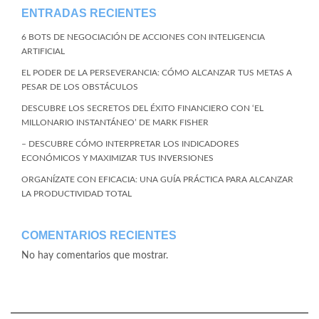
ENTRADAS RECIENTES
6 BOTS DE NEGOCIACIÓN DE ACCIONES CON INTELIGENCIA
ARTIFICIAL
EL PODER DE LA PERSEVERANCIA: CÓMO ALCANZAR TUS METAS A
PESAR DE LOS OBSTÁCULOS
DESCUBRE LOS SECRETOS DEL ÉXITO FINANCIERO CON ‘EL
MILLONARIO INSTANTÁNEO’ DE MARK FISHER
– DESCUBRE CÓMO INTERPRETAR LOS INDICADORES
ECONÓMICOS Y MAXIMIZAR TUS INVERSIONES
ORGANÍZATE CON EFICACIA: UNA GUÍA PRÁCTICA PARA ALCANZAR
LA PRODUCTIVIDAD TOTAL
COMENTARIOS RECIENTES
No hay comentarios que mostrar.