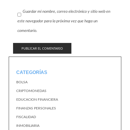
Guardar mi nombre, correo electrónico y sitio web en
este navegador para la próxima vez que haga un
comentario.
CATEGORÍAS
BOLSA
CRIPTOMONEDAS
EDUCACION FINANCIERA
FINANZAS PERSONALES
FISCALIDAD
INMOBILIARIA