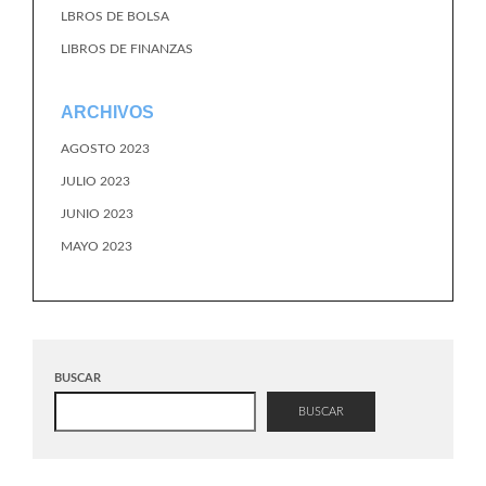
LBROS DE BOLSA
LIBROS DE FINANZAS
ARCHIVOS
AGOSTO 2023
JULIO 2023
JUNIO 2023
MAYO 2023
BUSCAR
BUSCAR