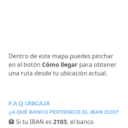
Dentro de este mapa puedes pinchar
en el botón
Cómo llegar
para obtener
una ruta desde tu ubicación actual.
F.A.Q UNICAJA
¿A QUÉ BANCO PERTENECE EL IBAN 2103?
🏦 Si tu IBAN es
2103
, el banco