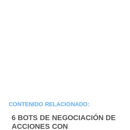
CONTENIDO RELACIONADO:
6 BOTS DE NEGOCIACIÓN DE
ACCIONES CON