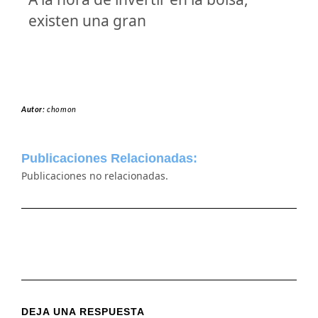
existen una gran
Autor:
chomon
Publicaciones Relacionadas:
Publicaciones no relacionadas.
DEJA UNA RESPUESTA